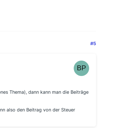
#5
genes Thema), dann kann man die Beiträge
ann also den Beitrag von der Steuer