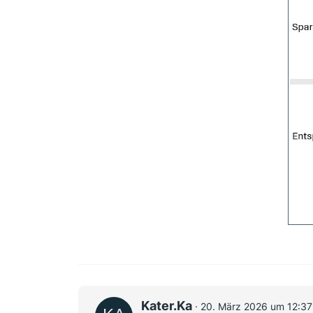
Kater.Ka
20. März 2026 um 12:37