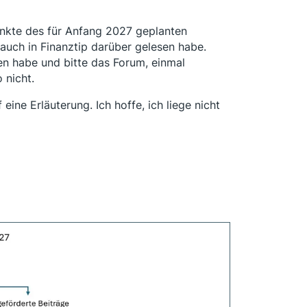
unkte des für Anfang 2027 geplanten
auch in Finanztip darüber gelesen habe.
den habe und bitte das Forum, einmal
 nicht.
 eine Erläuterung. Ich hoffe, ich liege nicht