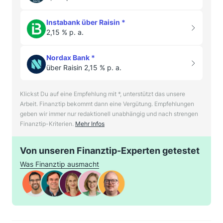
Instabank über Raisin
*
2,15 % p. a.
Nordax Bank
*
über Raisin 2,15 % p. a.
Klickst Du auf eine Empfehlung mit *, unterstützt das unsere
Arbeit. Finanztip bekommt dann eine Vergütung. Empfehlungen
geben wir immer nur redaktionell unabhängig und nach strengen
Finanztip-Kriterien.
Mehr Infos
Von unseren Finanztip-Experten getestet
Was Finanztip ausmacht