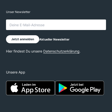
Unsere App