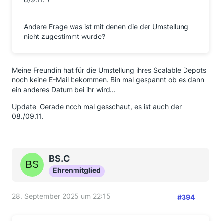
Andere Frage was ist mit denen die der Umstellung
nicht zugestimmt wurde?
Meine Freundin hat für die Umstellung ihres Scalable Depots
noch keine E-Mail bekommen. Bin mal gespannt ob es dann
ein anderes Datum bei ihr wird...
Update: Gerade noch mal gesschaut, es ist auch der
08./09.11.
BS.C
Ehrenmitglied
28. September 2025 um 22:15
#394