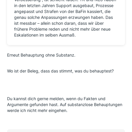
in den letzten Jahren Support ausgebaut, Prozesse
angepasst und Strafen von der BaFin kassiert, die
genau solche Anpassungen erzwungen haben. Das
ist messbar – allein schon daran, dass wir über
frühere Probleme reden und nicht mehr über neue
Eskalationen im selben Ausmaß.
Erneut Behauptung ohne Substanz.
Wo ist der Beleg, dass das stimmt, was du behauptest?
Du kannst dich gerne melden, wenn du Fakten und
Argumente gefunden hast. Auf substanzlose Behauptungen
werde ich nicht mehr eingehen.