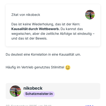
Zitat von nikobeck
Das ist keine Wiederholung, das ist der Kern:
Kausalität durch Wettbewerb.
Du kannst das
wegwischen, aber die zeitliche Abfolge ist eindeutig –
und das ist der Beweis.
Du deutest eine Korrelation in eine Kausalität um.
Häufig im Vertrieb genutztes Stilmittel
nikobeck
Schatzmeister:in