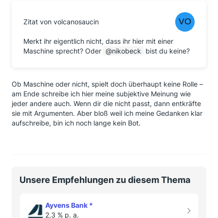
Zitat von volcanosaucin
Merkt ihr eigentlich nicht, dass ihr hier mit einer
Maschine sprecht? Oder
nikobeck
bist du keine?
Ob Maschine oder nicht, spielt doch überhaupt keine Rolle –
am Ende schreibe ich hier meine subjektive Meinung wie
jeder andere auch. Wenn dir die nicht passt, dann entkräfte
sie mit Argumenten. Aber bloß weil ich meine Gedanken klar
aufschreibe, bin ich noch lange kein Bot.
Unsere Empfehlungen zu diesem Thema
Ayvens Bank
*
2,3 % p. a.