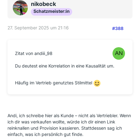
nikobeck
Schatzmeister:in
27. September 2025 um 21:16
#388
Zitat von andiii_98
Du deutest eine Korrelation in eine Kausalität um.
Häufig im Vertrieb genutztes Stilmittel
Andi, ich schreibe hier als Kunde – nicht als Vertriebler. Wenn
ich dir was verkaufen wollte, würde ich dir einen Link
reinknallen und Provision kassieren. Stattdessen sag ich
einfach, was ich persönlich gut finde.