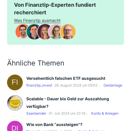
Von Finanztip-Experten fundiert
recherchiert
Was Finanztip ausmacht
Ähnliche Themen
Versehentlich falschen ETF ausgesucht
finanztip_invest
28. August 2024 um 09:02
Geldanlage
Scalable - Dauer bis Geld zur Auszahlung
verfügbar?
Saarlaender
31. Juli 2024 um 23:16
Konto & Anlegen
Wie von Bank "aussteigen"?