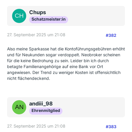
Chups
Schatzmeister:in
27. September 2025 um 21:08
#382
Also meine Sparkasse hat die Kontoführungsgebühren erhöht
und für Neukunden sogar verdoppelt. Neobroker scheinen
für die keine Bedrohung zu sein. Leider bin ich durch
betagte Familienangehörige auf eine Bank vor Ort
angewiesen. Der Trend zu weniger Kosten ist offensichtlich
nicht flächendeckend.
andiii_98
Ehrenmitglied
27. September 2025 um 21:08
#383