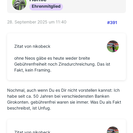
Ehrenmitglied
28. September 2025 um 11:40
#391
Zitat von nikobeck
ohne Neos gäbe es heute weder breite
Gebührenfreiheit noch Zinsdurchreichung. Das ist
Fakt, kein Framing.
Nochmal, auch wenn Du es Dir nicht vorstellen kannst: Ich
habe seit ca. 50 Jahren bei verschiedensten Banken
Girokonten. gebührenfrei waren sie immer. Was Du als Fakt
beschreibst, ist Unfug.
Zitat von nikobeck