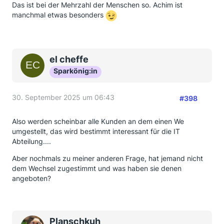
Das ist bei der Mehrzahl der Menschen so. Achim ist
manchmal etwas besonders
el cheffe
Sparkönig:in
30. September 2025 um 06:43
#398
Also werden scheinbar alle Kunden an dem einen We
umgestellt, das wird bestimmt interessant für die IT
Abteilung....
Aber nochmals zu meiner anderen Frage, hat jemand nicht
dem Wechsel zugestimmt und was haben sie denen
angeboten?
Planschkuh