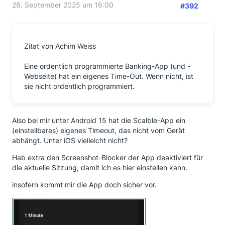
28. September 2025 um 16:00
#392
Zitat von Achim Weiss
Eine ordentlich programmierte Banking-App (und -
Webseite) hat ein eigenes Time-Out. Wenn nicht, ist
sie nicht ordentlich programmiert.
Also bei mir unter Android 15 hat die Scalble-App ein
(einstellbares) eigenes Timeout, das nicht vom Gerät
abhängt. Unter iOS vielleicht nicht?
Hab extra den Screenshot-Blocker der App deaktiviert für
die aktuelle Sitzung, damit ich es hier einstellen kann.
insofern kommt mir die App doch sicher vor.