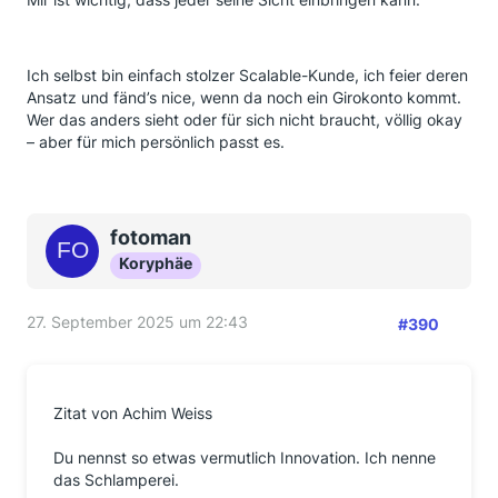
Ich selbst bin einfach stolzer Scalable-Kunde, ich feier deren
Ansatz und fänd’s nice, wenn da noch ein Girokonto kommt.
Wer das anders sieht oder für sich nicht braucht, völlig okay
– aber für mich persönlich passt es.
fotoman
Koryphäe
27. September 2025 um 22:43
#390
Zitat von Achim Weiss
Du nennst so etwas vermutlich Innovation. Ich nenne
das Schlamperei.