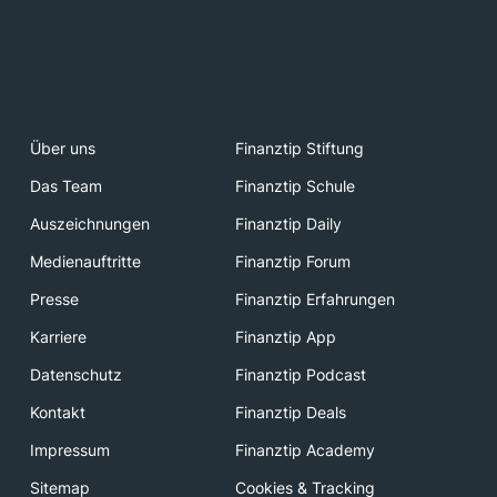
Über uns
Finanztip Stiftung
Das Team
Finanztip Schule
Auszeichnungen
Finanztip Daily
Medienauftritte
Finanztip Forum
Presse
Finanztip Erfahrungen
Karriere
Finanztip App
Datenschutz
Finanztip Podcast
Kontakt
Finanztip Deals
Impressum
Finanztip Academy
Sitemap
Cookies & Tracking