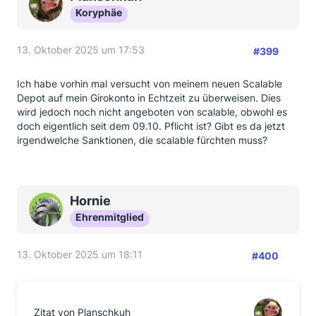
Koryphäe
13. Oktober 2025 um 17:53
#399
Ich habe vorhin mal versucht von meinem neuen Scalable
Depot auf mein Girokonto in Echtzeit zu überweisen. Dies
wird jedoch noch nicht angeboten von scalable, obwohl es
doch eigentlich seit dem 09.10. Pflicht ist? Gibt es da jetzt
irgendwelche Sanktionen, die scalable fürchten muss?
Hornie
Ehrenmitglied
13. Oktober 2025 um 18:11
#400
Zitat von Planschkuh