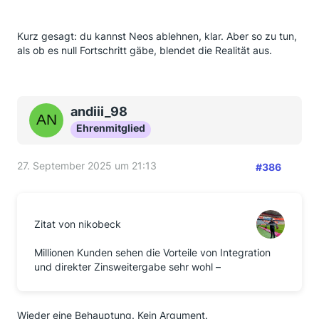
Kurz gesagt: du kannst Neos ablehnen, klar. Aber so zu tun,
als ob es null Fortschritt gäbe, blendet die Realität aus.
andiii_98
Ehrenmitglied
27. September 2025 um 21:13
#386
Zitat von nikobeck
Millionen Kunden sehen die Vorteile von Integration
und direkter Zinsweitergabe sehr wohl –
Wieder eine Behauptung. Kein Argument.