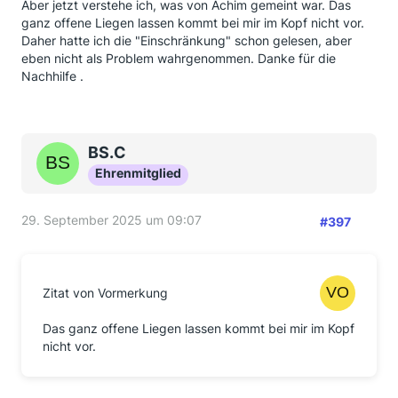
Aber jetzt verstehe ich, was von Achim gemeint war. Das
ganz offene Liegen lassen kommt bei mir im Kopf nicht vor.
Daher hatte ich die "Einschränkung" schon gelesen, aber
eben nicht als Problem wahrgenommen. Danke für die
Nachhilfe .
BS.C
Ehrenmitglied
29. September 2025 um 09:07
#397
Zitat von Vormerkung
Das ganz offene Liegen lassen kommt bei mir im Kopf
nicht vor.