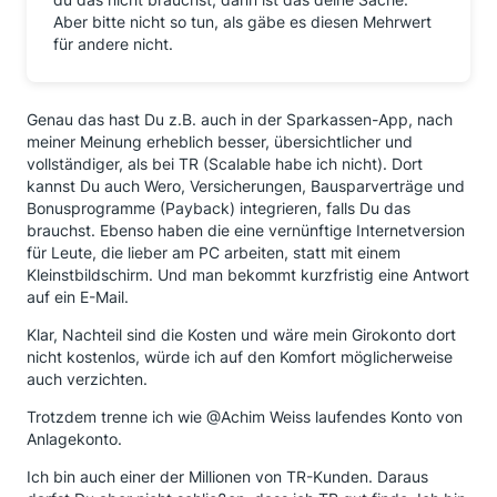
Aber bitte nicht so tun, als gäbe es diesen Mehrwert
für andere nicht.
Genau das hast Du z.B. auch in der Sparkassen-App, nach
meiner Meinung erheblich besser, übersichtlicher und
vollständiger, als bei TR (Scalable habe ich nicht). Dort
kannst Du auch Wero, Versicherungen, Bausparverträge und
Bonusprogramme (Payback) integrieren, falls Du das
brauchst. Ebenso haben die eine vernünftige Internetversion
für Leute, die lieber am PC arbeiten, statt mit einem
Kleinstbildschirm. Und man bekommt kurzfristig eine Antwort
auf ein E-Mail.
Klar, Nachteil sind die Kosten und wäre mein Girokonto dort
nicht kostenlos, würde ich auf den Komfort möglicherweise
auch verzichten.
Trotzdem trenne ich wie @Achim Weiss laufendes Konto von
Anlagekonto.
Ich bin auch einer der Millionen von TR-Kunden. Daraus