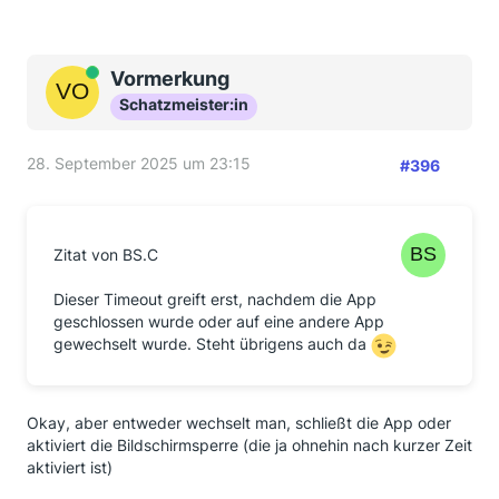
Online
Vormerkung
Schatzmeister:in
28. September 2025 um 23:15
#396
Zitat von BS.C
Dieser Timeout greift erst, nachdem die App
geschlossen wurde oder auf eine andere App
gewechselt wurde. Steht übrigens auch da
Okay, aber entweder wechselt man, schließt die App oder
aktiviert die Bildschirmsperre (die ja ohnehin nach kurzer Zeit
aktiviert ist)