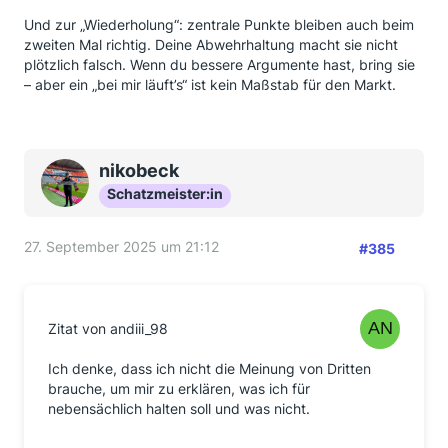
Und zur „Wiederholung“: zentrale Punkte bleiben auch beim
zweiten Mal richtig. Deine Abwehrhaltung macht sie nicht
plötzlich falsch. Wenn du bessere Argumente hast, bring sie
– aber ein „bei mir läuft’s“ ist kein Maßstab für den Markt.
nikobeck
Schatzmeister:in
27. September 2025 um 21:12
#385
Zitat von andiii_98
Ich denke, dass ich nicht die Meinung von Dritten
brauche, um mir zu erklären, was ich für
nebensächlich halten soll und was nicht.