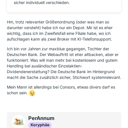
sicher individuell verschieden.
Hm, trotz relevanter Größenordnung (oder was man so
darunter versteht) habe ich nur ein Depot. Mir ist es eher
wichtig, dass ich im Zweifelsfall eine Filiale habe, wo ich
aufschlagen kann als zwei Broker mit KI-Telefonsupport.
Ich bin vor Jahren zur maxblue gegangen, Tochter der
Deutschen Bank. Der Webauftritt ist eher altbacken, aber er
funktioniert. Was will man mehr bei kostenlosem und gutem
Handling bei ausländischer Einzelaktien-
Dividendenerstattung? Die Deutsche Bank im Hintergrund
macht die Sache zusätzlich sicher, Stichwort systemrelevant.
Mein Mann ist allerdings bei Consors, etwas divers darf es
schon sein.
PerAnnum
Koryphäe