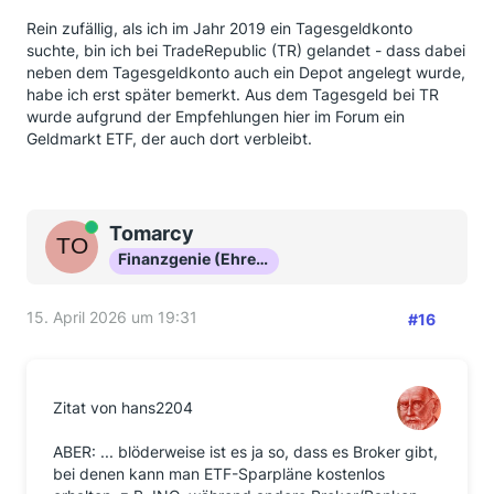
Rein zufällig, als ich im Jahr 2019 ein Tagesgeldkonto
suchte, bin ich bei TradeRepublic (TR) gelandet - dass dabei
neben dem Tagesgeldkonto auch ein Depot angelegt wurde,
habe ich erst später bemerkt. Aus dem Tagesgeld bei TR
wurde aufgrund der Empfehlungen hier im Forum ein
Geldmarkt ETF, der auch dort verbleibt.
Online
Tomarcy
Finanzgenie (Ehrenmitglied)
15. April 2026 um 19:31
#16
Zitat von hans2204
ABER: ... blöderweise ist es ja so, dass es Broker gibt,
bei denen kann man ETF-Sparpläne kostenlos