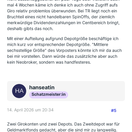
mal 4 Wochen käme ich denke ich auch ohne Zugriff aufs
Giro relativ problemlos überwunden. Bei TR liegt noch ein
Bruchteil eines nicht handelbaren SpinOffs, der ziemlich
merkwürdige Dividendenzahlungen im Centbereich bringt,
deshalb gibts das noch.
Mit einer Aufteilung aufgrund Depotgröße beschäftige ich
mich kurz vor entsprechender Depotgröße. "Mittlere
sechsstellige Größe" des Vorposters könnte ich mir da auch
bei mir vorstellen. Dann würde das zusätzliche aber auch
kein Neobroker, sondern was handfesteres.
hanseatin
Schatzmeister:in
14. April 2026 um 20:34
#5
Zwei Girokonten und zwei Depots. Das Zweitdepot war für
Geldmarktfonds gedacht, aber die sind mir zu langweilig.