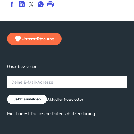
Unterstütze uns