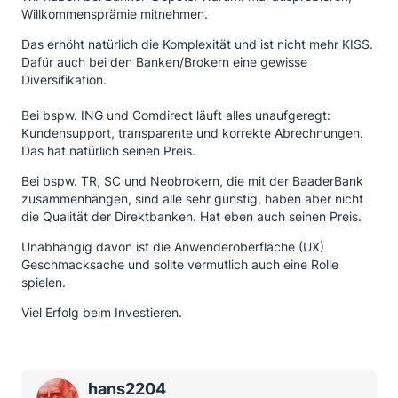
Willkommensprämie mitnehmen.
Das erhöht natürlich die Komplexität und ist nicht mehr KISS.
Dafür auch bei den Banken/Brokern eine gewisse
Diversifikation.
Bei bspw. ING und Comdirect läuft alles unaufgeregt:
Kundensupport, transparente und korrekte Abrechnungen.
Das hat natürlich seinen Preis.
Bei bspw. TR, SC und Neobrokern, die mit der BaaderBank
zusammenhängen, sind alle sehr günstig, haben aber nicht
die Qualität der Direktbanken. Hat eben auch seinen Preis.
Unabhängig davon ist die Anwenderoberfläche (UX)
Geschmacksache und sollte vermutlich auch eine Rolle
spielen.
Viel Erfolg beim Investieren.
hans2204