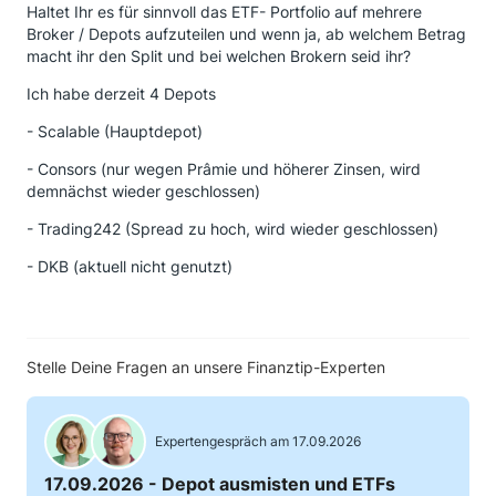
Haltet Ihr es für sinnvoll das ETF- Portfolio auf mehrere
Broker / Depots aufzuteilen und wenn ja, ab welchem Betrag
macht ihr den Split und bei welchen Brokern seid ihr?
Ich habe derzeit 4 Depots
- Scalable (Hauptdepot)
- Consors (nur wegen Prâmie und höherer Zinsen, wird
demnächst wieder geschlossen)
- Trading242 (Spread zu hoch, wird wieder geschlossen)
- DKB (aktuell nicht genutzt)
Stelle Deine Fragen an unsere Finanztip-Experten
Expertengespräch am 17.09.2026
17.09.2026 - Depot ausmisten und ETFs