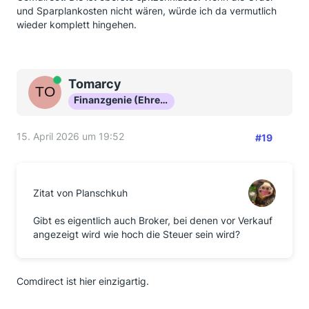
und Sparplankosten nicht wären, würde ich da vermutlich
wieder komplett hingehen.
Online
Tomarcy
Finanzgenie (Ehrenmitglied)
15. April 2026 um 19:52
#19
Zitat von Planschkuh
Gibt es eigentlich auch Broker, bei denen vor Verkauf
angezeigt wird wie hoch die Steuer sein wird?
Comdirect ist hier einzigartig.