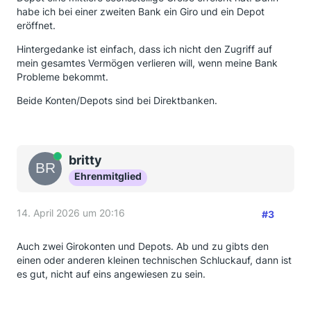
habe ich bei einer zweiten Bank ein Giro und ein Depot
eröffnet.
Hintergedanke ist einfach, dass ich nicht den Zugriff auf
mein gesamtes Vermögen verlieren will, wenn meine Bank
Probleme bekommt.
Beide Konten/Depots sind bei Direktbanken.
Online
britty
Ehrenmitglied
14. April 2026 um 20:16
#3
Auch zwei Girokonten und Depots. Ab und zu gibts den
einen oder anderen kleinen technischen Schluckauf, dann ist
es gut, nicht auf eins angewiesen zu sein.