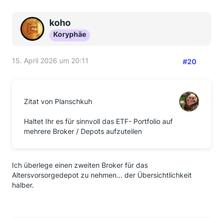
koho
Koryphäe
15. April 2026 um 20:11
#20
Zitat von Planschkuh
Haltet Ihr es für sinnvoll das ETF- Portfolio auf
mehrere Broker / Depots aufzuteilen
Ich überlege einen zweiten Broker für das
Altersvorsorgedepot zu nehmen... der Übersichtlichkeit
halber.