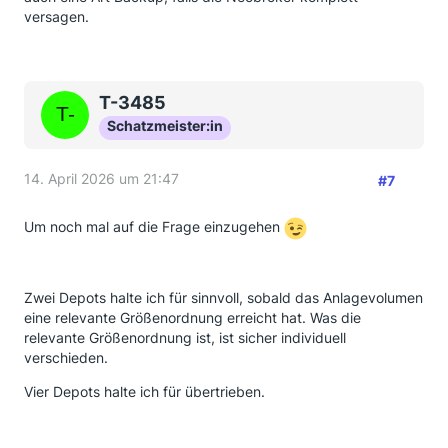
versagen.
T-3485
Schatzmeister:in
14. April 2026 um 21:47
#7
Um noch mal auf die Frage einzugehen
Zwei Depots halte ich für sinnvoll, sobald das Anlagevolumen
eine relevante Größenordnung erreicht hat. Was die
relevante Größenordnung ist, ist sicher individuell
verschieden.
Vier Depots halte ich für übertrieben.