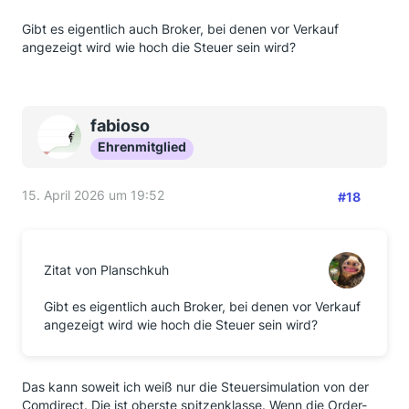
Gibt es eigentlich auch Broker, bei denen vor Verkauf
angezeigt wird wie hoch die Steuer sein wird?
fabioso
Ehrenmitglied
15. April 2026 um 19:52
#18
Zitat von Planschkuh
Gibt es eigentlich auch Broker, bei denen vor Verkauf
angezeigt wird wie hoch die Steuer sein wird?
Das kann soweit ich weiß nur die Steuersimulation von der
Comdirect. Die ist oberste spitzenklasse. Wenn die Order-