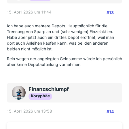
15. April 2026 um 11:44
#13
Ich habe auch mehrere Depots. Hauptsächlich für die
Trennung von Sparplan und (sehr wenigen) Einzelaktien.
Habe aber jetzt auch ein drittes Depot eröffnet, weil man
dort auch Anleihen kaufen kann, was bei den anderen
beiden nicht möglich ist.
Rein wegen der angelegten Geldsumme würde ich persönlich
aber keine Depotaufteilung vornehmen.
Finanzschlumpf
Koryphäe
15. April 2026 um 13:58
#14