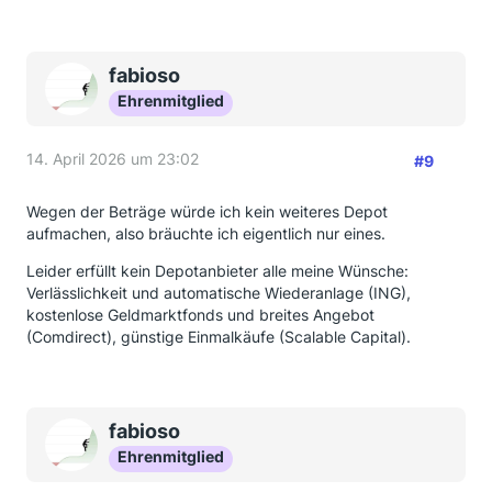
fabioso
Ehrenmitglied
14. April 2026 um 23:02
#9
Wegen der Beträge würde ich kein weiteres Depot
aufmachen, also bräuchte ich eigentlich nur eines.
Leider erfüllt kein Depotanbieter alle meine Wünsche:
Verlässlichkeit und automatische Wiederanlage (ING),
kostenlose Geldmarktfonds und breites Angebot
(Comdirect), günstige Einmalkäufe (Scalable Capital).
fabioso
Ehrenmitglied