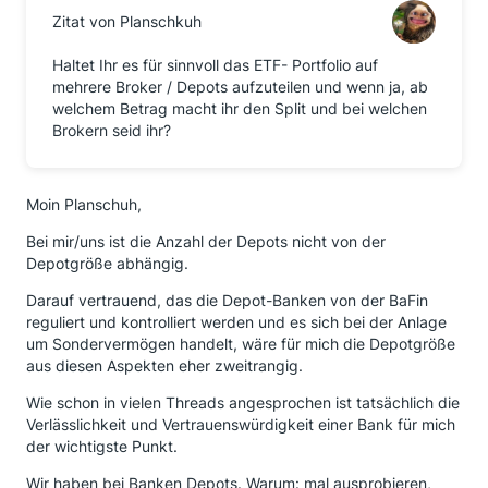
Zitat von Planschkuh
Haltet Ihr es für sinnvoll das ETF- Portfolio auf
mehrere Broker / Depots aufzuteilen und wenn ja, ab
welchem Betrag macht ihr den Split und bei welchen
Brokern seid ihr?
Moin Planschuh,
Bei mir/uns ist die Anzahl der Depots nicht von der
Depotgröße abhängig.
Darauf vertrauend, das die Depot-Banken von der BaFin
reguliert und kontrolliert werden und es sich bei der Anlage
um Sondervermögen handelt, wäre für mich die Depotgröße
aus diesen Aspekten eher zweitrangig.
Wie schon in vielen Threads angesprochen ist tatsächlich die
Verlässlichkeit und Vertrauenswürdigkeit einer Bank für mich
der wichtigste Punkt.
Wir haben bei Banken Depots. Warum: mal ausprobieren,