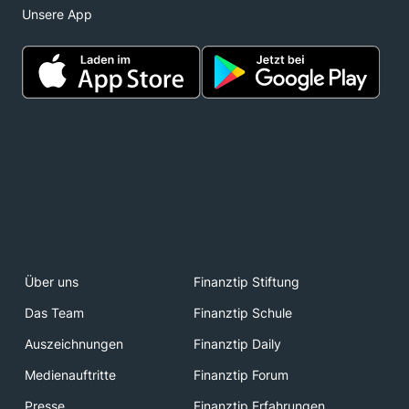
Unsere App
Über uns
Finanztip Stiftung
Das Team
Finanztip Schule
Auszeichnungen
Finanztip Daily
Medienauftritte
Finanztip Forum
Presse
Finanztip Erfahrungen