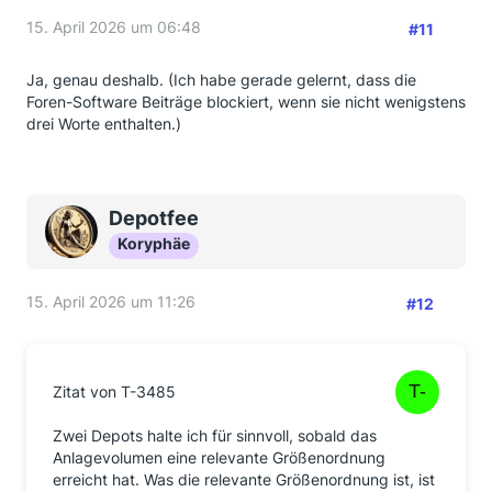
15. April 2026 um 06:48
#11
Ja, genau deshalb. (Ich habe gerade gelernt, dass die
Foren-Software Beiträge blockiert, wenn sie nicht wenigstens
drei Worte enthalten.)
Depotfee
Koryphäe
15. April 2026 um 11:26
#12
Zitat von T-3485
Zwei Depots halte ich für sinnvoll, sobald das
Anlagevolumen eine relevante Größenordnung
erreicht hat. Was die relevante Größenordnung ist, ist