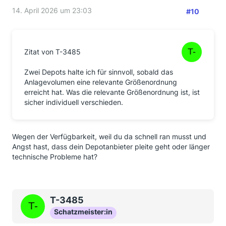
14. April 2026 um 23:03
#10
Zitat von T-3485
Zwei Depots halte ich für sinnvoll, sobald das
Anlagevolumen eine relevante Größenordnung
erreicht hat. Was die relevante Größenordnung ist, ist
sicher individuell verschieden.
Wegen der Verfügbarkeit, weil du da schnell ran musst und
Angst hast, dass dein Depotanbieter pleite geht oder länger
technische Probleme hat?
T-3485
Schatzmeister:in