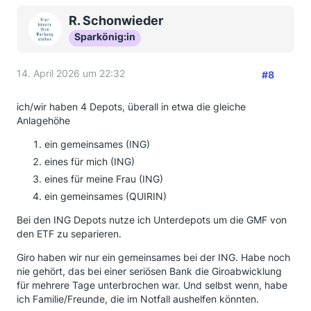
R. Schonwieder
Sparkönig:in
14. April 2026 um 22:32
#8
ich/wir haben 4 Depots, überall in etwa die gleiche
Anlagehöhe
ein gemeinsames (ING)
eines für mich (ING)
eines für meine Frau (ING)
ein gemeinsames (QUIRIN)
Bei den ING Depots nutze ich Unterdepots um die GMF von
den ETF zu separieren.
Giro haben wir nur ein gemeinsames bei der ING. Habe noch
nie gehört, das bei einer seriösen Bank die Giroabwicklung
für mehrere Tage unterbrochen war. Und selbst wenn, habe
ich Familie/Freunde, die im Notfall aushelfen könnten.