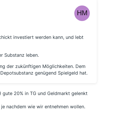
hickt investiert werden kann, und lebt
er Substanz leben.
kung der zukünftigen Möglichkeiten. Dem
 Depotsubstanz genügend Spielgeld hat.
6) gute 20% in TG und Geldmarkt gelenkt
, je nachdem wie wir entnehmen wollen.