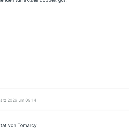
März 2026 um 09:14
itat von Tomarcy