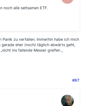
nn noch alle seltsamen ETF.
n Panik zu verfallen. Immerhin habe ich mich
 gerade eher (noch) täglich abwärts geht,
nicht ins fallende Messer greifen „
#67