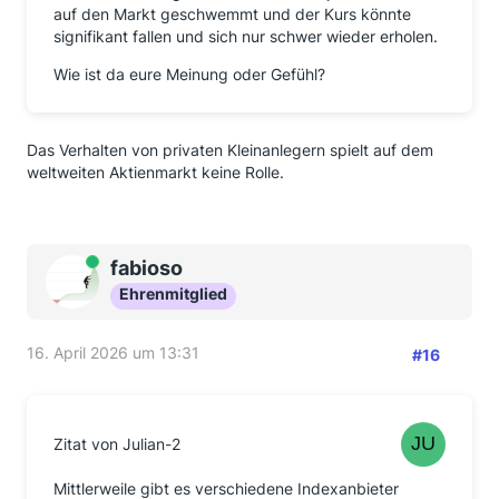
auf den Markt geschwemmt und der Kurs könnte
signifikant fallen und sich nur schwer wieder erholen.
Wie ist da eure Meinung oder Gefühl?
Das Verhalten von privaten Kleinanlegern spielt auf dem
weltweiten Aktienmarkt keine Rolle.
Online
fabioso
Ehrenmitglied
16. April 2026 um 13:31
#16
Zitat von Julian-2
Mittlerweile gibt es verschiedene Indexanbieter