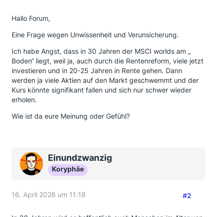
Hallo Forum,
Eine Frage wegen Unwissenheit und Verunsicherung.
Ich habe Angst, dass in 30 Jahren der MSCI worlds am „
Boden“ liegt, weil ja, auch durch die Rentenreform, viele jetzt
investieren und in 20-25 Jahren in Rente gehen. Dann
werden ja viele Aktien auf den Markt geschwemmt und der
Kurs könnte signifikant fallen und sich nur schwer wieder
erholen.
Wie ist da eure Meinung oder Gefühl?
Einundzwanzig
Koryphäe
16. April 2026 um 11:18
#2