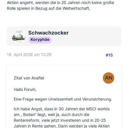
Aktien angeht, werden die in 20 Jahren noch keine große
Rolle spielen in Bezug auf die Weltwirtschaft.
Schwachzocker
Koryphäe
16. April 2026 um 13:28
#15
Zitat von Anafiel
Hallo Forum,
Eine Frage wegen Unwissenheit und Verunsicherung.
Ich habe Angst, dass in 30 Jahren der MSCI worlds
am „ Boden“ liegt, weil ja, auch durch die
Rentenreform, viele jetzt investieren und in 20-25
Jahren in Rente gehen. Dann werden ja viele Aktien