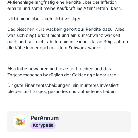
Aktienanlage langfristig eine Rendite über der Inflation
erhalte und somit meine Kaufkraft ins Alter "retten" kann.
Nicht mehr, aber auch nicht weniger.
Das bisschen Kurs wackeln gehört zur Rendite dazu. Alles
was sich biegt bricht nicht und ein Kuhschwanz wackelt
auch und fällt nicht ab. Ich bin mir sicher das in 30ig Jahren
die Kühe immer noch mit dem Schwanz wackeln.
Also Ruhe bewahren und Investiert bleiben und das
Tagesgeschehen bezüglich der Geldanlage ignorieren.
Dir gute Finanzentscheidungen, ein munteres Investiert
bleiben und langes, gesundes und zufriedenes Leben.
PerAnnum
Koryphäe