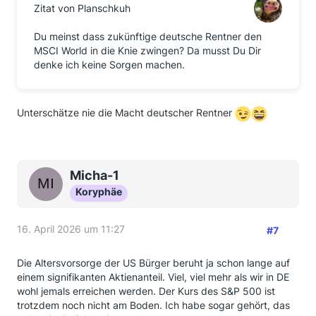
Zitat von Planschkuh
Du meinst dass zukünftige deutsche Rentner den
MSCI World in die Knie zwingen? Da musst Du Dir
denke ich keine Sorgen machen.
Unterschätze nie die Macht deutscher Rentner
Micha-1
Koryphäe
16. April 2026 um 11:27
#7
Die Altersvorsorge der US Bürger beruht ja schon lange auf
einem signifikanten Aktienanteil. Viel, viel mehr als wir in DE
wohl jemals erreichen werden. Der Kurs des S&P 500 ist
trotzdem noch nicht am Boden. Ich habe sogar gehört, das