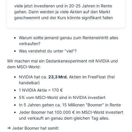
viele jetzt investieren und in 20-25 Jahren in Rente
gehen. Dann werden ja viele Aktien auf den Markt
geschwemmt und der Kurs könnte signifikant fallen
Warum sollte jemand genau zum Renteneintritt alles
verkaufen?
Was verstehst du unter "viel"?
Wir machen mal ein Gedankenexperiment mit NVIDIA und
dem MSCI-World:
NVIDIA hat ca.
23,3 Mrd.
Aktien im FreeFloat (frei
handelbar)
1 NVIDIA Aktie = 170 €
5% vom MSCI-World sind in NVIDIA investiert
In 5 Jahren gehen ca. 15 Millionen "Boomer" in Rente
Jeder Boomer hat 100.000 € im MSCI-World investiert
und verkauft an genau dem gleichen Tag alles.
=> Jeder Boomer hat somit: