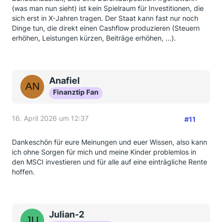
(was man nun sieht) ist kein Spielraum für Investitionen, die
sich erst in X-Jahren tragen. Der Staat kann fast nur noch
Dinge tun, die direkt einen Cashflow produzieren (Steuern
erhöhen, Leistungen kürzen, Beiträge erhöhen, ...).
Anafiel
Finanztip Fan
16. April 2026 um 12:37
#11
Dankeschön für eure Meinungen und euer Wissen, also kann
ich ohne Sorgen für mich und meine Kinder problemlos in
den MSCI investieren und für alle auf eine einträgliche Rente
hoffen.
Julian-2