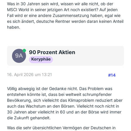
Was in 30 Jahren sein wird, wissen wir alle nicht, ob der
MSCI World in seiner jetzigen Art noch existiert? Auf jeden
Fall wird er eine andere Zusammensetzung haben, egal wie
es sich ändert, deutsche Rentner werden daran keinen Anteil
haben.
Online
90 Prozent Aktien
Koryphäe
16. April 2026 um 13:21
#14
Völlig abwegig ist der Gedanke nicht. Das Problem was
entstehen könnte ist, dass bei weltweit schrumpfender
Bevölkerung, sich vielleicht das Klimaproblem reduziert aber
auch das Wachstum an den Börsen. Vielleicht noch nicht in
30 Jahren aber vielleicht in 60 und an der Börse wird immer
die Zukunft gehandelt.
Was die sehr übersichtlichen Vermögen der Deutschen in