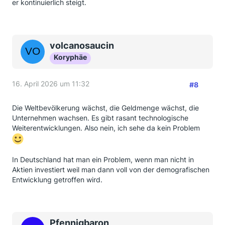
er kontinuierlich steigt.
volcanosaucin
Koryphäe
16. April 2026 um 11:32
#8
Die Weltbevölkerung wächst, die Geldmenge wächst, die
Unternehmen wachsen. Es gibt rasant technologische
Weiterentwicklungen. Also nein, ich sehe da kein Problem
In Deutschland hat man ein Problem, wenn man nicht in
Aktien investiert weil man dann voll von der demografischen
Entwicklung getroffen wird.
Pfennigbaron