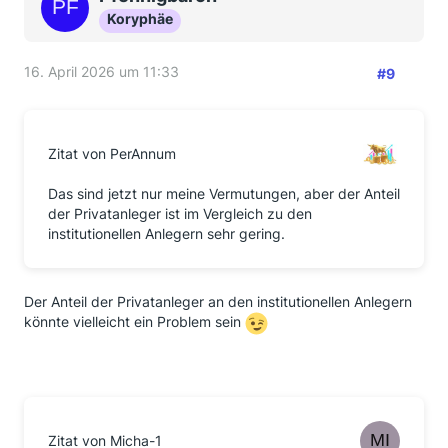
Koryphäe
16. April 2026 um 11:33
#9
Zitat von PerAnnum
Das sind jetzt nur meine Vermutungen, aber der Anteil
der Privatanleger ist im Vergleich zu den
institutionellen Anlegern sehr gering.
Der Anteil der Privatanleger an den institutionellen Anlegern
könnte vielleicht ein Problem sein
Zitat von Micha-1