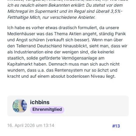
ich es neulich einem Bekannten erklärt: Du stehst vor dem
Milchregal im Supermarkt und im Regal sind überall 3,5%-
Fetthaltige Milch, nur verschiedene Anbieter.
Ich habe es vorher etwas drastisch formuliert, da unsere
Medienhäuser was das Thema Aktien angeht, ständig Panik
und Angst schüren (verkauft sich besser). Wenn man über
den Tellerrand Deutschland hinausblickt, sieht man, dass wir
als Industrienation eine der wenigen sind, die keinerlei
staatlich, solide geförderte Vermögensanlage am
Kapitalmarkt haben. Demnach muss man sich auch nicht
wundern, dass u.a. das Rentensystem nur so ächzt und
kracht und auf einem absolut bodenlosen Niveau liegt.
ichbins
Ehrenmitglied
16. April 2026 um 13:14
#13