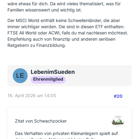
wäre etwas für dich. Da wird vieles thematisiert, was für
Familien wissenswert und wichtig ist.
Der MSCI World enthält keine Schwellenländer, die aber
immer wichtiger werden. Die sind in diesen ETF enthalten:
FTSE All World oder ACWI, falls du mal nachlesen möchtest.
Empfehlung auch von finanztip und anderen seriösen
Ratgebern zu Finanzbildung.
LebenimSueden
Ehrenmitglied
16. April 2026 um 14:05
#20
Zitat von Schwachzocker
Das Verhalten von privaten Kleinanlegern spielt auf