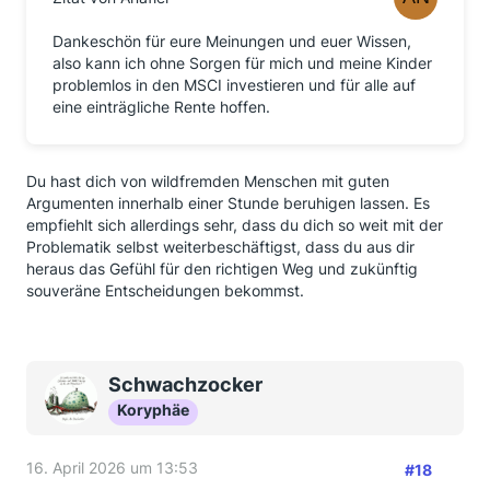
Dankeschön für eure Meinungen und euer Wissen,
also kann ich ohne Sorgen für mich und meine Kinder
problemlos in den MSCI investieren und für alle auf
eine einträgliche Rente hoffen.
Du hast dich von wildfremden Menschen mit guten
Argumenten innerhalb einer Stunde beruhigen lassen. Es
empfiehlt sich allerdings sehr, dass du dich so weit mit der
Problematik selbst weiterbeschäftigst, dass du aus dir
heraus das Gefühl für den richtigen Weg und zukünftig
souveräne Entscheidungen bekommst.
Schwachzocker
Koryphäe
16. April 2026 um 13:53
#18