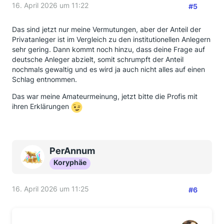
16. April 2026 um 11:22
#5
Das sind jetzt nur meine Vermutungen, aber der Anteil der
Privatanleger ist im Vergleich zu den institutionellen Anlegern
sehr gering. Dann kommt noch hinzu, dass deine Frage auf
deutsche Anleger abzielt, somit schrumpft der Anteil
nochmals gewaltig und es wird ja auch nicht alles auf einen
Schlag entnommen.
Das war meine Amateurmeinung, jetzt bitte die Profis mit
ihren Erklärungen
PerAnnum
Koryphäe
16. April 2026 um 11:25
#6