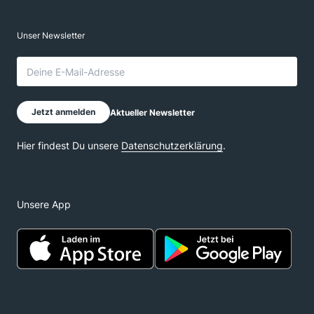
Unsere App