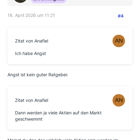
16. April 2026 um 11:21
#4
Zitat von Anafiel
Ich habe Angst
Angst ist kein guter Ratgeber.
Zitat von Anafiel
Dann werden ja viele Aktien auf den Markt
geschwemmt