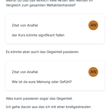
Meinst du das das wirklich viele Aktien sein werden im
Vergleich zum gesamten Weltaktienhandel?
Zitat von Anafiel
der Kurs könnte signifikant fallen
Es könnte aber auch das Gegenteil passieren.
Zitat von Anafiel
Wie ist da eure Meinung oder Gefühl?
Alles kann passieren sogar das Gegenteil.
Ich gehe davon aus das ich mit einer breitgestreuten