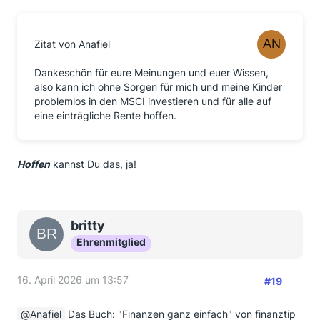
Zitat von Anafiel
Dankeschön für eure Meinungen und euer Wissen,
also kann ich ohne Sorgen für mich und meine Kinder
problemlos in den MSCI investieren und für alle auf
eine einträgliche Rente hoffen.
Hoffen
kannst Du das, ja!
britty
Ehrenmitglied
16. April 2026 um 13:57
#19
Anafiel
Das Buch: "Finanzen ganz einfach" von finanztip