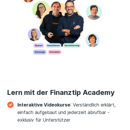
Lern mit der Finanztip Academy
Interaktive Videokurse
: Verständlich erklärt,
einfach aufgebaut und jederzeit abrufbar -
exklusiv für Unterstützer