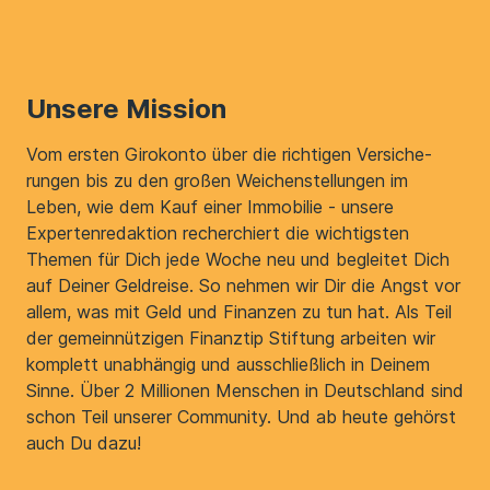
Unsere Mission
Vom ersten Girokonto über die richtigen Ver­si­che­
rungen bis zu den großen Weichenstellungen im
Leben, wie dem Kauf einer Immobilie - unsere
Expertenredaktion recherchiert die wichtigsten
Themen für Dich jede Woche neu und begleitet Dich
auf Deiner Geldreise. So nehmen wir Dir die Angst vor
allem, was mit Geld und Finanzen zu tun hat. Als Teil
der gemeinnützigen Finanztip Stiftung arbeiten wir
komplett unabhängig und ausschließlich in Deinem
Sinne. Über 2 Millionen Menschen in Deutschland sind
schon Teil unserer Community. Und ab heute gehörst
auch Du dazu!