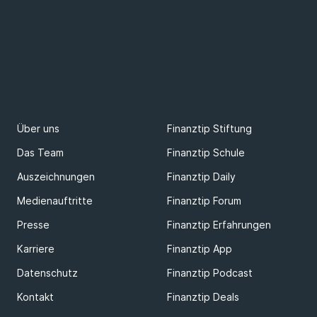
Über uns
Finanztip Stiftung
Das Team
Finanztip Schule
Auszeichnungen
Finanztip Daily
Medienauftritte
Finanztip Forum
Presse
Finanztip Erfahrungen
Karriere
Finanztip App
Datenschutz
Finanztip Podcast
Kontakt
Finanztip Deals