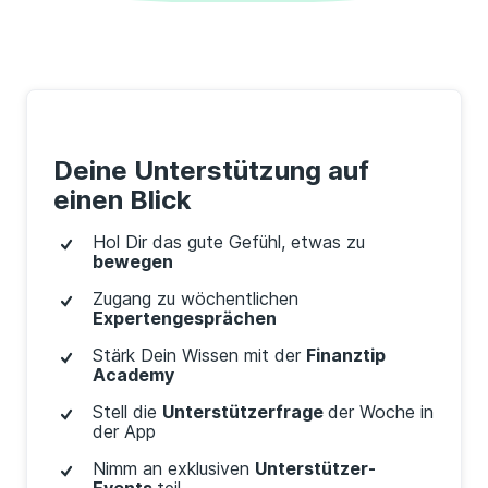
Deine Unterstützung auf
einen Blick
Hol Dir das gute Gefühl, etwas zu
bewegen
Zugang zu wöchentlichen
Expertengesprächen
Stärk Dein Wissen mit der
Finanztip
Academy
Stell die
Unterstützerfrage
der Woche in
der App
Nimm an exklusiven
Unterstützer-