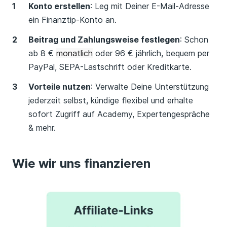
Konto erstellen
: Leg mit Deiner E-Mail-Adresse
ein Finanztip-Konto an.
Beitrag und Zahlungsweise festlegen
: Schon
ab 8 €
monatlich
oder 96 € jährlich, bequem per
PayPal, SEPA-Lastschrift oder Kreditkarte.
Vorteile nutzen
: Verwalte Deine Unterstützung
jederzeit selbst, kündige flexibel und erhalte
sofort Zugriff auf Academy, Expertengespräche
& mehr.
Wie wir uns finanzieren