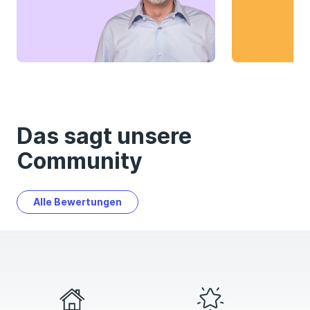
Das sagt unsere
Community
Alle Bewertungen