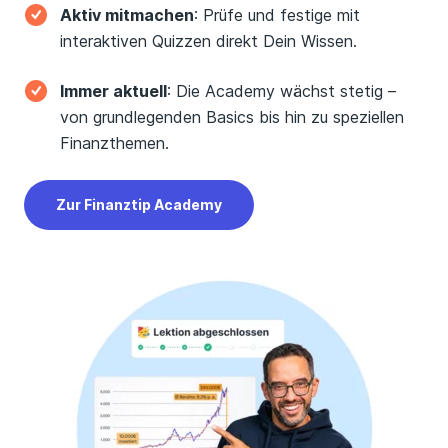
Aktiv mitmachen
: Prüfe und festige mit
interaktiven Quizzen direkt Dein Wissen.
Immer aktuell
: Die Academy wächst stetig –
von grundlegenden Basics bis hin zu speziellen
Finanzthemen.
Zur Finanztip Academy