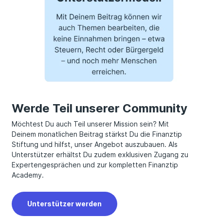
Werde Teil unserer Community
Möchtest Du auch Teil unserer Mission sein? Mit
Deinem monatlichen Beitrag stärkst Du die Finanztip
Stiftung und hilfst, unser Angebot auszubauen. Als
Unterstützer erhältst Du zudem exklusiven Zugang zu
Expertengesprächen und zur kompletten Finanztip
Academy.
Unterstützer werden