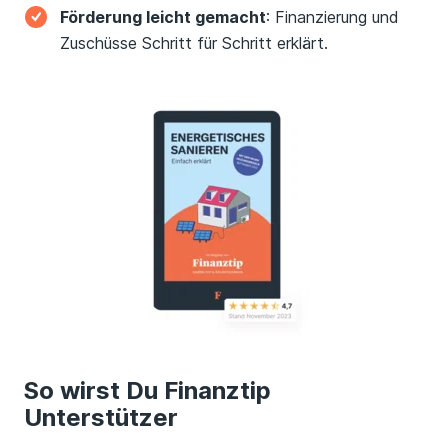
Förderung leicht gemacht
: Finanzierung und
Zuschüsse Schritt für Schritt erklärt.
So wirst Du Finanztip
Unterstützer