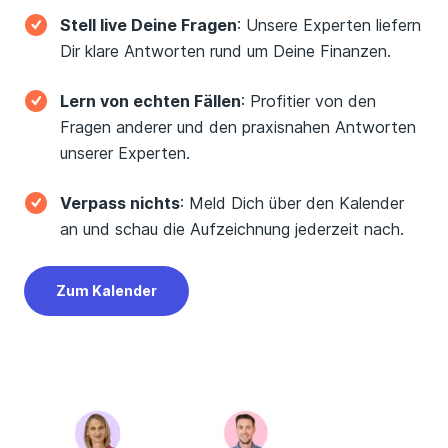
Stell live Deine Fragen
: Unsere Experten liefern
Dir klare Antworten rund um Deine Finanzen.
Lern von echten Fällen
: Profitier von den
Fragen anderer und den praxisnahen Antworten
unserer Experten.
Verpass nichts
: Meld Dich über den Kalender
an und schau die Aufzeichnung jederzeit nach.
Zum Kalender