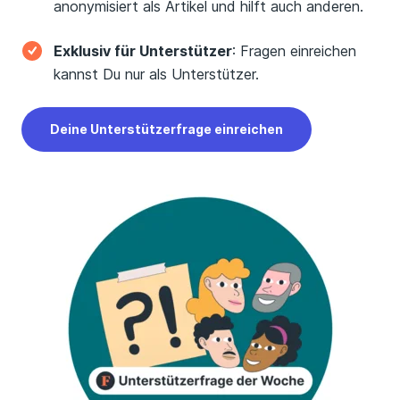
anonymisiert als Artikel und hilft auch anderen.
Exklusiv für Unterstützer
: Fragen einreichen
kannst Du nur als Unterstützer.
Deine Unterstützerfrage einreichen