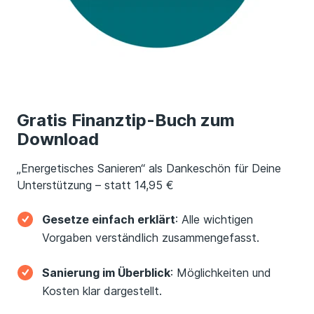
Gratis Finanztip-Buch zum
Download
„Energetisches Sanieren“ als Dankeschön für Deine
Unterstützung – statt 14,95 €
Gesetze einfach erklärt
: Alle wichtigen
Vorgaben verständlich zusammengefasst.
Sanierung im Überblick
: Möglichkeiten und
Kosten klar dargestellt.