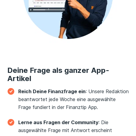
Deine Frage als ganzer App-
Artikel
Reich Deine Finanzfrage ein
: Unsere Redaktion
beantwortet jede Woche eine ausgewählte
Frage fundiert in der Finanztip App.
Lerne aus Fragen der Community
: Die
ausgewählte Frage mit Antwort erscheint