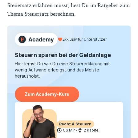
Steuersatz erfahren musst, liest Du im Ratgeber zum
Thema
Steuersatz berechnen
.
Exklusiv für Unterstützer
Steuern sparen bei der Geldanlage
Hier lernst Du wie Du eine Steuererklärung mit
wenig Aufwand erledigst und das Meiste
herausholst.
Zum Academy-Kurs
Recht & Steuern
86 Min.
2 Kapitel