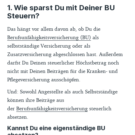
Wie sparst Du mit Deiner BU
Steuern?
Das hängt vor allem davon ab, ob Du die
Berufsunfähigkeitsversicherung (BU)
als
selbstständige Versicherung oder als
Zusatzversicherung abgeschlossen hast. Außerdem
darfst Du Deinen steuerlicher Höchstbetrag noch
nicht mit Deinen Beiträgen für die Kranken- und
Pflegeversicherung ausschöpfen.
Und: Sowohl Angestellte als auch Selbstständige
können ihre Beiträge aus
der
Berufsunfähigkeitsversicherung
steuerlich
absetzen.
Kannst Du eine eigenständige BU