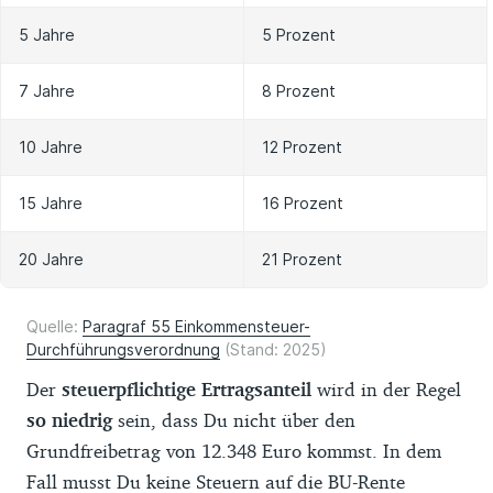
5 Jahre
5 Prozent
7 Jahre
8 Prozent
10 Jahre
12 Prozent
15 Jahre
16 Prozent
20 Jahre
21 Prozent
Quelle:
Paragraf 55 Einkommensteuer-
Durchführungsverordnung
(Stand: 2025)
Der
steuerpflichtige Ertragsanteil
wird in der Regel
so niedrig
sein, dass Du nicht über den
Grundfreibetrag von 12.348 Euro kommst. In dem
Fall musst Du keine Steuern auf die BU-Rente