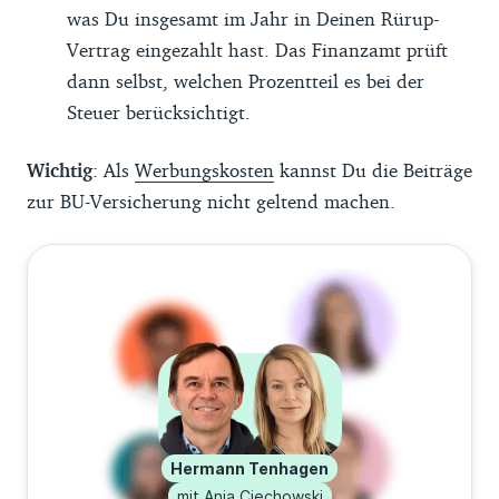
was Du insgesamt im Jahr in Deinen Rürup-
Vertrag eingezahlt hast. Das Finanzamt prüft
dann selbst, welchen Prozentteil es bei der
Steuer berücksichtigt.
Wichtig
: Als
Werbungskosten
kannst Du die Beiträge
zur BU-Versicherung nicht geltend machen.
Hermann Tenhagen
mit Anja Ciechowski