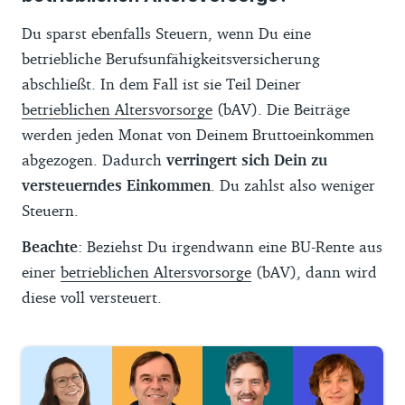
Du sparst ebenfalls Steuern, wenn Du eine
betriebliche Berufsunfähigkeitsversicherung
abschließt. In dem Fall ist sie Teil Deiner
betrieblichen Altersvorsorge
(bAV). Die Beiträge
werden jeden Monat von Deinem Bruttoeinkommen
abgezogen. Dadurch
verringert sich Dein zu
versteuerndes Einkommen
. Du zahlst also weniger
Steuern.
Beachte
: Beziehst Du irgendwann eine BU-Rente aus
einer
betrieblichen Altersvorsorge
(bAV), dann wird
diese voll versteuert.