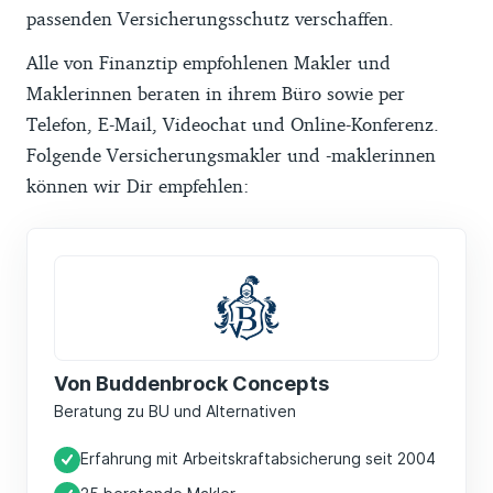
passenden Versicherungsschutz verschaffen.
Alle von Finanztip empfohlenen Makler und
Maklerinnen beraten in ihrem Büro sowie per
Telefon, E-Mail, Videochat und Online-Konferenz.
Folgende Versicherungsmakler und -maklerinnen
können wir Dir empfehlen:
Von Buddenbrock Concepts
Beratung zu BU und Alternativen
Erfahrung mit Arbeitskraftabsicherung seit 2004