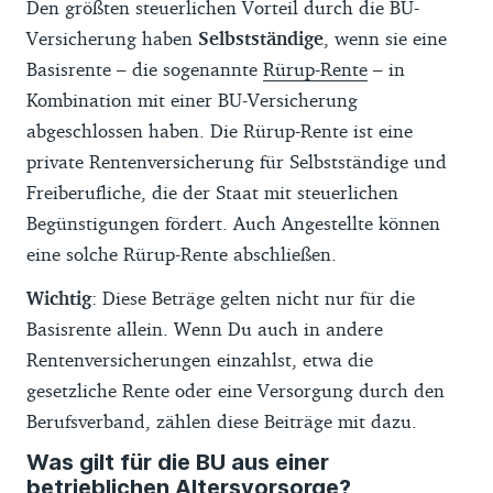
Den größten steuerlichen Vorteil durch die BU-
Versicherung haben
Selbstständige
, wenn sie eine
Basisrente – die sogenannte
Rürup-Rente
– in
Kombination mit einer BU-Versicherung
abgeschlossen haben. Die Rürup-Rente ist eine
private Rentenversicherung für Selbstständige und
Freiberufliche, die der Staat mit steuerlichen
Begünstigungen fördert. Auch Angestellte können
eine solche Rürup-Rente abschließen.
Wichtig
: Diese Beträge gelten nicht nur für die
Basisrente allein. Wenn Du auch in andere
Rentenversicherungen einzahlst, etwa die
gesetzliche Rente oder eine Versorgung durch den
Berufsverband, zählen diese Beiträge mit dazu.
Was gilt für die BU aus einer
betrieblichen Altersvorsorge?