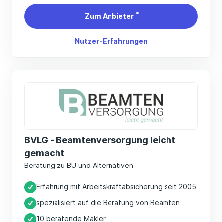
*
Zum Anbieter
Nutzer-Erfahrungen
BVLG - Beamtenversorgung leicht
gemacht
Beratung zu BU und Alternativen
Erfahrung mit Arbeitskraftabsicherung seit 2005
spezialisiert auf die Beratung von Beamten
10 beratende Makler