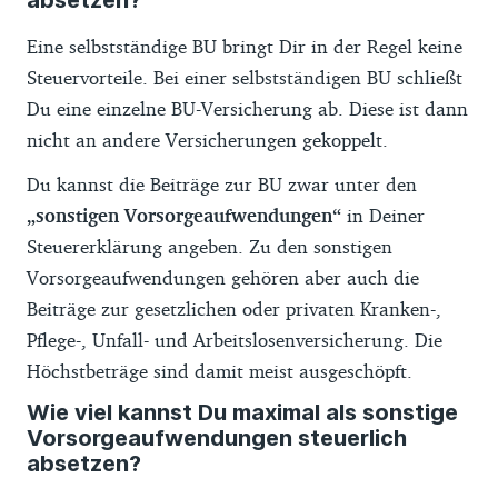
absetzen?
Eine selbstständige BU bringt Dir in der Regel keine
Steuervorteile. Bei einer selbstständigen BU schließt
Du eine einzelne BU-Versicherung ab. Diese ist dann
nicht an andere Versicherungen gekoppelt.
Du kannst die Beiträge zur BU zwar unter den
„sonstigen Vorsorgeaufwendungen“
in Deiner
Steuererklärung angeben. Zu den sonstigen
Vorsorgeaufwendungen gehören aber auch die
Beiträge zur gesetzlichen oder privaten Kranken-,
Pflege-, Unfall- und Arbeitslosenversicherung. Die
Höchstbeträge sind damit meist ausgeschöpft.
Wie viel kannst Du maximal als sonstige
Vorsorgeaufwendungen steuerlich
absetzen?