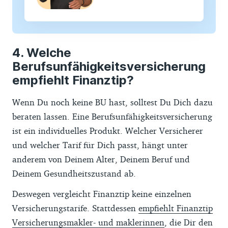
Welche
Berufsunfähigkeitsversicherung
empfiehlt Finanztip?
Wenn Du noch keine BU hast, solltest Du Dich dazu
beraten lassen. Eine Berufsunfähigkeitsversicherung
ist ein individuelles Produkt. Welcher Versicherer
und welcher Tarif für Dich passt, hängt unter
anderem von Deinem Alter, Deinem Beruf und
Deinem Gesundheitszustand ab.
Deswegen vergleicht Finanztip keine einzelnen
Versicherungstarife. Stattdessen
empfiehlt Finanztip
Versicherungsmakler- und maklerinnen
, die Dir den