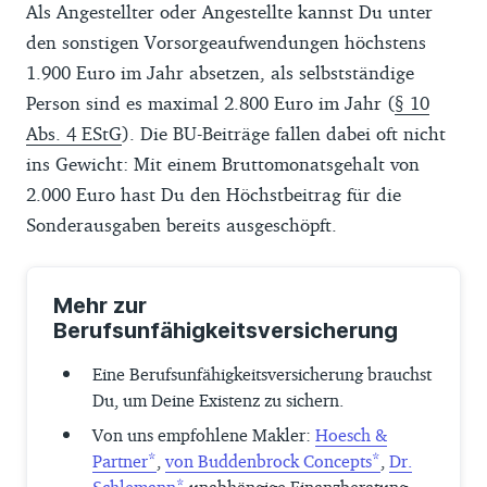
Als Angestellter oder Angestellte kannst Du unter
den sonstigen Vorsorgeaufwendungen höchstens
1.900 Euro im Jahr absetzen, als selbstständige
Person sind es maximal 2.800 Euro im Jahr (
§ 10
Abs. 4 EStG
). Die BU-Beiträge fallen dabei oft nicht
ins Gewicht: Mit einem Bruttomonatsgehalt von
2.000 Euro hast Du den Höchstbeitrag für die
Sonderausgaben bereits ausgeschöpft.
Mehr zur
Berufsunfähigkeitsversicherung
Eine Berufsunfähigkeitsversicherung brauchst
Du, um Deine Existenz zu sichern.
Von uns empfohlene Makler:
Hoesch &
Partner
,
von Buddenbrock Concepts
,
Dr.