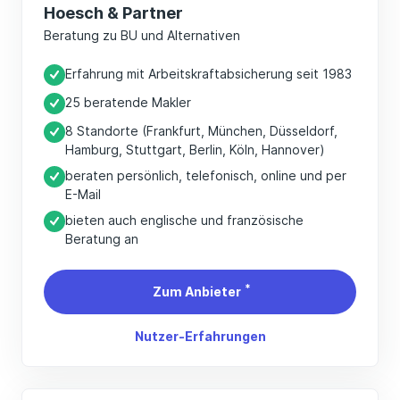
Hoesch & Partner
Beratung zu BU und Alternativen
Erfahrung mit Arbeitskraftabsicherung seit 1983
25 beratende Makler
8 Standorte (Frankfurt, München, Düsseldorf,
Hamburg, Stuttgart, Berlin, Köln, Hannover)
beraten persönlich, telefonisch, online und per
E-Mail
bieten auch englische und französische
Beratung an
*
Zum Anbieter
Nutzer-Erfahrungen