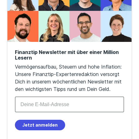
Finanztip Newsletter mit über einer Million
Lesern
Vermögensaufbau, Steuern und hohe Inflation:
Unsere Finanztip-Expertenredaktion versorgt
Dich in unserem wöchentlichen Newsletter mit
den wichtigsten Tipps rund um Dein Geld.
Jetzt anmelden