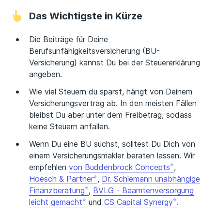
Das Wichtigste in Kürze
Die Beiträge für Deine
Berufsunfähigkeitsversicherung (BU-
Versicherung) kannst Du bei der Steuererklärung
angeben.
Wie viel Steuern du sparst, hängt von Deinem
Versicherungsvertrag ab. In den meisten Fällen
bleibst Du aber unter dem Freibetrag, sodass
keine Steuern anfallen.
Wenn Du eine BU suchst, solltest Du Dich von
einem Versicherungsmakler beraten lassen. Wir
empfehlen
von Buddenbrock Concepts
,
Hoesch & Partner
,
Dr. Schlemann unabhängige
Finanzberatung
,
BVLG - Beamtenversorgung
leicht gemacht
und
CS Capital Synergy
.