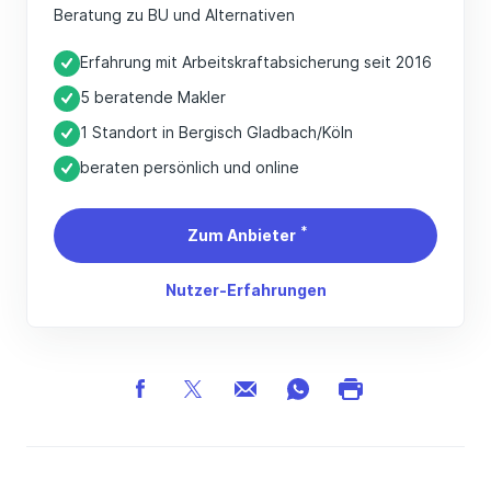
Beratung zu BU und Alternativen
Erfahrung mit Arbeitskraftabsicherung seit 2016
5 beratende Makler
1 Standort in Bergisch Gladbach/Köln
beraten persönlich und online
*
Zum Anbieter
Nutzer-Erfahrungen