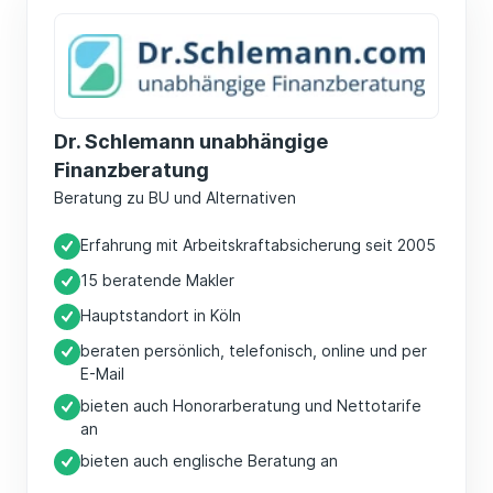
Dr. Schlemann unabhängige
Finanzberatung
Beratung zu BU und Alternativen
Erfahrung mit Arbeitskraftabsicherung seit 2005
15 beratende Makler
Hauptstandort in Köln
beraten persönlich, telefonisch, online und per
E-Mail
bieten auch Honorarberatung und Nettotarife
an
bieten auch englische Beratung an