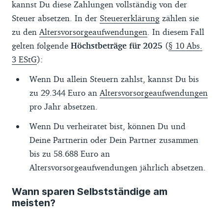
kannst Du diese Zahlungen vollständig von der
Steuer absetzen. In der
Steuererklärung
zählen sie
zu den
Altersvorsorgeaufwendungen
. In diesem Fall
gelten folgende
Höchstbeträge für 2025
(
§ 10 Abs.
3 EStG
):
Wenn Du allein Steuern zahlst, kannst Du bis
zu 29.344 Euro an
Altersvorsorgeaufwendungen
pro Jahr absetzen.
Wenn Du verheiratet bist, können Du und
Deine Partnerin oder Dein Partner zusammen
bis zu 58.688 Euro an
Altersvorsorgeaufwendungen jährlich absetzen.
Wann sparen Selbstständige am
meisten?