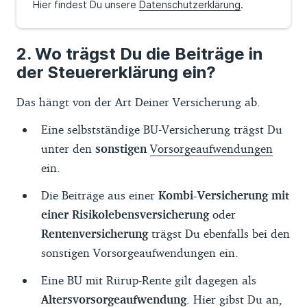
Hier findest Du unsere
Datenschutzerklärung
.
Wo trägst Du die Beiträge in
der Steuererklärung ein?
Das hängt von der Art Deiner Versicherung ab.
Eine selbstständige BU-Versicherung trägst Du
unter den
sonstigen
Vorsorgeaufwendungen
ein.
Die Beiträge aus einer
Kombi-Versicherung mit
einer Risikolebensversicherung
oder
Rentenversicherung
trägst Du ebenfalls bei den
sonstigen Vorsorgeaufwendungen ein.
Eine BU mit Rürup-Rente gilt dagegen als
Altersvorsorgeaufwendung
. Hier gibst Du an,