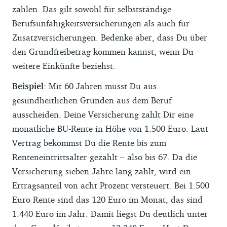
zahlen. Das gilt sowohl für selbstständige
Berufsunfähigkeitsversicherungen als auch für
Zusatzversicherungen. Bedenke aber, dass Du über
den Grundfreibetrag kommen kannst, wenn Du
weitere Einkünfte beziehst.
Beispiel
: Mit 60 Jahren musst Du aus
gesundheitlichen Gründen aus dem Beruf
ausscheiden. Deine Versicherung zahlt Dir eine
monatliche BU-Rente in Höhe von 1.500 Euro. Laut
Vertrag bekommst Du die Rente bis zum
Renteneintrittsalter gezahlt – also bis 67. Da die
Versicherung sieben Jahre lang zahlt, wird ein
Ertragsanteil von acht Prozent versteuert. Bei 1.500
Euro Rente sind das 120 Euro im Monat, das sind
1.440 Euro im Jahr. Damit liegst Du deutlich unter