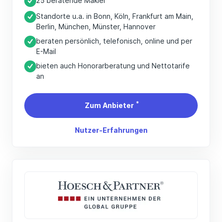
25 beratende Makler
Standorte u.a. in Bonn, Köln, Frankfurt am Main,
Berlin, München, Münster, Hannover
beraten persönlich, telefonisch, online und per
E-Mail
bieten auch Honorarberatung und Nettotarife
an
*
Zum Anbieter
Nutzer-Erfahrungen