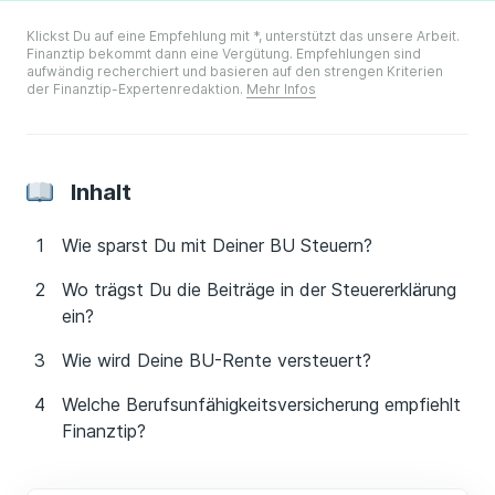
Klickst Du auf eine Empfehlung mit *, unterstützt das unsere Arbeit.
Finanztip bekommt dann eine Vergütung. Empfehlungen sind
aufwändig recherchiert und basieren auf den strengen Kriterien
der Finanztip-Expertenredaktion.
Mehr Infos
Inhalt
Wie sparst Du mit Deiner BU Steuern?
Wo trägst Du die Beiträge in der Steuererklärung
ein?
Wie wird Deine BU-Rente versteuert?
Welche Berufsunfähigkeitsversicherung empfiehlt
Finanztip?