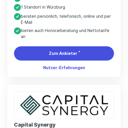
1 Standort in Würzburg
beraten persönlich, telefonisch, online und per
E-Mail
bieten auch Honorarberatung und Nettotarife
an
*
Zum Anbieter
Nutzer-Erfahrungen
Capital Synergy