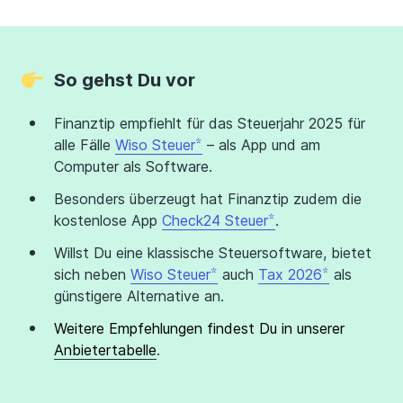
So gehst Du vor
Finanztip empfiehlt für das Steuerjahr 2025 für
alle Fälle
Wiso Steuer
– als App und am
Computer als Software.
Besonders überzeugt hat Finanztip zudem die
kostenlose App
Check24 Steuer
.
Willst Du eine klassische Steuersoftware, bietet
sich neben
Wiso Steuer
auch
Tax 2026
als
günstigere Alternative an.
Weitere Empfehlungen findest Du in unserer
Anbietertabelle
.