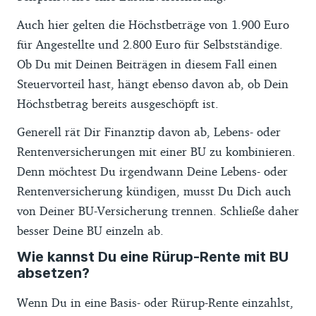
Auch hier gelten die Höchstbeträge von 1.900 Euro
für Angestellte und 2.800 Euro für Selbstständige.
Ob Du mit Deinen Beiträgen in diesem Fall einen
Steuervorteil hast, hängt ebenso davon ab, ob Dein
Höchstbetrag bereits ausgeschöpft ist.
Generell rät Dir Finanztip davon ab, Lebens- oder
Rentenversicherungen mit einer BU zu kombinieren.
Denn möchtest Du irgendwann Deine Lebens- oder
Rentenversicherung kündigen, musst Du Dich auch
von Deiner BU-Versicherung trennen. Schließe daher
besser Deine BU einzeln ab.
Wie kannst Du eine Rürup-Rente mit BU
absetzen?
Wenn Du in eine Basis- oder Rürup-Rente einzahlst,