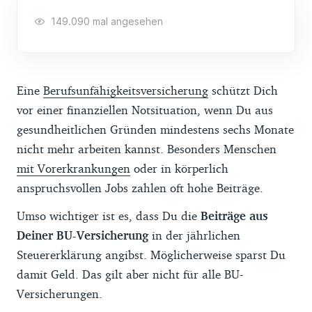
149.090 mal angesehen
Eine
Berufsunfähigkeitsversicherung
schützt Dich
vor einer finanziellen Notsituation, wenn Du aus
gesundheitlichen Gründen mindestens sechs Monate
nicht mehr arbeiten kannst. Besonders Menschen
mit Vorerkrankungen
oder in körperlich
anspruchsvollen Jobs zahlen oft hohe Beiträge.
Umso wichtiger ist es, dass Du die
Beiträge aus
Deiner BU-Versicherung
in der jährlichen
Steuererklärung angibst. Möglicherweise sparst Du
damit Geld. Das gilt aber nicht für alle BU-
Versicherungen.