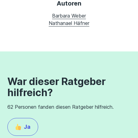
Autoren
Barbara Weber
Nathanael Häfner
War dieser Ratgeber
hilfreich?
62 Personen fanden diesen Ratgeber hilfreich.
Ja