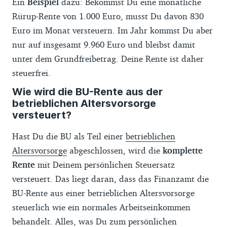
Ein
Beispiel
dazu: Bekommst Du eine monatliche
Rürup-Rente von 1.000 Euro, musst Du davon 830
Euro im Monat versteuern. Im Jahr kommst Du aber
nur auf insgesamt 9.960 Euro und bleibst damit
unter dem Grundfreibetrag. Deine Rente ist daher
steuerfrei.
Wie wird die BU-Rente aus der
betrieblichen Altersvorsorge
versteuert?
Hast Du die BU als Teil einer
betrieblichen
Altersvorsorge
abgeschlossen, wird die
komplette
Rente
mit Deinem persönlichen Steuersatz
versteuert. Das liegt daran, dass das Finanzamt die
BU-Rente aus einer betrieblichen Altersvorsorge
steuerlich wie ein normales Arbeitseinkommen
behandelt. Alles, was Du zum persönlichen