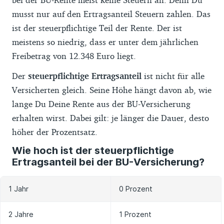
musst nur auf den Ertragsanteil Steuern zahlen. Das
ist der steuerpflichtige Teil der Rente. Der ist
meistens so niedrig, dass er unter dem jährlichen
Freibetrag von 12.348 Euro liegt.
Der
steuerpflichtige Ertragsanteil
ist nicht für alle
Versicherten gleich. Seine Höhe hängt davon ab, wie
lange Du Deine Rente aus der BU-Versicherung
erhalten wirst. Dabei gilt: je länger die Dauer, desto
höher der Prozentsatz.
Wie hoch ist der steuerpflichtige
Ertragsanteil bei der BU-Versicherung?
1 Jahr
0 Prozent
2 Jahre
1 Prozent