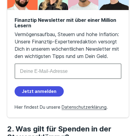
Finanztip Newsletter mit über einer Million
Lesern
Vermögensaufbau, Steuern und hohe Inflation:
Unsere Finanztip-Expertenredaktion versorgt
Dich in unserem wöchentlichen Newsletter mit
den wichtigsten Tipps rund um Dein Geld.
Jetzt anmelden
Hier findest Du unsere
Datenschutzerklärung
.
Was gilt für Spenden in der