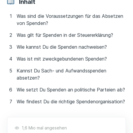
Inhalt
Was sind die Voraussetzungen für das Absetzen
von Spenden?
Was gilt für Spenden in der Steuererklärung?
Wie kannst Du die Spenden nachweisen?
Was ist mit zweckgebundenen Spenden?
Kannst Du Sach- und Aufwandsspenden
absetzen?
Wie setzt Du Spenden an politische Parteien ab?
Wie findest Du die richtige Spendenorganisation?
1,6 Mio mal angesehen