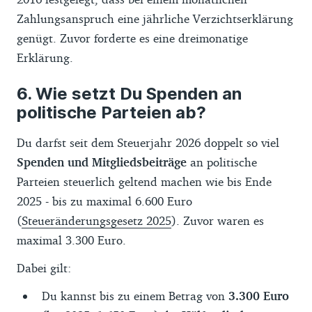
Zahlungsanspruch eine jährliche Verzichtserklärung
genügt. Zuvor forderte es eine dreimonatige
Erklärung.
Wie setzt Du Spenden an
politische Parteien ab?
Du darfst seit dem Steuerjahr 2026 doppelt so viel
Spenden und Mitgliedsbeiträge
an politische
Parteien steuerlich geltend machen wie bis Ende
2025 - bis zu maximal 6.600 Euro
(
Steueränderungsgesetz 2025
). Zuvor waren es
maximal 3.300 Euro.
Dabei gilt:
Du kannst bis zu einem Betrag von
3.300 Euro