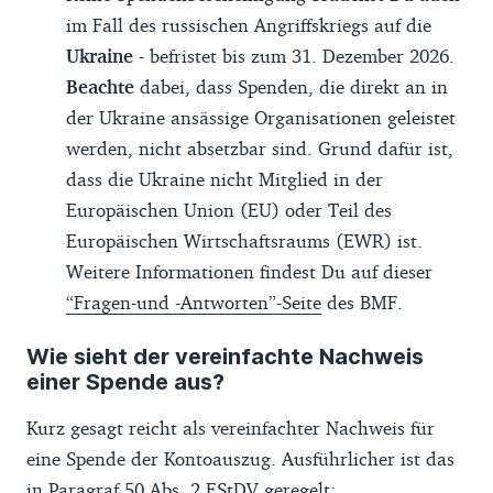
im Fall des russischen Angriffskriegs auf die
Ukraine
- befristet bis zum 31. Dezember 2026.
Beachte
dabei, dass Spenden, die direkt an in
der Ukraine ansässige Organisationen geleistet
werden, nicht absetzbar sind. Grund dafür ist,
dass die Ukraine nicht Mitglied in der
Europäischen Union (EU) oder Teil des
Europäischen Wirtschaftsraums (EWR) ist.
Weitere Informationen findest Du auf dieser
“Fragen-und -Antworten”-Seite
des BMF.
Wie sieht der vereinfachte Nachweis
einer Spende aus?
Kurz gesagt reicht als vereinfachter Nachweis für
eine Spende der Kontoauszug. Ausführlicher ist das
in
Paragraf 50 Abs. 2 EStDV
geregelt: