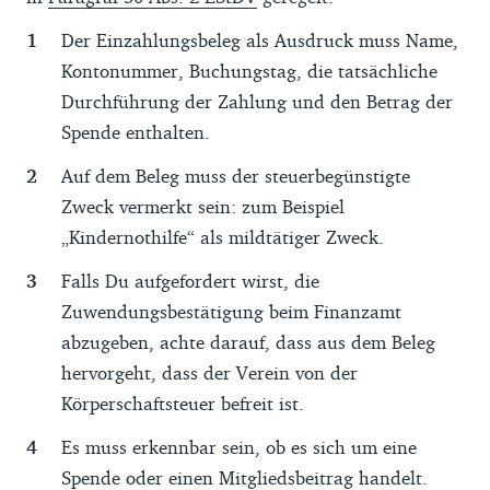
Der Einzahlungsbeleg als Ausdruck muss Name,
Kontonummer, Buchungstag, die tatsächliche
Durchführung der Zahlung und den Betrag der
Spende enthalten.
Auf dem Beleg muss der steuerbegünstigte
Zweck vermerkt sein: zum Beispiel
„Kindernothilfe“ als mildtätiger Zweck.
Falls Du aufgefordert wirst, die
Zuwendungsbestätigung beim Finanzamt
abzugeben, achte darauf, dass aus dem Beleg
hervorgeht, dass der Verein von der
Körperschaftsteuer befreit ist.
Es muss erkennbar sein, ob es sich um eine
Spende oder einen Mitgliedsbeitrag handelt.