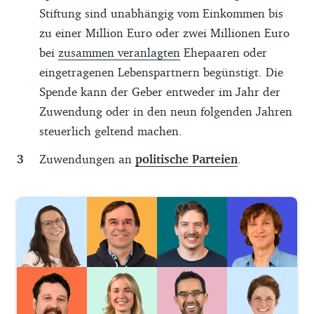
Stiftung sind unabhängig vom Einkommen bis
zu einer Million Euro oder zwei Millionen Euro
bei
zusammen veranlagten
Ehepaaren oder
eingetragenen Lebenspartnern begünstigt. Die
Spende kann der Geber entweder im Jahr der
Zuwendung oder in den neun folgenden Jahren
steuerlich geltend machen.
Zuwendungen an
politische Parteien
.