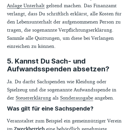
Anlage Unterhalt
geltend machen. Das Finanzamt
verlangt, dass Du schriftlich erklärst, alle Kosten für
den Lebensunterhalt der aufgenommenen Person zu
tragen, die sogenannte Verpflichtungserklärung.
Sammle alle Quittungen, um diese bei Verlangen
einreichen zu können.
Kannst Du Sach- und
Aufwandsspenden absetzen?
Ja. Du darfst Sachspenden wie Kleidung oder
Spielzeug und die sogenannte Aufwandsspende in
der
Steuererklärung
als
Sonderausgabe
angeben.
Was gilt für eine Sachspende?
Veranstaltet zum Beispiel ein gemeinnütziger Verein
im
Zweckbetrieb
eine behördlich genehmigte