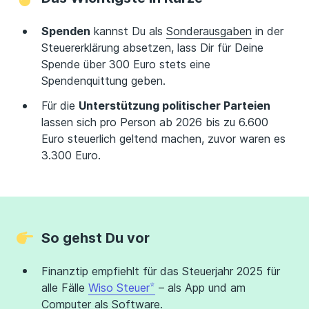
Spenden
kannst Du als
Sonderausgaben
in der
Steuererklärung absetzen, lass Dir für Deine
Spende über 300 Euro stets eine
Spendenquittung geben.
Für die
Unterstützung politischer Parteien
lassen sich pro Person ab 2026 bis zu 6.600
Euro steuerlich geltend machen, zuvor waren es
3.300 Euro.
So gehst Du vor
Finanztip empfiehlt für das Steuerjahr 2025 für
alle Fälle
Wiso Steuer
– als App und am
Computer als Software.