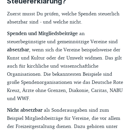
Steuererklärung?
Zuerst musst Du prüfen, welche Spenden steuerlich
absetzbar sind - und welche nicht.
Spenden und Mitgliedsbeiträge
an
steuerbegünstigte und gemeinnützige Vereine sind
absetzbar
, wenn sich die Vereine beispielsweise der
Kunst und Kultur oder der Umwelt widmen. Das gilt
auch für kirchliche und wissenschaftliche
Organisationen. Die bekanntesten Beispiele sind
große Spendenorganisationen wie das Deutsche Rote
Kreuz, Ärzte ohne Grenzen, Diakonie, Caritas, NABU
und WWF.
Nicht absetzbar
als Sonderausgaben sind zum
Beispiel Mitgliedsbeiträge für Vereine, die vor allem
der Freizeitgestaltung dienen. Dazu gehören unter