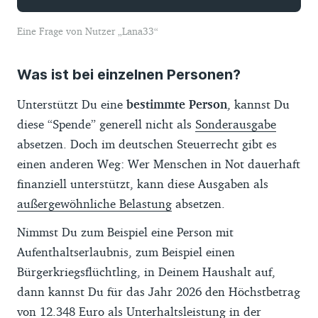
Eine Frage von Nutzer
Lana33
Was ist bei einzelnen Personen?
Unterstützt Du eine
bestimmte Person
, kannst Du
diese “Spende” generell nicht als
Sonderausgabe
absetzen. Doch im deutschen Steuerrecht gibt es
einen anderen Weg: Wer Menschen in Not dauerhaft
finanziell unterstützt, kann diese Ausgaben als
außergewöhnliche Belastung
absetzen.
Nimmst Du zum Beispiel eine Person mit
Aufenthaltserlaubnis, zum Beispiel einen
Bürgerkriegsflüchtling, in Deinem Haushalt auf,
dann kannst Du für das Jahr 2026 den Höchstbetrag
von 12.348 Euro als Unterhaltsleistung in der