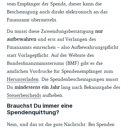
vom Empfänger der Spende, dieser kann die
Bescheinigung auch direkt elektronisch an das
Finanzamt übermitteln.
Du musst diese Zuwendungsbestätigung
nur
aufbewahren
und erst auf Verlangen des
Finanzamts einreichen – also Aufbewahrungspflicht
statt Vorlagepflicht. Auf der Website des
Bundesfinanzministeriums (BMF) gibt es die
amtlichen Vordrucke für Spendenempfänger zum
Herunterladen
. Die Spendenbescheinigungen musst
Du
mindestens ein Jahr
lang nach Bekanntgabe des
Steuerbescheids
aufheben.
Brauchst Du immer eine
Spendenquittung?
Nein, und das ist die gute Nachricht: Bei Spenden