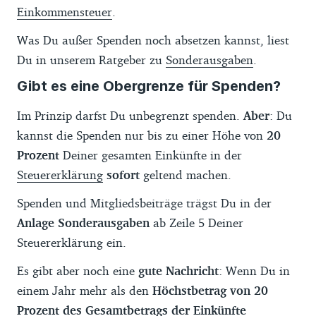
Einkommensteuer
.
Was Du außer Spenden noch absetzen kannst, liest
Du in unserem Ratgeber zu
Sonderausgaben
.
Gibt es eine Obergrenze für Spenden?
Im Prinzip darfst Du unbegrenzt spenden.
Aber
: Du
kannst die Spenden nur bis zu einer Höhe von
20
Prozent
Deiner gesamten Einkünfte in der
Steuererklärung
sofort
geltend machen.
Spenden und Mitgliedsbeiträge trägst Du in der
Anlage Sonderausgaben
ab Zeile 5 Deiner
Steuererklärung ein.
Es gibt aber noch eine
gute Nachricht
: Wenn Du in
einem Jahr mehr als den
Höchstbetrag von 20
Prozent des Gesamtbetrags der Einkünfte