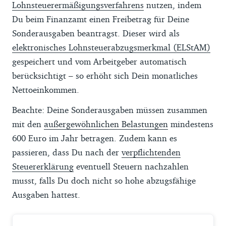
Lohnsteuerermäßigungsverfahrens
nutzen, indem
Du beim Finanzamt einen Freibetrag für Deine
Sonderausgaben beantragst. Dieser wird als
elektronisches Lohnsteuerabzugsmerkmal (ELStAM)
gespeichert und vom Arbeitgeber automatisch
berücksichtigt – so erhöht sich Dein monatliches
Nettoeinkommen.
Beachte: Deine Sonderausgaben müssen zusammen
mit den
außergewöhnlichen Belastungen
mindestens
600 Euro im Jahr betragen. Zudem kann es
passieren, dass Du nach der
verpflichtenden
Steuererklärung
eventuell Steuern nachzahlen
musst, falls Du doch nicht so hohe abzugsfähige
Ausgaben hattest.