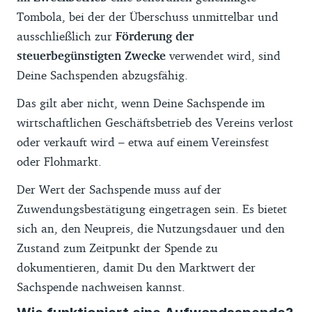
Tombola, bei der der Überschuss unmittelbar und
ausschließlich zur
Förderung der
steuerbegünstigten Zwecke
verwendet wird, sind
Deine Sachspenden abzugsfähig.
Das gilt aber nicht, wenn Deine Sachspende im
wirtschaftlichen Geschäftsbetrieb des Vereins verlost
oder verkauft wird – etwa auf einem Vereinsfest
oder Flohmarkt.
Der Wert der Sachspende muss auf der
Zuwendungsbestätigung eingetragen sein. Es bietet
sich an, den Neupreis, die Nutzungsdauer und den
Zustand zum Zeitpunkt der Spende zu
dokumentieren, damit Du den Marktwert der
Sachspende nachweisen kannst.