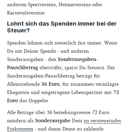
anderem Sportvereine, Heimatvereine oder
Karnevalsvereine.
Lohnt sich das Spenden immer bei der
Steuer?
Spenden lohnen sich steuerlich fast immer. Wenn
Du mit Deiner Spende - und anderen
Sonderausgaben - den
Sonderausgaben-
Pauschbetrag
übertriffst, sparst Du Steuern. Der
Sonderausgaben-Pauschbetrag beträgt für
Alleinstehende
36 Euro
, für zusammen veranlagte
Ehegatten und eingetragene Lebenspartner mit
72
Euro
das Doppelte.
Alle Beträge über 36 beziehungsweise 72 Euro
mindern als
Sonderausgabe
Dein
zu versteuerndes
Einkommen
- und damit Deine zu zahlende