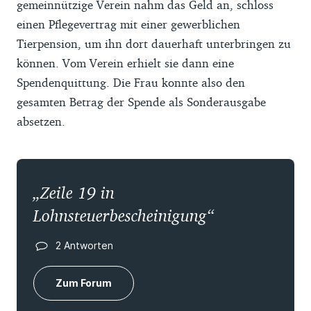
gemeinnützige Verein nahm das Geld an, schloss
einen Pflegevertrag mit einer gewerblichen
Tierpension, um ihn dort dauerhaft unterbringen zu
können. Vom Verein erhielt sie dann eine
Spendenquittung. Die Frau konnte also den
gesamten Betrag der Spende als Sonderausgabe
absetzen.
Zeile 19 in
Lohnsteuerbescheinigung
2 Antworten
Zum Forum