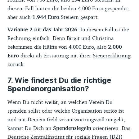
diesem Fall hätten die beiden 4.000 Euro gespendet,
aber auch
1.944 Euro
Steuern gespart.
Variante 2 für das Jahr 2026
: In diesem Fall ist die
Rechnung einfach. Denn Birgit und Christina
bekommen die Hälfte von 4.000 Euro, also
2.000
Euro
direkt als Erstattung mit ihrer
Steuererklärung
zurück.
Wie findest Du die richtige
Spendenorganisation?
Wenn Du nicht weißt, an welchen Verein Du
spenden sollst oder welche Organisation seriös ist
und mit Deinem Geld verantwortungsvoll umgeht,
kannst Du Dich an
Spendensiegeln
orientieren. Das
Deutsche Zentralinstitut für soziale Fragen (DZI)