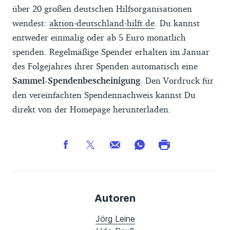
über 20 großen deutschen Hilfsorganisationen
wendest:
aktion-deutschland-hilft.de
. Du kannst
entweder einmalig oder ab 5 Euro monatlich
spenden. Regelmäßige Spender erhalten im Januar
des Folgejahres ihrer Spenden automatisch eine
Sammel-Spendenbescheinigung
. Den Vordruck für
den vereinfachten Spendennachweis kannst Du
direkt von der Homepage herunterladen.
Autoren
Jörg Leine