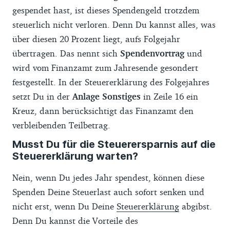
gespendet hast, ist dieses Spendengeld trotzdem
steuerlich nicht verloren. Denn Du kannst alles, was
über diesen 20 Prozent liegt, aufs Folgejahr
übertragen. Das nennt sich
Spendenvortrag
und
wird vom Finanzamt zum Jahresende gesondert
festgestellt. In der Steuererklärung des Folgejahres
setzt Du in der
Anlage Sonstiges
in Zeile 16 ein
Kreuz, dann berücksichtigt das Finanzamt den
verbleibenden Teilbetrag.
Musst Du für die Steuerersparnis auf die
Steuererklärung warten?
Nein, wenn Du jedes Jahr spendest, können diese
Spenden Deine Steuerlast auch sofort senken und
nicht erst, wenn Du Deine
Steuererklärung
abgibst.
Denn Du kannst die Vorteile des