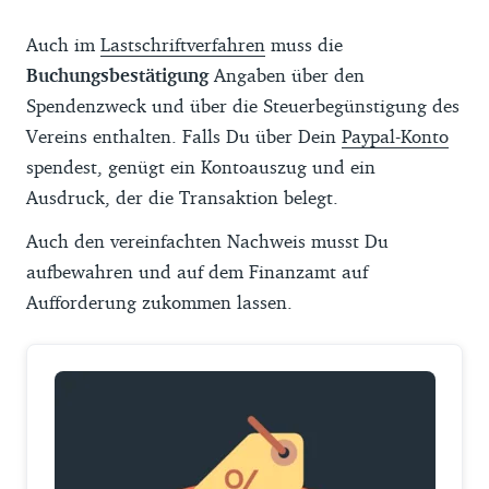
Auch im
Lastschriftverfahren
muss die
Buchungsbestätigung
Angaben über den
Spendenzweck und über die Steuerbegünstigung des
Vereins enthalten. Falls Du über Dein
Paypal-Konto
spendest, genügt ein Kontoauszug und ein
Ausdruck, der die Transaktion belegt.
Auch den vereinfachten Nachweis musst Du
aufbewahren und auf dem Finanzamt auf
Aufforderung zukommen lassen.