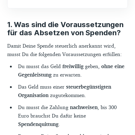
Was sind die Voraussetzungen
für das Absetzen von Spenden?
Damit Deine Spende steuerlich anerkannt wird,
musst Du die folgenden Voraussetzungen erfüllen:
Du musst das Geld
freiwillig
geben,
ohne eine
Gegenleistung
zu erwarten.
Das Geld muss einer
steuerbegünstigten
Organisation
zugutekommen.
Du musst die Zahlung
nachweisen
, bis 300
Euro brauchst Du dafür keine
Spendenquittung
.