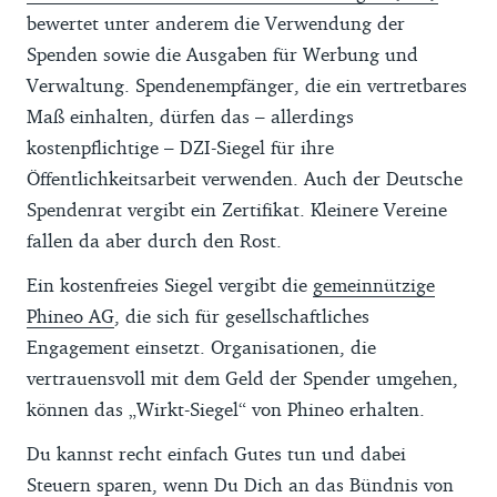
bewertet unter anderem die Verwendung der
Spenden sowie die Ausgaben für Werbung und
Verwaltung. Spendenempfänger, die ein vertretbares
Maß einhalten, dürfen das – allerdings
kostenpflichtige – DZI-Siegel für ihre
Öffentlichkeitsarbeit verwenden. Auch der Deutsche
Spendenrat vergibt ein Zertifikat. Kleinere Vereine
fallen da aber durch den Rost.
Ein kostenfreies Siegel vergibt die
gemeinnützige
Phineo AG
, die sich für gesellschaftliches
Engagement einsetzt. Organisationen, die
vertrauensvoll mit dem Geld der Spender umgehen,
können das „Wirkt-Siegel“ von Phineo erhalten.
Du kannst recht einfach Gutes tun und dabei
Steuern sparen, wenn Du Dich an das Bündnis von