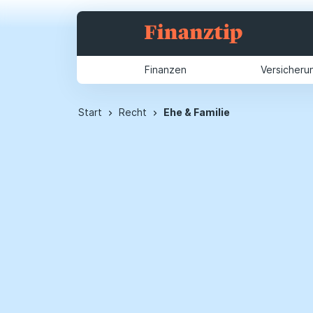
Finanzen
Versicheru
Start
Recht
Ehe & Familie