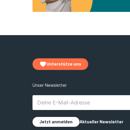
Unterstütze uns