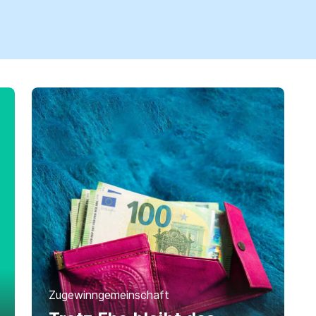
Zugewinngemeinschaft