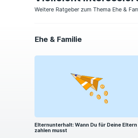
Weitere Ratgeber zum Thema Ehe & Fami
Ehe & Familie
Elternunterhalt: Wann Du für Deine Eltern
zahlen musst