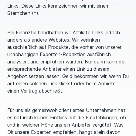
Links. Diese Links kennzeichnen wir mit einem
Sternchen (*).
Bei Finanztip handhaben wir Affiliate Links jedoch
anders als andere Websites. Wir verlinken
ausschließlich auf Produkte, die vorher von unserer
unabhängigen Experten-Redaktion ausführlich
analysiert und empfohlen wurden. Nur dann kann der
entsprechende Anbieter einen Link zu diesem
Angebot setzen lassen. Geld bekommen wir, wenn Du
auf einen solchen Link klickst oder beim Anbieter
einen Vertrag abschließt.
Für uns als gemeinwohlorientiertes Unternehmen hat
es natürlich keinen Einfluss auf die Empfehlungen, ob
und in welcher Höhe uns ein Anbieter vergütet. Was
Dir unsere Experten empfehlen, hängt allein davon