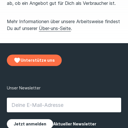
ab, ob ein Angebot gut für Dich als Verbraucher ist.
Mehr Informationen über unsere Arbeitsweise findest
Du auf unserer
Über-uns-Seite
.
Unterstütze uns