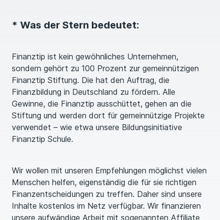
* Was der Stern bedeutet:
Finanztip ist kein gewöhnliches Unternehmen,
sondern gehört zu 100 Prozent zur gemeinnützigen
Finanztip Stiftung. Die hat den Auftrag, die
Finanzbildung in Deutschland zu fördern. Alle
Gewinne, die Finanztip ausschüttet, gehen an die
Stiftung und werden dort für gemeinnützige Projekte
verwendet – wie etwa unsere Bildungsinitiative
Finanztip Schule.
Wir wollen mit unseren Empfehlungen möglichst vielen
Menschen helfen, eigenständig die für sie richtigen
Finanzentscheidungen zu treffen. Daher sind unsere
Inhalte kostenlos im Netz verfügbar. Wir finanzieren
unsere aufwändige Arbeit mit sogenannten Affiliate