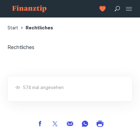
Start
Rechtliches
Rechtliches
574 mal angesehen