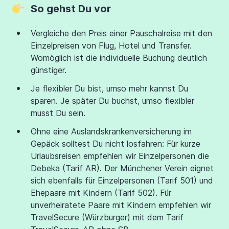
So gehst Du vor
Vergleiche den Preis einer Pauschalreise mit den
Einzelpreisen von Flug, Hotel und Transfer.
Womöglich ist die individuelle Buchung deutlich
günstiger.
Je flexibler Du bist, umso mehr kannst Du
sparen. Je später Du buchst, umso flexibler
musst Du sein.
Ohne eine Auslandskrankenversicherung im
Gepäck solltest Du nicht losfahren: Für kurze
Urlaubsreisen empfehlen wir Einzelpersonen die
Debeka (Tarif AR). Der Münchener Verein eignet
sich ebenfalls für Einzelpersonen (Tarif 501) und
Ehepaare mit Kindern (Tarif 502). Für
unverheiratete Paare mit Kindern empfehlen wir
TravelSecure (Würzburger) mit dem Tarif