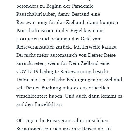
besonders zu Beginn der Pandemie
Pauschalurlauber, denn: Bestand eine
Reisewarnung für das Zielland, dann konnten
Pauschalreisende in der Regel kostenlos
stornieren und bekamen das Geld vom
Reiseveranstalter zurück. Mittlerweile kannst
Du nicht mehr automatisch von Deiner Reise
zurücktreten, wenn für Dein Zielland eine
COVID-19 bedingte Reisewarnung besteht.
Dafür müssen sich die Bedingungen im Zielland
seit Deiner Buchung mindestens erheblich
verschlechtert haben. Und auch dann kommt es
auf den Einzelfall an.
Oft sagen die Reiseveranstalter in solchen
Situationen von sich aus ihre Reisen ab. In