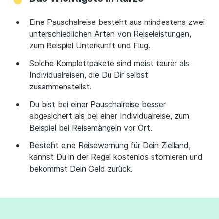
Eine Pauschalreise besteht aus mindestens zwei
unterschiedlichen Arten von Reiseleistungen,
zum Beispiel Unterkunft und Flug.
Solche Komplettpakete sind meist teurer als
Individualreisen, die Du Dir selbst
zusammenstellst.
Du bist bei einer Pauschalreise besser
abgesichert als bei einer Individualreise, zum
Beispiel bei Reisemängeln vor Ort.
Besteht eine Reisewarnung für Dein Zielland,
kannst Du in der Regel kostenlos stornieren und
bekommst Dein Geld zurück.