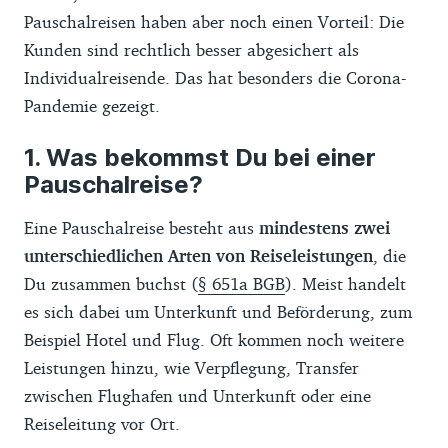
Pauschalreisen haben aber noch einen Vorteil: Die
Kunden sind rechtlich besser abgesichert als
Individualreisende. Das hat besonders die Corona-
Pandemie gezeigt.
Was bekommst Du bei einer
Pauschalreise?
Eine Pauschalreise besteht aus
mindestens zwei
unterschiedlichen Arten von Reiseleistungen
, die
Du zusammen buchst (
§ 651a BGB
). Meist handelt
es sich dabei um Unterkunft und Beförderung, zum
Beispiel Hotel und Flug. Oft kommen noch weitere
Leistungen hinzu, wie Verpflegung, Transfer
zwischen Flughafen und Unterkunft oder eine
Reiseleitung vor Ort.