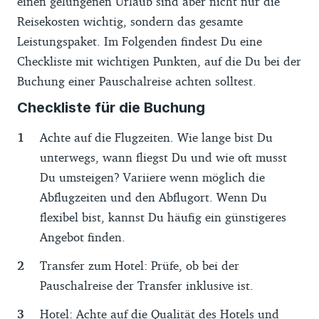
einen gelungenen Urlaub sind aber nicht nur die
Reisekosten wichtig, sondern das gesamte
Leistungspaket. Im Folgenden findest Du eine
Checkliste mit wichtigen Punkten, auf die Du bei der
Buchung einer Pauschalreise achten solltest.
Checkliste für die Buchung
Achte auf die Flugzeiten. Wie lange bist Du
unterwegs, wann fliegst Du und wie oft musst
Du umsteigen? Variiere wenn möglich die
Abflugzeiten und den Abflugort. Wenn Du
flexibel bist, kannst Du häufig ein günstigeres
Angebot finden.
Transfer zum Hotel: Prüfe, ob bei der
Pauschalreise der Transfer inklusive ist.
Hotel: Achte auf die Qualität des Hotels und