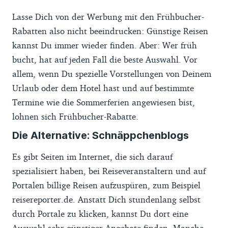
Lasse Dich von der Werbung mit den Frühbucher-
Rabatten also nicht beeindrucken: Günstige Reisen
kannst Du immer wieder finden. Aber: Wer früh
bucht, hat auf jeden Fall die beste Auswahl. Vor
allem, wenn Du spezielle Vorstellungen von Deinem
Urlaub oder dem Hotel hast und auf bestimmte
Termine wie die Sommerferien angewiesen bist,
lohnen sich Frühbucher-Rabatte.
Die Alternative: Schnäppchenblogs
Es gibt Seiten im Internet, die sich darauf
spezialisiert haben, bei Reiseveranstaltern und auf
Portalen billige Reisen aufzuspüren, zum Beispiel
reisereporter.de. Anstatt Dich stundenlang selbst
durch Portale zu klicken, kannst Du dort eine
Auswahl sehr günstiger Angebote finden. Manche