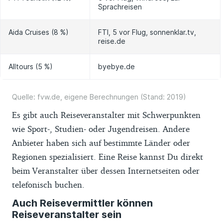
Sprachreisen
Aida Cruises (8 %)
FTI, 5 vor Flug, sonnenklar.tv,
reise.de
Alltours (5 %)
byebye.de
Quelle: fvw.de, eigene Berechnungen (Stand: 2019)
Es gibt auch Reiseveranstalter mit Schwerpunkten
wie Sport-, Studien- oder Jugendreisen. Andere
Anbieter haben sich auf bestimmte Länder oder
Regionen spezialisiert. Eine Reise kannst Du direkt
beim Veranstalter über dessen Internetseiten oder
telefonisch buchen.
Auch Reisevermittler können
Reiseveranstalter sein