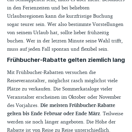
in den Ferienzeiten und bei beliebten
Urlaubsregionen kann die kurzfristige Buchung
sogar teurer sein. Wer also bestimmte Vorstellungen
von seinem Urlaub hat, sollte lieber frühzeitig
buchen. Wer in der letzten Minute seine Wahl trifft,
muss auf jeden Fall spontan und flexibel sein.
Frühbucher-Rabatte gelten ziemlich lang
Mit Frühbucher-Rabatten versuchen die
Reiseveranstalter, möglichst rasch möglichst viele
Plätze zu verkaufen. Die Sommerkataloge vieler
Veranstalter erscheinen im Oktober oder November
des Vorjahres.
Die meisten Frühbucher-Rabatte
gelten bis Ende Februar oder Ende März
. Teilweise
werden sie noch länger angeboten. Die Höhe der
Rabatte ist von Reise zu Reise unterschiedlich.