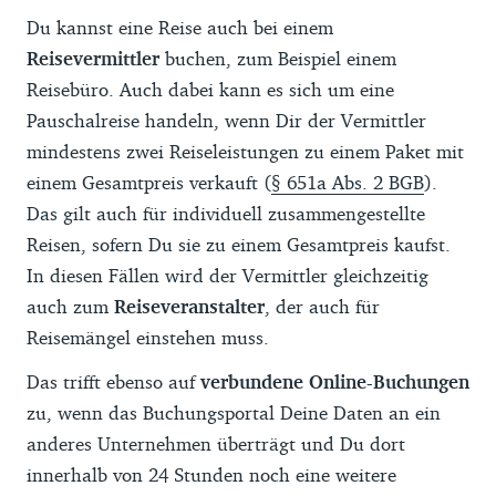
Du kannst eine Reise auch bei einem
Reisevermittler
buchen, zum Beispiel einem
Reisebüro. Auch dabei kann es sich um eine
Pauschalreise handeln, wenn Dir der Vermittler
mindestens zwei Reiseleistungen zu einem Paket mit
einem Gesamtpreis verkauft (
§ 651a Abs. 2 BGB
).
Das gilt auch für individuell zusammengestellte
Reisen, sofern Du sie zu einem Gesamtpreis kaufst.
In diesen Fällen wird der Vermittler gleichzeitig
auch zum
Reiseveranstalter
, der auch für
Reisemängel einstehen muss.
Das trifft ebenso auf
verbundene Online-Buchungen
zu, wenn das Buchungsportal Deine Daten an ein
anderes Unternehmen überträgt und Du dort
innerhalb von 24 Stunden noch eine weitere