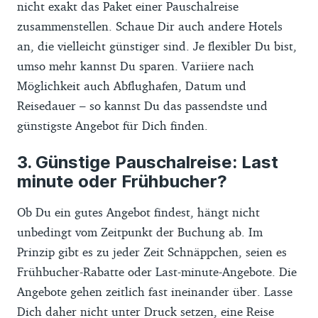
nicht exakt das Paket einer Pauschalreise
zusammenstellen. Schaue Dir auch andere Hotels
an, die vielleicht günstiger sind. Je flexibler Du bist,
umso mehr kannst Du sparen. Variiere nach
Möglichkeit auch Abflughafen, Datum und
Reisedauer – so kannst Du das passendste und
günstigste Angebot für Dich finden.
Günstige Pauschalreise: Last
minute oder Frühbucher?
Ob Du ein gutes Angebot findest, hängt nicht
unbedingt vom Zeitpunkt der Buchung ab. Im
Prinzip gibt es zu jeder Zeit Schnäppchen, seien es
Frühbucher-Rabatte oder Last-minute-Angebote. Die
Angebote gehen zeitlich fast ineinander über. Lasse
Dich daher nicht unter Druck setzen, eine Reise