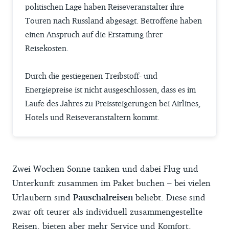
politischen Lage haben Reiseveranstalter ihre
Touren nach Russland abgesagt. Betroffene haben
einen Anspruch auf die Erstattung ihrer
Reisekosten.
Durch die gestiegenen Treibstoff- und
Energiepreise ist nicht ausgeschlossen, dass es im
Laufe des Jahres zu Preissteigerungen bei Airlines,
Hotels und Reiseveranstaltern kommt.
Zwei Wochen Sonne tanken und dabei Flug und
Unterkunft zusammen im Paket buchen – bei vielen
Urlaubern sind
Pauschalreisen
beliebt. Diese sind
zwar oft teurer als individuell zusammengestellte
Reisen, bieten aber mehr Service und Komfort.