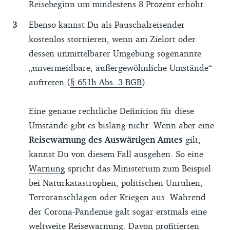
Reisebeginn um mindestens 8 Prozent erhöht.
Ebenso kannst Du als Pauschalreisender
kostenlos stornieren, wenn am Zielort oder
dessen unmittelbarer Umgebung sogenannte
„unvermeidbare, außergewöhnliche Umstände“
auftreten (
§ 651h Abs. 3 BGB
).
Eine genaue rechtliche Definition für diese
Umstände gibt es bislang nicht. Wenn aber eine
Reisewarnung des Auswärtigen Amtes
gilt,
kannst Du von diesem Fall ausgehen. So eine
Warnung
spricht das Ministerium zum Beispiel
bei Naturkatastrophen, politischen Unruhen,
Terroranschlägen oder Kriegen aus. Während
der Corona-Pandemie galt sogar erstmals eine
weltweite Reisewarnung. Davon profitierten