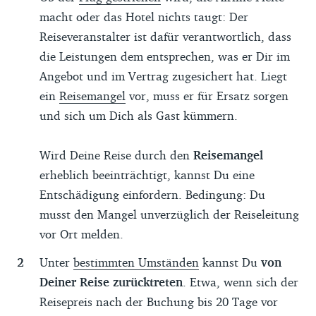
macht oder das Hotel nichts taugt: Der
Reiseveranstalter ist dafür verantwortlich, dass
die Leistungen dem entsprechen, was er Dir im
Angebot und im Vertrag zugesichert hat. Liegt
ein
Reisemangel
vor, muss er für Ersatz sorgen
und sich um Dich als Gast kümmern.
Wird Deine Reise durch den
Reisemangel
erheblich beeinträchtigt, kannst Du eine
Entschädigung einfordern. Bedingung: Du
musst den Mangel unverzüglich der Reiseleitung
vor Ort melden.
Unter
bestimmten Umständen
kannst Du
von
Deiner Reise zurücktreten
. Etwa, wenn sich der
Reisepreis nach der Buchung bis 20 Tage vor