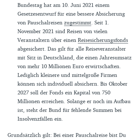
Bundestag hat am 10. Juni 2021 einem
Gesetzesentwurf für eine bessere Absicherung
von Pauschalreisen
zugestimmt
. Seit 1.
November 2021 sind Reisen von vielen
Veranstaltern über einen
Reisesicherungsfonds
abgesichert. Das gilt für alle Reiseveranstalter
mit Sitz in Deutschland, die einen Jahresumsatz
von mehr 10 Millionen Euro erwirtschaften.
Lediglich kleinere und mittelgroße Firmen
können sich individuell absichern. Bis Oktober
2027 soll der Fonds ein Kapital von 750
Millionen erreichen. Solange er noch im Aufbau
ist, steht der Bund für fehlende Summen bei
Insolvenzfällen ein.
Grundsätzlich gilt: Bei einer Pauschalreise bist Du