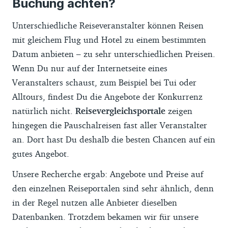
Buchung achten?
Unterschiedliche Reiseveranstalter können Reisen
mit gleichem Flug und Hotel zu einem bestimmten
Datum anbieten – zu sehr unterschiedlichen Preisen.
Wenn Du nur auf der Internetseite eines
Veranstalters schaust, zum Beispiel bei Tui oder
Alltours, findest Du die Angebote der Konkurrenz
natürlich nicht.
Reisevergleichsportale
zeigen
hingegen die Pauschalreisen fast aller Veranstalter
an. Dort hast Du deshalb die besten Chancen auf ein
gutes Angebot.
Unsere Recherche ergab: Angebote und Preise auf
den einzelnen Reiseportalen sind sehr ähnlich, denn
in der Regel nutzen alle Anbieter dieselben
Datenbanken. Trotzdem bekamen wir für unsere