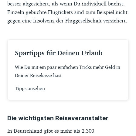
besser abgesichert, als wenn Du individuell buchst.
Einzeln gebuchte Flugtickets sind zum Beispiel nicht
gegen eine Insolvenz der Fluggesellschaft versichert.
Spartipps für Deinen Urlaub
Wie Du mit ein paar einfachen Tricks mehr Geld in
Deiner Reisekasse hast
Tipps ansehen
Die wichtigsten Reiseveranstalter
In Deutschland gibt es mehr als 2.300