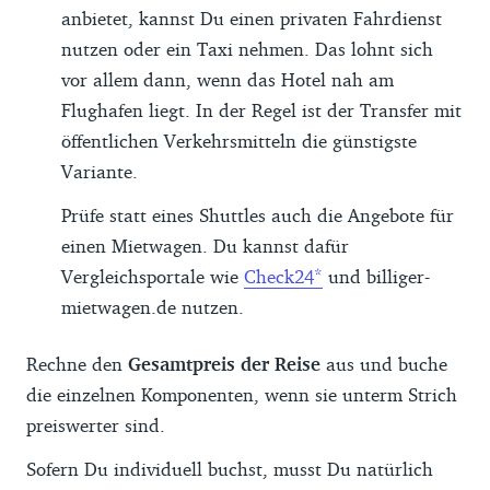
anbietet, kannst Du einen privaten Fahrdienst
nutzen oder ein Taxi nehmen. Das lohnt sich
vor allem dann, wenn das Hotel nah am
Flughafen liegt. In der Regel ist der Transfer mit
öffentlichen Verkehrsmitteln die günstigste
Variante.
Prüfe statt eines Shuttles auch die Angebote für
einen Mietwagen. Du kannst dafür
Vergleichsportale wie
Check24
und billiger-
mietwagen.de nutzen.
Rechne den
Gesamtpreis der Reise
aus und buche
die einzelnen Komponenten, wenn sie unterm Strich
preiswerter sind.
Sofern Du individuell buchst, musst Du natürlich