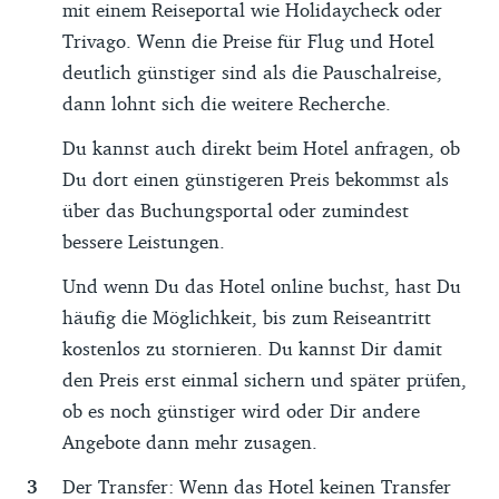
mit einem Reiseportal wie Holidaycheck oder
Trivago. Wenn die Preise für Flug und Hotel
deutlich günstiger sind als die Pauschalreise,
dann lohnt sich die weitere Recherche.
Du kannst auch direkt beim Hotel anfragen, ob
Du dort einen günstigeren Preis bekommst als
über das Buchungsportal oder zumindest
bessere Leistungen.
Und wenn Du das Hotel online buchst, hast Du
häufig die Möglichkeit, bis zum Reiseantritt
kostenlos zu stornieren. Du kannst Dir damit
den Preis erst einmal sichern und später prüfen,
ob es noch günstiger wird oder Dir andere
Angebote dann mehr zusagen.
Der Transfer: Wenn das Hotel keinen Transfer