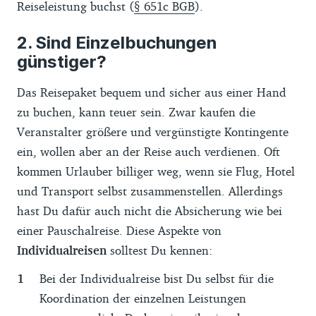
Reiseleistung buchst (
§ 651c BGB
).
Sind Einzelbuchungen
günstiger?
Das Reisepaket bequem und sicher aus einer Hand
zu buchen, kann teuer sein. Zwar kaufen die
Veranstalter größere und vergünstigte Kontingente
ein, wollen aber an der Reise auch verdienen. Oft
kommen Urlauber billiger weg, wenn sie Flug, Hotel
und Transport selbst zusammenstellen. Allerdings
hast Du dafür auch nicht die Absicherung wie bei
einer Pauschalreise. Diese Aspekte von
Individualreisen
solltest Du kennen:
Bei der Individualreise bist Du selbst für die
Koordination der einzelnen Leistungen