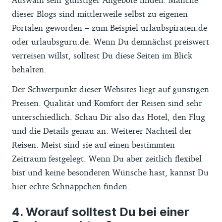
dieser Blogs sind mittlerweile selbst zu eigenen
Portalen geworden – zum Beispiel urlaubspiraten.de
oder urlaubsguru.de. Wenn Du demnächst preiswert
verreisen willst, solltest Du diese Seiten im Blick
behalten.
Der Schwerpunkt dieser Websites liegt auf günstigen
Preisen. Qualität und Komfort der Reisen sind sehr
unterschiedlich. Schau Dir also das Hotel, den Flug
und die Details genau an. Weiterer Nachteil der
Reisen: Meist sind sie auf einen bestimmten
Zeitraum festgelegt. Wenn Du aber zeitlich flexibel
bist und keine besonderen Wünsche hast, kannst Du
hier echte Schnäppchen finden.
Worauf solltest Du bei einer