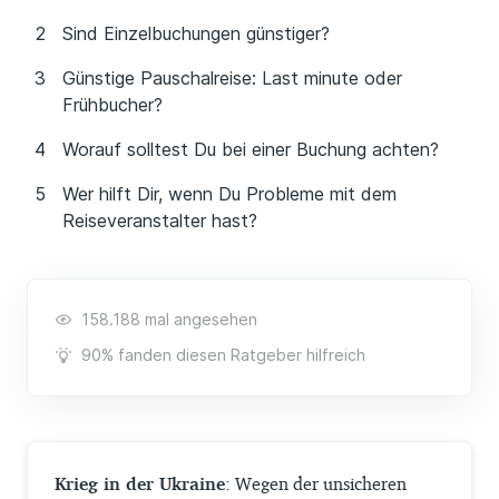
Sind Einzelbuchungen günstiger?
Günstige Pauschalreise: Last minute oder
Frühbucher?
Worauf solltest Du bei einer Buchung achten?
Wer hilft Dir, wenn Du Probleme mit dem
Reiseveranstalter hast?
158.188 mal angesehen
90% fanden diesen Ratgeber hilfreich
Krieg in der Ukraine
: Wegen der unsicheren