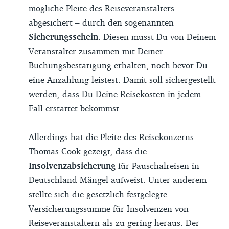
mögliche Pleite des Reiseveranstalters
abgesichert – durch den sogenannten
Sicherungsschein
. Diesen musst Du von Deinem
Veranstalter zusammen mit Deiner
Buchungsbestätigung erhalten, noch bevor Du
eine Anzahlung leistest. Damit soll sichergestellt
werden, dass Du Deine Reisekosten in jedem
Fall erstattet bekommst.
Allerdings hat die Pleite des Reisekonzerns
Thomas Cook gezeigt, dass die
Insolvenzabsicherung
für Pauschalreisen in
Deutschland Mängel aufweist. Unter anderem
stellte sich die gesetzlich festgelegte
Versicherungssumme für Insolvenzen von
Reiseveranstaltern als zu gering heraus. Der