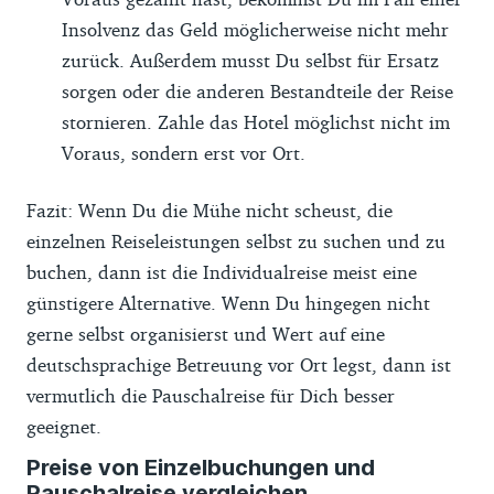
Insolvenz das Geld möglicherweise nicht mehr
zurück. Außerdem musst Du selbst für Ersatz
sorgen oder die anderen Bestandteile der Reise
stornieren. Zahle das Hotel möglichst nicht im
Voraus, sondern erst vor Ort.
Fazit: Wenn Du die Mühe nicht scheust, die
einzelnen Reiseleistungen selbst zu suchen und zu
buchen, dann ist die Individualreise meist eine
günstigere Alternative. Wenn Du hingegen nicht
gerne selbst organisierst und Wert auf eine
deutschsprachige Betreuung vor Ort legst, dann ist
vermutlich die Pauschalreise für Dich besser
geeignet.
Preise von Einzelbuchungen und
Pauschalreise vergleichen