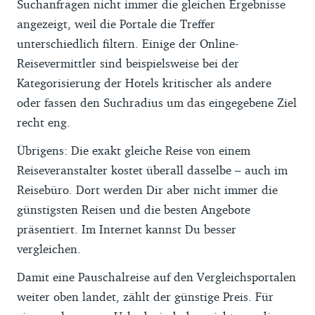
Suchanfragen nicht immer die gleichen Ergebnisse
angezeigt, weil die Portale die Treffer
unterschiedlich filtern. Einige der Online-
Reisevermittler sind beispielsweise bei der
Kategorisierung der Hotels kritischer als andere
oder fassen den Suchradius um das eingegebene Ziel
recht eng.
Übrigens: Die exakt gleiche Reise von einem
Reiseveranstalter kostet überall dasselbe – auch im
Reisebüro. Dort werden Dir aber nicht immer die
günstigsten Reisen und die besten Angebote
präsentiert. Im Internet kannst Du besser
vergleichen.
Damit eine Pauschalreise auf den Vergleichsportalen
weiter oben landet, zählt der günstige Preis. Für