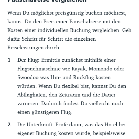
Wenn Du möglichst preisgünstig buchen möchtest,
kannst Du den Preis einer Pauschalreise mit den
Kosten einer individuellen Buchung vergleichen. Geh
dafür Schritt für Schritt die einzelnen
Reiseleistungen durch:
Der Flug:
Ermittle zunächst mithilfe einer
Flugsuchmaschine
wie Kayak, Momondo oder
Swoodoo was Hin- und Rückflug kosten
würden. Wenn Du flexibel bist, kannst Du den
Abflughafen, den Zeitraum und die Dauer
variieren. Dadurch findest Du vielleicht noch
einen günstigeren Flug.
Die Unterkunft: Prüfe dann, was das Hotel bei
eigener Buchung kosten würde, beispielsweise