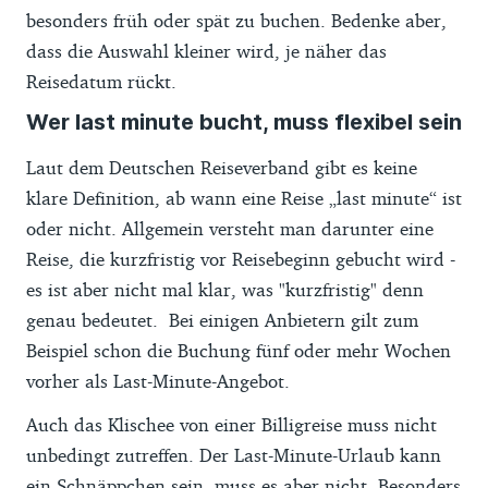
besonders früh oder spät zu buchen. Bedenke aber,
dass die Auswahl kleiner wird, je näher das
Reisedatum rückt.
Wer last minute bucht, muss flexibel sein
Laut dem Deutschen Reiseverband gibt es keine
klare Definition, ab wann eine Reise „last minute“ ist
oder nicht. Allgemein versteht man darunter eine
Reise, die kurzfristig vor Reisebeginn gebucht wird -
es ist aber nicht mal klar, was "kurzfristig" denn
genau bedeutet. Bei einigen Anbietern gilt zum
Beispiel schon die Buchung fünf oder mehr Wochen
vorher als Last-Minute-Angebot.
Auch das Klischee von einer Billigreise muss nicht
unbedingt zutreffen. Der Last-Minute-Urlaub kann
ein Schnäppchen sein, muss es aber nicht. Besonders