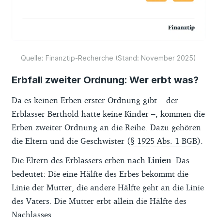
Quelle: Finanztip-Recherche (Stand: November 2025)
Erbfall zweiter Ordnung: Wer erbt was?
Da es keinen Erben erster Ordnung gibt – der
Erblasser Berthold hatte keine Kinder –, kommen die
Erben zweiter Ordnung an die Reihe. Dazu gehören
die Eltern und die Geschwister (
§ 1925 Abs. 1 BGB
).
Die Eltern des Erblassers erben nach
Linien
. Das
bedeutet: Die eine Hälfte des Erbes bekommt die
Linie der Mutter, die andere Hälfte geht an die Linie
des Vaters. Die Mutter erbt allein die Hälfte des
Nachlasses.