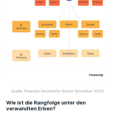
Quelle: Finanztip-Recherche (Stand: November 2025)
Wie ist die Rangfolge unter den
verwandten Erben?