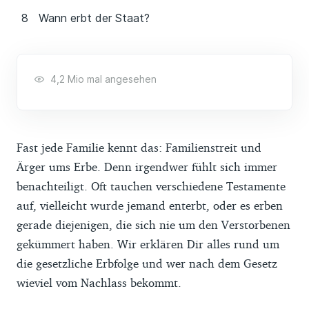
Wann erbt der Staat?
4,2 Mio mal angesehen
Fast jede Familie kennt das: Familienstreit und
Ärger ums Erbe. Denn irgendwer fühlt sich immer
benachteiligt. Oft tauchen verschiedene Testamente
auf, vielleicht wurde jemand enterbt, oder es erben
gerade diejenigen, die sich nie um den Verstorbenen
gekümmert haben. Wir erklären Dir alles rund um
die gesetzliche Erbfolge und wer nach dem Gesetz
wieviel vom Nachlass bekommt.