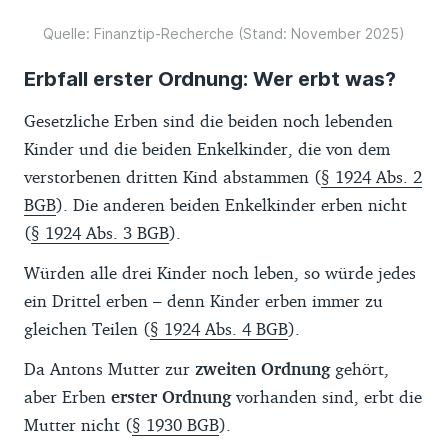
Quelle: Finanztip-Recherche (Stand: November 2025)
Erbfall erster Ordnung: Wer erbt was?
Gesetzliche Erben sind die beiden noch lebenden
Kinder und die beiden Enkelkinder, die von dem
verstorbenen dritten Kind abstammen (
§ 1924 Abs. 2
BGB
). Die anderen beiden Enkelkinder erben nicht
(
§ 1924 Abs. 3 BGB
).
Würden alle drei Kinder noch leben, so würde jedes
ein Drittel erben – denn Kinder erben immer zu
gleichen Teilen (
§ 1924 Abs. 4 BGB
).
Da Antons Mutter zur
zweiten Ordnung
gehört,
aber Erben
erster Ordnung
vorhanden sind, erbt die
Mutter nicht (
§ 1930 BGB
).