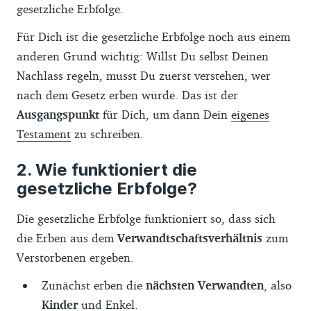
gesetzliche Erbfolge.
Für Dich ist die gesetzliche Erbfolge noch aus einem
anderen Grund wichtig: Willst Du selbst Deinen
Nachlass regeln, musst Du zuerst verstehen, wer
nach dem Gesetz erben würde. Das ist der
Ausgangspunkt
für Dich, um dann Dein
eigenes
Testament
zu schreiben.
Wie funktioniert die
gesetzliche Erbfolge?
Die gesetzliche Erbfolge funktioniert so, dass sich
die Erben aus dem
Verwandtschaftsverhältnis
zum
Verstorbenen ergeben.
Zunächst erben die
nächsten Verwandten
, also
Kinder
und Enkel.