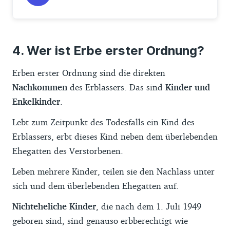
Wer ist Erbe erster Ordnung?
Erben erster Ordnung sind die direkten
Nachkommen
des Erblassers. Das sind
Kinder und
Enkelkinder
.
Lebt zum Zeitpunkt des Todesfalls ein Kind des
Erblassers, erbt dieses Kind neben dem überlebenden
Ehegatten des Verstorbenen.
Leben mehrere Kinder, teilen sie den Nachlass unter
sich und dem überlebenden Ehegatten auf.
Nichteheliche Kinder
, die nach dem 1. Juli 1949
geboren sind, sind genauso erbberechtigt wie