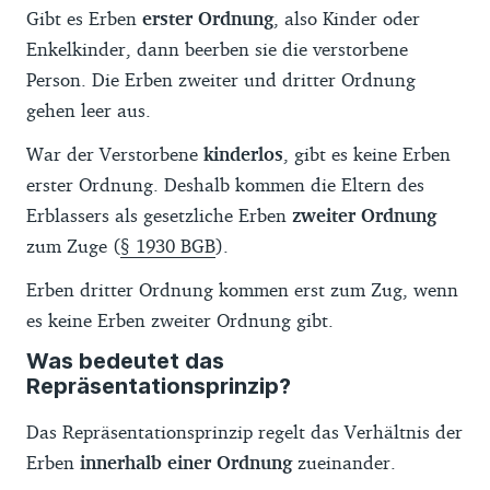
Gibt es Erben
erster Ordnung
, also Kinder oder
Enkelkinder, dann beerben sie die verstorbene
Person. Die Erben zweiter und dritter Ordnung
gehen leer aus.
War der Verstorbene
kinderlos
, gibt es keine Erben
erster Ordnung. Deshalb kommen die Eltern des
Erblassers als gesetzliche Erben
zweiter Ordnung
zum Zuge (
§ 1930 BGB
).
Erben dritter Ordnung kommen erst zum Zug, wenn
es keine Erben zweiter Ordnung gibt.
Was bedeutet das
Repräsentationsprinzip?
Das Repräsentationsprinzip regelt das Verhältnis der
Erben
innerhalb einer Ordnung
zueinander.