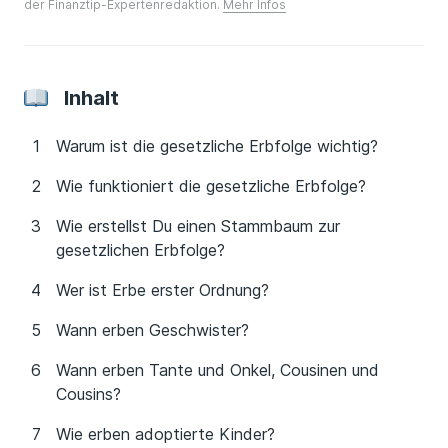
der Finanztip-Expertenredaktion.
Mehr Infos
Inhalt
Warum ist die gesetzliche Erbfolge wichtig?
Wie funktioniert die gesetzliche Erbfolge?
Wie erstellst Du einen Stammbaum zur
gesetzlichen Erbfolge?
Wer ist Erbe erster Ordnung?
Wann erben Geschwister?
Wann erben Tante und Onkel, Cousinen und
Cousins?
Wie erben adoptierte Kinder?