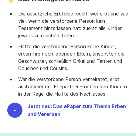
Die gesetzliche Erbfolge regelt, wer erbt und wie
viel, wenn die verstorbene Person kein
Testament hinterlassen hat: zuerst alle Kinder
jeweils zu gleichen Teilen.
Hatte die verstorbene Person keine Kinder,
erben ihre noch lebenden Eltern, ansonsten die
Geschwister, schließlich Onkel und Tanten und
Cousinen und Cousins.
War die verstorbene Person verheiratet, erbt
auch immer der Ehepartner – neben den Kindern
in der Regel die Hälfte des Nachlasses.
Jetzt neu: Das ePaper zum Thema Erben
und Vererben