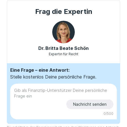
Frag die Expertin
Dr. Britta Beate Schön
Expertin für Recht
Eine Frage – eine Antwort:
Stelle kostenlos Deine persönliche Frage.
Nachricht senden
0
/500