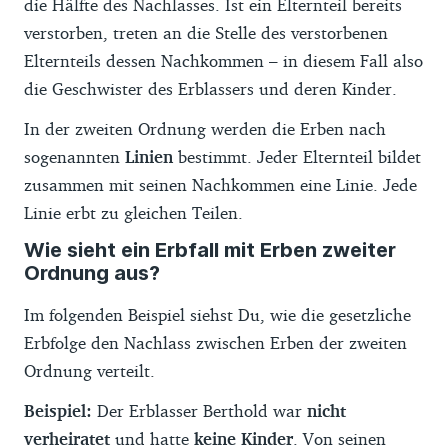
die Hälfte des Nachlasses. Ist ein Elternteil bereits
verstorben, treten an die Stelle des verstorbenen
Elternteils dessen Nachkommen – in diesem Fall also
die Geschwister des Erblassers und deren Kinder.
In der zweiten Ordnung werden die Erben nach
sogenannten
Linien
bestimmt. Jeder Elternteil bildet
zusammen mit seinen Nachkommen eine Linie. Jede
Linie erbt zu gleichen Teilen.
Wie sieht ein Erbfall mit Erben zweiter
Ordnung aus?
Im folgenden Beispiel siehst Du, wie die gesetzliche
Erbfolge den Nachlass zwischen Erben der zweiten
Ordnung verteilt.
Beispiel:
Der Erblasser Berthold war
nicht
verheiratet
und hatte
keine Kinder
. Von seinen