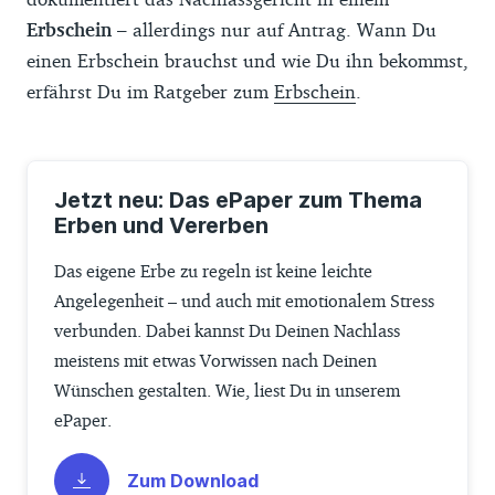
Erbschein
– allerdings nur auf Antrag. Wann Du
einen Erbschein brauchst und wie Du ihn bekommst,
erfährst Du im Ratgeber zum
Erbschein
.
Jetzt neu: Das ePaper zum Thema
Erben und Vererben
Das eigene Erbe zu regeln ist keine leichte
Angelegenheit – und auch mit emotionalem Stress
verbunden. Dabei kannst Du Deinen Nachlass
meistens mit etwas Vorwissen nach Deinen
Wünschen gestalten. Wie, liest Du in unserem
ePaper.
Zum Download