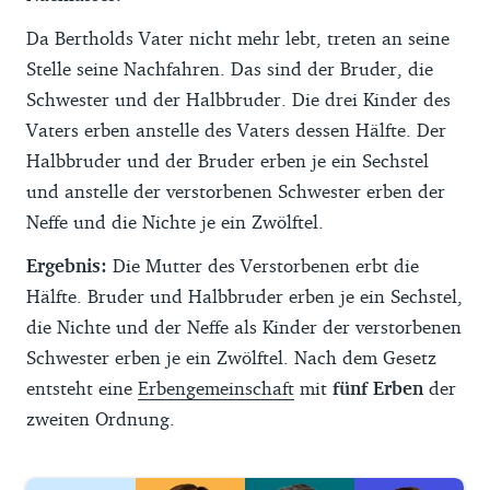
Da Bertholds Vater nicht mehr lebt, treten an seine
Stelle seine Nachfahren. Das sind der Bruder, die
Schwester und der Halbbruder. Die drei Kinder des
Vaters erben anstelle des Vaters dessen Hälfte. Der
Halbbruder und der Bruder erben je ein Sechstel
und anstelle der verstorbenen Schwester erben der
Neffe und die Nichte je ein Zwölftel.
Ergebnis:
Die Mutter des Verstorbenen erbt die
Hälfte. Bruder und Halbbruder erben je ein Sechstel,
die Nichte und der Neffe als Kinder der verstorbenen
Schwester erben je ein Zwölftel. Nach dem Gesetz
entsteht eine
Erbengemeinschaft
mit
fünf Erben
der
zweiten Ordnung.