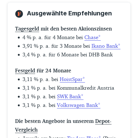
Ausgewählte Empfehlungen
Tagesgeld
mit den besten Aktionszinsen
4 % p. a. für 4 Monate bei
Chase
3,91 % p. a. für 3 Monate bei
Ikano Bank
3,4 % p. a. für 6 Monate bei DHB Bank
Festgeld
für 24 Monate
3,11 % p. a. bei
HoistSpar
3,1 % p. a. bei Kommunalkredit Austria
3,1 % p. a. bei
SWK Bank
3,1 % p. a. bei
Volkswagen Bank
Die besten Angebote in unserem
Depot-
Vergleich