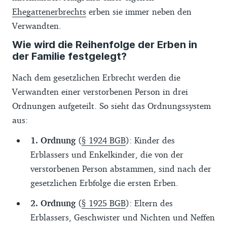
Ehegattenerbrechts
erben sie immer neben den
Verwandten.
Wie wird die Reihenfolge der Erben in
der Familie festgelegt?
Nach dem gesetzlichen Erbrecht werden die
Verwandten einer verstorbenen Person in drei
Ordnungen aufgeteilt. So sieht das Ordnungssystem
aus:
1. Ordnung
(
§ 1924 BGB
): Kinder des
Erblassers und Enkelkinder, die von der
verstorbenen Person abstammen, sind nach der
gesetzlichen Erbfolge die ersten Erben.
2. Ordnung
(
§ 1925 BGB
): Eltern des
Erblassers, Geschwister und Nichten und Neffen