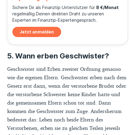
Sichere Dir als Finanztip Unterstützer für
8 €/Monat
regelmäßig Deinen direkten Draht zu unseren
Experten im Finanztip-Expertengespräch.
Jetzt anmelden
Wann erben Geschwister?
Geschwister sind Erben zweiter Ordnung genauso
wie die eigenen Eltern. Geschwister erben nach dem
Gesetz erst dann, wenn der verstorbene Bruder oder
die verstorbene Schwester keine Kinder hatte und
die gemeinsamen Eltern schon tot sind. Dann
kommen die Geschwister zum Zuge. Andersherum
bedeutet das: Leben noch beide Eltern des
Verstorbenen, erben sie zu gleichen Teilen jeweils