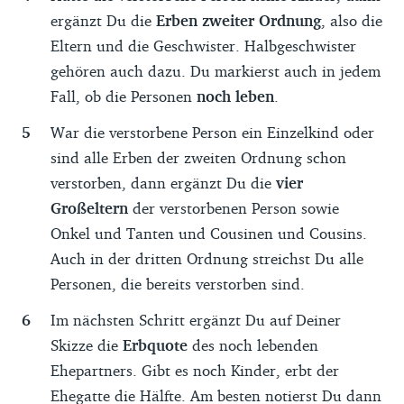
ergänzt Du die
Erben zweiter Ordnung
, also die
Eltern und die Geschwister. Halbgeschwister
gehören auch dazu. Du markierst auch in jedem
Fall, ob die Personen
noch leben
.
War die verstorbene Person ein Einzelkind oder
sind alle Erben der zweiten Ordnung schon
verstorben, dann ergänzt Du die
vier
Großeltern
der verstorbenen Person sowie
Onkel und Tanten und Cousinen und Cousins.
Auch in der dritten Ordnung streichst Du alle
Personen, die bereits verstorben sind.
Im nächsten Schritt ergänzt Du auf Deiner
Skizze die
Erbquote
des noch lebenden
Ehepartners. Gibt es noch Kinder, erbt der
Ehegatte die Hälfte. Am besten notierst Du dann