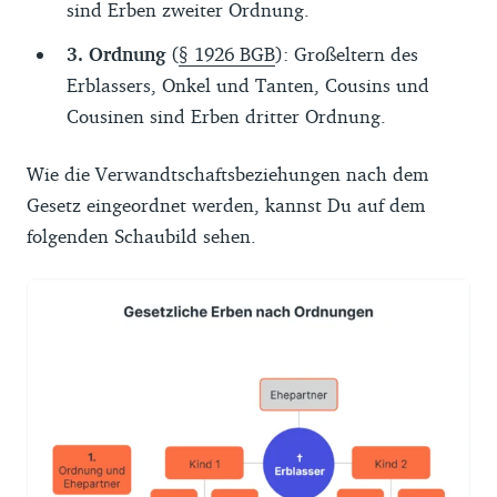
sind Erben zweiter Ordnung.
3. Ordnung
(
§ 1926 BGB
): Großeltern des
Erblassers, Onkel und Tanten, Cousins und
Cousinen sind Erben dritter Ordnung.
Wie die Verwandtschaftsbeziehungen nach dem
Gesetz eingeordnet werden, kannst Du auf dem
folgenden Schaubild sehen.