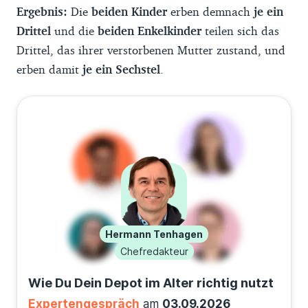
Ergebnis:
Die
beiden Kinder
erben demnach
je ein
Drittel
und die
beiden Enkelkinder
teilen sich das
Drittel, das ihrer verstorbenen Mutter zustand, und
erben damit
je ein Sechstel
.
Hermann Tenhagen
Chefredakteur
Wie Du Dein Depot im Alter richtig nutzt
Expertengespräch
am
03.09.2026