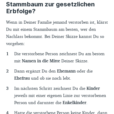
Stammbaum zur gesetzlichen
Erbfolge?
Wenn in Deiner Familie jemand verstorben ist, klärst
Du mit einem Stammbaum am besten, wer den
Nachlass bekommt. Bei Deiner Skizze kannst Du so
vorgehen:
Die verstorbene Person zeichnest Du am besten
mit
Namen in die Mitte
Deiner Skizze.
Dann ergänzt Du den
Ehemann
oder die
Ehefrau
und ob sie noch lebt.
Im nächsten Schritt zeichnest Du die
Kinder
jeweils mit einer eigenen Linie zur verstorbenen
Person und darunter die
Enkelkinder
.
Hatte die verstorbene Person keine Kinder, dann