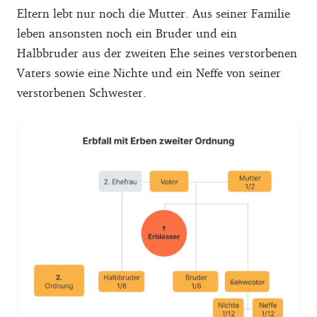
Eltern lebt nur noch die Mutter. Aus seiner Familie
leben ansonsten noch ein Bruder und ein
Halbbruder aus der zweiten Ehe seines verstorbenen
Vaters sowie eine Nichte und ein Neffe von seiner
verstorbenen Schwester.