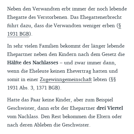
Neben den Verwandten erbt immer der noch lebende
Ehegatte des Verstorbenen. Das Ehegattenerbrecht
führt dazu, dass die Verwandten weniger erben (
§
1931 BGB
).
In sehr vielen Familien bekommt der länger lebende
Ehepartner neben den Kindern nach dem Gesetz die
Hälfte des Nachlasses
– und zwar immer dann,
wenn die Eheleute keinen Ehevertrag hatten und
somit in einer
Zugewinngemeinschaft
lebten (§§
1931 Abs. 3, 1371 BGB).
Hatte das Paar keine Kinder, aber zum Beispiel
Geschwister, dann erbt der Ehepartner
drei Viertel
vom Nachlass. Den Rest bekommen die Eltern oder
nach deren Ableben die Geschwister.