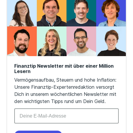
Finanztip Newsletter mit über einer Million
Lesern
Vermögensaufbau, Steuern und hohe Inflation:
Unsere Finanztip-Expertenredaktion versorgt
Dich in unserem wöchentlichen Newsletter mit
den wichtigsten Tipps rund um Dein Geld.