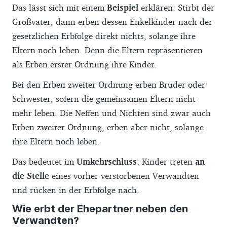
Das lässt sich mit einem
Beispiel
erklären: Stirbt der
Großvater, dann erben dessen Enkelkinder nach der
gesetzlichen Erbfolge direkt nichts, solange ihre
Eltern noch leben. Denn die Eltern repräsentieren
als Erben erster Ordnung ihre Kinder.
Bei den Erben zweiter Ordnung erben Bruder oder
Schwester, sofern die gemeinsamen Eltern nicht
mehr leben. Die Neffen und Nichten sind zwar auch
Erben zweiter Ordnung, erben aber nicht, solange
ihre Eltern noch leben.
Das bedeutet im
Umkehrschluss
: Kinder treten
an
die Stelle
eines vorher verstorbenen Verwandten
und rücken in der Erbfolge nach.
Wie erbt der Ehepartner neben den
Verwandten?