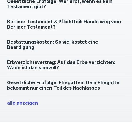
Gesetzliche Erbfolge: Wer erbt, wenn es kein
Testament gibt?
Berliner Testament & Pflichtteil: Hände weg vom
Berliner Testament?
Bestattungskosten: So viel kostet eine
Beerdigung
Erbverzichtsvertrag: Auf das Erbe verzichten:
Wann ist das sinnvoll?
Gesetzliche Erbfolge: Ehegatten: Dein Ehegatte
bekommt nur einen Teil des Nachlasses
alle anzeigen
Pflichtteil im Erbrecht: Deine Rechte, wenn Du
enterbt wurdest