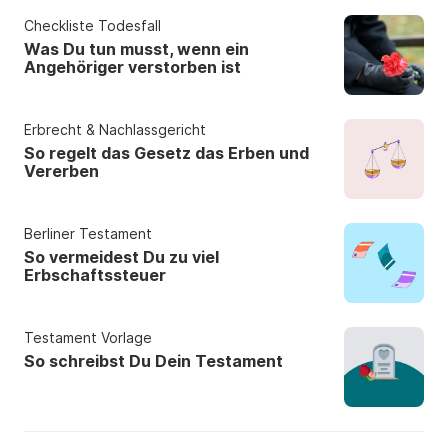
Checkliste Todesfall
Was Du tun musst, wenn ein
Angehöriger verstorben ist
Erbrecht & Nachlassgericht
So regelt das Gesetz das Erben und
Vererben
Berliner Testament
So vermeidest Du zu viel
Erbschaftssteuer
Testament Vorlage
So schreibst Du Dein Testament