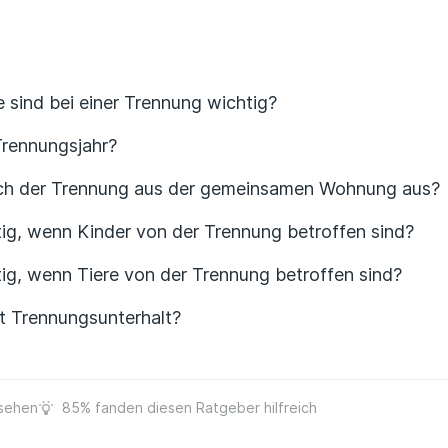
 sind bei einer Trennung wichtig?
Trennungsjahr?
ach der Trennung aus der gemeinsamen Wohnung aus?
tig, wenn Kinder von der Trennung betroffen sind?
tig, wenn Tiere von der Trennung betroffen sind?
 Trennungsunterhalt?
sehen
85% fanden diesen Ratgeber hilfreich