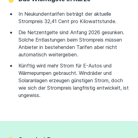
In Neukundentarifen beträgt der aktuelle
Strompreis 32,41 Cent pro Kilowattstunde.
Die Netzentgelte sind Anfang 2026 gesunken.
Solche Entlastungen beim Strompreis müssen
Anbieter in bestehenden Tarifen aber nicht
automatisch weitergeben.
Künftig wird mehr Strom für E-Autos und
Wärmepumpen gebraucht. Windräder und
Solaranlagen erzeugen günstigen Strom, doch
wie sich der Strompreis langfristig entwickelt, ist
ungewiss.