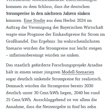
kommen zu dem Schluss, dass die deutschen
Strompreise in den nächsten Jahren sinken
könnten.
Eine Studie
aus dem Herbst 2024 im
Auftrag der Vereinigung der Bayerischen Wirtschaft
wagte eine Prognose der Einkaufspreise für Strom im
Großhandel. Das Ergebnis: Im wahrscheinlichsten
Szenario würden die Strompreise nur leicht steigen
– inflationsbereinigt würden sie sinken.
Das staatlich geförderte Forschungsprojekt Ariadne
hält in einem seiner jüngsten
Modell-Szenarien
sogar deutlich sinkende Strompreise für realistisch.
Demnach würden die Strompreise bereits 2030
deutlich unter 30 Cent/kWh liegen, 2040 bei rund
25 Cent/kWh. Ausschlaggebend ist vor allem die
Annahme, dass die Netzentgelte in fünf bis zehn