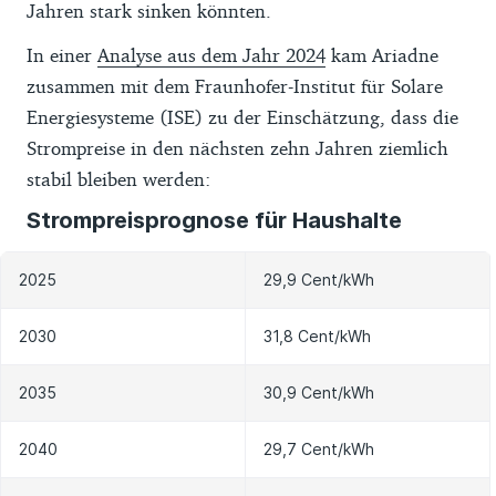
Jahren stark sinken könnten.
In einer
Analyse aus dem Jahr 2024
kam Ariadne
zusammen mit dem Fraunhofer-Institut für Solare
Energiesysteme (ISE) zu der Einschätzung, dass die
Strompreise in den nächsten zehn Jahren ziemlich
stabil bleiben werden:
Strompreisprognose für Haushalte
2025
29,9 Cent/kWh
2030
31,8 Cent/kWh
2035
30,9 Cent/kWh
2040
29,7 Cent/kWh