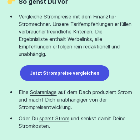
So gehst Du vor
Vergleiche Strompreise mit dem Finanztip-
Stromrechner. Unsere Tarifempfehlungen erfüllen
verbraucherfreundliche Kriterien. Die
Ergebnisliste enthält Werbelinks, alle
Empfehlungen erfolgen rein redaktionell und
unabhängig.
Jetzt Strompreise vergleichen
Eine
Solaranlage
auf dem Dach produziert Strom
und macht Dich unabhängiger von der
Strompreisentwicklung.
Oder Du
sparst Strom
und senkst damit Deine
Stromkosten.