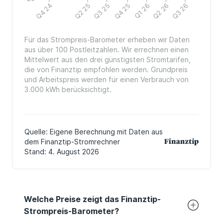
Welche Preise zeigt das Finanztip-
Strompreis-Barometer?