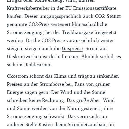
Kraftwerksbetreiber in der EU Emissionszertifikate
kaufen. Dieser umgangssprachlich auch
CO2-Steuer
genannte
CO2-Preis
verteuert klimaschädliche
Stromerzeugung, bei der Treibhausgase freigesetzt
werden. Da die CO2-Preise voraussichtlich weiter
steigen, steigen auch die
Gaspreise
. Strom aus
Gaskraftwerken ist deshalb teuer. Ähnlich verhält es
sich mit Kohlestrom.
Ökostrom schont das Klima und trägt zu sinkenden
Preisen an der Strombörse bei. Fans von grüner
Energie sagen gern: Der Wind und die Sonne
schreiben keine Rechnung. Das große Aber: Wind
und Sonne werden von der Natur gesteuert, ihre
Stromerzeugung schwankt. Das verursacht an
anderer Stelle Kosten: beim Stromnetzausbau, für