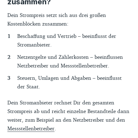
zusammen?
Dein Strompreis setzt sich aus drei großen
Kostenblöcken zusammen:
Beschaffung und Vertrieb – beeinflusst der
Stromanbieter.
Netzentgelte und Zählerkosten – beeinflussen
Netzbetreiber und Messstellenbetreiber.
Steuern, Umlagen und Abgaben – beeinflusst
der Staat.
Dein Stromanbieter rechnet Dir den gesamten
Strompreis ab und reicht einzelne Bestandteile dann
weiter, zum Beispiel an den Netzbetreiber und den
Messstellenbetreiber
.