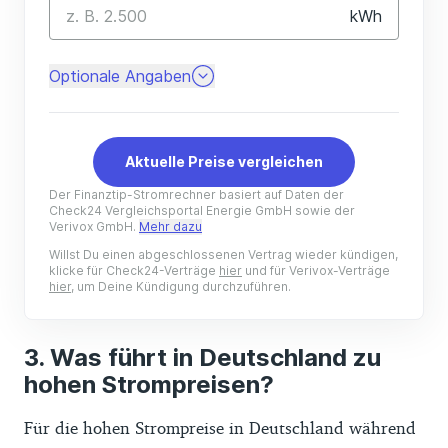
Was führt in Deutschland zu
hohen Strompreisen?
Für die hohen Strompreise in Deutschland während