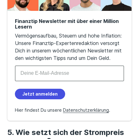
Finanztip Newsletter mit über einer Million
Lesern
Vermögensaufbau, Steuern und hohe Inflation:
Unsere Finanztip-Expertenredaktion versorgt
Dich in unserem wöchentlichen Newsletter mit
den wichtigsten Tipps rund um Dein Geld.
Jetzt anmelden
Hier findest Du unsere
Datenschutzerklärung
.
Wie setzt sich der Strompreis