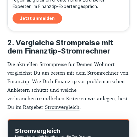
Experten im Finanztip-Expertengespräch.
Jetzt anmelden
Vergleiche Strompreise mit
dem Finanztip-Stromrechner
Die aktuellen Strompreise für Deinen Wohnort
vergleichst Du am besten mit dem Stromrechner von
Finanztip. Wie Dich Finanztip vor problematischen
Anbietern schützt und welche
verbraucherfreundlichen Kriterien wir anlegen, liest
Du im Ratgeber
Stromvergleich
.