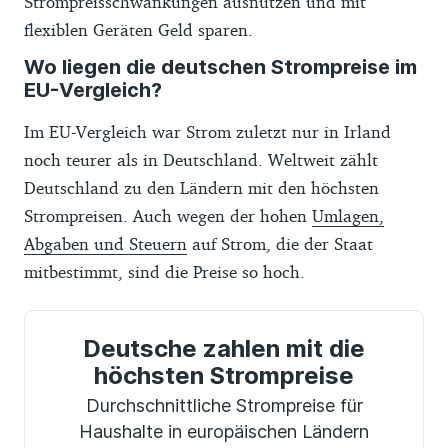
Strompreisschwankungen ausnutzen und mit
flexiblen Geräten Geld sparen.
Wo liegen die deutschen Strompreise im
EU-Vergleich?
Im EU-Vergleich war Strom zuletzt nur in Irland
noch teurer als in Deutschland. Weltweit zählt
Deutschland zu den Ländern mit den höchsten
Strompreisen. Auch wegen der hohen
Umlagen,
Abgaben und Steuern
auf Strom, die der Staat
mitbestimmt, sind die Preise so hoch.