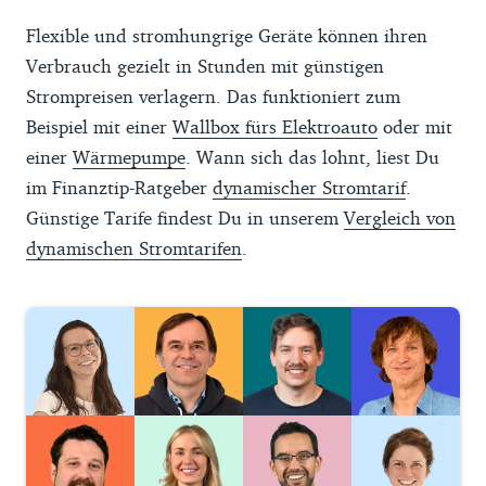
Flexible und stromhungrige Geräte können ihren
Verbrauch gezielt in Stunden mit günstigen
Strompreisen verlagern. Das funktioniert zum
Beispiel mit einer
Wallbox fürs Elektroauto
oder mit
einer
Wärmepumpe
. Wann sich das lohnt, liest Du
im Finanztip-Ratgeber
dynamischer Stromtarif
.
Günstige Tarife findest Du in unserem
Vergleich von
dynamischen Stromtarifen
.