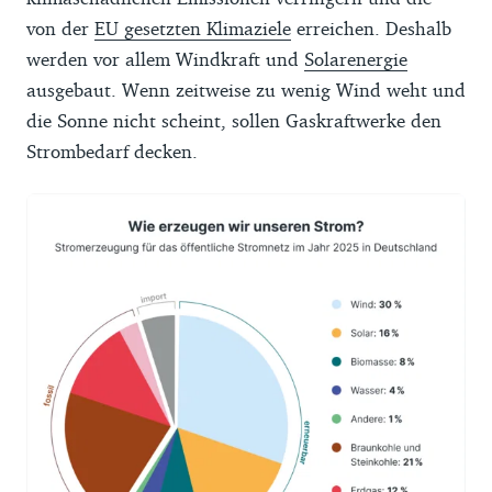
von der
EU gesetzten Klimaziele
erreichen. Deshalb
werden vor allem Windkraft und
Solarenergie
ausgebaut. Wenn zeitweise zu wenig Wind weht und
die Sonne nicht scheint, sollen Gaskraftwerke den
Strombedarf decken.