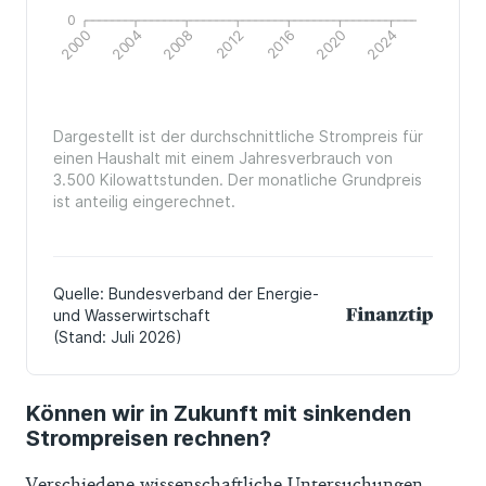
Können wir in Zukunft mit sinkenden
Strompreisen rechnen?
Verschiedene wissenschaftliche Untersuchungen