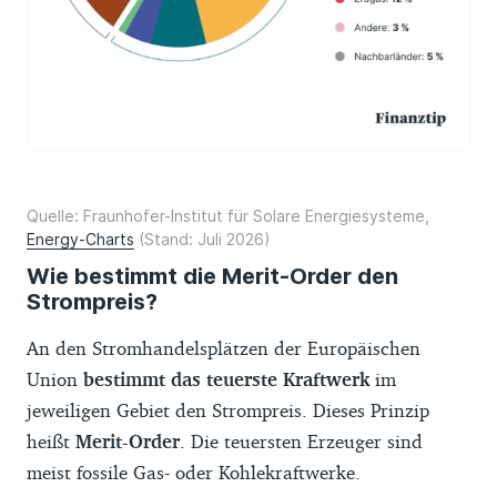
Quelle: Fraunhofer-Institut für Solare Energiesysteme,
Energy-Charts
(Stand: Juli 2026)
Wie bestimmt die Merit-Order den
Strompreis?
An den Stromhandelsplätzen der Europäischen
Union
bestimmt das teuerste Kraftwerk
im
jeweiligen Gebiet den Strompreis. Dieses Prinzip
heißt
Merit-Order
. Die teuersten Erzeuger sind
meist fossile Gas- oder Kohlekraftwerke.