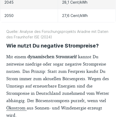
2045
28,1 Cent/kWh
2050
27,6 Cent/kWh
Quelle: Analyse des Forschungsprojekts Ariadne mit Daten
des Fraunhofer ISE (2024)
Wie nutzt Du negative Strompreise?
Mit einem
dynamischen Stromtarif
kannst Du
zeitweise niedrige oder sogar negative Strompreise
nutzen. Das Prinzip: Statt zum Festpreis kaufst Du
Strom immer zum aktuellen Börsenpreis. Wegen des
Umstiegs auf erneuerbare Energien sind die
Strompreise in Deutschland zunehmend vom Wetter
abhängig. Der Börsenstrompreis purzelt, wenn viel
Ökostrom
aus Sonnen- und Windenergie erzeugt
wird.