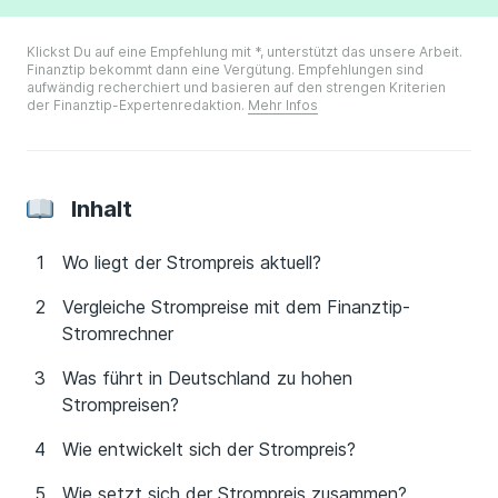
Klickst Du auf eine Empfehlung mit *, unterstützt das unsere Arbeit.
Finanztip bekommt dann eine Vergütung. Empfehlungen sind
aufwändig recherchiert und basieren auf den strengen Kriterien
der Finanztip-Expertenredaktion.
Mehr Infos
Inhalt
Wo liegt der Strompreis aktuell?
Vergleiche Strompreise mit dem Finanztip-
Stromrechner
Was führt in Deutschland zu hohen
Strompreisen?
Wie entwickelt sich der Strompreis?
Wie setzt sich der Strompreis zusammen?