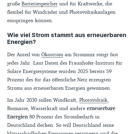
große
Batteriespeicher
und für Kraftwerke, die
flexibel für Windräder und Photovoltaikanlagen
einspringen können.
Wie viel Strom stammt aus erneuerbaren
Energien?
Der Anteil von
Ökostrom
am Strommix steigt fast
jedes Jahr. Laut Daten des Fraunhofer-Instituts für
Solare Energiesysteme wurden 2025 bereits 59
Prozent des für das öffentliche Netz erzeugten
Stroms aus erneuerbaren Energien gewonnen.
Im Jahr 2030 sollen Windkraft,
Photovoltaik
,
Biomasse, Wasserkraft und andere
erneuerbare
Energien
80 Prozent des Strombedarfs in
Deutschland decken. So will Deutschland seine
klimaschädlichen Emissionen verringern und die