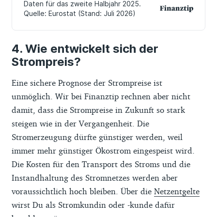
Wie entwickelt sich der
Strompreis?
Eine sichere Prognose der Strompreise ist
unmöglich. Wir bei Finanztip rechnen aber nicht
damit, dass die Strompreise in Zukunft so stark
steigen wie in der Vergangenheit. Die
Stromerzeugung dürfte günstiger werden, weil
immer mehr günstiger Ökostrom eingespeist wird.
Die Kosten für den Transport des Stroms und die
Instandhaltung des Stromnetzes werden aber
voraussichtlich hoch bleiben. Über die
Netzentgelte
wirst Du als Stromkundin oder -kunde dafür