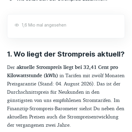
1,6 Mio mal angesehen
Wo liegt der Strompreis aktuell?
Der
aktuelle Strompreis liegt bei 32,41 Cent pro
Kilowattstunde (kWh)
in Tarifen mit zwölf Monaten
Preisgarantie (Stand: 04. August 2026). Das ist der
Durchschnittspreis für Neukunden in den
günstigsten von uns empfohlenen Stromtarifen. Im
Finanztip-Strompreis-Barometer siehst Du neben den
aktuellen Preisen auch die Strompreisentwicklung
der vergangenen zwei Jahre.