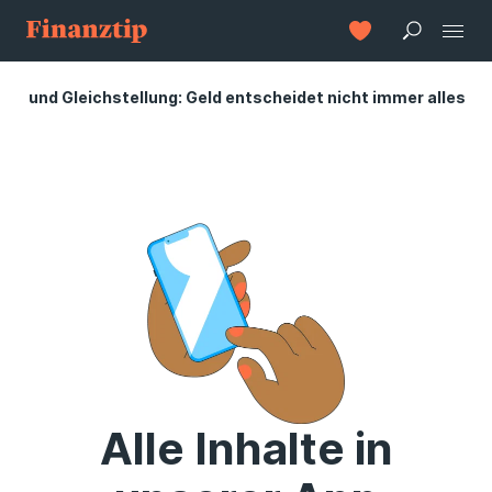
eit und Gleichstellung: Geld entscheidet nicht immer alles
Alle Inhalte in