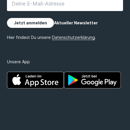
Unsere App