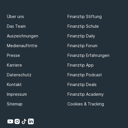
Über uns
Finanztip Stiftung
Das Team
Finanztip Schule
Auszeichnungen
Finanztip Daily
Medienauftritte
Finanztip Forum
Presse
Finanztip Erfahrungen
Karriere
Finanztip App
Datenschutz
Finanztip Podcast
Kontakt
Finanztip Deals
Impressum
Finanztip Academy
Sitemap
Cookies & Tracking