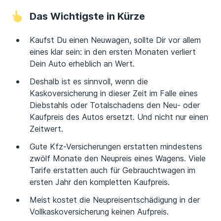
Das Wichtigste in Kürze
Kaufst Du einen Neuwagen, sollte Dir vor allem
eines klar sein: in den ersten Monaten verliert
Dein Auto erheblich an Wert.
Deshalb ist es sinnvoll, wenn die
Kaskoversicherung in dieser Zeit im Falle eines
Diebstahls oder Totalschadens den Neu- oder
Kaufpreis des Autos ersetzt. Und nicht nur einen
Zeitwert.
Gute Kfz-Versicherungen erstatten mindestens
zwölf Monate den Neupreis eines Wagens. Viele
Tarife erstatten auch für Gebrauchtwagen im
ersten Jahr den kompletten Kaufpreis.
Meist kostet die Neupreisentschädigung in der
Vollkaskoversicherung keinen Aufpreis.