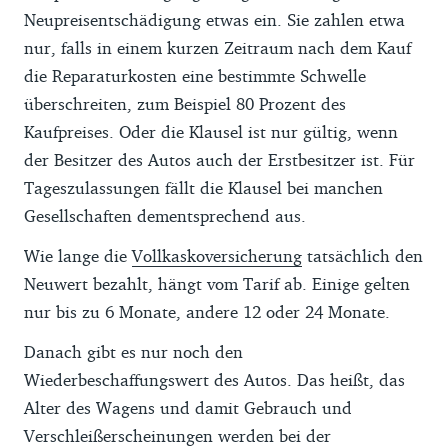
Neupreisentschädigung etwas ein. Sie zahlen etwa
nur, falls in einem kurzen Zeitraum nach dem Kauf
die Reparaturkosten eine bestimmte Schwelle
überschreiten, zum Beispiel 80 Prozent des
Kaufpreises. Oder die Klausel ist nur gültig, wenn
der Besitzer des Autos auch der Erstbesitzer ist. Für
Tageszulassungen fällt die Klausel bei manchen
Gesellschaften dementsprechend aus.
Wie lange die
Vollkaskoversicherung
tatsächlich den
Neuwert bezahlt, hängt vom Tarif ab. Einige gelten
nur bis zu 6 Monate, andere 12 oder 24 Monate.
Danach gibt es nur noch den
Wiederbeschaffungswert des Autos. Das heißt, das
Alter des Wagens und damit Gebrauch und
Verschleißerscheinungen werden bei der