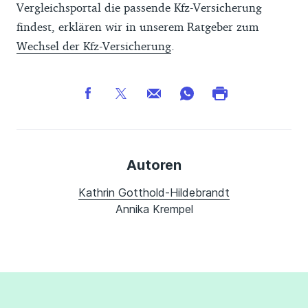
Vergleichsportal die passende Kfz-Versicherung
findest, erklären wir in unserem Ratgeber zum
Wechsel der Kfz-Versicherung
.
Autoren
Kathrin Gotthold-Hildebrandt
Annika Krempel