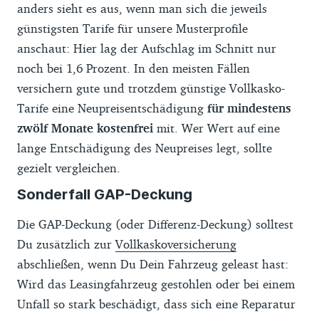
anders sieht es aus, wenn man sich die jeweils
günstigsten Tarife für unsere Musterprofile
anschaut: Hier lag der Aufschlag im Schnitt nur
noch bei 1,6 Prozent. In den meisten Fällen
versichern gute und trotzdem günstige Vollkasko-
Tarife eine Neupreisentschädigung
für mindestens
zwölf Monate kostenfrei
mit. Wer Wert auf eine
lange Entschädigung des Neupreises legt, sollte
gezielt vergleichen.
Sonderfall GAP-Deckung
Die GAP-Deckung (oder Differenz-Deckung) solltest
Du zusätzlich zur
Vollkaskoversicherung
abschließen, wenn Du Dein Fahrzeug geleast hast:
Wird das Leasingfahrzeug gestohlen oder bei einem
Unfall so stark beschädigt, dass sich eine Reparatur