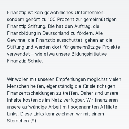
Finanztip ist kein gewöhnliches Unternehmen,
sondern gehört zu 100 Prozent zur gemeinnützigen
Finanztip Stiftung. Die hat den Auftrag, die
Finanzbildung in Deutschland zu fördern. Alle
Gewinne, die Finanztip ausschüttet, gehen an die
Stiftung und werden dort für gemeinnützige Projekte
verwendet – wie etwa unsere Bildungsinitiative
Finanztip Schule.
Wir wollen mit unseren Empfehlungen möglichst vielen
Menschen helfen, eigenständig die für sie richtigen
Finanzentscheidungen zu treffen. Daher sind unsere
Inhalte kostenlos im Netz verfügbar. Wir finanzieren
unsere aufwändige Arbeit mit sogenannten Affiliate
Links. Diese Links kennzeichnen wir mit einem
Sternchen (*).