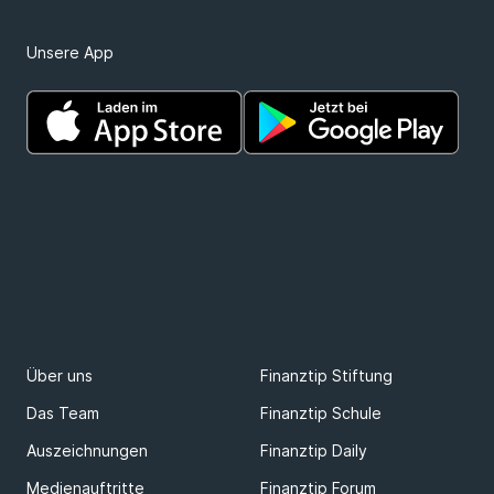
Unsere App
Über uns
Finanztip Stiftung
Das Team
Finanztip Schule
Auszeichnungen
Finanztip Daily
Medienauftritte
Finanztip Forum