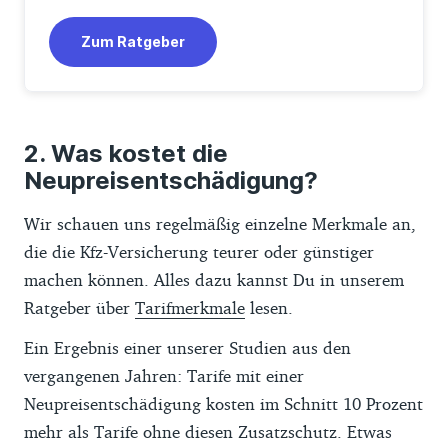
Zum Ratgeber
Was kostet die
Neupreisentschädigung?
Wir schauen uns regelmäßig einzelne Merkmale an,
die die Kfz-Versicherung teurer oder günstiger
machen können. Alles dazu kannst Du in unserem
Ratgeber über
Tarifmerkmale
lesen.
Ein Ergebnis einer unserer Studien aus den
vergangenen Jahren: Tarife mit einer
Neupreisentschädigung kosten im Schnitt 10 Prozent
mehr als Tarife ohne diesen Zusatzschutz. Etwas