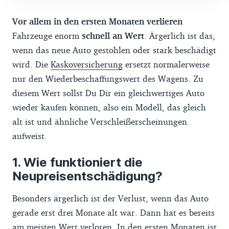
Vor allem in den ersten Monaten verlieren
Fahrzeuge enorm
schnell an Wert
. Ärgerlich ist das,
wenn das neue Auto gestohlen oder stark beschädigt
wird. Die
Kaskoversicherung
ersetzt normalerweise
nur den Wiederbeschaffungswert des Wagens. Zu
diesem Wert sollst Du Dir ein gleichwertiges Auto
wieder kaufen können, also ein Modell, das gleich
alt ist und ähnliche Verschleißerscheinungen
aufweist.
Wie funktioniert die
Neupreisentschädigung?
Besonders ärgerlich ist der Verlust, wenn das Auto
gerade erst drei Monate alt war. Dann hat es bereits
am meisten Wert verloren. In den ersten Monaten ist