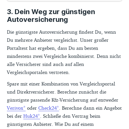
Dein Weg zur günstigen
Autoversicherung
Die günstigste Autoversicherung findest Du, wenn
Du mehrere Anbieter vergleichst. Unser großer
Portaltest hat ergeben, dass Du am besten
mindestens zwei Vergleiche kombinierst. Denn nicht
alle Versicherer sind auch auf allen
Vergleichsportalen vertreten.
Spare mit einer Kombination von Vergleichsportal
und Direktversicherer. Berechne zunächst die
günstigste passende Kfz-Versicherung auf entweder
Verivox
oder
Check24
. Berechne dann ein Angebot
bei der
Huk24
. Schließe den Vertrag beim
günstigsten Anbieter. Wie Du auf einem