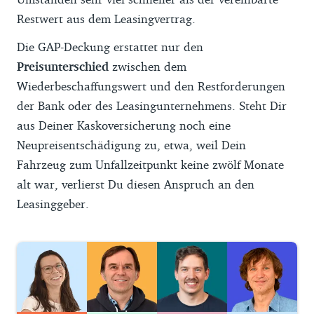
Restwert aus dem Leasingvertrag.
Die GAP-Deckung erstattet nur den
Preisunterschied
zwischen dem
Wiederbeschaffungswert und den Restforderungen
der Bank oder des Leasingunternehmens. Steht Dir
aus Deiner Kaskoversicherung noch eine
Neupreisentschädigung zu, etwa, weil Dein
Fahrzeug zum Unfallzeitpunkt keine zwölf Monate
alt war, verlierst Du diesen Anspruch an den
Leasinggeber.