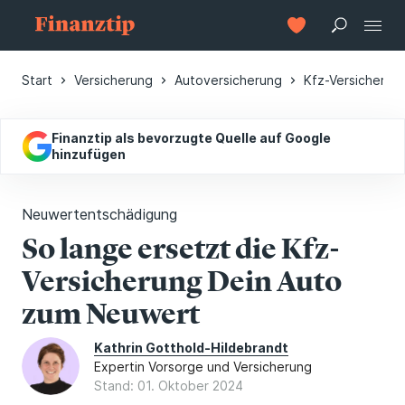
Start
Versicherung
Autoversicherung
Kfz-Versicherun
Finanztip als bevorzugte Quelle auf Google
hinzufügen
Neuwertentschädigung
So lange ersetzt die Kfz-
Versicherung Dein Auto
zum Neuwert
Kathrin Gotthold-Hildebrandt
Expertin Vorsorge und Versicherung
Stand: 01. Oktober 2024