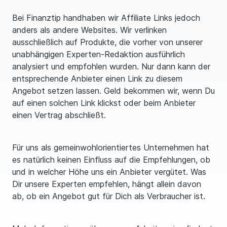
Bei Finanztip handhaben wir Affiliate Links jedoch
anders als andere Websites. Wir verlinken
ausschließlich auf Produkte, die vorher von unserer
unabhängigen Experten-Redaktion ausführlich
analysiert und empfohlen wurden. Nur dann kann der
entsprechende Anbieter einen Link zu diesem
Angebot setzen lassen. Geld bekommen wir, wenn Du
auf einen solchen Link klickst oder beim Anbieter
einen Vertrag abschließt.
Für uns als gemeinwohlorientiertes Unternehmen hat
es natürlich keinen Einfluss auf die Empfehlungen, ob
und in welcher Höhe uns ein Anbieter vergütet. Was
Dir unsere Experten empfehlen, hängt allein davon
ab, ob ein Angebot gut für Dich als Verbraucher ist.