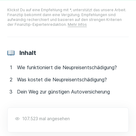
Klickst Du auf eine Empfehlung mit *, unterstützt das unsere Arbeit.
Finanztip bekommt dann eine Vergütung. Empfehlungen sind
aufwändig recherchiert und basieren auf den strengen Kriterien
der Finanztip-Expertenredaktion.
Mehr Infos
Inhalt
Wie funktioniert die Neupreisentschädigung?
Was kostet die Neupreisentschädigung?
Dein Weg zur günstigen Autoversicherung
107.523 mal angesehen