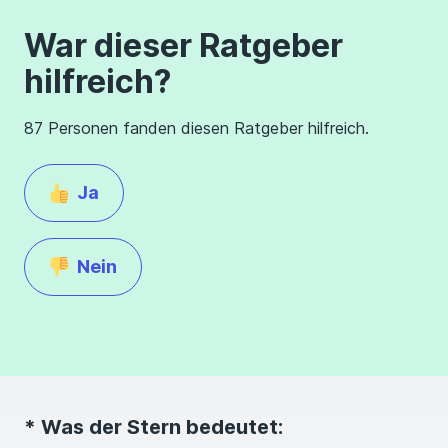
War dieser Ratgeber
hilfreich?
87 Personen fanden diesen Ratgeber hilfreich.
Ja
Nein
* Was der Stern bedeutet: