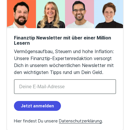
Finanztip Newsletter mit über einer Million
Lesern
Vermögensaufbau, Steuern und hohe Inflation:
Unsere Finanztip-Expertenredaktion versorgt
Dich in unserem wöchentlichen Newsletter mit
den wichtigsten Tipps rund um Dein Geld.
Jetzt anmelden
Hier findest Du unsere
Datenschutzerklärung
.