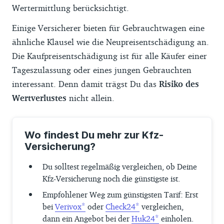
Wertermittlung berücksichtigt.
Einige Versicherer bieten für Gebrauchtwagen eine
ähnliche Klausel wie die Neupreisentschädigung an.
Die Kaufpreisentschädigung ist für alle Käufer einer
Tageszulassung oder eines jungen Gebrauchten
interessant. Denn damit trägst Du das
Risiko des
Wertverlustes
nicht allein.
Wo findest Du mehr zur Kfz-
Versicherung?
Du solltest regelmäßig vergleichen, ob Deine
Kfz-Versicherung noch die günstigste ist.
Empfohlener Weg zum günstigsten Tarif: Erst
bei
Verivox
oder
Check24
vergleichen,
dann ein Angebot bei der
Huk24
einholen.