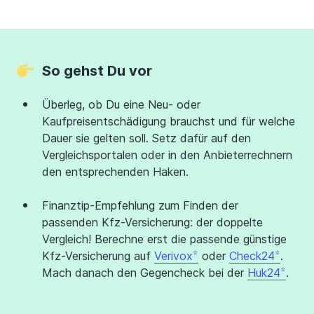
So gehst Du vor
Überleg, ob Du eine Neu- oder
Kaufpreisentschädigung brauchst und für welche
Dauer sie gelten soll. Setz dafür auf den
Vergleichsportalen oder in den Anbieterrechnern
den entsprechenden Haken.
Finanztip-Empfehlung zum Finden der
passenden Kfz-Versicherung: der doppelte
Vergleich! Berechne erst die passende günstige
Kfz-Versicherung auf
Verivox
oder
Check24
.
Mach danach den Gegencheck bei der
Huk24
.