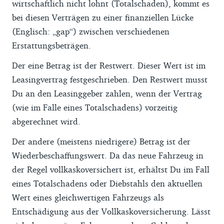
wirtschaftlich nicht lohnt (Totalschaden), kommt es
bei diesen Verträgen zu einer finanziellen Lücke
(Englisch: „gap“) zwischen verschiedenen
Erstattungsbeträgen.
Der eine Betrag ist der Restwert. Dieser Wert ist im
Leasingvertrag festgeschrieben. Den Restwert musst
Du an den Leasinggeber zahlen, wenn der Vertrag
(wie im Falle eines Totalschadens) vorzeitig
abgerechnet wird.
Der andere (meistens niedrigere) Betrag ist der
Wiederbeschaffungswert. Da das neue Fahrzeug in
der Regel vollkaskoversichert ist, erhältst Du im Fall
eines Totalschadens oder Diebstahls den aktuellen
Wert eines gleichwertigen Fahrzeugs als
Entschädigung aus der Vollkaskoversicherung. Lässt