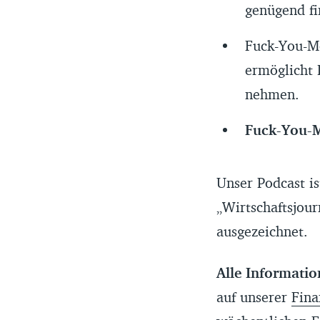
genügend fi
Fuck-You-Mo
ermöglicht 
nehmen.
Fuck-You-
Unser Podcast is
„Wirtschaftsjour
ausgezeichnet.
Alle Informati
auf unserer
Fina