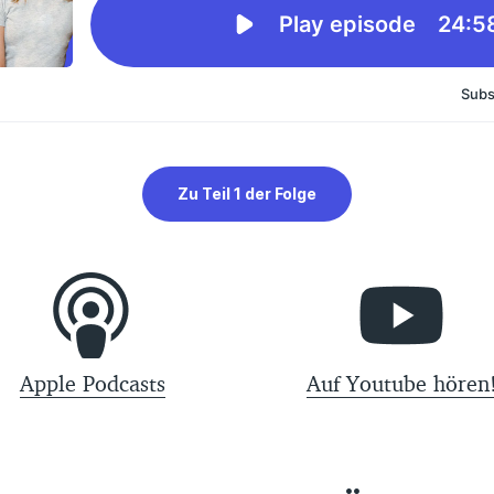
Zu Teil 1 der Folge
Apple Podcasts
Auf Youtube hören