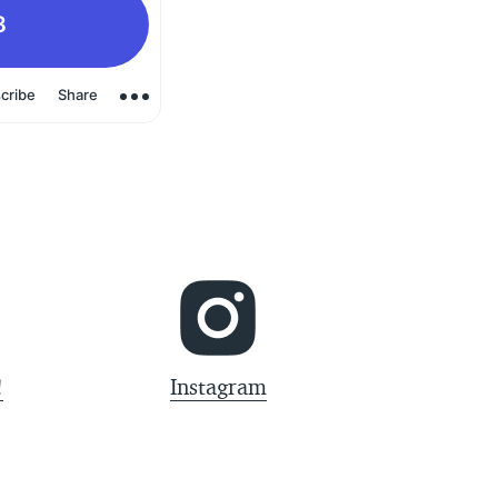
!
Instagram