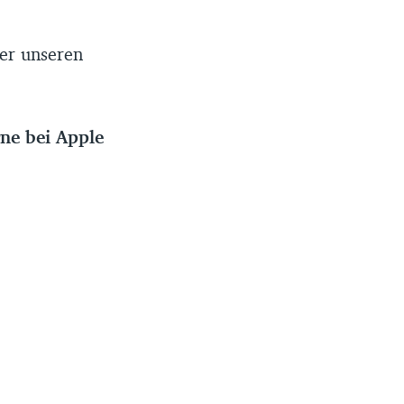
er unseren
rne bei Apple