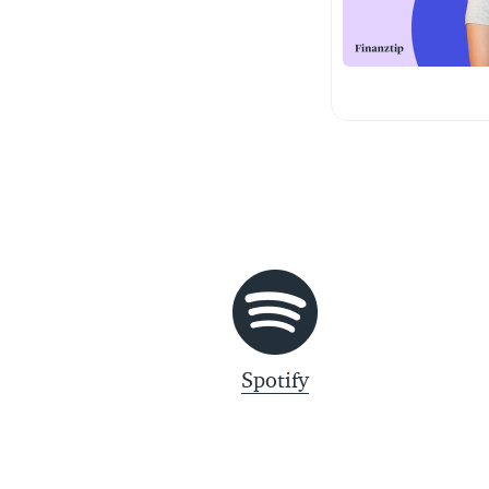
Spotify