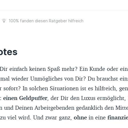
100%
fanden diesen Ratgeber hilfreich
tes
Dir einfach keinen Spaß mehr? Ein Kunde oder ein
 mal wieder Unmögliches von Dir? Du brauchst ein
 sofort? In solchen Situationen ist es hilfreich, g
n:
einen Geldpuffer
, der Dir den Luxus ermöglicht,
n und Deinen Arbeitgebenden gedanklich den Mitte
 zu viel wird. Und zwar ganz,
ohne
in eine
finanzi