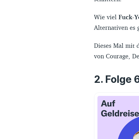
Wie viel
Fuck-
Alternativen es 
Dieses Mal mit 
von Courage, De
Folge 