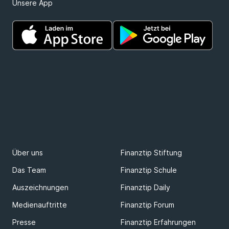
Unsere App
Über uns
Finanztip Stiftung
Das Team
Finanztip Schule
Auszeichnungen
Finanztip Daily
Medienauftritte
Finanztip Forum
Presse
Finanztip Erfahrungen