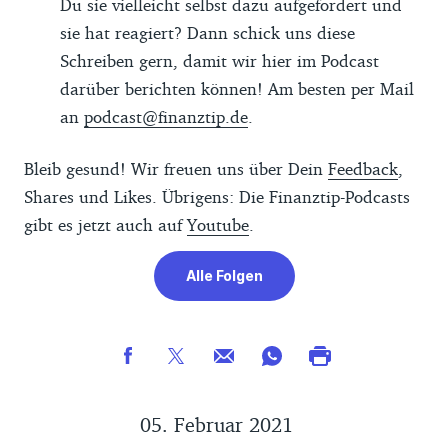
Du sie vielleicht selbst dazu aufgefordert und
sie hat reagiert? Dann schick uns diese
Schreiben gern, damit wir hier im Podcast
darüber berichten können! Am besten per Mail
an
podcast@finanztip.de
.
Bleib gesund! Wir freuen uns über Dein
Feedback
,
Shares und Likes. Übrigens: Die Finanztip-Podcasts
gibt es jetzt auch auf
Youtube
.
Alle Folgen
05. Februar 2021