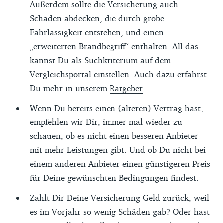
Außerdem sollte die Versicherung auch
Schäden abdecken, die durch grobe
Fahrlässigkeit entstehen, und einen
„erweiterten Brandbegriff“ enthalten. All das
kannst Du als Suchkriterium auf dem
Vergleichsportal einstellen. Auch dazu erfährst
Du mehr in unserem
Ratgeber
.
Wenn Du bereits einen (älteren) Vertrag hast,
empfehlen wir Dir, immer mal wieder zu
schauen, ob es nicht einen besseren Anbieter
mit mehr Leistungen gibt. Und ob Du nicht bei
einem anderen Anbieter einen günstigeren Preis
für Deine gewünschten Bedingungen findest.
Zahlt Dir Deine Versicherung Geld zurück, weil
es im Vorjahr so wenig Schäden gab? Oder hast