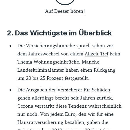
Auf Deezer hören!
Das Wichtigste im Überblick
Die Versicherungsbranche sprach schon vor
dem Jahreswechsel von einem
Allzeit-Tief
beim
Thema Wohnungseinbrüche. Manche
Landeskriminalämter haben einen Rückgang
um
20 bis 25 Prozent
festgestellt.
Die Ausgaben der Versicherer für Schäden
gehen allerdings bereits seit Jahren zurück,
Corona verstärkt diese Tendenz wahrscheinlich
nur noch. Von jedem Euro, den wir für eine
Hausratversicherung bezahlen, gaben die