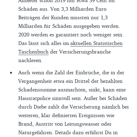
Anbieter schon 2019 nur etwa 39 Cent für
Schäden aus. Von 3,3 Milliarden Euro
Beiträgen der Kunden mussten nur 1,3
Milliarden für Schäden ausgegeben werden.
2020 werden es garantiert noch weniger sein.
Das lässt sich alles im
aktuellen Statistischen
Taschenbuch
der Versicherungsbranche
nachlesen.
Auch wenn die Zahl der Einbrüche, die in der
Vergangenheit etwa ein Drittel der bezahlten
Schadenssumme ausmachten, sinkt, kann eine
Hausratpolice sinnvoll sein. Außer bei Schäden
durch Diebe zahlt die Versicherung nämlich bei
weiteren, klar definierten Ereignissen wie
Brand, Austritt von Leitungswasser oder
Naturgefahren. Details dazu erfährst Du in