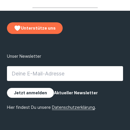
Unterstütze uns