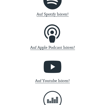
Auf Spotify hören!
Auf Apple Podcast hören!
Auf Youtube hören!