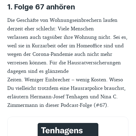
Folge 67 anhören
Die Geschäfte von Wohnungseinbrechern laufen
derzeit eher schlecht: Viele Menschen
verlassen auch tagsüber ihre Wohnung nicht. Sei es,
weil sie in Kurzarbeit oder im Homeoffice sind und
wegen der Corona-Pandemie auch nicht mehr
verreisen können. Für die Hausratversicherungen
dagegen sind es glänzende
Zeiten. Weniger Einbrecher – wenig Kosten. Wieso
Du vielleicht trotzdem eine Hausratpolice brauchst,
erläutern Hermann-Josef Tenhagen und Nina C.
Zimmermann in dieser Podcast-Folge (#67).