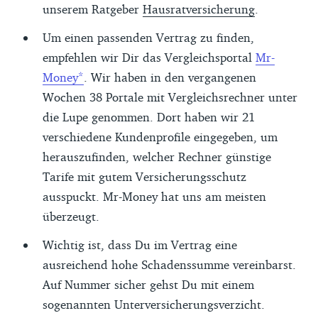
unserem Ratgeber
Hausratversicherung
.
Um einen passenden Vertrag zu finden,
empfehlen wir Dir das Vergleichsportal
Mr-
Money
. Wir haben in den vergangenen
Wochen 38 Portale mit Vergleichsrechner unter
die Lupe genommen. Dort haben wir 21
verschiedene Kundenprofile eingegeben, um
herauszufinden, welcher Rechner günstige
Tarife mit gutem Versicherungsschutz
ausspuckt. Mr-Money hat uns am meisten
überzeugt.
Wichtig ist, dass Du im Vertrag eine
ausreichend hohe Schadenssumme vereinbarst.
Auf Nummer sicher gehst Du mit einem
sogenannten Unterversicherungsverzicht.