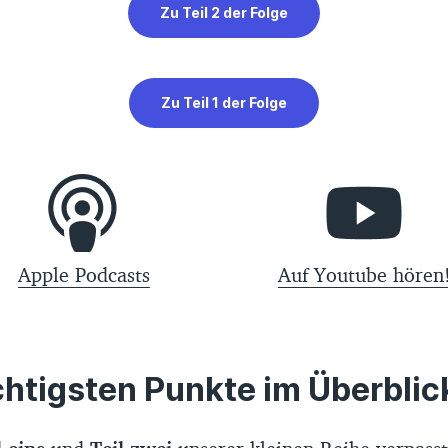
Zu Teil 2 der Folge
Zu Teil 1 der Folge
Apple Podcasts
Auf Youtube hören
htigsten Punkte im Überblic