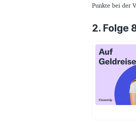
Punkte bei der 
Folge 