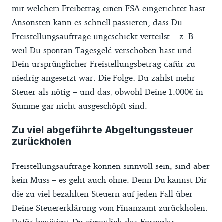
mit welchem Freibetrag einen FSA eingerichtet hast.
Ansonsten kann es schnell passieren, dass Du
Freistellungsaufträge ungeschickt verteilst – z. B.
weil Du spontan Tagesgeld verschoben hast und
Dein ursprünglicher Freistellungsbetrag dafür zu
niedrig angesetzt war. Die Folge: Du zahlst mehr
Steuer als nötig – und das, obwohl Deine 1.000€ in
Summe gar nicht ausgeschöpft sind.
Zu viel abgeführte Abgeltungssteuer
zurückholen
Freistellungsaufträge können sinnvoll sein, sind aber
kein Muss – es geht auch ohne. Denn Du kannst Dir
die zu viel bezahlten Steuern auf jeden Fall über
Deine Steuererklärung vom Finanzamt zurückholen.
Dafür benötigst Du eigentlich das Formular