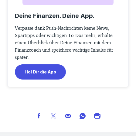
Deine Finanzen. Deine App.
Verpasse dank Push-Nachrichten keine News,
Spartipps oder wichtigen To-Dos mehr, erhalte
einen Überblick über Deine Finanzen mit dem
Finanzcoach und speichere wichtige Inhalte für
später.
Hol Dir die App