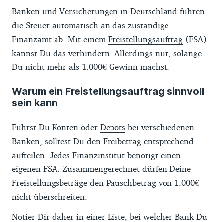
Banken und Ver­si­che­rungen in Deutschland führen
die Steuer automatisch an das zuständige
Finanzamt ab. Mit einem
Freistellungsauftrag
(FSA)
kannst Du das verhindern. Allerdings nur, solange
Du nicht mehr als 1.000€ Gewinn machst.
Warum ein Freistellungsauftrag sinnvoll
sein kann
Führst Du Konten oder
Depots
bei verschiedenen
Banken, solltest Du den Freibetrag entsprechend
aufteilen. Jedes Finanzinstitut benötigt einen
eigenen FSA. Zusammengerechnet dürfen Deine
Freistellungsbeträge den Pauschbetrag von 1.000€
nicht überschreiten.
Notier Dir daher in einer Liste, bei welcher Bank Du