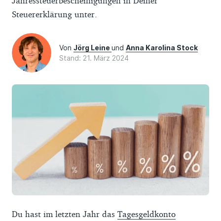
Jahressteuerbescheinigungen in Deiner
Steuererklärung unter.
Von
Jörg Leine
und
Anna Karolina Stock
Stand: 21. März 2024
Du hast im letzten Jahr das
Tagesgeldkonto