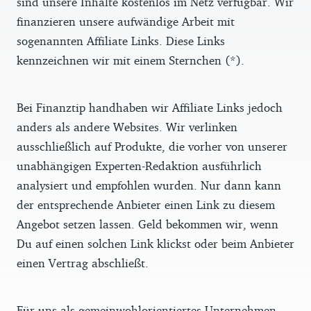
sind unsere Inhalte kostenlos im Netz verfügbar. Wir
finanzieren unsere aufwändige Arbeit mit
sogenannten Affiliate Links. Diese Links
kennzeichnen wir mit einem Sternchen (*).
Bei Finanztip handhaben wir Affiliate Links jedoch
anders als andere Websites. Wir verlinken
ausschließlich auf Produkte, die vorher von unserer
unabhängigen Experten-Redaktion ausführlich
analysiert und empfohlen wurden. Nur dann kann
der entsprechende Anbieter einen Link zu diesem
Angebot setzen lassen. Geld bekommen wir, wenn
Du auf einen solchen Link klickst oder beim Anbieter
einen Vertrag abschließt.
Für uns als gemeinwohlorientiertes Unternehmen