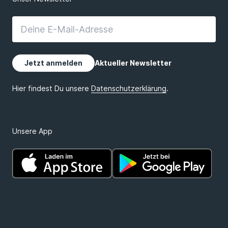
Unsere App