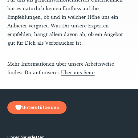
hat es natürlich keinen Einfluss auf die
Empfehlungen, ob und in welcher Höhe uns ein
Anbieter vergütet. Was Dir unsere Experten
empfehlen, hängt allein davon ab, ob ein Angebot
gut für Dich als Verbraucher ist.
Mehr Informationen über unsere Arbeitsweise
findest Du auf unserer
Über-uns-Seite
.
Unterstütze uns