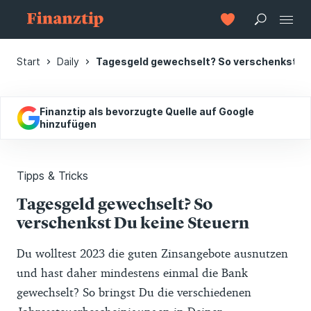
Start
Daily
Tagesgeld gewechselt? So verschenkst Du
Finanztip als bevorzugte Quelle auf Google
hinzufügen
Tipps & Tricks
Tagesgeld gewechselt? So
verschenkst Du keine Steuern
Du wolltest 2023 die guten Zinsangebote ausnutzen
und hast daher mindestens einmal die Bank
gewechselt? So bringst Du die verschiedenen