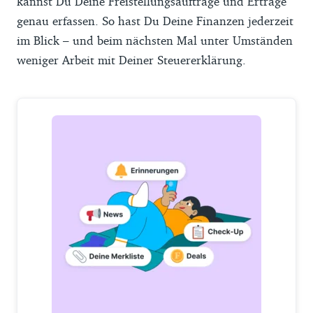
kannst Du Deine Freistellungsaufträge und Erträge
genau erfassen. So hast Du Deine Finanzen jederzeit
im Blick – und beim nächsten Mal unter Umständen
weniger Arbeit mit Deiner Steuererklärung.