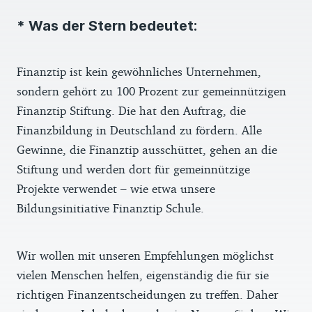
* Was der Stern bedeutet:
Finanztip ist kein gewöhnliches Unternehmen,
sondern gehört zu 100 Prozent zur gemeinnützigen
Finanztip Stiftung. Die hat den Auftrag, die
Finanzbildung in Deutschland zu fördern. Alle
Gewinne, die Finanztip ausschüttet, gehen an die
Stiftung und werden dort für gemeinnützige
Projekte verwendet – wie etwa unsere
Bildungsinitiative Finanztip Schule.
Wir wollen mit unseren Empfehlungen möglichst
vielen Menschen helfen, eigenständig die für sie
richtigen Finanzentscheidungen zu treffen. Daher