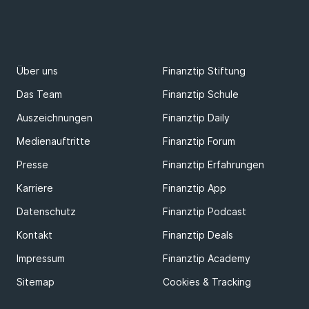
Über uns
Finanztip Stiftung
Das Team
Finanztip Schule
Auszeichnungen
Finanztip Daily
Medienauftritte
Finanztip Forum
Presse
Finanztip Erfahrungen
Karriere
Finanztip App
Datenschutz
Finanztip Podcast
Kontakt
Finanztip Deals
Impressum
Finanztip Academy
Sitemap
Cookies & Tracking