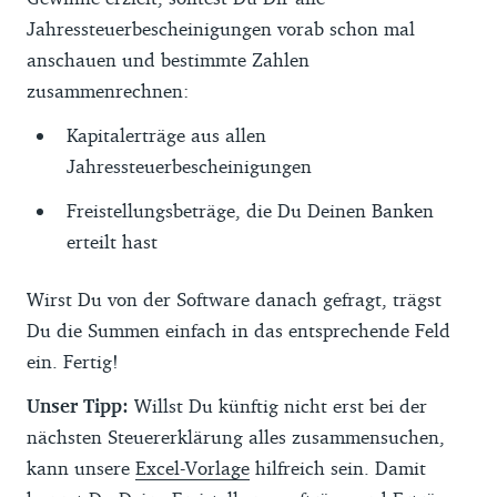
Jahressteuerbescheinigungen vorab schon mal
anschauen und bestimmte Zahlen
zusammenrechnen:
Kapitalerträge aus allen
Jahressteuerbescheinigungen
Freistellungsbeträge, die Du Deinen Banken
erteilt hast
Wirst Du von der Software danach gefragt, trägst
Du die Summen einfach in das entsprechende Feld
ein. Fertig!
Unser Tipp:
Willst Du künftig nicht erst bei der
nächsten Steuererklärung alles zusammensuchen,
kann unsere
Excel-Vorlage
hilfreich sein. Damit