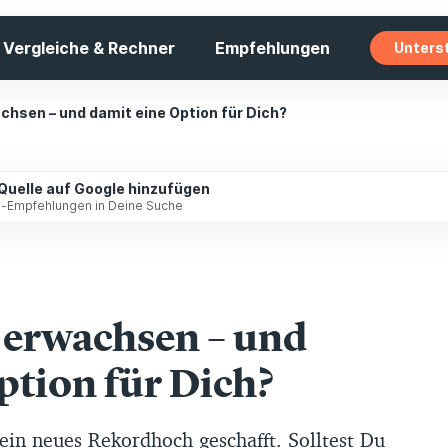
Vergleiche & Rechner
Empfehlungen
Unters
chsen – und damit eine Option für Dich?
 Quelle auf Google hinzufügen
ip-Empfehlungen in Deine Suche
 erwachsen – und
ption für Dich?
 ein neues Rekordhoch geschafft. Solltest Du