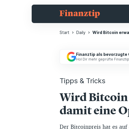
Start
Daily
Wird Bitcoin erwa
Finanztip als bevorzugte
Hol Dir mehr geprüfte Finanzt
Tipps & Tricks
Wird Bitcoin
damit eine O
Der Bitcoinpreis hat es auf