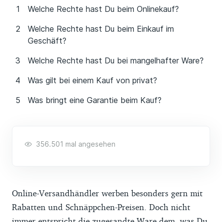
Welche Rechte hast Du beim Onlinekauf?
Welche Rechte hast Du beim Einkauf im
Geschäft?
Welche Rechte hast Du bei mangelhafter Ware?
Was gilt bei einem Kauf von privat?
Was bringt eine Garantie beim Kauf?
356.501 mal angesehen
Online-Versandhändler werben besonders gern mit
Rabatten und Schnäppchen-Preisen. Doch nicht
immer entspricht die zugesandte Ware dem, was Du