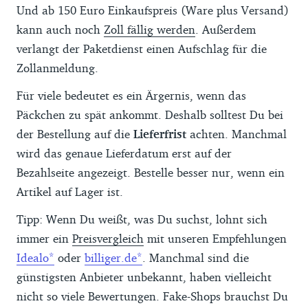
Und ab 150 Euro Einkaufspreis (Ware plus Versand)
kann auch noch
Zoll fällig werden
. Außerdem
verlangt der Paketdienst einen Aufschlag für die
Zollanmeldung.
Für viele bedeutet es ein Ärgernis, wenn das
Päckchen zu spät ankommt. Deshalb solltest Du bei
der Bestellung auf die
Lieferfrist
achten. Manchmal
wird das genaue Lieferdatum erst auf der
Bezahlseite angezeigt. Bestelle besser nur, wenn ein
Artikel auf Lager ist.
Tipp: Wenn Du weißt, was Du suchst, lohnt sich
immer ein
Preisvergleich
mit unseren Empfehlungen
Idealo
oder
billiger.de
. Manchmal sind die
günstigsten Anbieter unbekannt, haben vielleicht
nicht so viele Bewertungen. Fake-Shops brauchst Du