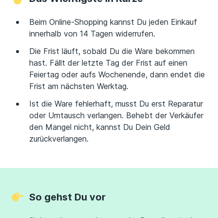
Beim Online-Shopping kannst Du jeden Einkauf
innerhalb von 14 Tagen widerrufen.
Die Frist läuft, sobald Du die Ware bekommen
hast. Fällt der letzte Tag der Frist auf einen
Feiertag oder aufs Wochenende, dann endet die
Frist am nächsten Werktag.
Ist die Ware fehlerhaft, musst Du erst Reparatur
oder Umtausch verlangen. Behebt der Verkäufer
den Mangel nicht, kannst Du Dein Geld
zurückverlangen.
So gehst Du vor