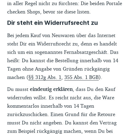
in aller Regel nicht zu fürchten: Die beiden Portale
checken Shops, bevor sie diese listen.
Dir steht ein Widerrufsrecht zu
Bei jedem Kauf von Neuwaren über das Internet
steht Dir ein Widerrufsrecht zu, denn es handelt
sich um ein sogenanntes Fernabsatzgeschäft. Das
heißt: Du kannst die Bestellung innerhalb von 14
Tagen ohne Angabe von Gründen rückgängig
machen (
§§ 312g Abs. 1
,
355 Abs. 1 BGB
).
Du musst
eindeutig erklären
, dass Du den Kauf
widerrufen willst. Es reicht nicht aus, die Ware
kommentarlos innerhalb von 14 Tagen
zurückzuschicken. Einen Grund für die Retoure
musst Du nicht angeben. Du kannst den Vertrag
zum Beispiel rückgängig machen, wenn Du bei