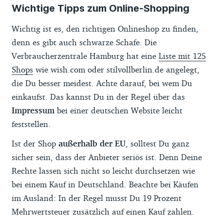
Wichtige Tipps zum Online-Shopping
Wichtig ist es, den richtigen Onlineshop zu finden,
denn es gibt auch schwarze Schafe. Die
Verbraucherzentrale Hamburg hat eine
Liste mit 125
Shops
wie wish.com oder stilvollberlin.de angelegt,
die Du besser meidest. Achte darauf, bei wem Du
einkaufst. Das kannst Du in der Regel über das
Impressum
bei einer deutschen Website leicht
feststellen.
Ist der Shop
außerhalb der EU
, solltest Du ganz
sicher sein, dass der Anbieter seriös ist. Denn Deine
Rechte lassen sich nicht so leicht durchsetzen wie
bei einem Kauf in Deutschland. Beachte bei Käufen
im Ausland: In der Regel musst Du 19 Prozent
Mehrwertsteuer zusätzlich auf einen Kauf zahlen.