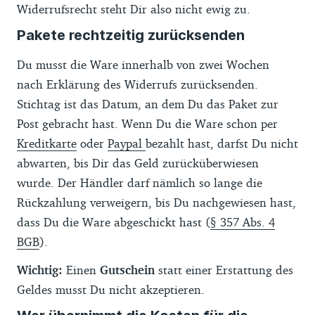
Widerrufsrecht steht Dir also nicht ewig zu.
Pakete rechtzeitig zurücksenden
Du musst die Ware innerhalb von zwei Wochen
nach Erklärung des Widerrufs zurücksenden.
Stichtag ist das Datum, an dem Du das Paket zur
Post gebracht hast. Wenn Du die Ware schon per
Kreditkarte
oder
Paypal
bezahlt hast, darfst Du nicht
abwarten, bis Dir das Geld zurücküberwiesen
wurde. Der Händler darf nämlich so lange die
Rückzahlung verweigern, bis Du nachgewiesen hast,
dass Du die Ware abgeschickt hast (
§ 357 Abs. 4
BGB
).
Wichtig:
Einen
Gutschein
statt einer Erstattung des
Geldes musst Du nicht akzeptieren.