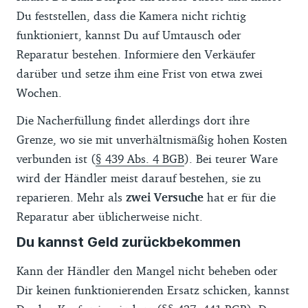
Du feststellen, dass die Kamera nicht richtig
funktioniert, kannst Du auf Umtausch oder
Reparatur bestehen. Informiere den Verkäufer
darüber und setze ihm eine Frist von etwa zwei
Wochen.
Die Nacherfüllung findet allerdings dort ihre
Grenze, wo sie mit unverhältnismäßig hohen Kosten
verbunden ist (
§ 439 Abs. 4 BGB
). Bei teurer Ware
wird der Händler meist darauf bestehen, sie zu
reparieren. Mehr als
zwei Versuche
hat er für die
Reparatur aber üblicherweise nicht.
Du kannst Geld zurückbekommen
Kann der Händler den Mangel nicht beheben oder
Dir keinen funktionierenden Ersatz schicken, kannst