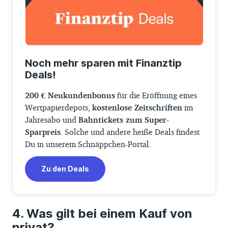
Noch mehr sparen mit Finanztip
Deals!
200 € Neukundenbonus
für die Eröffnung eines
Wertpapierdepots,
kostenlose Zeitschriften
im
Jahresabo und
Bahntickets zum Super-
Sparpreis
. Solche und andere heiße Deals findest
Du in unserem Schnäppchen-Portal.
Zu den Deals
Was gilt bei einem Kauf von
privat?