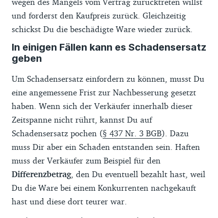
wegen des Mangels vom Vertrag zurücktreten willst
und forderst den Kaufpreis zurück. Gleichzeitig
schickst Du die beschädigte Ware wieder zurück.
In einigen Fällen kann es Schadensersatz
geben
Um Schadensersatz einfordern zu können, musst Du
eine angemessene Frist zur Nachbesserung gesetzt
haben. Wenn sich der Verkäufer innerhalb dieser
Zeitspanne nicht rührt, kannst Du auf
Schadensersatz pochen (
§ 437 Nr. 3 BGB
). Dazu
muss Dir aber ein Schaden entstanden sein. Haften
muss der Verkäufer zum Beispiel für den
Differenzbetrag
, den Du eventuell bezahlt hast, weil
Du die Ware bei einem Konkurrenten nachgekauft
hast und diese dort teurer war.