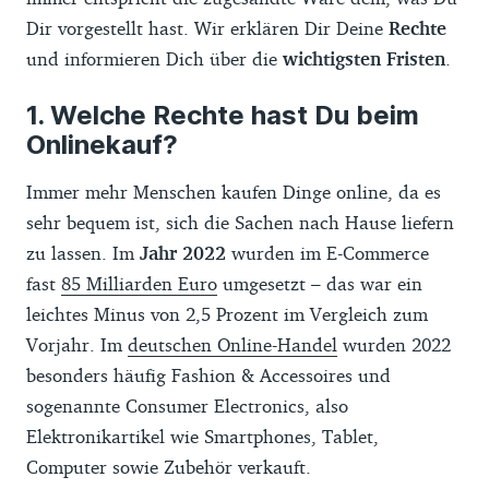
Dir vorgestellt hast. Wir erklären Dir Deine
Rechte
und informieren Dich über die
wichtigsten Fristen
.
Welche Rechte hast Du beim
Onlinekauf?
Immer mehr Menschen kaufen Dinge online, da es
sehr bequem ist, sich die Sachen nach Hause liefern
zu lassen. Im
Jahr 2022
wurden im E-Commerce
fast
85 Milliarden Euro
umgesetzt – das war ein
leichtes Minus von 2,5 Prozent im Vergleich zum
Vorjahr. Im
deutschen Online-Handel
wurden 2022
besonders häufig Fashion & Accessoires und
sogenannte Consumer Electronics, also
Elektronikartikel wie Smartphones, Tablet,
Computer sowie Zubehör verkauft.