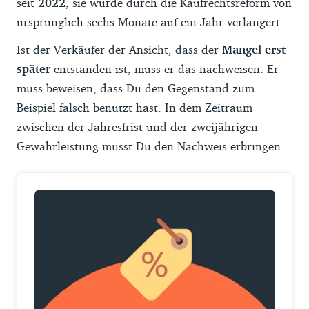
seit
2022
, sie wurde durch die Kaufrechtsreform von
ursprünglich sechs Monate auf ein Jahr verlängert.
Ist der Verkäufer der Ansicht, dass der
Mangel erst
später
entstanden ist, muss er das nachweisen. Er
muss beweisen, dass Du den Gegenstand zum
Beispiel falsch benutzt hast. In dem Zeitraum
zwischen der Jahresfrist und der zweijährigen
Gewährleistung musst Du den Nachweis erbringen.