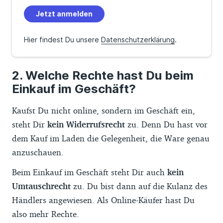
Jetzt anmelden
Hier findest Du unsere
Datenschutzerklärung
.
Welche Rechte hast Du beim
Einkauf im Geschäft?
Kaufst Du nicht online, sondern im Geschäft ein,
steht Dir
kein Widerrufsrecht
zu. Denn Du hast vor
dem Kauf im Laden die Gelegenheit, die Ware genau
anzuschauen.
Beim Einkauf im Geschäft steht Dir auch
kein
Umtauschrecht
zu. Du bist dann auf die Kulanz des
Händlers angewiesen. Als Online-Käufer hast Du
also mehr Rechte.