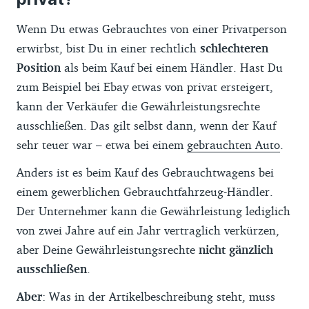
Wenn Du etwas Gebrauchtes von einer Privatperson
erwirbst, bist Du in einer rechtlich
schlechteren
Position
als beim Kauf bei einem Händler. Hast Du
zum Beispiel bei Ebay etwas von privat ersteigert,
kann der Verkäufer die Gewährleistungsrechte
ausschließen. Das gilt selbst dann, wenn der Kauf
sehr teuer war – etwa bei einem
gebrauchten Auto
.
Anders ist es beim Kauf des Gebrauchtwagens bei
einem gewerblichen Gebrauchtfahrzeug-Händler.
Der Unternehmer kann die Gewährleistung lediglich
von zwei Jahre auf ein Jahr vertraglich verkürzen,
aber Deine Gewährleistungsrechte
nicht gänzlich
ausschließen
.
Aber
: Was in der Artikelbeschreibung steht, muss