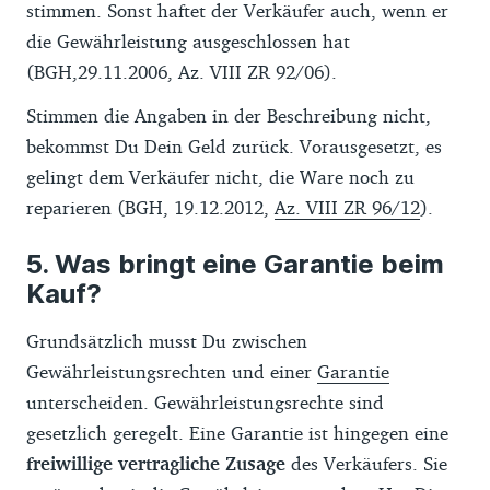
stimmen. Sonst haftet der Verkäufer auch, wenn er
die Gewährleistung ausgeschlossen hat
(BGH,
29.11.2006, Az. VIII ZR 92/06).
Stimmen die Angaben in der Beschreibung nicht,
bekommst Du Dein Geld zurück. Vorausgesetzt, es
gelingt dem Verkäufer nicht, die Ware noch zu
reparieren (BGH, 19.12.2012,
Az. VIII ZR 96/12
).
Was bringt eine Garantie beim
Kauf?
Grundsätzlich musst Du zwischen
Gewährleistungsrechten und einer
Garantie
unterscheiden. Gewährleistungsrechte sind
gesetzlich geregelt. Eine Garantie ist hingegen eine
freiwillige vertragliche Zusage
des Verkäufers. Sie