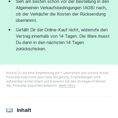
Sieh am besten schon vor der Bestellung in den
Allgemeinen Verkaufsbedingungen (AGB) nach,
ob der Verkäufer die Kosten der Rücksendung
übernimmt.
Gefällt Dir der Online-Kauf nicht, widerrufe den
Vertrag innerhalb von 14 Tagen. Die Ware musst
Du dann in den nächsten 14 Tagen
zurückschicken.
Klickst Du auf eine Empfehlung mit *, unterstützt das unsere Arbeit.
Finanztip bekommt dann eine Vergütung. Empfehlungen sind
aufwändig recherchiert und basieren auf den strengen Kriterien
der Finanztip-Expertenredaktion.
Mehr Infos
Inhalt