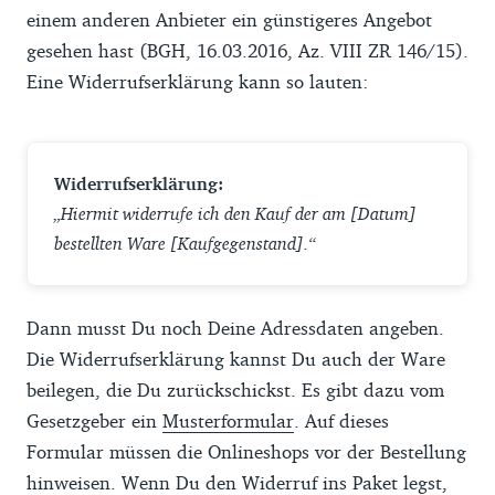
einem anderen Anbieter ein günstigeres Angebot
gesehen hast (BGH, 16.03.2016, Az. VIII ZR 146/15).
Eine Widerrufserklärung kann so lauten:
Widerrufserklärung:
„Hiermit widerrufe ich den Kauf der am [Datum]
bestellten Ware [Kaufgegenstand].“
Dann musst Du noch Deine Adressdaten angeben.
Die Widerrufserklärung kannst Du auch der Ware
beilegen, die Du zurückschickst. Es gibt dazu vom
Gesetzgeber ein
Musterformular
. Auf dieses
Formular müssen die Onlineshops vor der Bestellung
hinweisen. Wenn Du den Widerruf ins Paket legst,