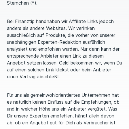
Sternchen (*).
Bei Finanztip handhaben wir Affiliate Links jedoch
anders als andere Websites. Wir verlinken
ausschließlich auf Produkte, die vorher von unserer
unabhängigen Experten-Redaktion ausführlich
analysiert und empfohlen wurden. Nur dann kann der
entsprechende Anbieter einen Link zu diesem
Angebot setzen lassen. Geld bekommen wir, wenn Du
auf einen solchen Link klickst oder beim Anbieter
einen Vertrag abschließt.
Für uns als gemeinwohlorientiertes Unternehmen hat
es natürlich keinen Einfluss auf die Empfehlungen, ob
und in welcher Höhe uns ein Anbieter vergütet. Was
Dir unsere Experten empfehlen, hängt allein davon
ab, ob ein Angebot gut für Dich als Verbraucher ist.