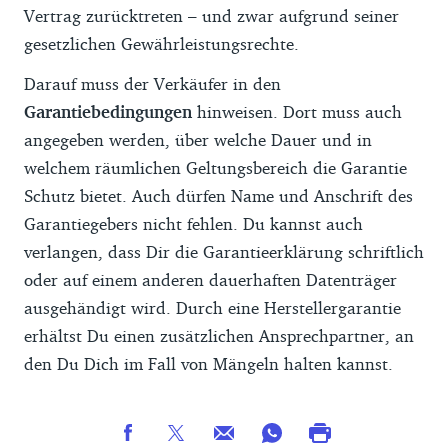
Vertrag zurücktreten – und zwar aufgrund seiner
gesetzlichen Gewährleistungsrechte.
Darauf muss der Verkäufer in den
Garantiebedingungen
hinweisen. Dort muss auch
angegeben werden, über welche Dauer und in
welchem räumlichen Geltungsbereich die Garantie
Schutz bietet. Auch dürfen Name und Anschrift des
Garantiegebers nicht fehlen. Du kannst auch
verlangen, dass Dir die Garantieerklärung schriftlich
oder auf einem anderen dauerhaften Datenträger
ausgehändigt wird. Durch eine Herstellergarantie
erhältst Du einen zusätzlichen Ansprechpartner, an
den Du Dich im Fall von Mängeln halten kannst.