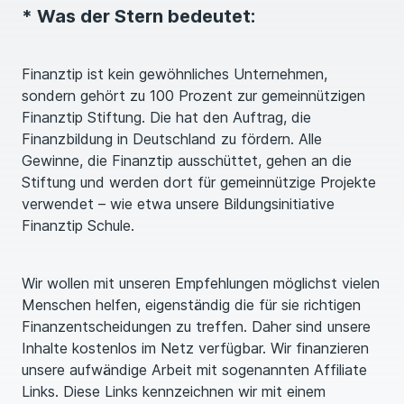
* Was der Stern bedeutet:
Finanztip ist kein gewöhnliches Unternehmen,
sondern gehört zu 100 Prozent zur gemeinnützigen
Finanztip Stiftung. Die hat den Auftrag, die
Finanzbildung in Deutschland zu fördern. Alle
Gewinne, die Finanztip ausschüttet, gehen an die
Stiftung und werden dort für gemeinnützige Projekte
verwendet – wie etwa unsere Bildungsinitiative
Finanztip Schule.
Wir wollen mit unseren Empfehlungen möglichst vielen
Menschen helfen, eigenständig die für sie richtigen
Finanzentscheidungen zu treffen. Daher sind unsere
Inhalte kostenlos im Netz verfügbar. Wir finanzieren
unsere aufwändige Arbeit mit sogenannten Affiliate
Links. Diese Links kennzeichnen wir mit einem