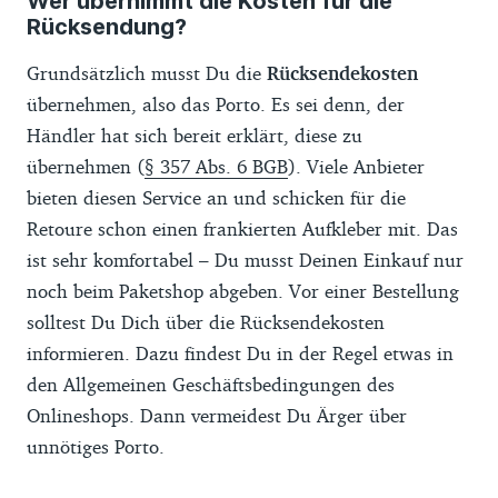
Wer übernimmt die Kosten für die
Rücksendung?
Grundsätzlich musst Du die
Rücksendekosten
übernehmen, also das Porto. Es sei denn, der
Händler hat sich bereit erklärt, diese zu
übernehmen (
§ 357 Abs. 6 BGB
). Viele Anbieter
bieten diesen Service an und schicken für die
Retoure schon einen frankierten Aufkleber mit. Das
ist sehr komfortabel – Du musst Deinen Einkauf nur
noch beim Paketshop abgeben. Vor einer Bestellung
solltest Du Dich über die Rücksendekosten
informieren. Dazu findest Du in der Regel etwas in
den Allgemeinen Geschäftsbedingungen des
Onlineshops. Dann vermeidest Du Ärger über
unnötiges Porto.