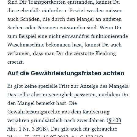
Sind Dir Transportkosten entstanden, kannst Du
diese ebenfalls einfordern. Ersetzt werden müssen
auch Schäden, die durch den Mangel an anderen
Sachen oder Personen entstanden sind. Wenn Du
zum Beispiel eine nicht einwandfrei funktionierende
Waschmaschine bekommen hast, kannst Du auch
verlangen, dass man Dir die zerstörte Kleidung
ersetzt.
Auf die Gewährleistungsfristen achten
Es gibt keine spezielle Frist zur Anzeige des Mangels.
Das sollte aber unverzüglich passieren, nachdem Du
den Mangel bemerkt hast. Die
Gewährleistungsrechte aus dem Kaufvertrag
verjähren grundsätzlich nach zwei Jahren (
§ 438
Abs. 1 Nr. 3 BGB
). Das gilt auch für gebrauchte