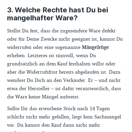
Welche Rechte hast Du bei
mangelhafter Ware?
Stellst Du fest, dass die zugesendete Ware defekt
oder für Deine Zwecke nicht geeignet ist, kannst Du
widerrufen oder eine sogenannte
Mängelrüge
erheben. Letzteres ist sinnvoll, wenn Du
grundsätzlich an dem Kauf festhalten willst oder
aber die Widerrufsfrist bereits abgelaufen ist. Dazu
wendest Du Dich an den Verkäufer. Er – und nicht
etwa der Hersteller – ist dafür verantwortlich, dass
die Ware keine Mängel aufweist.
Sollte Dir das erworbene Stück nach 14 Tagen
schlicht nicht mehr gefallen, liegt kein Sachmangel
vor. Du kannst den Kauf dann nicht mehr