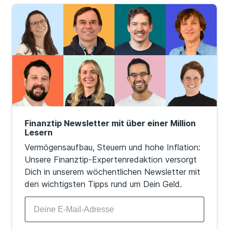
Finanztip Newsletter mit über einer Million
Lesern
Vermögensaufbau, Steuern und hohe Inflation:
Unsere Finanztip-Expertenredaktion versorgt
Dich in unserem wöchentlichen Newsletter mit
den wichtigsten Tipps rund um Dein Geld.