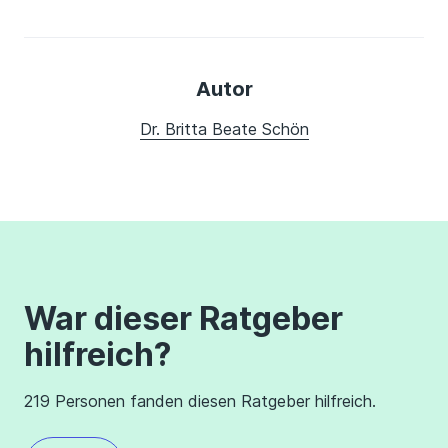
Autor
Dr. Britta Beate Schön
War dieser Ratgeber
hilfreich?
219 Personen fanden diesen Ratgeber hilfreich.