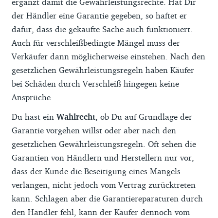
ergänzt damit die Gewährleistungsrechte. Hat Dir
der Händler eine Garantie gegeben, so haftet er
dafür, dass die gekaufte Sache auch funktioniert.
Auch für verschleißbedingte Mängel muss der
Verkäufer dann möglicherweise einstehen. Nach den
gesetzlichen Gewährleistungsregeln haben Käufer
bei Schäden durch Verschleiß hingegen keine
Ansprüche.
Du hast ein
Wahlrecht
, ob Du auf Grundlage der
Garantie vorgehen willst oder aber nach den
gesetzlichen Gewährleistungsregeln. Oft sehen die
Garantien von Händlern und Herstellern nur vor,
dass der Kunde die Beseitigung eines Mangels
verlangen, nicht jedoch vom Vertrag zurücktreten
kann. Schlagen aber die Garantiereparaturen durch
den Händler fehl, kann der Käufer dennoch vom