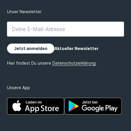
Unsere App