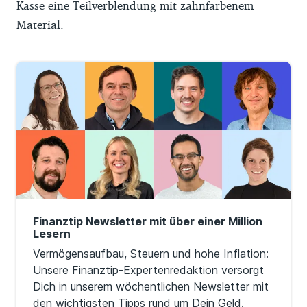
Kasse eine Teilverblendung mit zahnfarbenem
Material.
Finanztip Newsletter mit über einer Million
Lesern
Vermögensaufbau, Steuern und hohe Inflation:
Unsere Finanztip-Expertenredaktion versorgt
Dich in unserem wöchentlichen Newsletter mit
den wichtigsten Tipps rund um Dein Geld.