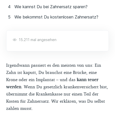
Wie kannst Du bei Zahnersatz sparen?
Wie bekommst Du kostenlosen Zahnersatz?
15.211 mal angesehen
Irgendwann passiert es den meisten von uns: Ein
Zahn ist kaputt, Du brauchst eine Brücke, eine
Krone oder ein Implantat – und das
kann teuer
werden
. Wenn Du gesetzlich krankenversichert bist,
übernimmt die Krankenkasse nur einen Teil der
Kosten für Zahnersatz. Wir erklären, was Du selbst
zahlen musst.