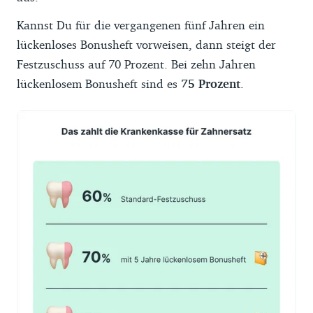
Kannst Du für die vergangenen fünf Jahren ein
lückenloses Bonusheft vorweisen, dann steigt der
Festzuschuss auf 70 Prozent. Bei zehn Jahren
lückenlosem Bonusheft sind es
75 Prozent
.