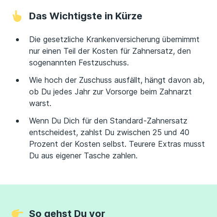
Das Wichtigste in Kürze
Die gesetzliche Krankenversicherung übernimmt
nur einen Teil der Kosten für Zahnersatz, den
sogenannten Festzuschuss.
Wie hoch der Zuschuss ausfällt, hängt davon ab,
ob Du jedes Jahr zur Vorsorge beim Zahnarzt
warst.
Wenn Du Dich für den Standard-Zahnersatz
entscheidest, zahlst Du zwischen 25 und 40
Prozent der Kosten selbst. Teurere Extras musst
Du aus eigener Tasche zahlen.
So gehst Du vor