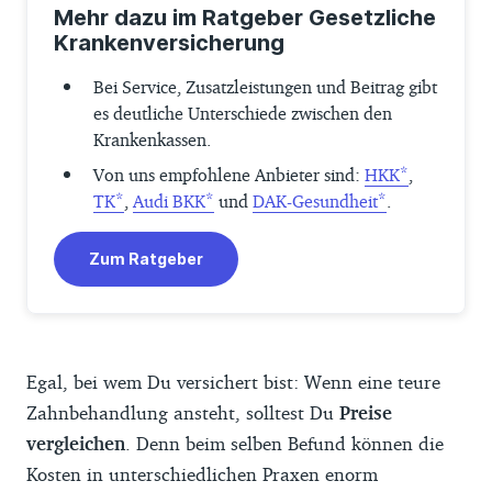
Mehr dazu im Ratgeber Gesetzliche
Krankenversicherung
Bei Service, Zusatzleistungen und Beitrag gibt
es deutliche Unterschiede zwischen den
Krankenkassen.
Von uns empfohlene Anbieter sind:
HKK
,
TK
,
Audi BKK
und
DAK-Gesundheit
.
Zum Ratgeber
Egal, bei wem Du versichert bist: Wenn eine teure
Zahnbehandlung ansteht, solltest Du
Preise
vergleichen
. Denn beim selben Befund können die
Kosten in unterschiedlichen Praxen enorm