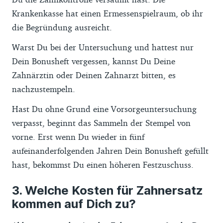
Krankenkasse hat einen Ermessenspielraum, ob ihr
die Begründung ausreicht.
Warst Du bei der Untersuchung und hattest nur
Dein Bonusheft vergessen, kannst Du Deine
Zahnärztin oder Deinen Zahnarzt bitten, es
nachzustempeln.
Hast Du ohne Grund eine Vorsorgeuntersuchung
verpasst, beginnt das Sammeln der Stempel von
vorne. Erst wenn Du wieder in fünf
aufeinanderfolgenden Jahren Dein Bonusheft gefüllt
hast, bekommst Du einen höheren Festzuschuss.
Welche Kosten für Zahnersatz
kommen auf Dich zu?