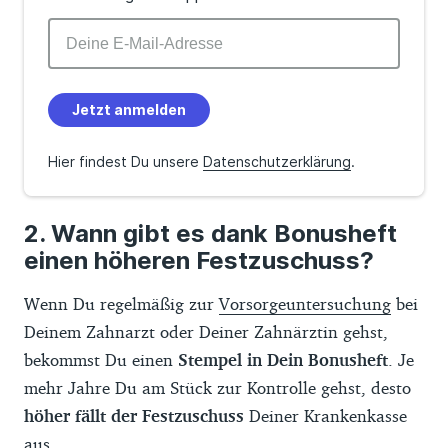
Jetzt anmelden
Hier findest Du unsere
Datenschutzerklärung
.
Wann gibt es dank Bonusheft
einen höheren Festzuschuss?
Wenn Du regelmäßig zur
Vorsorgeuntersuchung
bei
Deinem Zahnarzt oder Deiner Zahnärztin gehst,
bekommst Du einen
Stempel in Dein Bonusheft
. Je
mehr Jahre Du am Stück zur Kontrolle gehst, desto
höher fällt der Festzuschuss
Deiner Krankenkasse
aus.