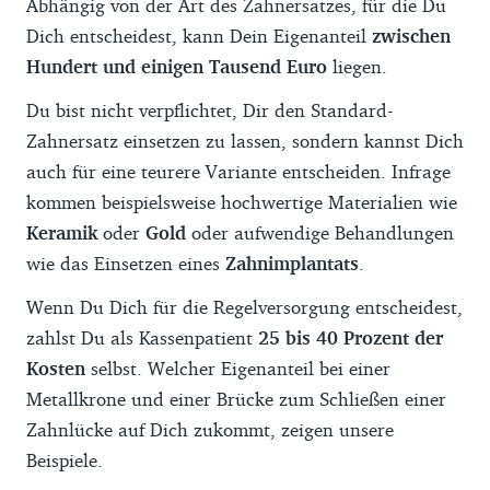
Abhängig von der Art des Zahnersatzes, für die Du
Dich entscheidest, kann Dein Eigenanteil
zwischen
Hundert und einigen Tausend Euro
liegen.
Du bist nicht verpflichtet, Dir den Standard-
Zahnersatz einsetzen zu lassen, sondern kannst Dich
auch für eine teurere Variante entscheiden. Infrage
kommen beispielsweise hochwertige Materialien wie
Keramik
oder
Gold
oder aufwendige Behandlungen
wie das Einsetzen eines
Zahnimplantats
.
Wenn Du Dich für die Regelversorgung entscheidest,
zahlst Du als Kassenpatient
25 bis 40 Prozent der
Kosten
selbst. Welcher Eigenanteil bei einer
Metallkrone und einer Brücke zum Schließen einer
Zahnlücke auf Dich zukommt, zeigen unsere
Beispiele.