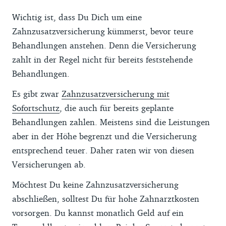
Wichtig ist, dass Du Dich um eine
Zahnzusatzversicherung kümmerst, bevor teure
Behandlungen anstehen. Denn die Versicherung
zahlt in der Regel nicht für bereits feststehende
Behandlungen.
Es gibt zwar
Zahnzusatzversicherung mit
Sofortschutz
, die auch für bereits geplante
Behandlungen zahlen. Meistens sind die Leistungen
aber in der Höhe begrenzt und die Versicherung
entsprechend teuer. Daher raten wir von diesen
Versicherungen ab.
Möchtest Du keine Zahnzusatzversicherung
abschließen, solltest Du für hohe Zahnarztkosten
vorsorgen. Du kannst monatlich Geld auf ein