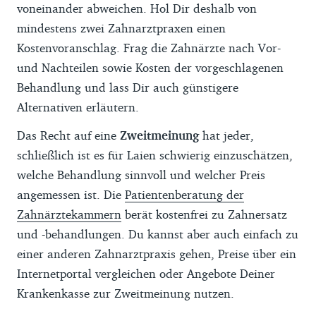
voneinander abweichen. Hol Dir deshalb von
mindestens zwei Zahnarztpraxen einen
Kostenvoranschlag. Frag die Zahnärzte nach Vor-
und Nachteilen sowie Kosten der vorgeschlagenen
Behandlung und lass Dir auch günstigere
Alternativen erläutern.
Das Recht auf eine
Zweitmeinung
hat jeder,
schließlich ist es für Laien schwierig einzuschätzen,
welche Behandlung sinnvoll und welcher Preis
angemessen ist. Die
Patientenberatung der
Zahnärztekammern
berät kostenfrei zu Zahnersatz
und -behandlungen. Du kannst aber auch einfach zu
einer anderen Zahnarztpraxis gehen, Preise über ein
Internetportal vergleichen oder Angebote Deiner
Krankenkasse zur Zweitmeinung nutzen.