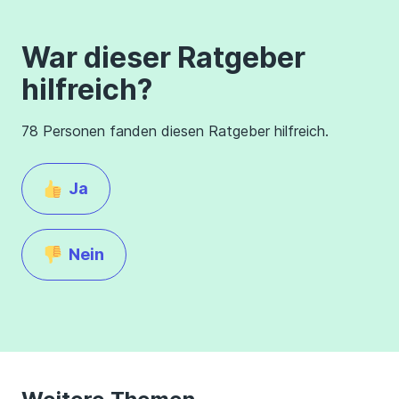
War dieser Ratgeber
hilfreich?
78 Personen fanden diesen Ratgeber hilfreich.
Ja
Nein