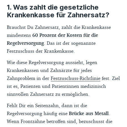
Was zahlt die gesetzliche
Krankenkasse für Zahnersatz?
Brauchst Du Zahnersatz, zahlt die Krankenkasse
mindestens
60 Prozent der Kosten für die
Regelversorgung
. Das ist der sogenannte
Festzuschuss der Krankenkasse.
Wie diese Regelversorgung aussieht, legen
Krankenkassen und Zahnärzte für jedes
Zahnproblem in der
Festzuschuss-Richtlinie
fest. Ziel
ist es, Patienten und Patientinnen medizinisch
sinnvollen Zahnersatz zu ermöglichen.
Fehlt Dir ein Seitenzahn, dann ist die
Regelversorgung häufig eine
Brücke aus Metall
.
Wenn Frontzähne betroffen sind, bezuschusst die