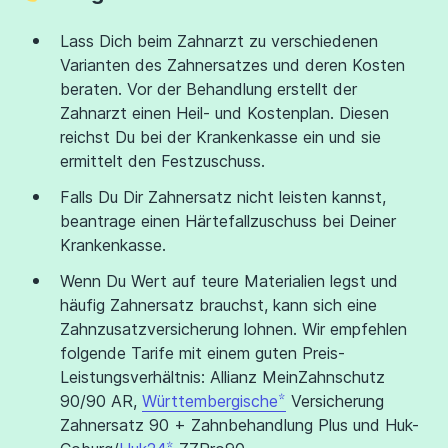
Lass Dich beim Zahnarzt zu verschiedenen
Varianten des Zahnersatzes und deren Kosten
beraten. Vor der Behandlung erstellt der
Zahnarzt einen Heil- und Kostenplan. Diesen
reichst Du bei der Krankenkasse ein und sie
ermittelt den Festzuschuss.
Falls Du Dir Zahnersatz nicht leisten kannst,
beantrage einen Härtefallzuschuss bei Deiner
Krankenkasse.
Wenn Du Wert auf teure Materialien legst und
häufig Zahnersatz brauchst, kann sich eine
Zahnzusatzversicherung lohnen. Wir empfehlen
folgende Tarife mit einem guten Preis-
Leistungsverhältnis: Allianz MeinZahnschutz
90/90 AR,
Württembergische
Versicherung
Zahnersatz 90 + Zahnbehandlung Plus und Huk-