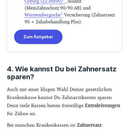
Coburg (ZZ Pro90)
, Allianz
(MeinZahnschutz 90/90 AR) und
Württembergische
Versicherung (Zahnersatz
90 + Zahnbehandlung Plus).
Zum Ratgeber
Wie kannst Du bei Zahnersatz
sparen?
Auch mit einer klugen Wahl Deiner gesetzlichen
Krankenkasse kannst Du Zahnarztkosten sparen.
Denn viele Kassen bieten freiwillige
Extraleistungen
für Zähne an.
Bei manchen Krankenkassen ist
Zahnersatz