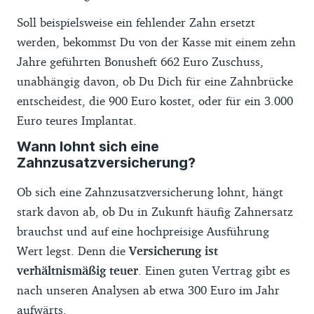
Soll beispielsweise ein fehlender Zahn ersetzt
werden, bekommst Du von der Kasse mit einem zehn
Jahre geführten Bonusheft 662 Euro Zuschuss,
unabhängig davon, ob Du Dich für eine Zahnbrücke
entscheidest, die 900 Euro kostet, oder für ein 3.000
Euro teures Implantat.
Wann lohnt sich eine
Zahnzusatzversicherung?
Ob sich eine Zahnzusatzversicherung lohnt, hängt
stark davon ab, ob Du in Zukunft häufig Zahnersatz
brauchst und auf eine hochpreisige Ausführung
Wert legst. Denn die
Versicherung ist
verhältnismäßig teuer
. Einen guten Vertrag gibt es
nach unseren Analysen ab etwa 300 Euro im Jahr
aufwärts.