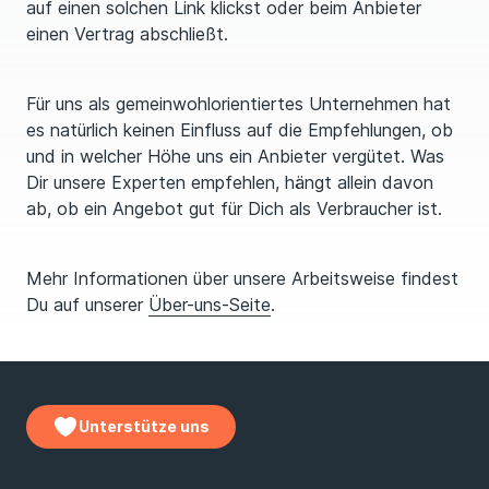
auf einen solchen Link klickst oder beim Anbieter
einen Vertrag abschließt.
Für uns als gemeinwohlorientiertes Unternehmen hat
es natürlich keinen Einfluss auf die Empfehlungen, ob
und in welcher Höhe uns ein Anbieter vergütet. Was
Dir unsere Experten empfehlen, hängt allein davon
ab, ob ein Angebot gut für Dich als Verbraucher ist.
Mehr Informationen über unsere Arbeitsweise findest
Du auf unserer
Über-uns-Seite
.
Unterstütze uns