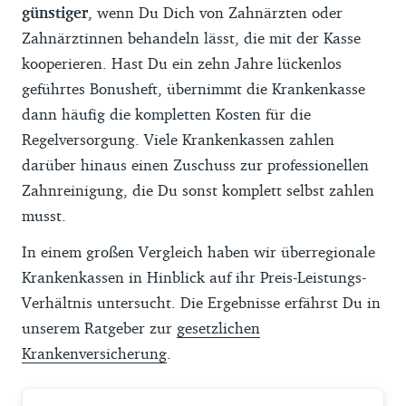
günstiger
, wenn Du Dich von Zahnärzten oder
Zahnärztinnen behandeln lässt, die mit der Kasse
kooperieren. Hast Du ein zehn Jahre lückenlos
geführtes Bonusheft, übernimmt die Krankenkasse
dann häufig die kompletten Kosten für die
Regelversorgung. Viele Krankenkassen zahlen
darüber hinaus einen Zuschuss zur professionellen
Zahnreinigung, die Du sonst komplett selbst zahlen
musst.
In einem großen Vergleich haben wir überregionale
Krankenkassen in Hinblick auf ihr Preis-Leistungs-
Verhältnis untersucht. Die Ergebnisse erfährst Du in
unserem Ratgeber zur
gesetzlichen
Krankenversicherung
.