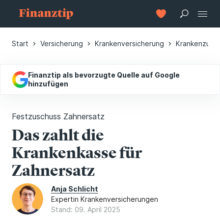
Start
Versicherung
Krankenversicherung
Krankenzusat
Finanztip als bevorzugte Quelle auf Google
hinzufügen
Festzuschuss Zahnersatz
Das zahlt die
Krankenkasse für
Zahnersatz
Anja Schlicht
Expertin Krankenversicherungen
Stand: 09. April 2025