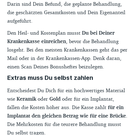
Darin sind Dein Befund, die geplante Behandlung,
die geschätzten Gesamtkosten und Dein Eigenanteil
aufgeführt.
Den Heil- und Kostenplan musst
Du bei Deiner
Krankenkasse einreichen
, bevor die Behandlung
losgeht. Bei den meisten Krankenkassen geht das per
Mail oder in der Krankenkassen-App. Denk daran,
einen Scan Deines Bonusheftes beizulegen.
Extras muss Du selbst zahlen
Entscheidest Du Dich für ein hochwertiges Material
wie
Keramik
oder
Gold
oder für ein Implantat,
fallen die Kosten höher aus. Die Kasse zahlt
für ein
Implantat den gleichen Betrag wie für eine Brücke
.
Die Mehrkosten für die teurere Behandlung musst
Du selbst tragen.