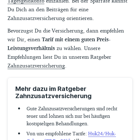
Tagesgeldkonto
einzahlen. Bei der Sparrate kannst
Du Dich an den Beiträgen für eine
Zahnzusatzversicherung orientieren.
Bevorzugst Du die Versicherung, dann empfehlen
wir Dir, einen
Tarif mit einem guten Preis-
Leistungsverhältnis
zu wählen. Unsere
Empfehlungen liest Du in unserem Ratgeber
Zahnzusatzversicherung
.
Mehr dazu im Ratgeber
Zahnzusatzversicherung
Gute Zahnzusatzversicherungen sind recht
teuer und lohnen sich nur bei häufigen
kostspieligen Behandlungen.
Von uns empfohlene Tarife:
Huk24/Huk-