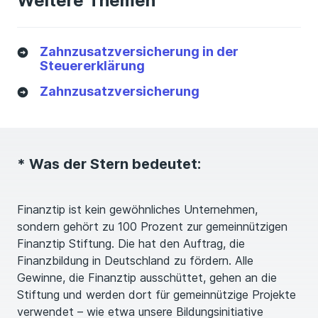
Weitere Themen
Zahnzusatzversicherung in der
Steuererklärung
Zahnzusatzversicherung
* Was der Stern bedeutet:
Finanztip ist kein gewöhnliches Unternehmen,
sondern gehört zu 100 Prozent zur gemeinnützigen
Finanztip Stiftung. Die hat den Auftrag, die
Finanzbildung in Deutschland zu fördern. Alle
Gewinne, die Finanztip ausschüttet, gehen an die
Stiftung und werden dort für gemeinnützige Projekte
verwendet – wie etwa unsere Bildungsinitiative