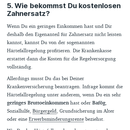
Wie bekommst Du kostenlosen
Zahnersatz?
Wenn Du ein geringes Einkommen hast und Dir
deshalb den Eigenanteil für Zahnersatz nicht leisten
kannst, kannst Du von der sogenannten
Härtefallregelung profitieren. Die Krankenkasse
erstattet dann die Kosten für die Regelversorgung
vollständig.
Allerdings musst Du das bei Deiner
Krankenversicherung beantragen. Infrage kommt die
Härtefallregelung unter anderem, wenn Du ein sehr
geringes Bruttoeinkommen
hast oder
Bafög
,
Sozialhilfe,
Bürgergeld
, Grundsicherung im Alter
oder eine
Erwerbsminderungsrente
beziehst.