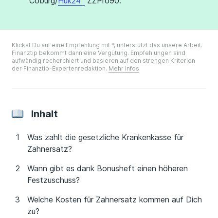
Coburg/
Huk24
ZZPro90.
Klickst Du auf eine Empfehlung mit *, unterstützt das unsere Arbeit.
Finanztip bekommt dann eine Vergütung. Empfehlungen sind
aufwändig recherchiert und basieren auf den strengen Kriterien
der Finanztip-Expertenredaktion.
Mehr Infos
Inhalt
Was zahlt die gesetzliche Krankenkasse für
Zahnersatz?
Wann gibt es dank Bonusheft einen höheren
Festzuschuss?
Welche Kosten für Zahnersatz kommen auf Dich
zu?