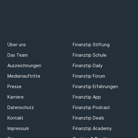
Über uns
Finanztip Stiftung
Das Team
Finanztip Schule
Auszeichnungen
Finanztip Daily
Medienauftritte
Finanztip Forum
Presse
Finanztip Erfahrungen
Karriere
Finanztip App
Datenschutz
Finanztip Podcast
Kontakt
Finanztip Deals
Impressum
Finanztip Academy