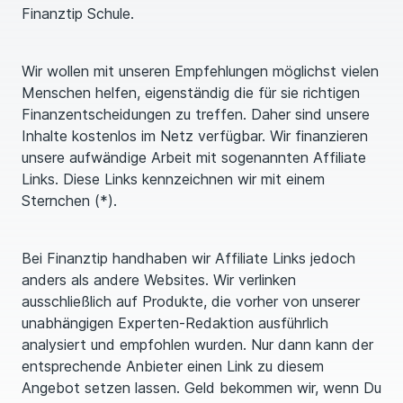
Finanztip Schule.
Wir wollen mit unseren Empfehlungen möglichst vielen
Menschen helfen, eigenständig die für sie richtigen
Finanzentscheidungen zu treffen. Daher sind unsere
Inhalte kostenlos im Netz verfügbar. Wir finanzieren
unsere aufwändige Arbeit mit sogenannten Affiliate
Links. Diese Links kennzeichnen wir mit einem
Sternchen (*).
Bei Finanztip handhaben wir Affiliate Links jedoch
anders als andere Websites. Wir verlinken
ausschließlich auf Produkte, die vorher von unserer
unabhängigen Experten-Redaktion ausführlich
analysiert und empfohlen wurden. Nur dann kann der
entsprechende Anbieter einen Link zu diesem
Angebot setzen lassen. Geld bekommen wir, wenn Du