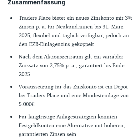
Zusammenfassung
Traders Place bietet ein neues Zinskonto mit 3%
Zinsen p. a. für Neukund:innen bis 31. März
2025, flexibel und täglich verfügbar, jedoch an
den EZB-Einlagenzins gekoppelt
Nach dem Aktionszeitraum gilt ein variabler
Zinssatz von 2,75% p. a., garantiert bis Ende
2025
Voraussetzung für das Zinskonto ist ein Depot
bei Traders Place und eine Mindesteinlage von
5.000€
Für langfristige Anlagestrategien könnten
Festgeldkonten eine Alternative mit höheren,
garantierten Zinsen sein