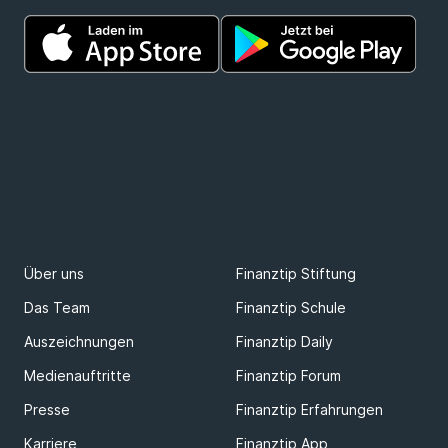
Über uns
Finanztip Stiftung
Das Team
Finanztip Schule
Auszeichnungen
Finanztip Daily
Medienauftritte
Finanztip Forum
Presse
Finanztip Erfahrungen
Karriere
Finanztip App