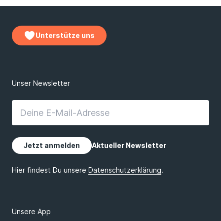
Unterstütze uns
Unsere App