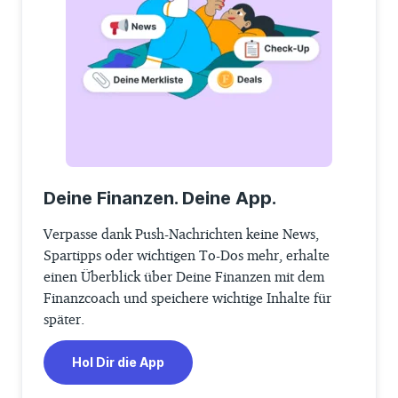
Deine Finanzen. Deine App.
Verpasse dank Push-Nachrichten keine News,
Spartipps oder wichtigen To-Dos mehr, erhalte
einen Überblick über Deine Finanzen mit dem
Finanzcoach und speichere wichtige Inhalte für
später.
Hol Dir die App