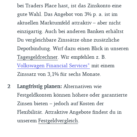
bei Traders Place hast, ist das Zinskonto eine
gute Wahl. Das Angebot von 3% p. a. ist im
aktuellen Marktumfeld attraktiv – aber nicht
einzigartig. Auch bei anderen Banken erhältst
Du vergleichbare Zinssätze ohne zusätzliche
Depotbindung. Wirf dazu einen Blick in unseren
Tagesgeldrechner
. Wir empfehlen z. B.
Volkswagen Financial Services
mit einem
Zinssatz von 3,1% für sechs Monate.
Langfristig planen:
Alternativen wie
Festgeldkonten können höhere oder garantierte
Zinsen bieten – jedoch auf Kosten der
Flexibilität. Attraktive Angebote findest du in
unserem
Festgeldvergleich
.