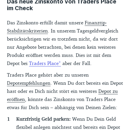
Das neue Zinskonto von Traders Place
im Check
Das Zinskonto erfüllt damit unsere
Finanztip-
Stabilitätskriterien
. In unserem Tagesgeldvergleich
berücksichtigen wir es trotzdem nicht, da wir dort
nur Angebote betrachten, bei denen kein weiteres
Produkt eröffnet werden muss. Dies ist mit dem
Depot bei
Traders Place
aber der Fall.
Traders Place gehört aber zu unseren
Depotempfehlungen
. Wenn Du dort bereits ein Depot
hast oder es Dich nicht stört ein weiteres
Depot zu
eröffnen
, könnte das Zinskonto von Traders Place
etwas für Dich sein – abhängig von Deinen Zielen:
Kurzfristig Geld parken:
Wenn Du Dein Geld
flexibel anlegen möchtest und bereits ein Depot