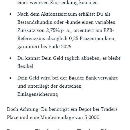
einer weiteren Zinssenkung kommen
Nach dem Aktionszeitraum erhältst Du als
Bestandskundin oder -kunde einen variablen
Zinssatz von 2,75% p. a., orientiert am EZB-
Referenzzins abzüglich 0,25 Prozentpunkten,
garantiert bis Ende 2025
Du kannst Dein Geld täglich abheben, es bleibt
flexibel
Dein Geld wird bei der Baader Bank verwahrt
und unterliegt der
deutschen
Einlagensicherung
Doch Achtung: Du benötigst ein Depot bei Traders
Place und eine Mindesteinlage von 5.000€.