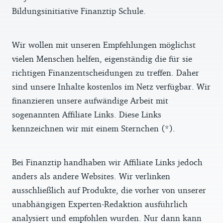
Bildungsinitiative Finanztip Schule.
Wir wollen mit unseren Empfehlungen möglichst
vielen Menschen helfen, eigenständig die für sie
richtigen Finanzentscheidungen zu treffen. Daher
sind unsere Inhalte kostenlos im Netz verfügbar. Wir
finanzieren unsere aufwändige Arbeit mit
sogenannten Affiliate Links. Diese Links
kennzeichnen wir mit einem Sternchen (*).
Bei Finanztip handhaben wir Affiliate Links jedoch
anders als andere Websites. Wir verlinken
ausschließlich auf Produkte, die vorher von unserer
unabhängigen Experten-Redaktion ausführlich
analysiert und empfohlen wurden. Nur dann kann