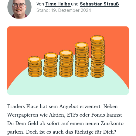
Von
Timo Halbe
und
Sebastian Strauß
Stand: 19. Dezember 2024
Traders Place hat sein Angebot erweitert: Neben
Wertpapieren
wie
Aktien
,
ETFs
oder
Fonds
kannst
Du Dein Geld ab sofort auf einem neuen Zinskonto
parken. Doch ist es auch das Richtige für Dich?