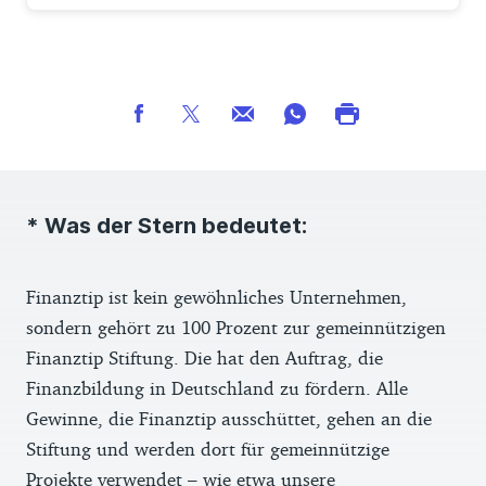
* Was der Stern bedeutet:
Finanztip ist kein gewöhnliches Unternehmen,
sondern gehört zu 100 Prozent zur gemeinnützigen
Finanztip Stiftung. Die hat den Auftrag, die
Finanzbildung in Deutschland zu fördern. Alle
Gewinne, die Finanztip ausschüttet, gehen an die
Stiftung und werden dort für gemeinnützige
Projekte verwendet – wie etwa unsere