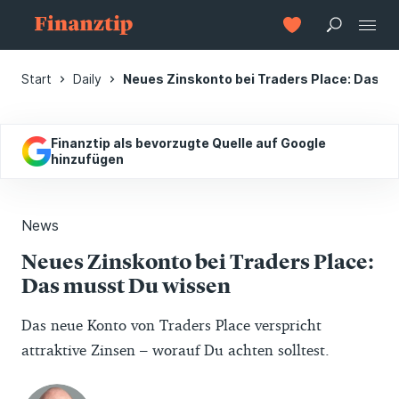
Start
Daily
Neues Zinskonto bei Traders Place: Das m
Finanztip als bevorzugte Quelle auf Google
hinzufügen
News
Neues Zinskonto bei Traders Place:
Das musst Du wissen
Das neue Konto von Traders Place verspricht
attraktive Zinsen – worauf Du achten solltest.