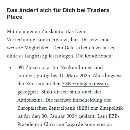
Das ändert sich für Dich bei Traders
Place
Mit dem neuen Zinskonto, das Dein
Verrechnungskonto ergänzt, hast Du jetzt eine
weitere Möglichkeit, Dein Geld arbeiten zu lassen –
ohne es langfristig festzulegen. Die Konditionen:
3% Zinsen p. a. für Neukundinnen und -
kunden, gültig bis 31. März 2025. Allerdings ist
der Zinssatz an den
EZB-Einlagenzinssatz
gekoppelt. Sinkt dieser, sinkt auch der
Aktionszins. Die nächste Entscheidung der
Europäischen Zentralbank (EZB) zur
Zinspolitik
ist für den 30. Januar 2024 geplant. Laut EZB-
Präsidentin Christine Lagarde könnte es zu