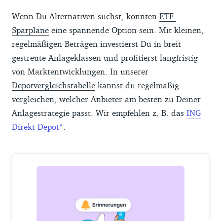
Wenn Du Alternativen suchst, könnten
ETF-
Sparpläne
eine spannende Option sein. Mit kleinen,
regelmäßigen Beträgen investierst Du in breit
gestreute Anlageklassen und profitierst langfristig
von Marktentwicklungen. In unserer
Depotvergleichstabelle
kannst du regelmäßig
vergleichen, welcher Anbieter am besten zu Deiner
Anlagestrategie passt. Wir empfehlen z. B. das
ING
Direkt Depot
.