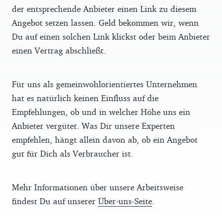
der entsprechende Anbieter einen Link zu diesem
Angebot setzen lassen. Geld bekommen wir, wenn
Du auf einen solchen Link klickst oder beim Anbieter
einen Vertrag abschließt.
Für uns als gemeinwohlorientiertes Unternehmen
hat es natürlich keinen Einfluss auf die
Empfehlungen, ob und in welcher Höhe uns ein
Anbieter vergütet. Was Dir unsere Experten
empfehlen, hängt allein davon ab, ob ein Angebot
gut für Dich als Verbraucher ist.
Mehr Informationen über unsere Arbeitsweise
findest Du auf unserer
Über-uns-Seite
.