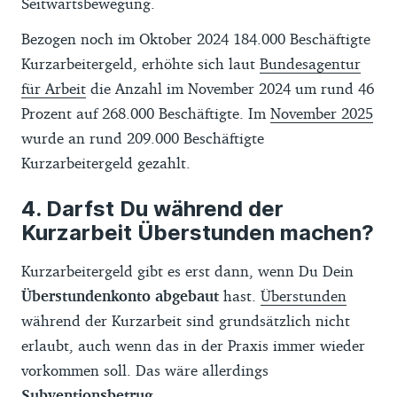
Seitwärtsbewegung.
Bezogen noch im Oktober 2024 184.000 Beschäftigte
Kurzarbeitergeld, erhöhte sich laut
Bundesagentur
für Arbeit
die Anzahl im November 2024 um rund 46
Prozent auf 268.000 Beschäftigte. Im
November 2025
wurde an rund 209.000 Beschäftigte
Kurzarbeitergeld gezahlt.
Darfst Du während der
Kurzarbeit Überstunden machen?
Kurzarbeitergeld gibt es erst dann, wenn Du Dein
Überstundenkonto abgebaut
hast.
Überstunden
während der Kurzarbeit sind grundsätzlich nicht
erlaubt, auch wenn das in der Praxis immer wieder
vorkommen soll. Das wäre allerdings
Subventionsbetrug
.