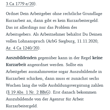
3 Ca 1779 e/20
).
Ordnet Dein Arbeitgeber ohne rechtliche Grundlage
Kurzarbeit an, dann gibt es kein Kurzarbeitergeld.
Das ist allerdings nur das Problem des
Arbeitsgebers. Als Arbeitnehmer behältst Du Deinen
vollen Lohnanspruch (ArbG Siegburg, 11.11.2020,
Az. 4 Ca 1240/20
).
Auszubildenden
gegenüber kann in der Regel
keine
Kurzarbeit
angeordnet werden. Sollte ein
Arbeitgeber ausnahmsweise sogar Auszubildende in
Kurzarbeit schicken, dann muss er zunächst sechs
Wochen lang die volle Ausbildungsvergütung zahlen
(
§ 19 Abs. 1 Nr. 2 BBiG
). Erst danach bekommen
Auszubildende von der Agentur für Arbeit
Kurzarbeitergeld.