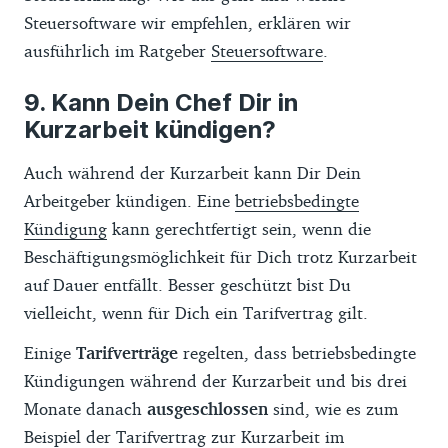
Steuersoftware wir empfehlen, erklären wir
ausführlich im Ratgeber
Steuersoftware
.
Kann Dein Chef Dir in
Kurzarbeit kündigen?
Auch während der Kurzarbeit kann Dir Dein
Arbeitgeber kündigen. Eine
betriebsbedingte
Kündigung
kann gerechtfertigt sein, wenn die
Beschäftigungsmöglichkeit für Dich trotz Kurzarbeit
auf Dauer entfällt. Besser geschützt bist Du
vielleicht, wenn für Dich ein Tarifvertrag gilt.
Einige
Tarifverträge
regelten, dass betriebsbedingte
Kündigungen während der Kurzarbeit und bis drei
Monate danach
ausgeschlossen
sind, wie es zum
Beispiel der Tarifvertrag zur Kurzarbeit im