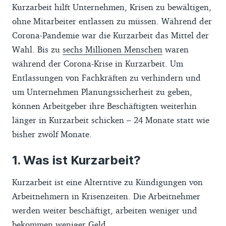
Kurzarbeit hilft Unternehmen, Krisen zu bewältigen,
ohne Mitarbeiter entlassen zu müssen. Während der
Corona-Pandemie war die Kurzarbeit das Mittel der
Wahl. Bis zu
sechs Millionen Menschen
waren
während der Corona-Krise in Kurzarbeit. Um
Entlassungen von Fachkräften zu verhindern und
um Unternehmen Planungssicherheit zu geben,
können Arbeitgeber ihre Beschäftigten weiterhin
länger in Kurzarbeit schicken – 24 Monate statt wie
bisher zwölf Monate.
Was ist Kurzarbeit?
Kurzarbeit ist eine Alterntive zu Kündigungen von
Arbeitnehmern in Krisenzeiten. Die Arbeitnehmer
werden weiter beschäftigt, arbeiten weniger und
bekommen weniger Geld.