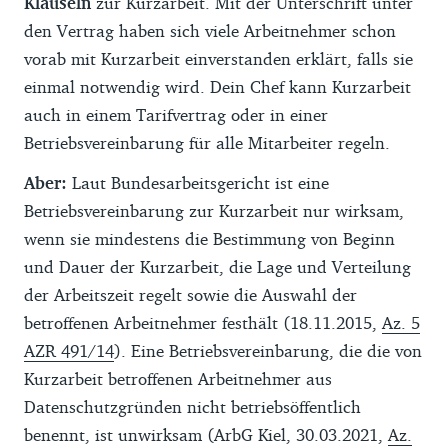
Klauseln
zur Kurzarbeit. Mit der Unterschrift unter
den Vertrag haben sich viele Arbeitnehmer schon
vorab mit Kurzarbeit einverstanden erklärt, falls sie
einmal notwendig wird. Dein Chef kann Kurzarbeit
auch in einem Tarifvertrag oder in einer
Betriebsvereinbarung für alle Mitarbeiter regeln.
Aber:
Laut Bundesarbeitsgericht ist eine
Betriebsvereinbarung zur Kurzarbeit nur wirksam,
wenn sie mindestens die Bestimmung von Beginn
und Dauer der Kurzarbeit, die Lage und Verteilung
der Arbeitszeit regelt sowie die Auswahl der
betroffenen Arbeitnehmer festhält (18.11.2015,
Az. 5
AZR 491/14
). Eine Betriebsvereinbarung, die die von
Kurzarbeit betroffenen Arbeitnehmer aus
Datenschutzgründen nicht betriebsöffentlich
benennt, ist unwirksam (ArbG Kiel, 30.03.2021,
Az.