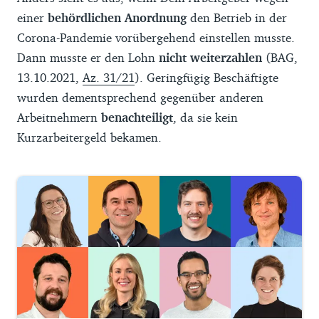
einer
behördlichen Anordnung
den Betrieb in der
Corona-Pandemie vorübergehend einstellen musste.
Dann musste er den Lohn
nicht weiterzahlen
(BAG,
13.10.2021,
Az. 31/21
). Geringfügig Beschäftigte
wurden dementsprechend gegenüber anderen
Arbeitnehmern
benachteiligt
, da sie kein
Kurzarbeitergeld bekamen.