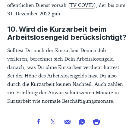
öffentlichen Dienst vorsah (
TV COVID
), der bis zum
31. Dezember 2022 galt.
Wird die Kurzarbeit beim
Arbeitslosengeld berücksichtigt?
Solltest Du nach der Kurzarbeit Deinen Job
verlieren, berechnet sich Dein
Arbeitslosengeld
danach, was Du ohne Kurzarbeit verdient hättest.
Bei der Höhe des Arbeitslosengelds hast Du also
durch die Kurzarbeit keinen Nachteil. Auch zählen
zur Erfüllung der Anwartschaftszeiten Monate in
Kurzarbeit wie normale Beschäftigungsmonate.