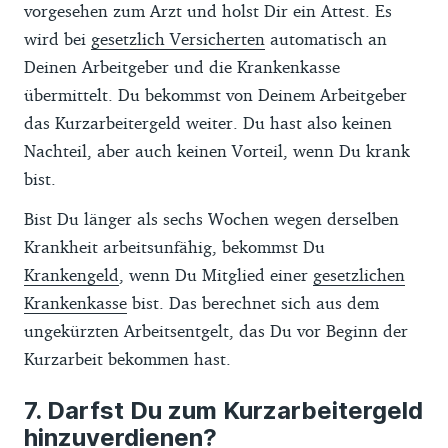
vorgesehen zum Arzt und holst Dir ein Attest. Es
wird bei
gesetzlich Versicherten
automatisch an
Deinen Arbeitgeber und die Krankenkasse
übermittelt. Du bekommst von Deinem Arbeitgeber
das Kurzarbeitergeld weiter. Du hast also keinen
Nachteil, aber auch keinen Vorteil, wenn Du krank
bist.
Bist Du länger als sechs Wochen wegen derselben
Krankheit arbeitsunfähig, bekommst Du
Krankengeld
, wenn Du Mitglied einer
gesetzlichen
Krankenkasse
bist. Das berechnet sich aus dem
ungekürzten Arbeitsentgelt, das Du vor Beginn der
Kurzarbeit bekommen hast.
Darfst Du zum Kurzarbeitergeld
hinzuverdienen?