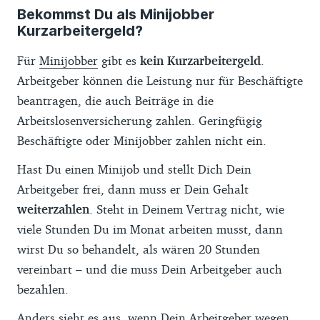
Bekommst Du als Minijobber
Kurzarbeitergeld?
Für
Minijobber
gibt es
kein Kurzarbeitergeld
.
Arbeitgeber können die Leistung nur für Beschäftigte
beantragen, die auch Beiträge in die
Arbeitslosenversicherung zahlen. Geringfügig
Beschäftigte oder Minijobber zahlen nicht ein.
Hast Du einen Minijob und stellt Dich Dein
Arbeitgeber frei, dann muss er Dein Gehalt
weiterzahlen
. Steht in Deinem Vertrag nicht, wie
viele Stunden Du im Monat arbeiten musst, dann
wirst Du so behandelt, als wären 20 Stunden
vereinbart – und die muss Dein Arbeitgeber auch
bezahlen.
Anders sieht es aus, wenn Dein Arbeitgeber wegen