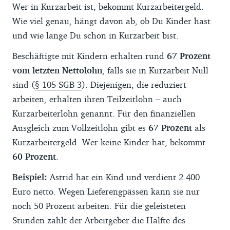
Wer in Kurzarbeit ist, bekommt Kurzarbeitergeld.
Wie viel genau, hängt davon ab, ob Du Kinder hast
und wie lange Du schon in Kurzarbeit bist.
Beschäftigte mit Kindern erhalten rund
67 Prozent
vom letzten Nettolohn
, falls sie in Kurzarbeit Null
sind (
§ 105 SGB 3
). Diejenigen, die reduziert
arbeiten, erhalten ihren Teilzeitlohn – auch
Kurzarbeiterlohn genannt. Für den finanziellen
Ausgleich zum Vollzeitlohn gibt es
67 Prozent
als
Kurzarbeitergeld. Wer keine Kinder hat, bekommt
60 Prozent
.
Beispiel:
Astrid hat ein Kind und verdient 2.400
Euro netto. Wegen Lieferengpässen kann sie nur
noch 50 Prozent arbeiten. Für die geleisteten
Stunden zahlt der Arbeitgeber die Hälfte des