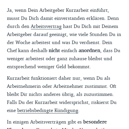
Ja, wenn Dein Arbeitgeber Kurzarbeit einführt,
musst Du Dich damit einverstanden erklären. Denn
durch den
Arbeitsvertrag
hast Du Dich mit Deinem
Arbeitgeber darauf geeinigt, wie viele Stunden Du in
der Woche arbeitest und was Du verdienst. Dein
Chef kann deshalb
nicht
einfach
anordnen
, dass Du
weniger arbeitest oder ganz zuhause bleibst und
entsprechend weniger Geld bekommst.
Kurzarbeit funktioniert daher nur, wenn Du als
Arbeitnehmerin oder Arbeitnehmer zustimmst. Oft
bleibt Dir nichts anderes übrig, als zuzustimmen.
Falls Du der Kurzarbeit widersprichst, riskierst Du
eine
betriebsbedingte Kündigung
.
In einigen Arbeitsverträgen gibt es
besondere