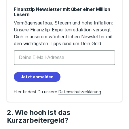
Finanztip Newsletter mit über einer Million
Lesern
Vermögensaufbau, Steuern und hohe Inflation:
Unsere Finanztip-Expertenredaktion versorgt
Dich in unserem wöchentlichen Newsletter mit
den wichtigsten Tipps rund um Dein Geld.
Jetzt anmelden
Hier findest Du unsere
Datenschutzerklärung
.
Wie hoch ist das
Kurzarbeitergeld?