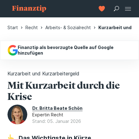
Start
Recht
Arbeits- & Sozialrecht
Kurzarbeit und Ku
Finanztip als bevorzugte Quelle auf Google
hinzufügen
Kurzarbeit und Kurzarbeitergeld
Mit Kurzarbeit durch die
Krise
Dr. Britta Beate Schön
Expertin Recht
Stand: 05. Januar 2026
Das Wichtigste in Kürze