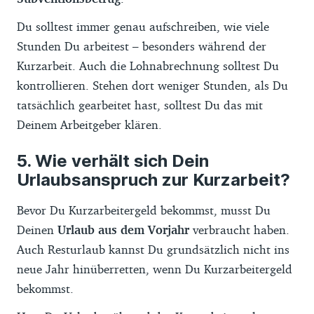
Du solltest immer genau aufschreiben, wie viele
Stunden Du arbeitest – besonders während der
Kurzarbeit. Auch die Lohnabrechnung solltest Du
kontrollieren. Stehen dort weniger Stunden, als Du
tatsächlich gearbeitet hast, solltest Du das mit
Deinem Arbeitgeber klären.
Wie verhält sich Dein
Urlaubsanspruch zur Kurzarbeit?
Bevor Du Kurzarbeitergeld bekommst, musst Du
Deinen
Urlaub aus dem Vorjahr
verbraucht haben.
Auch Resturlaub kannst Du grundsätzlich nicht ins
neue Jahr hinüberretten, wenn Du Kurzarbeitergeld
bekommst.