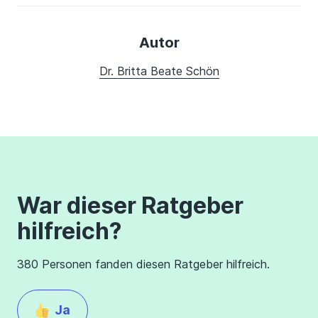
Autor
Dr. Britta Beate Schön
War dieser Ratgeber
hilfreich?
380 Personen fanden diesen Ratgeber hilfreich.
Ja