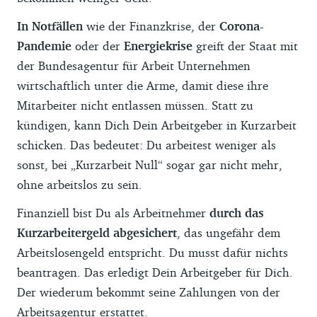
In Notfällen
wie der Finanzkrise, der
Corona-
Pandemie
oder der
Energiekrise
greift der Staat mit
der Bundesagentur für Arbeit Unternehmen
wirtschaftlich unter die Arme, damit diese ihre
Mitarbeiter nicht entlassen müssen. Statt zu
kündigen, kann Dich Dein Arbeitgeber in Kurzarbeit
schicken. Das bedeutet: Du arbeitest weniger als
sonst, bei „Kurzarbeit Null“ sogar gar nicht mehr,
ohne arbeitslos zu sein.
Finanziell bist Du als Arbeitnehmer
durch das
Kurzarbeitergeld abgesichert
, das ungefähr dem
Arbeitslosengeld entspricht. Du musst dafür nichts
beantragen. Das erledigt Dein Arbeitgeber für Dich.
Der wiederum bekommt seine Zahlungen von der
Arbeitsagentur erstattet.