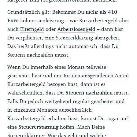
Grundsätzlich gilt: Bekommst Du
mehr als 410
Euro
Lohnersatzleistung – wie Kurzarbeitergeld aber
auch
Elterngeld
oder
Arbeitslosengeld
– dann bist
Du verpflichtet, eine
Steuererklärung
abzugeben.
Das heißt allerdings nicht automatisch, dass Du
Steuern nachzahlen musst.
Wenn Du innerhalb eines Monats teilweise
gearbeitet hast und nur für den ausgefallenen Anteil
Kurzarbeitergeld bezogen hast, dann ist es
wahrscheinlich, dass Du
Steuern nachzahlen
musst.
Falls Du jedoch weitgehend regulär gearbeitet und
in einzelnen Monaten ausschließlich
Kurzarbeitergeld erhalten hast, kannst Du sogar auf
eine
Steuererstattung
hoffen. Mach Deine
Steuererklärung. Wie das geht und welche