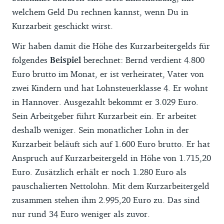
welchem Geld Du rechnen kannst, wenn Du in
Kurzarbeit geschickt wirst.
Wir haben damit die Höhe des Kurzarbeitergelds für
folgendes
Beispiel
berechnet: Bernd verdient 4.800
Euro brutto im Monat, er ist verheiratet, Vater von
zwei Kindern und hat Lohnsteuerklasse 4. Er wohnt
in Hannover. Ausgezahlt bekommt er 3.029 Euro.
Sein Arbeitgeber führt Kurzarbeit ein. Er arbeitet
deshalb weniger. Sein monatlicher Lohn in der
Kurzarbeit beläuft sich auf 1.600 Euro brutto. Er hat
Anspruch auf Kurzarbeitergeld in Höhe von 1.715,20
Euro. Zusätzlich erhält er noch 1.280 Euro als
pauschalierten Nettolohn. Mit dem Kurzarbeitergeld
zusammen stehen ihm 2.995,20 Euro zu. Das sind
nur rund 34 Euro weniger als zuvor.