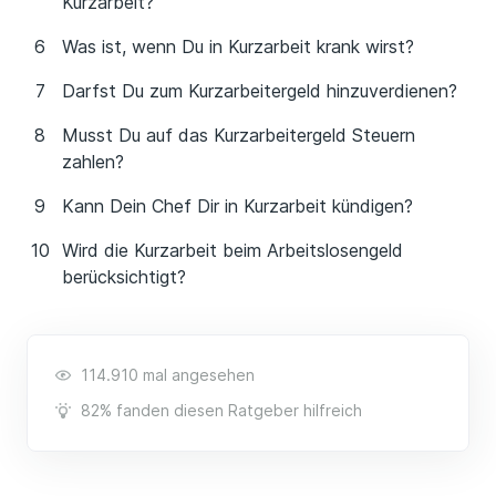
Kurzarbeit?
Was ist, wenn Du in Kurzarbeit krank wirst?
Darfst Du zum Kurzarbeitergeld hinzuverdienen?
Musst Du auf das Kurzarbeitergeld Steuern
zahlen?
Kann Dein Chef Dir in Kurzarbeit kündigen?
Wird die Kurzarbeit beim Arbeitslosengeld
berücksichtigt?
114.910 mal angesehen
82% fanden diesen Ratgeber hilfreich