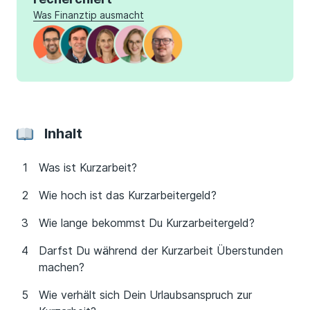
Was Finanztip ausmacht
Inhalt
Was ist Kurzarbeit?
Wie hoch ist das Kurzarbeitergeld?
Wie lange bekommst Du Kurzarbeitergeld?
Darfst Du während der Kurzarbeit Überstunden
machen?
Wie verhält sich Dein Urlaubsanspruch zur