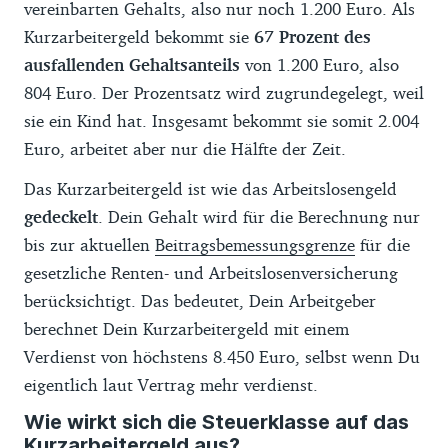
vereinbarten Gehalts, also nur noch 1.200 Euro. Als
Kurzarbeitergeld bekommt sie
67 Prozent des
ausfallenden Gehaltsanteils
von 1.200 Euro, also
804 Euro. Der Prozentsatz wird zugrundegelegt, weil
sie ein Kind hat. Insgesamt bekommt sie somit 2.004
Euro, arbeitet aber nur die Hälfte der Zeit.
Das Kurzarbeitergeld ist wie das Arbeitslosengeld
gedeckelt
. Dein Gehalt wird für die Berechnung nur
bis zur aktuellen
Beitragsbemessungsgrenze
für die
gesetzliche Renten- und Arbeitslosenversicherung
berücksichtigt. Das bedeutet, Dein Arbeitgeber
berechnet Dein Kurzarbeitergeld mit einem
Verdienst von höchstens
8.450 Euro, selbst wenn Du
eigentlich laut Vertrag mehr verdienst.
Wie wirkt sich die Steuerklasse auf das
Kurzarbeitergeld aus?