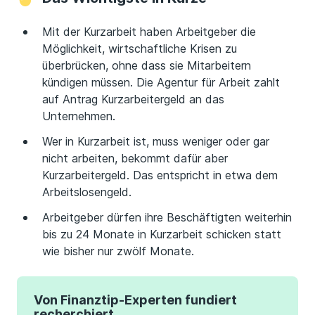
Mit der Kurzarbeit haben Arbeitgeber die
Möglichkeit, wirtschaftliche Krisen zu
überbrücken, ohne dass sie Mitarbeitern
kündigen müssen. Die Agentur für Arbeit zahlt
auf Antrag Kurzarbeitergeld an das
Unternehmen.
Wer in Kurzarbeit ist, muss weniger oder gar
nicht arbeiten, bekommt dafür aber
Kurzarbeitergeld. Das entspricht in etwa dem
Arbeitslosengeld.
Arbeitgeber dürfen ihre Beschäftigten weiterhin
bis zu 24 Monate in Kurzarbeit schicken statt
wie bisher nur zwölf Monate.
Von Finanztip-Experten fundiert
recherchiert