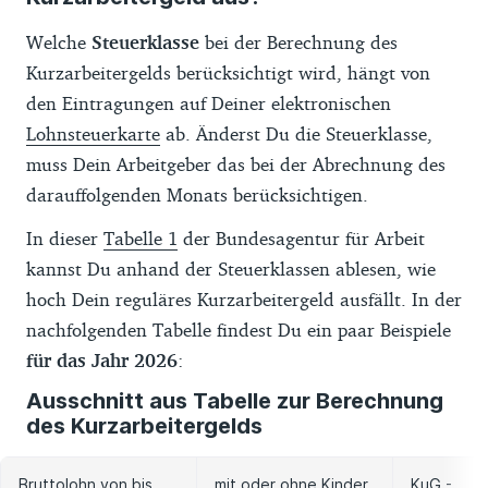
Welche
Steuerklasse
bei der Berechnung des
Kurzarbeitergelds berücksichtigt wird, hängt von
den Eintragungen auf Deiner elektronischen
Lohnsteuerkarte
ab. Änderst Du die Steuerklasse,
muss Dein Arbeitgeber das bei der Abrechnung des
darauffolgenden Monats berücksichtigen.
In dieser
Tabelle 1
der Bundesagentur für Arbeit
kannst Du anhand der Steuerklassen ablesen, wie
hoch Dein reguläres Kurzarbeitergeld ausfällt. In der
nachfolgenden Tabelle findest Du ein paar Beispiele
für das Jahr 2026
:
Ausschnitt aus Tabelle zur Berechnung
des Kurzarbeitergelds
Bruttolohn von bis
mit oder ohne Kinder
KuG -