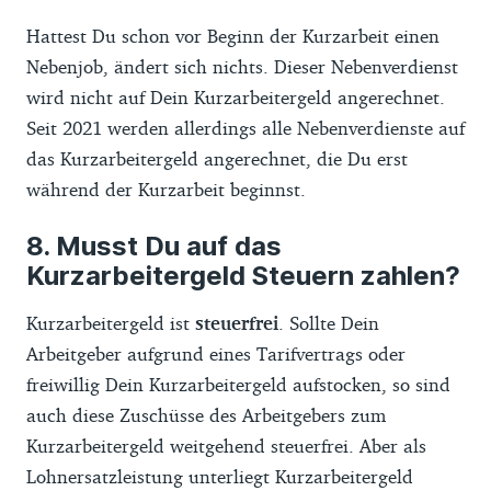
Hattest Du schon vor Beginn der Kurzarbeit einen
Nebenjob, ändert sich nichts. Dieser Nebenverdienst
wird nicht auf Dein Kurzarbeitergeld angerechnet.
Seit 2021 werden allerdings alle Nebenverdienste auf
das Kurzarbeitergeld angerechnet, die Du erst
während der Kurzarbeit beginnst.
Musst Du auf das
Kurzarbeitergeld Steuern zahlen?
Kurzarbeitergeld ist
steuerfrei
. Sollte Dein
Arbeitgeber aufgrund eines Tarifvertrags oder
freiwillig Dein Kurzarbeitergeld aufstocken, so sind
auch diese Zuschüsse des Arbeitgebers zum
Kurzarbeitergeld weitgehend steuerfrei. Aber als
Lohnersatzleistung unterliegt Kurzarbeitergeld