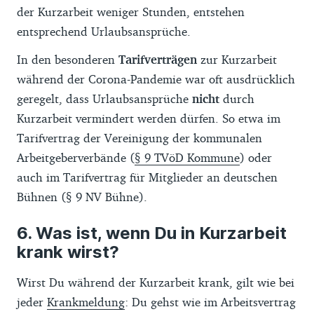
der Kurzarbeit weniger Stunden, entstehen
entsprechend Urlaubsansprüche.
In den besonderen
Tarifverträgen
zur Kurzarbeit
während der Corona-Pandemie war oft ausdrücklich
geregelt, dass Urlaubsansprüche
nicht
durch
Kurzarbeit vermindert werden dürfen. So etwa im
Tarifvertrag der Vereinigung der kommunalen
Arbeitgeberverbände (
§ 9 TVöD Kommune
) oder
auch im Tarifvertrag für Mitglieder an deutschen
Bühnen (§ 9 NV Bühne).
Was ist, wenn Du in Kurzarbeit
krank wirst?
Wirst Du während der Kurzarbeit krank, gilt wie bei
jeder
Krankmeldung
: Du gehst wie im Arbeitsvertrag