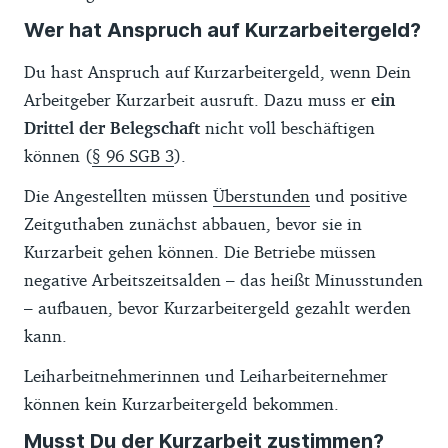
Wer hat Anspruch auf Kurzarbeitergeld?
Du hast Anspruch auf Kurzarbeitergeld, wenn Dein
Arbeitgeber Kurzarbeit ausruft. Dazu muss er
ein
Drittel der Belegschaft
nicht voll beschäftigen
können (
§ 96 SGB 3
).
Die Angestellten müssen
Überstunden
und positive
Zeitguthaben zunächst abbauen, bevor sie in
Kurzarbeit gehen können. Die Betriebe müssen
negative Arbeitszeitsalden – das heißt Minusstunden
– aufbauen, bevor Kurzarbeitergeld gezahlt werden
kann.
Leiharbeitnehmerinnen und Leiharbeiternehmer
können kein Kurzarbeitergeld bekommen.
Musst Du der Kurzarbeit zustimmen?