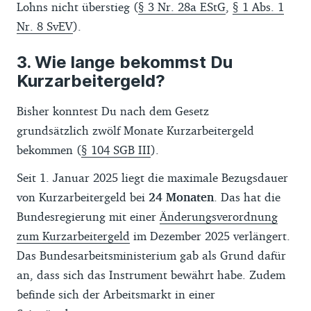
Lohns nicht überstieg (
§ 3 Nr. 28a EStG
,
§ 1 Abs. 1
Nr. 8 SvEV
).
Wie lange bekommst Du
Kurzarbeitergeld?
Bisher konntest Du nach dem Gesetz
grundsätzlich zwölf Monate Kurzarbeitergeld
bekommen (
§ 104 SGB III
).
Seit 1. Januar 2025 liegt die maximale Bezugsdauer
von Kurzarbeitergeld bei
24 Monaten
. Das hat die
Bundesregierung mit einer
Änderungsverordnung
zum Kurzarbeitergeld
im Dezember 2025 verlängert.
Das Bundesarbeitsministerium gab als Grund dafür
an, dass sich das Instrument bewährt habe. Zudem
befinde sich der Arbeitsmarkt in einer