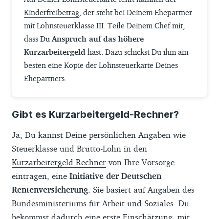
Kinderfreibetrag
, der steht bei Deinem Ehepartner
mit Lohnsteuerklasse III. Teile Deinem Chef mit,
dass Du
Anspruch auf das höhere
Kurzarbeitergeld
hast. Dazu schickst Du ihm am
besten eine Kopie der Lohnsteuerkarte Deines
Ehepartners.
Gibt es Kurzarbeitergeld-Rechner?
Ja, Du kannst Deine persönlichen Angaben wie
Steuerklasse und Brutto-Lohn in den
Kurzarbeitergeld-Rechner
von Ihre Vorsorge
eintragen, eine
Initiative der Deutschen
Rentenversicherung
. Sie basiert auf Angaben des
Bundesministeriums für Arbeit und Soziales. Du
bekommst dadurch eine erste Einschätzung, mit