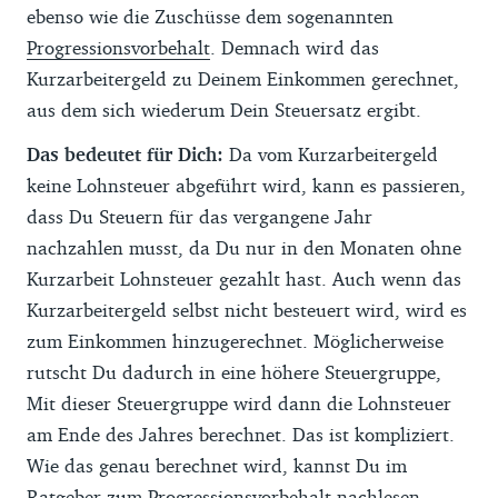
ebenso wie die Zuschüsse dem sogenannten
Progressionsvorbehalt
. Demnach wird das
Kurzarbeitergeld zu Deinem Einkommen gerechnet,
aus dem sich wiederum Dein Steuersatz ergibt.
Das bedeutet für Dich:
Da vom Kurzarbeitergeld
keine Lohnsteuer abgeführt wird, kann es passieren,
dass Du Steuern für das vergangene Jahr
nachzahlen musst, da Du nur in den Monaten ohne
Kurzarbeit Lohnsteuer gezahlt hast. Auch wenn das
Kurzarbeitergeld selbst nicht besteuert wird, wird es
zum Einkommen hinzugerechnet. Möglicherweise
rutscht Du dadurch in eine höhere Steuergruppe,
Mit dieser Steuergruppe wird dann die Lohnsteuer
am Ende des Jahres berechnet. Das ist kompliziert.
Wie das genau berechnet wird, kannst Du im
Ratgeber zum
Progressionsvorbehalt
nachlesen.