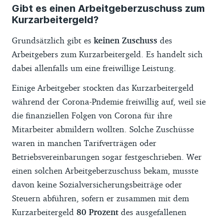
Gibt es einen Arbeitgeberzuschuss zum
Kurzarbeitergeld?
Grundsätzlich gibt es
keinen Zuschuss
des
Arbeitgebers zum Kurzarbeitergeld. Es handelt sich
dabei allenfalls um eine freiwillige Leistung.
Einige Arbeitgeber stockten das Kurzarbeitergeld
während der Corona-Pndemie freiwillig auf, weil sie
die finanziellen Folgen von Corona für ihre
Mitarbeiter abmildern wollten. Solche Zuschüsse
waren in manchen Tarifverträgen oder
Betriebsvereinbarungen sogar festgeschrieben. Wer
einen solchen Arbeitgeberzuschuss bekam, musste
davon keine Sozialversicherungsbeiträge oder
Steuern abführen, sofern er zusammen mit dem
Kurzarbeitergeld
80 Prozent
des ausgefallenen