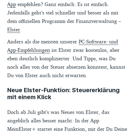
App
empfehlen? Ganz einfach: Es ist einfach.
Jedenfalls geht’s viel schneller und besser als mit
dem offiziellen Programm der Finanzverwaltung –
Elster
.
Anders als die meisten unserer
PC-Software- und
App-Empfehlungen
ist Elster zwar kostenlos, aber
eben deutlich komplizierter. Und Tipps, was Du
noch alles von der Steuer absetzen könntest, kannst
Du von Elster auch nicht erwarten.
Neue Elster-Funktion: Steuererklärung
mit einem Klick
Doch ab Juli gibt’s was Neues von Elster, das
angeblich alles besser macht: In der App
MeinElster+ startet eine Funktion, mit der Du Deine