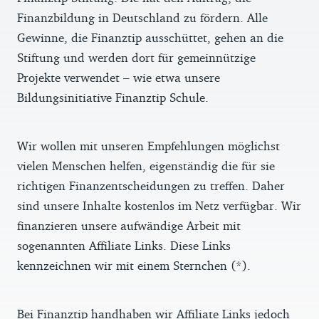
Finanzbildung in Deutschland zu fördern. Alle
Gewinne, die Finanztip ausschüttet, gehen an die
Stiftung und werden dort für gemeinnützige
Projekte verwendet – wie etwa unsere
Bildungsinitiative Finanztip Schule.
Wir wollen mit unseren Empfehlungen möglichst
vielen Menschen helfen, eigenständig die für sie
richtigen Finanzentscheidungen zu treffen. Daher
sind unsere Inhalte kostenlos im Netz verfügbar. Wir
finanzieren unsere aufwändige Arbeit mit
sogenannten Affiliate Links. Diese Links
kennzeichnen wir mit einem Sternchen (*).
Bei Finanztip handhaben wir Affiliate Links jedoch