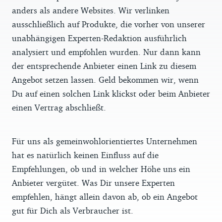
anders als andere Websites. Wir verlinken
ausschließlich auf Produkte, die vorher von unserer
unabhängigen Experten-Redaktion ausführlich
analysiert und empfohlen wurden. Nur dann kann
der entsprechende Anbieter einen Link zu diesem
Angebot setzen lassen. Geld bekommen wir, wenn
Du auf einen solchen Link klickst oder beim Anbieter
einen Vertrag abschließt.
Für uns als gemeinwohlorientiertes Unternehmen
hat es natürlich keinen Einfluss auf die
Empfehlungen, ob und in welcher Höhe uns ein
Anbieter vergütet. Was Dir unsere Experten
empfehlen, hängt allein davon ab, ob ein Angebot
gut für Dich als Verbraucher ist.