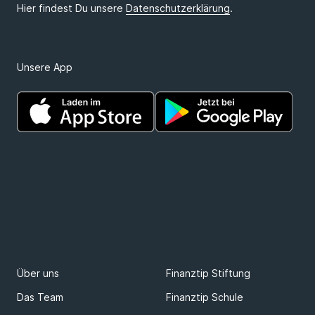
Unsere App
Über uns
Finanztip Stiftung
Das Team
Finanztip Schule