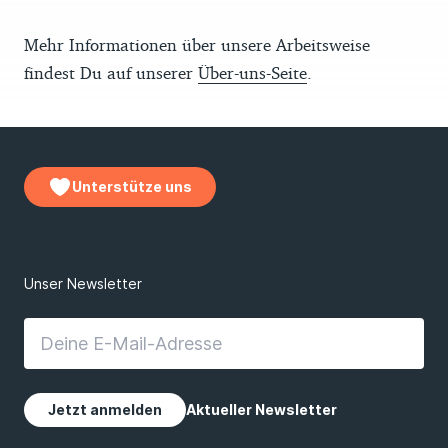
Mehr Informationen über unsere Arbeitsweise
findest Du auf unserer
Über-uns-Seite
.
Unterstütze uns