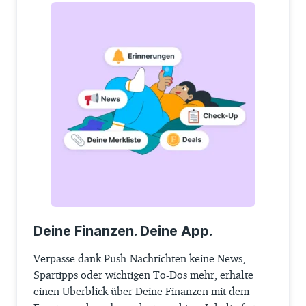
Deine Finanzen. Deine App.
Verpasse dank Push-Nachrichten keine News,
Spartipps oder wichtigen To-Dos mehr, erhalte
einen Überblick über Deine Finanzen mit dem