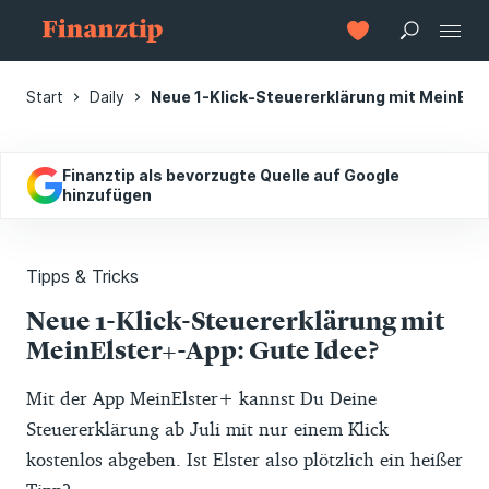
Start
Daily
Neue 1-Klick-Steuererklärung mit MeinEls
Finanztip als bevorzugte Quelle auf Google
hinzufügen
Tipps & Tricks
Neue 1-Klick-Steuererklärung mit
MeinElster+-App: Gute Idee?
Mit der App MeinElster+ kannst Du Deine
Steuererklärung ab Juli mit nur einem Klick
kostenlos abgeben. Ist Elster also plötzlich ein heißer