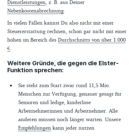
Dienstleistungen
, z. B. aus Deiner
Nebenkostenabrechnung
.
In vielen Fällen kannst Du also nicht mit einer
Steuererstattung rechnen, schon gar nicht mit einer
hohen im Bereich des
Durchschnitts von über 1.000
€
.
Weitere Gründe, die gegen die Elster-
Funktion sprechen:
Sie steht zum Start zwar rund 11,5 Mio.
Menschen zur Verfügung, genauer gesagt für
Senioren und ledige, kinderlose
Arbeitnehmerinnen und Arbeitnehmer. Alle
anderen müssen noch länger warten. Unsere
Empfehlungen
kann jeder nutzen