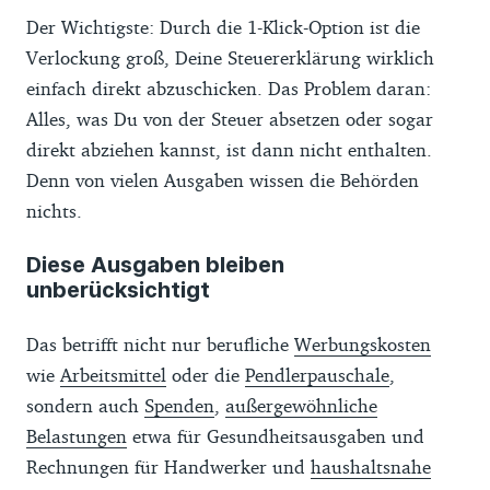
Der Wichtigste: Durch die 1-Klick-Option ist die
Verlockung groß, Deine Steuererklärung wirklich
einfach direkt abzuschicken. Das Problem daran:
Alles, was Du von der Steuer absetzen oder sogar
direkt abziehen kannst, ist dann nicht enthalten.
Denn von vielen Ausgaben wissen die Behörden
nichts.
Diese Ausgaben bleiben
unberücksichtigt
Das betrifft nicht nur berufliche
Werbungskosten
wie
Arbeitsmittel
oder die
Pendlerpauschale
,
sondern auch
Spenden
,
außergewöhnliche
Belastungen
etwa für Gesundheitsausgaben und
Rechnungen für Handwerker und
haushaltsnahe