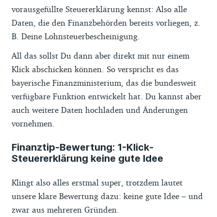
vorausgefüllte Steuererklärung kennst: Also alle
Daten, die den Finanzbehörden bereits vorliegen, z.
B. Deine Lohnsteuerbescheinigung.
All das sollst Du dann aber direkt mit nur einem
Klick abschicken können. So verspricht es das
bayerische Finanzministerium, das die bundesweit
verfügbare Funktion entwickelt hat. Du kannst aber
auch weitere Daten hochladen und Änderungen
vornehmen.
Finanztip-Bewertung: 1-Klick-
Steuererklärung keine gute Idee
Klingt also alles erstmal super, trotzdem lautet
unsere klare Bewertung dazu: keine gute Idee – und
zwar aus mehreren Gründen.