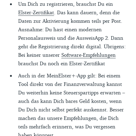
Um Dich zu registrieren, brauchst Du ein
Elster-Zertifikat
. Das kann dauern, denn die
Daten zur Aktivierung kommen teils per Post.
Ausnahme: Du hast einen modernen
Personalausweis und die AusweisApp 2. Dann
geht die Registrierung direkt digital. Übrigens:
Bei keiner unserer
Software-Empfehlungen
brauchst Du noch ein Elster-Zertifikat
Auch in der MeinElster+-App gilt: Bei einem
Tool direkt von der Finanzverwaltung kannst
Du weiterhin keine Steuerspartipps erwarten –
auch das kann Dich bares Geld kosten, wenn
Du Dich nicht selbst perfekt auskennst. Besser
machen das unsere Empfehlungen, die Dich
teils mehrfach erinnern, was Du vergessen
haben könntest