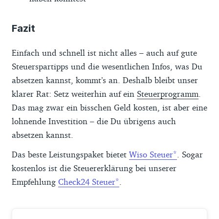
Fazit
Einfach und schnell ist nicht alles – auch auf gute
Steuerspartipps und die wesentlichen Infos, was Du
absetzen kannst, kommt’s an. Deshalb bleibt unser
klarer Rat: Setz weiterhin auf ein
Steuerprogramm
.
Das mag zwar ein bisschen Geld kosten, ist aber eine
lohnende Investition – die Du übrigens auch
absetzen kannst.
Das beste Leistungspaket bietet
Wiso Steuer
. Sogar
kostenlos ist die Steuererklärung bei unserer
Empfehlung
Check24 Steuer
.