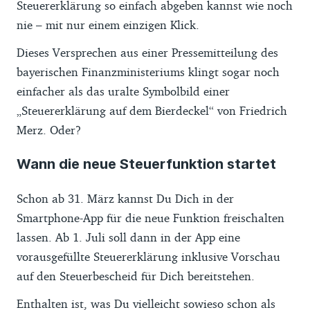
Steuererklärung so einfach abgeben kannst wie noch
nie – mit nur einem einzigen Klick.
Dieses Versprechen aus einer Pressemitteilung des
bayerischen Finanzministeriums klingt sogar noch
einfacher als das uralte Symbolbild einer
„Steuererklärung auf dem Bierdeckel“ von Friedrich
Merz. Oder?
Wann die neue Steuerfunktion startet
Schon ab 31. März kannst Du Dich in der
Smartphone-App für die neue Funktion freischalten
lassen. Ab 1. Juli soll dann in der App eine
vorausgefüllte Steuererklärung inklusive Vorschau
auf den Steuerbescheid für Dich bereitstehen.
Enthalten ist, was Du vielleicht sowieso schon als