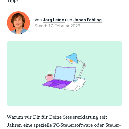
Tipp?
Von
Jörg Leine
und
Jonas Fehling
Stand: 17. Februar 2026
Warum wir Dir für Deine
Steuererklärung
seit
Jahren eine spezielle
PC-Steuersoftware oder Steuer-