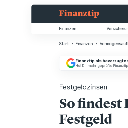
Finanzen
Versicheru
Start
Finanzen
Vermögensauf
Finanztip als bevorzugte
Hol Dir mehr geprüfte Finanzt
Festgeldzinsen
So findest
Festgeld