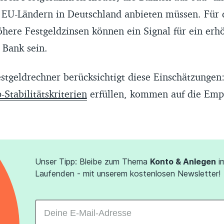
 EU-Ländern in Deutschland anbieten müssen. Für
here Festgeldzinsen können ein Signal für ein erh
r Bank sein.
estgeldrechner berücksichtigt diese Einschätzungen
-Stabilitätskriterien
erfüllen, kommen auf die Emp
Unser Tipp: Bleibe zum Thema
Konto & Anlegen
i
Laufenden - mit unserem kostenlosen Newsletter!