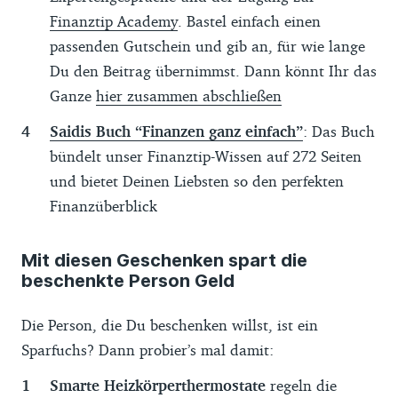
Finanztip Academy
. Bastel einfach einen
passenden Gutschein und gib an, für wie lange
Du den Beitrag übernimmst. Dann könnt Ihr das
Ganze
hier zusammen abschließen
Saidis Buch “Finanzen ganz einfach”
: Das Buch
bündelt unser Finanztip-Wissen auf 272 Seiten
und bietet Deinen Liebsten so den perfekten
Finanzüberblick
Mit diesen Geschenken spart die
beschenkte Person Geld
Die Person, die Du beschenken willst, ist ein
Sparfuchs? Dann probier’s mal damit:
Smarte Heizkörperthermostate
regeln die