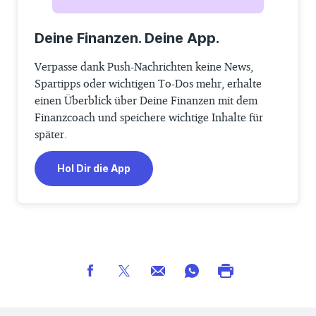
Deine Finanzen. Deine App.
Verpasse dank Push-Nachrichten keine News,
Spartipps oder wichtigen To-Dos mehr, erhalte
einen Überblick über Deine Finanzen mit dem
Finanzcoach und speichere wichtige Inhalte für
später.
Hol Dir die App