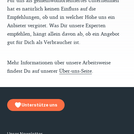
Für uns als gemeinwohlorientiertes Unternehmen
hat es natürlich keinen Einfluss auf die
Empfehlungen, ob und in welcher Höhe uns ein
Anbieter vergütet. Was Dir unsere Experten
empfehlen, hängt allein davon ab, ob ein Angebot
gut für Dich als Verbraucher ist.
Mehr Informationen über unsere Arbeitsweise
findest Du auf unserer
Über-uns-Seite
.
Unterstütze uns