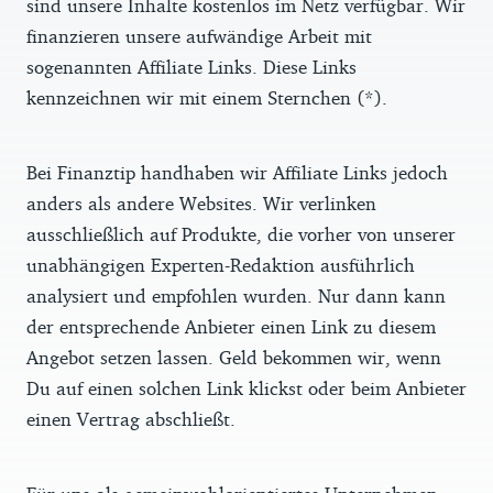
sind unsere Inhalte kostenlos im Netz verfügbar. Wir
finanzieren unsere aufwändige Arbeit mit
sogenannten Affiliate Links. Diese Links
kennzeichnen wir mit einem Sternchen (*).
Bei Finanztip handhaben wir Affiliate Links jedoch
anders als andere Websites. Wir verlinken
ausschließlich auf Produkte, die vorher von unserer
unabhängigen Experten-Redaktion ausführlich
analysiert und empfohlen wurden. Nur dann kann
der entsprechende Anbieter einen Link zu diesem
Angebot setzen lassen. Geld bekommen wir, wenn
Du auf einen solchen Link klickst oder beim Anbieter
einen Vertrag abschließt.