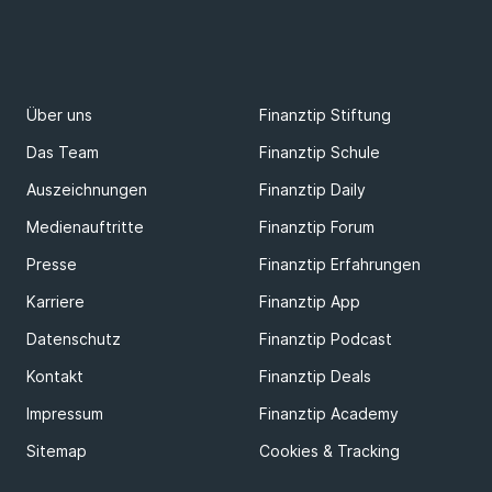
Über uns
Finanztip Stiftung
Das Team
Finanztip Schule
Auszeichnungen
Finanztip Daily
Medienauftritte
Finanztip Forum
Presse
Finanztip Erfahrungen
Karriere
Finanztip App
Datenschutz
Finanztip Podcast
Kontakt
Finanztip Deals
Impressum
Finanztip Academy
Sitemap
Cookies & Tracking