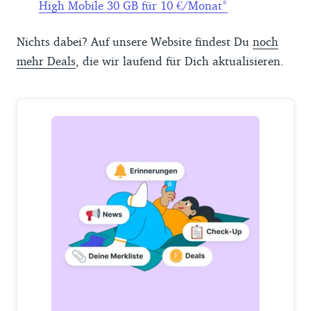
High Mobile 30 GB für 10 €/Monat
Nichts dabei? Auf unsere Website findest Du
noch
mehr Deals
, die wir laufend für Dich aktualisieren.