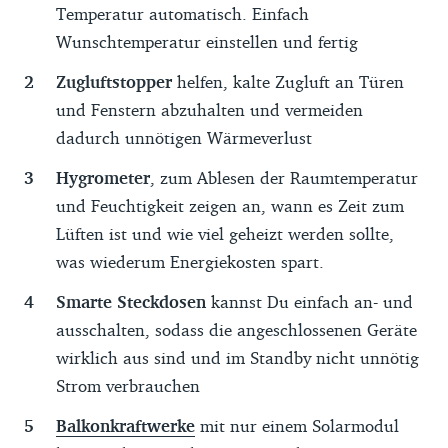
Temperatur automatisch. Einfach
Wunschtemperatur einstellen und fertig
Zugluftstopper
helfen, kalte Zugluft an Türen
und Fenstern abzuhalten und vermeiden
dadurch unnötigen Wärmeverlust
Hygrometer
, zum Ablesen der Raumtemperatur
und Feuchtigkeit zeigen an, wann es Zeit zum
Lüften ist und wie viel geheizt werden sollte,
was wiederum Energiekosten spart.
Smarte Steckdosen
kannst Du einfach an- und
ausschalten, sodass die angeschlossenen Geräte
wirklich aus sind und im Standby nicht unnötig
Strom verbrauchen
Balkonkraftwerke
mit nur einem Solarmodul