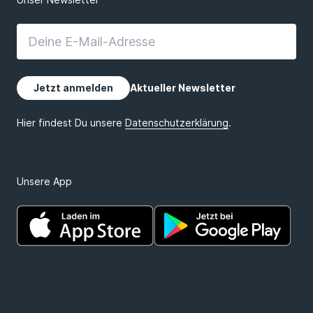
Unsere App