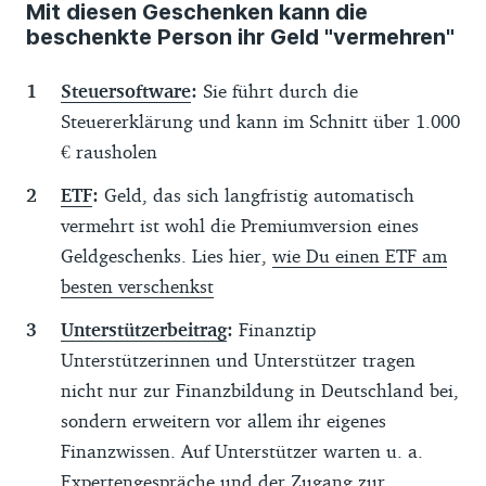
Mit diesen Geschenken kann die
beschenkte Person ihr Geld "vermehren"
Steuersoftware
:
Sie führt durch die
Steuererklärung und kann im Schnitt über 1.000
€ rausholen
ETF
:
Geld, das sich langfristig automatisch
vermehrt ist wohl die Premiumversion eines
Geldgeschenks. Lies hier,
wie Du einen ETF am
besten verschenkst
Unterstützerbeitrag
:
Finanztip
Unterstützerinnen und Unterstützer tragen
nicht nur zur Finanzbildung in Deutschland bei,
sondern erweitern vor allem ihr eigenes
Finanzwissen. Auf Unterstützer warten u. a.
Expertengespräche und der Zugang zur