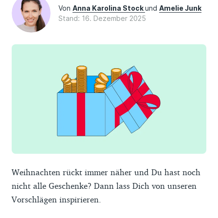
Von
Anna Karolina Stock
und
Amelie Junk
Stand: 16. Dezember 2025
Weihnachten rückt immer näher und Du hast noch
nicht alle Geschenke? Dann lass Dich von unseren
Vorschlägen inspirieren.