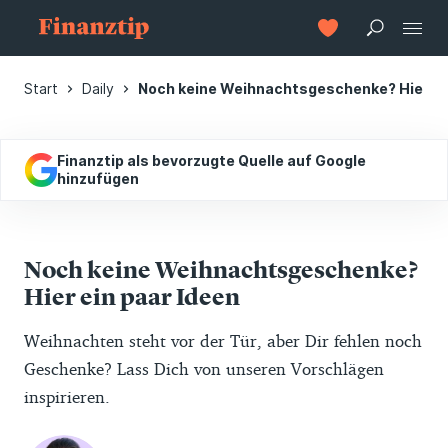
Start
Daily
Noch keine Weihnachtsgeschenke? Hier ein
Finanztip als bevorzugte Quelle auf Google
hinzufügen
Noch keine Weihnachtsgeschenke?
Hier ein paar Ideen
Weihnachten steht vor der Tür, aber Dir fehlen noch
Geschenke? Lass Dich von unseren Vorschlägen
inspirieren.