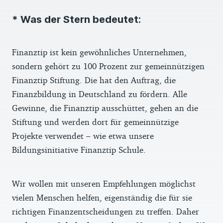
* Was der Stern bedeutet:
Finanztip ist kein gewöhnliches Unternehmen,
sondern gehört zu 100 Prozent zur gemeinnützigen
Finanztip Stiftung. Die hat den Auftrag, die
Finanzbildung in Deutschland zu fördern. Alle
Gewinne, die Finanztip ausschüttet, gehen an die
Stiftung und werden dort für gemeinnützige
Projekte verwendet – wie etwa unsere
Bildungsinitiative Finanztip Schule.
Wir wollen mit unseren Empfehlungen möglichst
vielen Menschen helfen, eigenständig die für sie
richtigen Finanzentscheidungen zu treffen. Daher