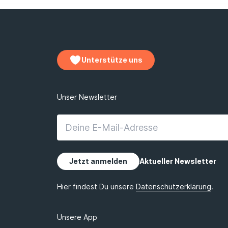
Unterstütze uns
Unsere App