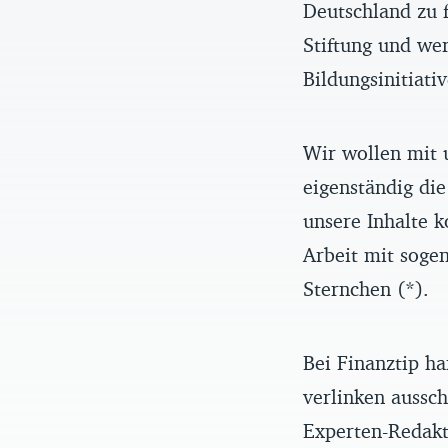
Deutschland zu f
Stiftung und we
Bildungsinitiati
Wir wollen mit 
eigenständig die
unsere Inhalte k
Arbeit mit sogen
Sternchen (*).
Bei Finanztip ha
verlinken aussch
Experten-Redakt