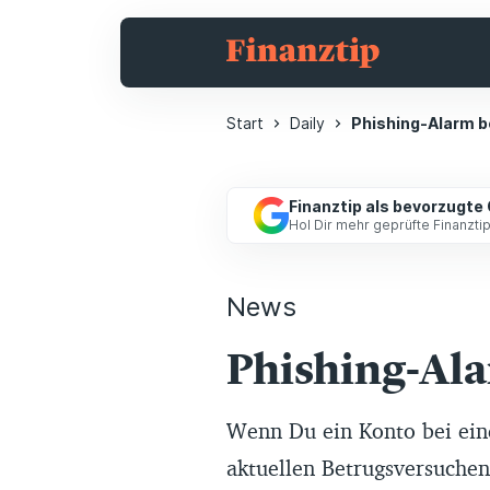
Start
Daily
Phishing-Alarm b
Finanztip als bevorzugte
Hol Dir mehr geprüfte Finanzt
News
Phishing-Ala
Wenn Du ein Konto bei eine
aktuellen Betrugsversuchen