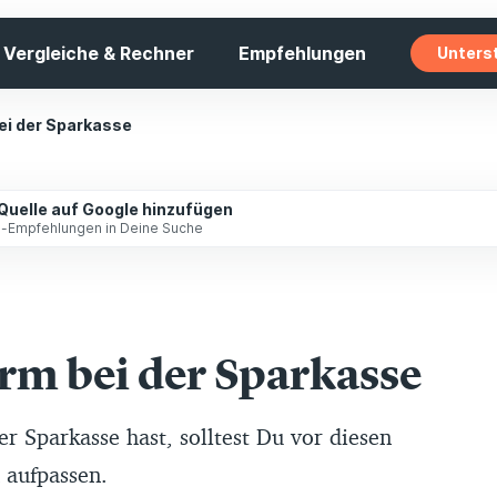
Vergleiche & Rechner
Empfehlungen
Unters
ei der Sparkasse
 Quelle auf Google hinzufügen
ip-Empfehlungen in Deine Suche
rm bei der Sparkasse
r Sparkasse hast, solltest Du vor diesen
 aufpassen.