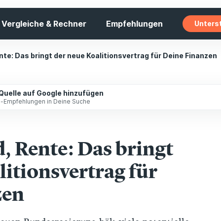
Vergleiche & Rechner
Empfehlungen
Unters
nte: Das bringt der neue Koalitionsvertrag für Deine Finanzen
 Quelle auf Google hinzufügen
ip-Empfehlungen in Deine Suche
, Rente: Das bringt
litionsvertrag für
zen