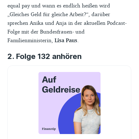
equal pay und wann es endlich heißen wird
„Gleiches Geld für gleiche Arbeit?“, darüber
sprechen Anika und Anja in der aktuellen Podcast-
Folge mit der Bundesfrauen- und
Familienministerin,
Lisa Paus
.
Folge 132 anhören