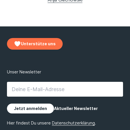
Unterstütze uns