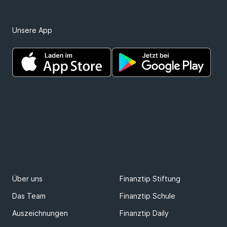
Unsere App
Über uns
Finanztip Stiftung
Das Team
Finanztip Schule
Auszeichnungen
Finanztip Daily