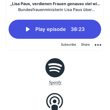
Spotify