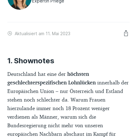
Expertin Pflege
Aktualisiert am 11. Mai 2023
Shownotes
Deutschland hat eine der
höchsten
geschlechterspezifischen Lohnlücken
innerhalb der
Europäischen Union – nur Österreich und Estland
stehen noch schlechter da. Warum Frauen
hierzulande immer noch 18 Prozent weniger
verdienen als Männer, warum sich die
Bundesregierung nicht mehr von unseren
europäischen Nachbarn abschaut im Kampf für