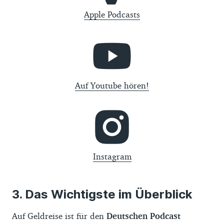
Apple Podcasts
Auf Youtube hören!
Instagram
Das Wichtigste im Überblick
Auf Geldreise ist für den
Deutschen Podcast