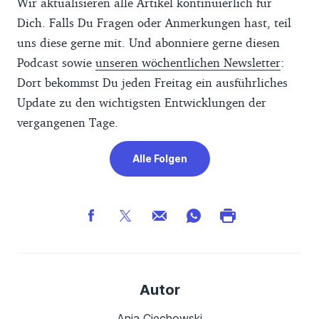
Wir aktualisieren alle Artikel kontinuierlich für
Dich. Falls Du Fragen oder Anmerkungen hast, teil
uns diese gerne mit. Und abonniere gerne diesen
Podcast sowie
unseren wöchentlichen Newsletter
:
Dort bekommst Du jeden Freitag ein ausführliches
Update zu den wichtigsten Entwicklungen der
vergangenen Tage.
Alle Folgen
Autor
Anja Ciechowski