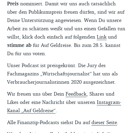
Preis
nominiert. Damit wir uns auch tatsächlich
über den Publikumspreis freuen dürfen, sind wir auf
Deine Unterstützung angewiesen. Wenn Du unsere
Arbeit zu schätzen weißt und uns einen Gefallen tun
willst, klick doch einfach auf folgenden
Link
und
stimme ab
für Auf Geldreise. Bis zum 28.5. kannst
Du für uns voten.
Unser Podcast ist preisgekrönt. Die Jury des
Fachmagazins „Wirtschaftsjournalist“ hat uns als
Verbraucherjournalistinnen 2020 ausgezeichnet.
Wir freuen uns über Dein
Feedback
, Shares und
Likes oder eine Nachricht über unseren
Instagram-
Kanal „Auf Geldreise“
.
Alle Finanztip-Podcasts siehst Du auf
dieser Seite
.