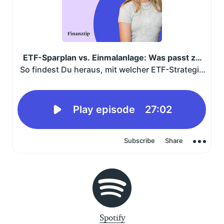
Spotify