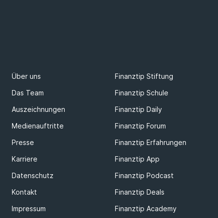
Über uns
Finanztip Stiftung
Das Team
Finanztip Schule
Auszeichnungen
Finanztip Daily
Medienauftritte
Finanztip Forum
Presse
Finanztip Erfahrungen
Karriere
Finanztip App
Datenschutz
Finanztip Podcast
Kontakt
Finanztip Deals
Impressum
Finanztip Academy