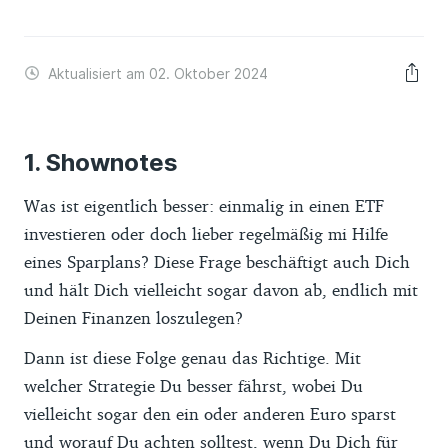
Aktualisiert am 02. Oktober 2024
Shownotes
Was ist eigentlich besser: einmalig in einen ETF
investieren oder doch lieber regelmäßig mi Hilfe
eines Sparplans? Diese Frage beschäftigt auch Dich
und hält Dich vielleicht sogar davon ab, endlich mit
Deinen Finanzen loszulegen?
Dann ist diese Folge genau das Richtige. Mit
welcher Strategie Du besser fährst, wobei Du
vielleicht sogar den ein oder anderen Euro sparst
und worauf Du achten solltest, wenn Du Dich für