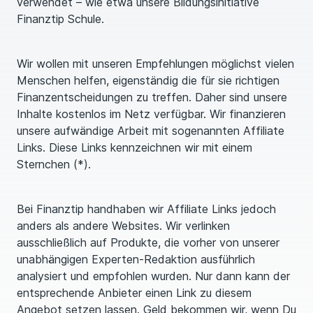
verwendet – wie etwa unsere Bildungsinitiative
Finanztip Schule.
Wir wollen mit unseren Empfehlungen möglichst vielen
Menschen helfen, eigenständig die für sie richtigen
Finanzentscheidungen zu treffen. Daher sind unsere
Inhalte kostenlos im Netz verfügbar. Wir finanzieren
unsere aufwändige Arbeit mit sogenannten Affiliate
Links. Diese Links kennzeichnen wir mit einem
Sternchen (*).
Bei Finanztip handhaben wir Affiliate Links jedoch
anders als andere Websites. Wir verlinken
ausschließlich auf Produkte, die vorher von unserer
unabhängigen Experten-Redaktion ausführlich
analysiert und empfohlen wurden. Nur dann kann der
entsprechende Anbieter einen Link zu diesem
Angebot setzen lassen. Geld bekommen wir, wenn Du