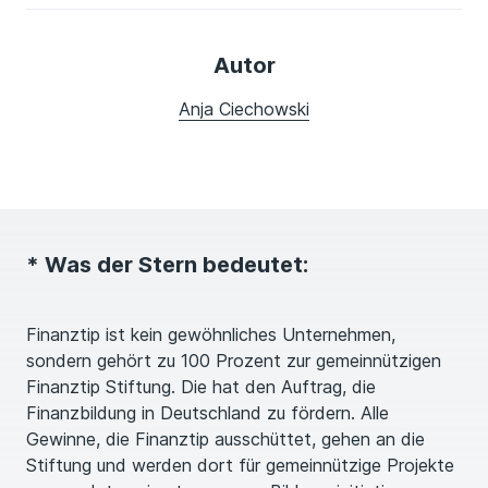
Autor
Anja Ciechowski
* Was der Stern bedeutet:
Finanztip ist kein gewöhnliches Unternehmen,
sondern gehört zu 100 Prozent zur gemeinnützigen
Finanztip Stiftung. Die hat den Auftrag, die
Finanzbildung in Deutschland zu fördern. Alle
Gewinne, die Finanztip ausschüttet, gehen an die
Stiftung und werden dort für gemeinnützige Projekte