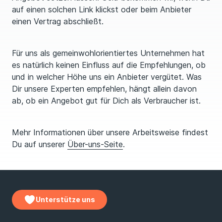
auf einen solchen Link klickst oder beim Anbieter
einen Vertrag abschließt.
Für uns als gemeinwohlorientiertes Unternehmen hat
es natürlich keinen Einfluss auf die Empfehlungen, ob
und in welcher Höhe uns ein Anbieter vergütet. Was
Dir unsere Experten empfehlen, hängt allein davon
ab, ob ein Angebot gut für Dich als Verbraucher ist.
Mehr Informationen über unsere Arbeitsweise findest
Du auf unserer
Über-uns-Seite
.
Unterstütze uns