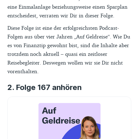
eine Einmalanlage beziehungsweise einen Sparplan
entscheidest, verraten wir Dir in dieser Folge.
Diese Folge ist eine der erfolgreichsten Podcast-
Folgen aus über vier Jahren „Auf Geldreise“. Wie Du
es von Finanztip gewohnt bist, sind die Inhalte aber
trotzdem noch aktuell – quasi ein zeitloser
Reisebegleiter. Deswegen wollen wir sie Dir nicht
vorenthalten.
Folge 167 anhören