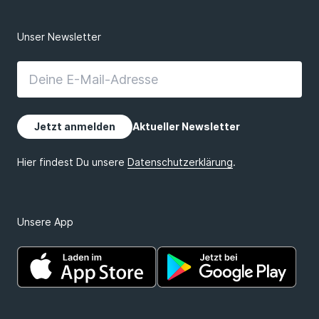
Unsere App