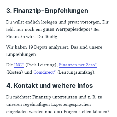
Finanztip-Empfehlungen
Du willst endlich loslegen und privat vorsorgen, Dir
fehlt nur noch ein
gutes Wertpapierdepot
? Bei
Finanztip wirst Du fündig.
Wir haben 19 Depots analysiert. Das sind unsere
Empfehlungen
:
Die
ING
(Preis-Leistung),
Finanzen.net Zero
(Kosten) und
Comdirect
(Leistungsumfang).
Kontakt und weitere Infos
Du möchtest Finanztip unterstützen und z. B. zu
unseren regelmäßigen Expertengesprächen
eingeladen werden und dort Fragen stellen können?