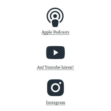
Apple Podcasts
Auf Youtube hören!
Instagram