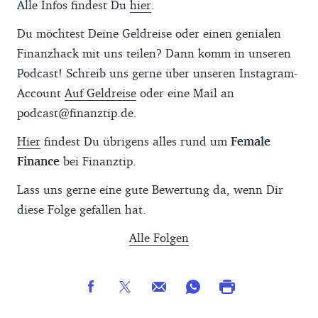
Alle Infos findest Du
hier
.
Du möchtest Deine Geldreise oder einen genialen
Finanzhack mit uns teilen? Dann komm in unseren
Podcast! Schreib uns gerne über unseren Instagram-
Account
Auf Geldreise
oder eine Mail an
podcast@finanztip.de.
Hier
findest Du übrigens alles rund um
Female
Finance
bei Finanztip.
Lass uns gerne eine gute Bewertung da, wenn Dir
diese Folge gefallen hat.
Alle Folgen