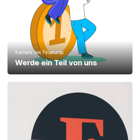
Karriere bei Finanztip
Werde ein Teil von uns