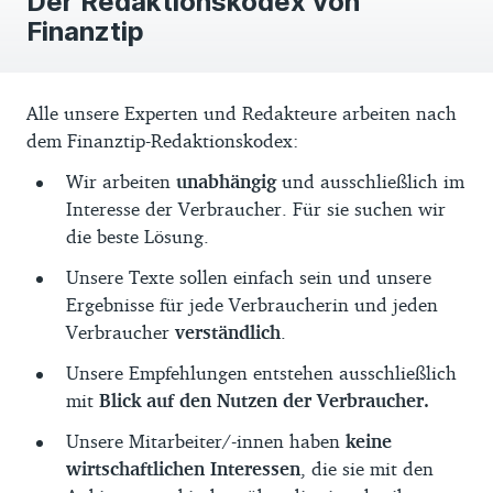
Der Redaktionskodex von
Finanztip
Alle unsere Experten und Redakteure arbeiten nach
dem Finanztip-Redaktionskodex:
Wir arbeiten
unabhängig
und ausschließlich im
Interesse der Verbraucher. Für sie suchen wir
die beste Lösung.
Unsere Texte sollen einfach sein und unsere
Ergebnisse für jede Verbraucherin und jeden
Verbraucher
verständlich
.
Unsere Empfehlungen entstehen ausschließlich
mit
Blick auf den Nutzen der Verbraucher.
Unsere Mitarbeiter/-innen haben
keine
wirtschaftlichen Interessen
, die sie mit den