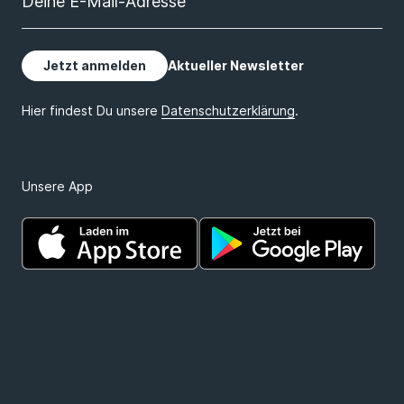
Unsere App