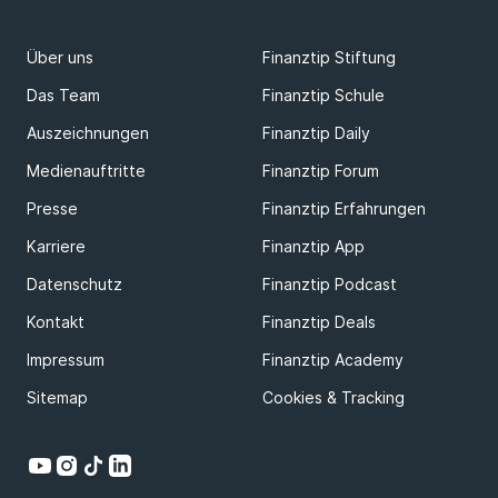
Über uns
Finanztip Stiftung
Das Team
Finanztip Schule
Auszeichnungen
Finanztip Daily
Medienauftritte
Finanztip Forum
Presse
Finanztip Erfahrungen
Karriere
Finanztip App
Datenschutz
Finanztip Podcast
Kontakt
Finanztip Deals
Impressum
Finanztip Academy
Sitemap
Cookies & Tracking