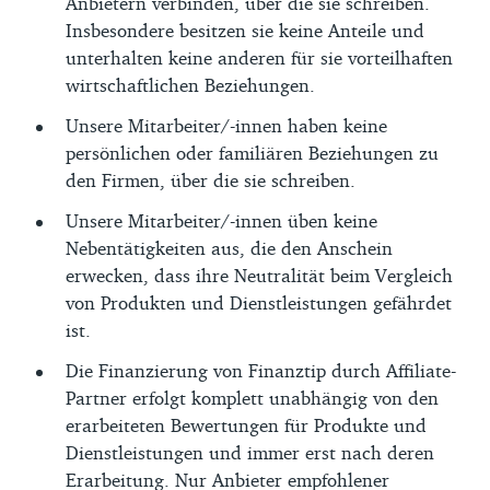
Anbietern verbinden, über die sie schreiben.
Insbesondere besitzen sie keine Anteile und
unterhalten keine anderen für sie vorteilhaften
wirtschaftlichen Beziehungen.
Unsere Mitarbeiter/-innen haben keine
persönlichen oder familiären Beziehungen zu
den Firmen, über die sie schreiben.
Unsere Mitarbeiter/-innen üben keine
Nebentätigkeiten aus, die den Anschein
erwecken, dass ihre Neutralität beim Vergleich
von Produkten und Dienstleistungen gefährdet
ist.
Die Finanzierung von Finanztip durch Affiliate-
Partner erfolgt komplett unabhängig von den
erarbeiteten Bewertungen für Produkte und
Dienstleistungen und immer erst nach deren
Erarbeitung. Nur Anbieter empfohlener