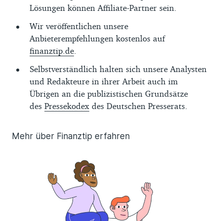
Lösungen können Affiliate-Partner sein.
Wir veröffentlichen unsere
Anbieterempfehlungen kostenlos auf
finanztip.de
.
Selbstverständlich halten sich unsere Analysten
und Redakteure in ihrer Arbeit auch im
Übrigen an die publizistischen Grundsätze
des
Pressekodex
des Deutschen Presserats.
Mehr über Finanztip erfahren