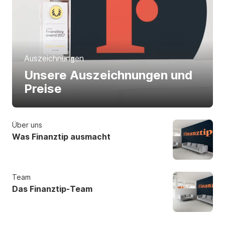
Auszeichnungen
Unsere Auszeichnungen und
Preise
Über uns
Was Finanztip ausmacht
Team
Das Finanztip-Team