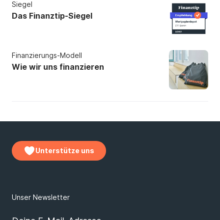
Siegel
Das Finanztip-Siegel
Finanzierungs-Modell
Wie wir uns finanzieren
Unterstütze uns