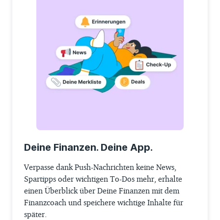
Deine Finanzen. Deine App.
Verpasse dank Push-Nachrichten keine News,
Spartipps oder wichtigen To-Dos mehr, erhalte
einen Überblick über Deine Finanzen mit dem
Finanzcoach und speichere wichtige Inhalte für
später.