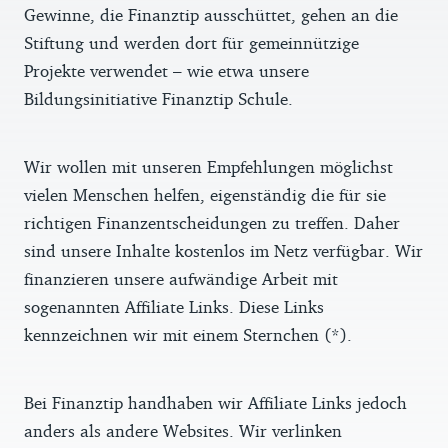
Gewinne, die Finanztip ausschüttet, gehen an die
Stiftung und werden dort für gemeinnützige
Projekte verwendet – wie etwa unsere
Bildungsinitiative Finanztip Schule.
Wir wollen mit unseren Empfehlungen möglichst
vielen Menschen helfen, eigenständig die für sie
richtigen Finanzentscheidungen zu treffen. Daher
sind unsere Inhalte kostenlos im Netz verfügbar. Wir
finanzieren unsere aufwändige Arbeit mit
sogenannten Affiliate Links. Diese Links
kennzeichnen wir mit einem Sternchen (*).
Bei Finanztip handhaben wir Affiliate Links jedoch
anders als andere Websites. Wir verlinken