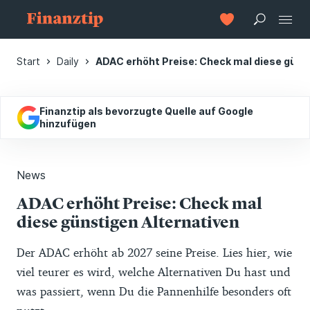
Start
Daily
ADAC erhöht Preise: Check mal diese güns
Finanztip als bevorzugte Quelle auf Google
hinzufügen
News
ADAC erhöht Preise: Check mal
diese günstigen Alternativen
Der ADAC erhöht ab 2027 seine Preise. Lies hier, wie
viel teurer es wird, welche Alternativen Du hast und
was passiert, wenn Du die Pannenhilfe besonders oft