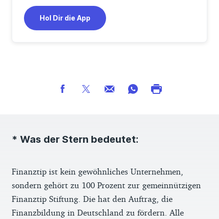
Hol Dir die App
* Was der Stern bedeutet:
Finanztip ist kein gewöhnliches Unternehmen,
sondern gehört zu 100 Prozent zur gemeinnützigen
Finanztip Stiftung. Die hat den Auftrag, die
Finanzbildung in Deutschland zu fördern. Alle