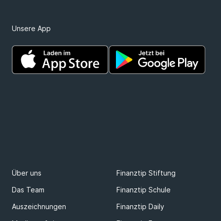
Unsere App
Über uns
Finanztip Stiftung
Das Team
Finanztip Schule
Auszeichnungen
Finanztip Daily