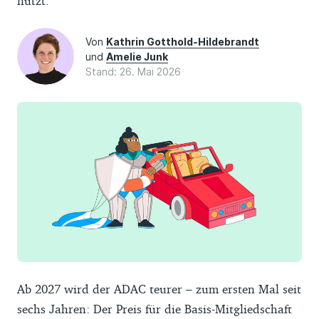
nutzt.
Von
Kathrin Gotthold-Hildebrandt
und
Amelie Junk
Stand: 26. Mai 2026
Ab 2027 wird der ADAC teurer – zum ersten Mal seit
sechs Jahren: Der Preis für die Basis-Mitgliedschaft