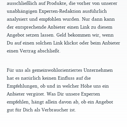
ausschließlich auf Produkte, die vorher von unserer
unabhängigen Experten-Redaktion ausführlich
analysiert und empfohlen wurden. Nur dann kann
der entsprechende Anbieter einen Link zu diesem
Angebot setzen lassen. Geld bekommen wir, wenn
Du auf einen solchen Link klickst oder beim Anbieter
einen Vertrag abschließt.
Für uns als gemeinwohlorientiertes Unternehmen
hat es natürlich keinen Einfluss auf die
Empfehlungen, ob und in welcher Höhe uns ein
Anbieter vergütet. Was Dir unsere Experten
empfehlen, hängt allein davon ab, ob ein Angebot
gut für Dich als Verbraucher ist.