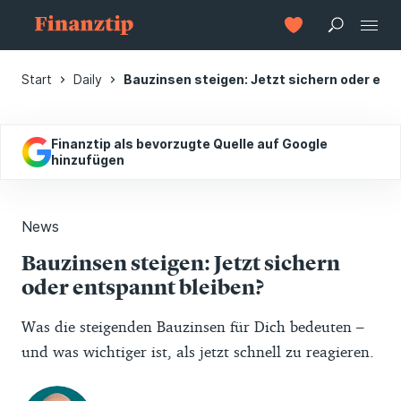
Start
Daily
Bauzinsen steigen: Jetzt sichern oder ent
Finanztip als bevorzugte Quelle auf Google
hinzufügen
News
Bauzinsen steigen: Jetzt sichern
oder entspannt bleiben?
Was die steigenden Bauzinsen für Dich bedeuten –
und was wichtiger ist, als jetzt schnell zu reagieren.