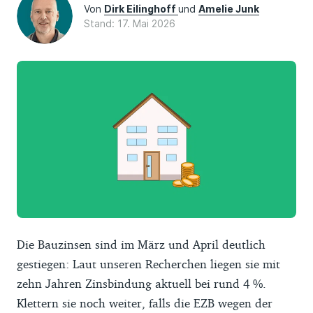
Von
Dirk Eilinghoff
und
Amelie Junk
Stand: 17. Mai 2026
Die Bauzinsen sind im März und April deutlich
gestiegen: Laut unseren Recherchen liegen sie mit
zehn Jahren Zinsbindung aktuell bei rund 4 %.
Klettern sie noch weiter, falls die EZB wegen der