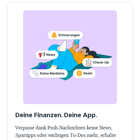
Deine Finanzen. Deine App.
Verpasse dank Push-Nachrichten keine News,
Spartipps oder wichtigen To-Dos mehr, erhalte