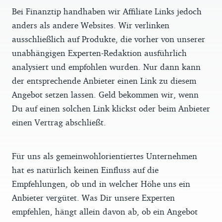
Bei Finanztip handhaben wir Affiliate Links jedoch
anders als andere Websites. Wir verlinken
ausschließlich auf Produkte, die vorher von unserer
unabhängigen Experten-Redaktion ausführlich
analysiert und empfohlen wurden. Nur dann kann
der entsprechende Anbieter einen Link zu diesem
Angebot setzen lassen. Geld bekommen wir, wenn
Du auf einen solchen Link klickst oder beim Anbieter
einen Vertrag abschließt.
Für uns als gemeinwohlorientiertes Unternehmen
hat es natürlich keinen Einfluss auf die
Empfehlungen, ob und in welcher Höhe uns ein
Anbieter vergütet. Was Dir unsere Experten
empfehlen, hängt allein davon ab, ob ein Angebot