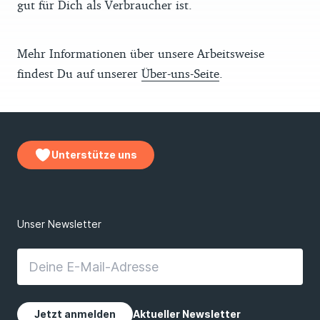
gut für Dich als Verbraucher ist.
Mehr Informationen über unsere Arbeitsweise
findest Du auf unserer
Über-uns-Seite
.
Unterstütze uns