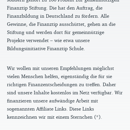
Finanztip Stiftung. Die hat den Auftrag, die
Finanzbildung in Deutschland zu fördern. Alle
Gewinne, die Finanztip ausschüttet, gehen an die
Stiftung und werden dort für gemeinnützige
Projekte verwendet – wie etwa unsere
Bildungsinitiative Finanztip Schule.
Wir wollen mit unseren Empfehlungen möglichst
vielen Menschen helfen, eigenständig die für sie
richtigen Finanzentscheidungen zu treffen. Daher
sind unsere Inhalte kostenlos im Netz verfügbar. Wir
finanzieren unsere aufwändige Arbeit mit
sogenannten Affiliate Links. Diese Links
kennzeichnen wir mit einem Sternchen (*).