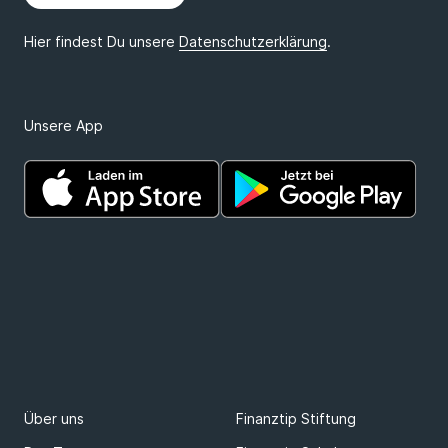
Unsere App
Über uns
Finanztip Stiftung