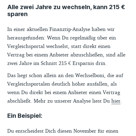
Alle zwei Jahre zu wechseln, kann 215 €
sparen
In einer aktuellen Finanztip-Analyse haben wir
herausgefunden: Wenn Du regelmäßig über ein
Vergleichsportal wechselst, statt direkt einen
Vertrag bei einem Anbieter abzuschließen, sind alle
zwei Jahre im Schnitt 215 € Ersparnis drin.
Das liegt schon allein an den Wechselboni, die auf
Vergleichsportalen deutlich höher ausfallen, als
wenn Du direkt bei einem Anbieter einen Vertrag
abschließt. Mehr zu unserer Analyse liest Du
hier
.
Ein Beispiel:
Du entscheidest Dich diesen November für einen