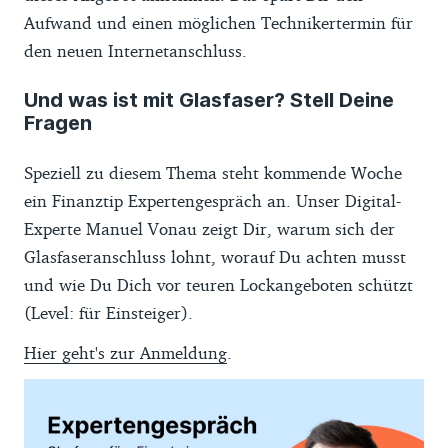
Aufwand und einen möglichen Technikertermin für
den neuen Internetanschluss.
Und was ist mit Glasfaser? Stell Deine
Fragen
Speziell zu diesem Thema steht kommende Woche
ein Finanztip Expertengespräch an. Unser Digital-
Experte Manuel Vonau zeigt Dir, warum sich der
Glasfaseranschluss lohnt, worauf Du achten musst
und wie Du Dich vor teuren Lockangeboten schützt
(Level: für Einsteiger).
Hier geht's zur Anmeldung
.