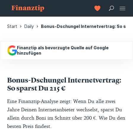
Start
Daily
Bonus-Dschungel Internetvertrag: So spar
Finanztip als bevorzugte Quelle auf Google
hinzufügen
Bonus-Dschungel Internetvertrag:
So sparst Du 215 €
Eine Finanztip-Analyse zeigt: Wenn Du alle zwei
Jahre Deinen Internetanbieter wechselst, sparst Du
allein durch Boni im Schnitt über 200 €. Wie Du den
besten Preis findest.