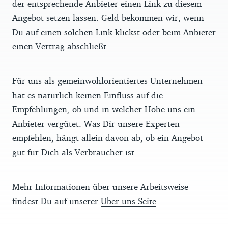
der entsprechende Anbieter einen Link zu diesem
Angebot setzen lassen. Geld bekommen wir, wenn
Du auf einen solchen Link klickst oder beim Anbieter
einen Vertrag abschließt.
Für uns als gemeinwohlorientiertes Unternehmen
hat es natürlich keinen Einfluss auf die
Empfehlungen, ob und in welcher Höhe uns ein
Anbieter vergütet. Was Dir unsere Experten
empfehlen, hängt allein davon ab, ob ein Angebot
gut für Dich als Verbraucher ist.
Mehr Informationen über unsere Arbeitsweise
findest Du auf unserer
Über-uns-Seite
.