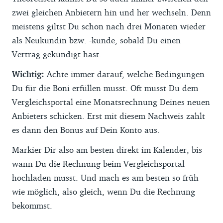
zwei gleichen Anbietern hin und her wechseln. Denn
meistens giltst Du schon nach drei Monaten wieder
als Neukundin bzw. -kunde, sobald Du einen
Vertrag gekündigt hast.
Wichtig:
Achte immer darauf, welche Bedingungen
Du für die Boni erfüllen musst. Oft musst Du dem
Vergleichsportal eine Monatsrechnung Deines neuen
Anbieters schicken. Erst mit diesem Nachweis zahlt
es dann den Bonus auf Dein Konto aus.
Markier Dir also am besten direkt im Kalender, bis
wann Du die Rechnung beim Vergleichsportal
hochladen musst. Und mach es am besten so früh
wie möglich, also gleich, wenn Du die Rechnung
bekommst.