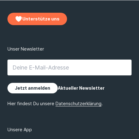
Unterstütze uns
Unsere App