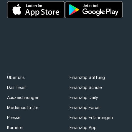
Über uns
Finanztip Stiftung
Das Team
Finanztip Schule
Auszeichnungen
Finanztip Daily
Medienauftritte
Finanztip Forum
Presse
Finanztip Erfahrungen
Karriere
Finanztip App