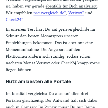
ist, haben wir gerade
ebenfalls für Dich analysiert
.
Wir empfehlen
preisvergleich.de
,
Verivox
und
Check24
.
In unserem Test hast Du auf preisvergleich.de im
Schnitt den besten Monatspreis unserer
Empfehlungen bekommen. Das ist aber nur eine
Momentaufnahme. Die Angebote auf den
Plattformen ändern sich ständig, sodass schon
nächsten Monat Verivox oder Check24 knapp vorne
liegen können.
Nutz am besten alle Portale
Im Idealfall vergleichst Du also auf allen drei
Portalen gleichzeitig. Der Aufwand hält sich dabei
auch in Grenzen: Im Prinzip musst Du nur Deine