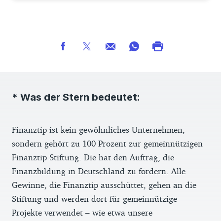
* Was der Stern bedeutet:
Finanztip ist kein gewöhnliches Unternehmen,
sondern gehört zu 100 Prozent zur gemeinnützigen
Finanztip Stiftung. Die hat den Auftrag, die
Finanzbildung in Deutschland zu fördern. Alle
Gewinne, die Finanztip ausschüttet, gehen an die
Stiftung und werden dort für gemeinnützige
Projekte verwendet – wie etwa unsere