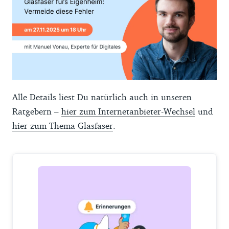
Alle Details liest Du natürlich auch in unseren
Ratgebern –
hier zum Internetanbieter-Wechsel
und
hier zum Thema Glasfaser
.