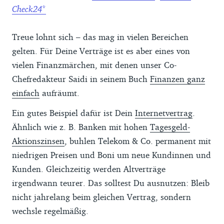
Check24
Treue lohnt sich – das mag in vielen Bereichen
gelten. Für Deine Verträge ist es aber eines von
vielen Finanzmärchen, mit denen unser Co-
Chefredakteur Saidi in seinem Buch
Finanzen ganz
einfach
aufräumt.
Ein gutes Beispiel dafür ist Dein
Internetvertrag
.
Ähnlich wie z. B. Banken mit hohen
Tagesgeld-
Aktionszinsen
, buhlen Telekom & Co. permanent mit
niedrigen Preisen und Boni um neue Kundinnen und
Kunden. Gleichzeitig werden Altverträge
irgendwann teurer. Das solltest Du ausnutzen: Bleib
nicht jahrelang beim gleichen Vertrag, sondern
wechsle regelmäßig.