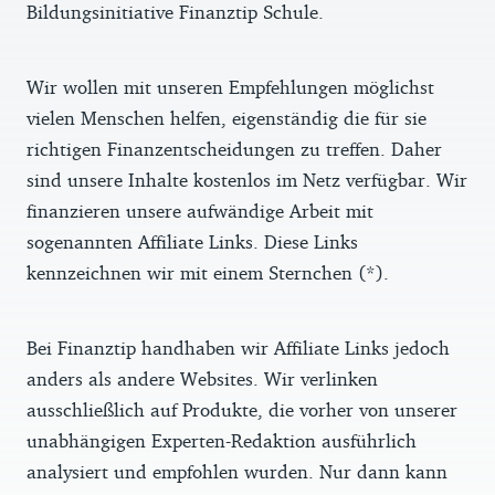
Bildungsinitiative Finanztip Schule.
Wir wollen mit unseren Empfehlungen möglichst
vielen Menschen helfen, eigenständig die für sie
richtigen Finanzentscheidungen zu treffen. Daher
sind unsere Inhalte kostenlos im Netz verfügbar. Wir
finanzieren unsere aufwändige Arbeit mit
sogenannten Affiliate Links. Diese Links
kennzeichnen wir mit einem Sternchen (*).
Bei Finanztip handhaben wir Affiliate Links jedoch
anders als andere Websites. Wir verlinken
ausschließlich auf Produkte, die vorher von unserer
unabhängigen Experten-Redaktion ausführlich
analysiert und empfohlen wurden. Nur dann kann