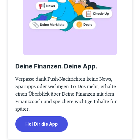
Deine Finanzen. Deine App.
Verpasse dank Push-Nachrichten keine News,
Spartipps oder wichtigen To-Dos mehr, erhalte
einen Überblick über Deine Finanzen mit dem
Finanzcoach und speichere wichtige Inhalte für
später.
Hol Dir die App