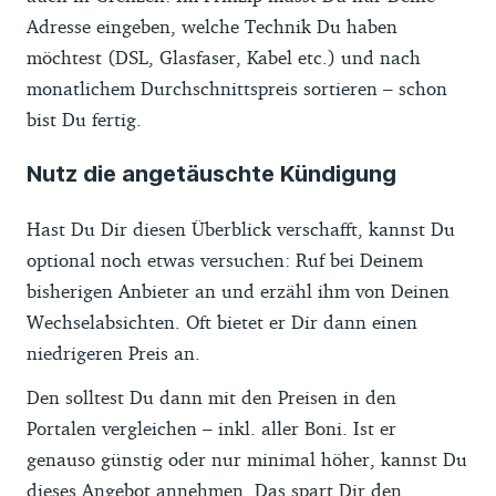
Adresse eingeben, welche Technik Du haben
möchtest (DSL, Glasfaser, Kabel etc.) und nach
monatlichem Durchschnittspreis sortieren – schon
bist Du fertig.
Nutz die angetäuschte Kündigung
Hast Du Dir diesen Überblick verschafft, kannst Du
optional noch etwas versuchen: Ruf bei Deinem
bisherigen Anbieter an und erzähl ihm von Deinen
Wechselabsichten. Oft bietet er Dir dann einen
niedrigeren Preis an.
Den solltest Du dann mit den Preisen in den
Portalen vergleichen – inkl. aller Boni. Ist er
genauso günstig oder nur minimal höher, kannst Du
dieses Angebot annehmen. Das spart Dir den