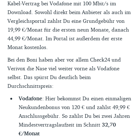
Kabel-Vertrag bei Vodafone mit 100 Mbit/s im
Download. Sowohl direkt beim Anbieter als auch im
Vergleichsportal zahlst Du eine Grundgebühr von
19,99 €/Monat für die ersten neun Monate, danach
44,99 €/Monat. Im Portal ist außerdem der erste
Monat kostenlos.
Bei den Boni haben aber vor allem Check24 und
Verivox die Nase viel weiter vorne als Vodafone
selbst. Das spürst Du deutlich beim
Durchschnittspreis:
Vodafone
: Hier bekommst Du einen einmaligen
Neukundenbonus von 120 € und zahlst 49,99 €
Anschlussgebühr. So zahlst Du bei zwei Jahren
Mindestvertragslaufzeit im Schnitt
32,70
€/Monat