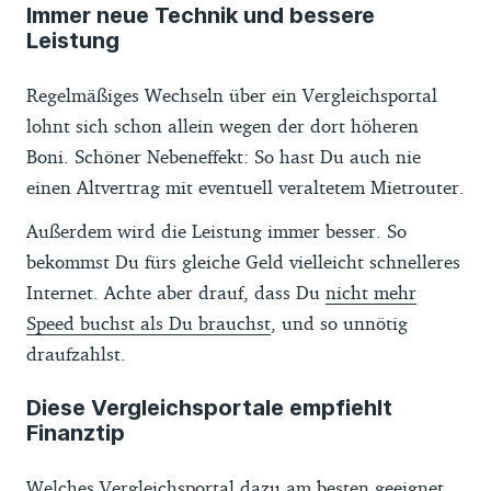
Immer neue Technik und bessere
Leistung
Regelmäßiges Wechseln über ein Vergleichsportal
lohnt sich schon allein wegen der dort höheren
Boni. Schöner Nebeneffekt: So hast Du auch nie
einen Altvertrag mit eventuell veraltetem Mietrouter.
Außerdem wird die Leistung immer besser. So
bekommst Du fürs gleiche Geld vielleicht schnelleres
Internet. Achte aber drauf, dass Du
nicht mehr
Speed buchst als Du brauchst
, und so unnötig
draufzahlst.
Diese Vergleichsportale empfiehlt
Finanztip
Welches Vergleichsportal dazu am besten geeignet