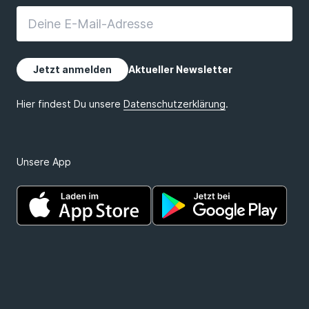
Unsere App