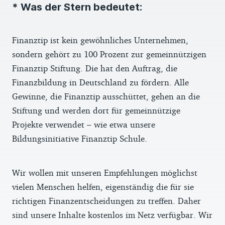
* Was der Stern bedeutet:
Finanztip ist kein gewöhnliches Unternehmen,
sondern gehört zu 100 Prozent zur gemeinnützigen
Finanztip Stiftung. Die hat den Auftrag, die
Finanzbildung in Deutschland zu fördern. Alle
Gewinne, die Finanztip ausschüttet, gehen an die
Stiftung und werden dort für gemeinnützige
Projekte verwendet – wie etwa unsere
Bildungsinitiative Finanztip Schule.
Wir wollen mit unseren Empfehlungen möglichst
vielen Menschen helfen, eigenständig die für sie
richtigen Finanzentscheidungen zu treffen. Daher
sind unsere Inhalte kostenlos im Netz verfügbar. Wir