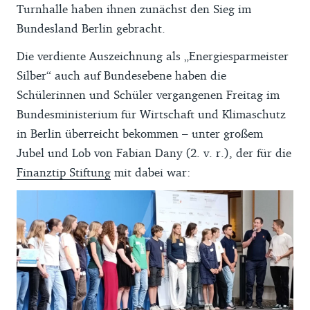
Turnhalle haben ihnen zunächst den Sieg im
Bundesland Berlin gebracht.
Die verdiente Auszeichnung als „Energiesparmeister
Silber“ auch auf Bundesebene haben die
Schülerinnen und Schüler vergangenen Freitag im
Bundesministerium für Wirtschaft und Klimaschutz
in Berlin überreicht bekommen – unter großem
Jubel und Lob von Fabian Dany (2. v. r.), der für die
Finanztip Stiftung
mit dabei war: