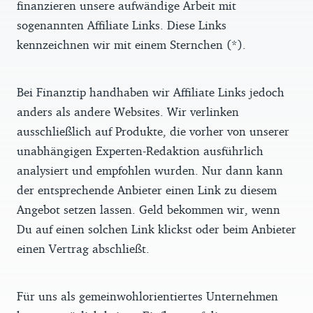
finanzieren unsere aufwändige Arbeit mit
sogenannten Affiliate Links. Diese Links
kennzeichnen wir mit einem Sternchen (*).
Bei Finanztip handhaben wir Affiliate Links jedoch
anders als andere Websites. Wir verlinken
ausschließlich auf Produkte, die vorher von unserer
unabhängigen Experten-Redaktion ausführlich
analysiert und empfohlen wurden. Nur dann kann
der entsprechende Anbieter einen Link zu diesem
Angebot setzen lassen. Geld bekommen wir, wenn
Du auf einen solchen Link klickst oder beim Anbieter
einen Vertrag abschließt.
Für uns als gemeinwohlorientiertes Unternehmen