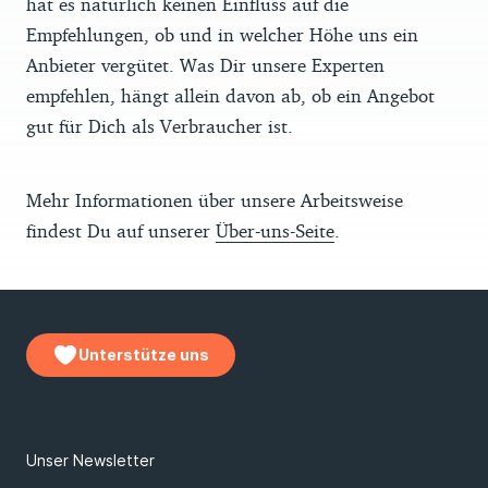
hat es natürlich keinen Einfluss auf die
Empfehlungen, ob und in welcher Höhe uns ein
Anbieter vergütet. Was Dir unsere Experten
empfehlen, hängt allein davon ab, ob ein Angebot
gut für Dich als Verbraucher ist.
Mehr Informationen über unsere Arbeitsweise
findest Du auf unserer
Über-uns-Seite
.
Unterstütze uns