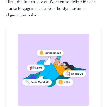
allen, die in den letzten Wochen so fleißig für das
starke Engagement des Goethe-Gymnasiums
abgestimmt haben.