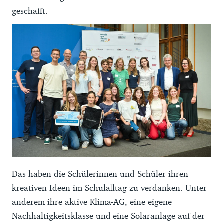
geschafft.
Das haben die Schülerinnen und Schüler ihren
kreativen Ideen im Schulalltag zu verdanken: Unter
anderem ihre aktive Klima-AG, eine eigene
Nachhaltigkeitsklasse und eine Solaranlage auf der