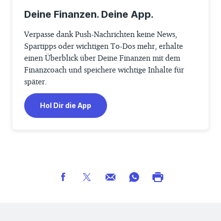
Deine Finanzen. Deine App.
Verpasse dank Push-Nachrichten keine News,
Spartipps oder wichtigen To-Dos mehr, erhalte
einen Überblick über Deine Finanzen mit dem
Finanzcoach und speichere wichtige Inhalte für
später.
Hol Dir die App