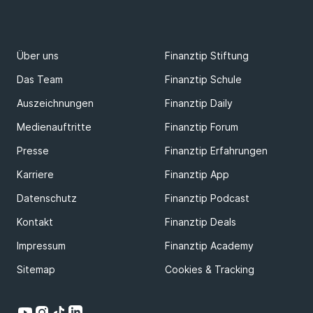
Über uns
Finanztip Stiftung
Das Team
Finanztip Schule
Auszeichnungen
Finanztip Daily
Medienauftritte
Finanztip Forum
Presse
Finanztip Erfahrungen
Karriere
Finanztip App
Datenschutz
Finanztip Podcast
Kontakt
Finanztip Deals
Impressum
Finanztip Academy
Sitemap
Cookies & Tracking