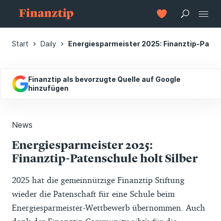
Start
Daily
Energiesparmeister 2025: Finanztip-Patens
Finanztip als bevorzugte Quelle auf Google
hinzufügen
News
Energiesparmeister 2025:
Finanztip-Patenschule holt Silber
2025 hat die gemeinnützige Finanztip Stiftung
wieder die Patenschaft für eine Schule beim
Energiesparmeister-Wettbewerb übernommen. Auch