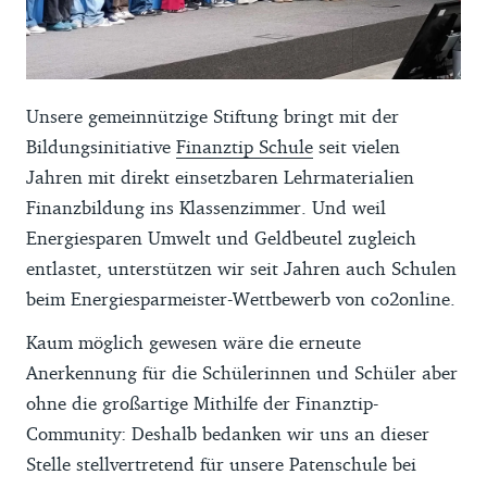
Unsere gemeinnützige Stiftung bringt mit der
Bildungsinitiative
Finanztip Schule
seit vielen
Jahren mit direkt einsetzbaren Lehrmaterialien
Finanzbildung ins Klassenzimmer. Und weil
Energiesparen Umwelt und Geldbeutel zugleich
entlastet, unterstützen wir seit Jahren auch Schulen
beim Energiesparmeister-Wettbewerb von co2online.
Kaum möglich gewesen wäre die erneute
Anerkennung für die Schülerinnen und Schüler aber
ohne die großartige Mithilfe der Finanztip-
Community: Deshalb bedanken wir uns an dieser
Stelle stellvertretend für unsere Patenschule bei