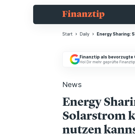
Start
Daily
Energy Sharing:
Finanztip als bevorzugte
Hol Dir mehr geprüfte Finanzt
News
Energy Shari
Solarstrom 
nutzen kann