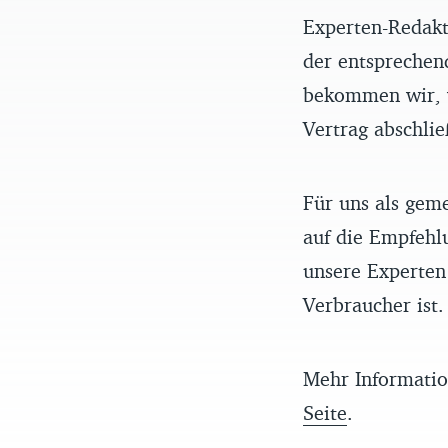
Experten-Redakt
der entsprechen
bekommen wir, w
Vertrag abschlie
Für uns als gem
auf die Empfehl
unsere Experten 
Verbraucher ist.
Mehr Informatio
Seite
.