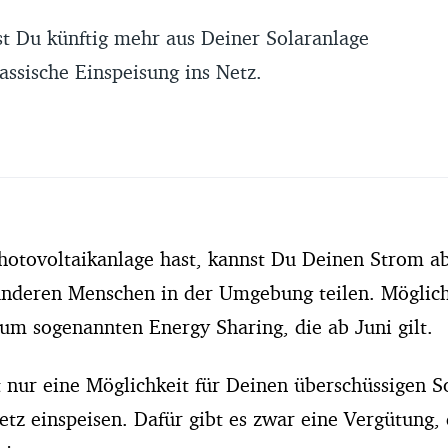
t Du künftig mehr aus Deiner Solaranlage
assische Einspeisung ins Netz.
otovoltaikanlage hast, kannst Du Deinen Strom ab
nderen Menschen in der Umgebung teilen. Möglich
um sogenannten Energy Sharing, die ab Juni gilt.
t nur eine Möglichkeit für Deinen überschüssigen S
Netz einspeisen. Dafür gibt es zwar eine Vergütung, d