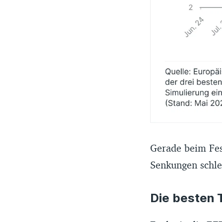
Gerade beim Fes
Senkungen schle
Die besten 