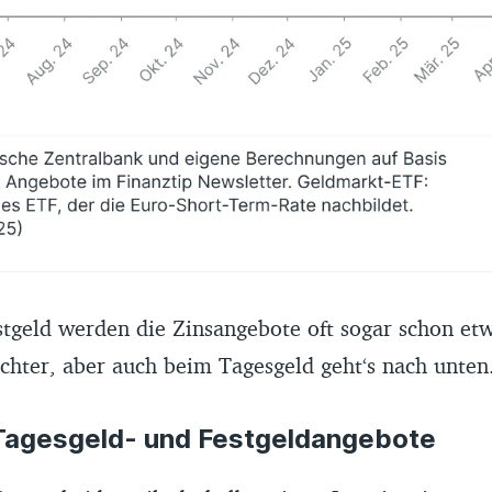
tgeld werden die Zinsangebote oft sogar schon et
chter, aber auch beim Tagesgeld geht‘s nach unten
Tagesgeld- und Festgeldangebote