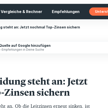
Vergleiche & Rechner
Empfehlungen
Unters
 steht an: Jetzt nochmal Top-Zinsen sichern
 Quelle auf Google hinzufügen
ip-Empfehlungen in Deine Suche
dung steht an: Jetzt
-Zinsen sichern
ht an. Ob die Leitzinsen erneut sinken, ist