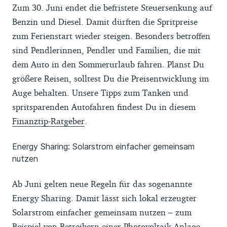
Zum 30. Juni endet die befristete Steuersenkung auf
Benzin und Diesel. Damit dürften die Spritpreise
zum Ferienstart wieder steigen. Besonders betroffen
sind Pendlerinnen, Pendler und Familien, die mit
dem Auto in den Sommerurlaub fahren. Planst Du
größere Reisen, solltest Du die Preisentwicklung im
Auge behalten. Unsere Tipps zum Tanken und
spritsparenden Autofahren findest Du in diesem
Finanztip-Ratgeber
.
Energy Sharing: Solarstrom einfacher gemeinsam
nutzen
Ab Juni gelten neue Regeln für das sogenannte
Energy Sharing. Damit lässt sich lokal erzeugter
Solarstrom einfacher gemeinsam nutzen – zum
Beispiel von Betreibern einer Photovoltaik-Anlage