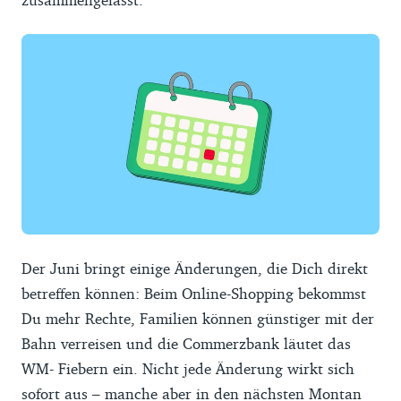
Der Juni bringt einige Änderungen, die Dich direkt
betreffen können: Beim Online-Shopping bekommst
Du mehr Rechte, Familien können günstiger mit der
Bahn verreisen und die Commerzbank läutet das
WM- Fiebern ein. Nicht jede Änderung wirkt sich
sofort aus – manche aber in den nächsten Montan