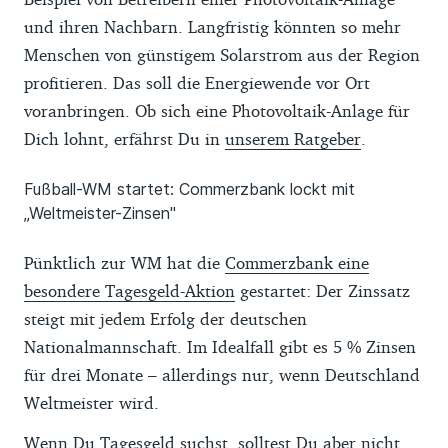
und ihren Nachbarn. Langfristig könnten so mehr
Menschen von günstigem Solarstrom aus der Region
profitieren. Das soll die Energiewende vor Ort
voranbringen. Ob sich eine Photovoltaik-Anlage für
Dich lohnt, erfährst Du in
unserem Ratgeber
.
Fußball-WM startet: Commerzbank lockt mit
„Weltmeister-Zinsen"
Pünktlich zur WM hat die
Commerzbank eine
besondere Tagesgeld-Aktion
gestartet: Der Zinssatz
steigt mit jedem Erfolg der deutschen
Nationalmannschaft. Im Idealfall gibt es 5 % Zinsen
für drei Monate – allerdings nur, wenn Deutschland
Weltmeister wird.
Wenn Du Tagesgeld suchst, solltest Du aber nicht