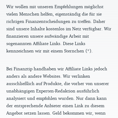
Wir wollen mit unseren Empfehlungen möglichst
vielen Menschen helfen, eigenständig die für sie
richtigen Finanzentscheidungen zu treffen. Daher
sind unsere Inhalte kostenlos im Netz verfügbar. Wir
finanzieren unsere aufwändige Arbeit mit
sogenannten Affiliate Links. Diese Links
kennzeichnen wir mit einem Sternchen (*).
Bei Finanztip handhaben wir Affiliate Links jedoch
anders als andere Websites. Wir verlinken
ausschließlich auf Produkte, die vorher von unserer
unabhängigen Experten-Redaktion ausführlich
analysiert und empfohlen wurden. Nur dann kann
der entsprechende Anbieter einen Link zu diesem
Angebot setzen lassen. Geld bekommen wir, wenn