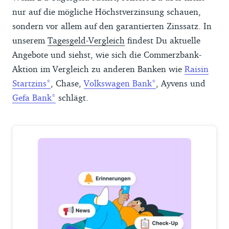
nur auf die mögliche Höchstverzinsung schauen,
sondern vor allem auf den garantierten Zinssatz. In
unserem
Tagesgeld-Vergleich
findest Du aktuelle
Angebote und siehst, wie sich die Commerzbank-
Aktion im Vergleich zu anderen Banken wie
Raisin
Startzins
, Chase,
Volkswagen Bank
, Ayvens und
Gefa Bank
schlägt.