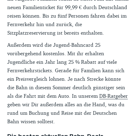
neuen Familienticket für 99,99 € durch Deutschland
reisen können. Bis zu fünf Personen fahren dabei im
Fernverkehr hin und zurück, die
Sitzplatzreservierung ist bereits enthalten.
Außerdem wird die Jugend-Bahncard 25
vorübergehend kostenlos. Mit ihr erhalten
Jugendliche ein Jahr lang 25 % Rabatt auf viele
Fernverkehrstickets. Gerade für Familien kann sich
ein Preisvergleich lohnen. Je nach Strecke könnte
die Bahn in diesem Sommer deutlich günstiger sein
als die Fahrt mit dem Auto. In unserem
DB-Ratgeber
geben wir Dir außerdem alles an die Hand, was du
rund um Buchung und Reise mit der Deutschen
Bahn wissen solltest.