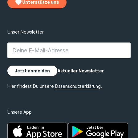
Unterstütze uns
Unsere App