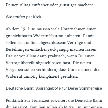
Deinen Alltag einfacher oder günstiger machen:
Widerrufen per Klick
Ab dem 19. Juni müssen viele Unternehmen einen
gut sichtbaren
Widerrufsbutton
anbieten. Damit
sollen sich online abgeschlossene Verträge und
Bestellungen einfacher rückgängig machen lassen.
Das ist vor allem dann praktisch, wenn Du einen
Vertrag übereilt abgeschlossen hast. Die neuen
Vorgaben sollen verhindern, dass Unternehmen den
Widerruf unnötig kompliziert gestalten.
Deutsche Bahn: Sparangebote für Deine Sommerreise
Pünktlich zur Ferienzeit erweitert die Deutsche Bahn
ihr Angebot: Familien sollen ab Mitte Juni mit einem