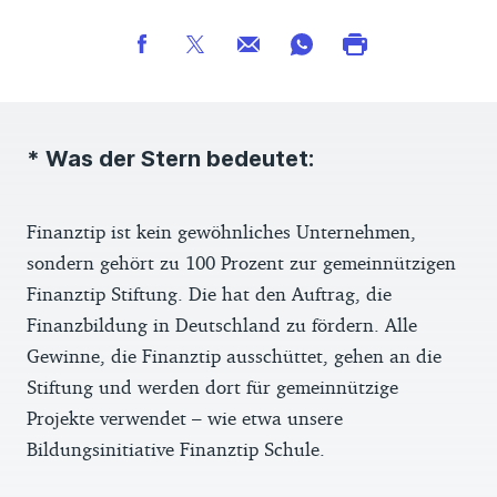
* Was der Stern bedeutet:
Finanztip ist kein gewöhnliches Unternehmen,
sondern gehört zu 100 Prozent zur gemeinnützigen
Finanztip Stiftung. Die hat den Auftrag, die
Finanzbildung in Deutschland zu fördern. Alle
Gewinne, die Finanztip ausschüttet, gehen an die
Stiftung und werden dort für gemeinnützige
Projekte verwendet – wie etwa unsere
Bildungsinitiative Finanztip Schule.