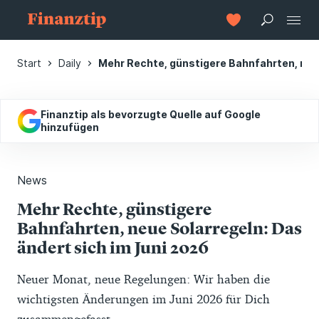
Start
Daily
Mehr Rechte, günstigere Bahnfahrten, neue
Finanztip als bevorzugte Quelle auf Google
hinzufügen
News
Mehr Rechte, günstigere
Bahnfahrten, neue Solarregeln: Das
ändert sich im Juni 2026
Neuer Monat, neue Regelungen: Wir haben die
wichtigsten Änderungen im Juni 2026 für Dich
zusammengefasst.