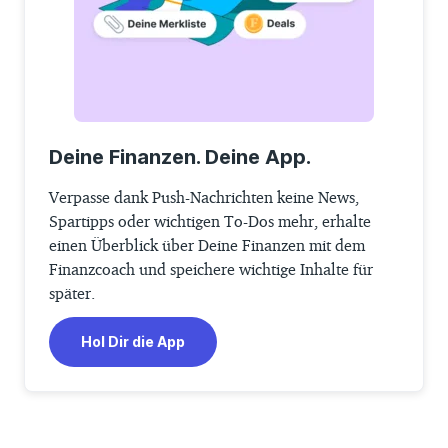
Deine Finanzen. Deine App.
Verpasse dank Push-Nachrichten keine News,
Spartipps oder wichtigen To-Dos mehr, erhalte
einen Überblick über Deine Finanzen mit dem
Finanzcoach und speichere wichtige Inhalte für
später.
Hol Dir die App