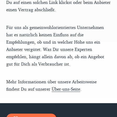
Du auf einen solchen Link klickst oder beim Anbieter
einen Vertrag abschließt.
Für uns als gemeinwohlorientiertes Unternehmen
hat es natürlich keinen Einfluss auf die
Empfehlungen, ob und in welcher Höhe uns ein
Anbieter vergütet. Was Dir unsere Experten
empfehlen, hängt allein davon ab, ob ein Angebot
gut für Dich als Verbraucher ist.
Mehr Informationen über unsere Arbeitsweise
findest Du auf unserer
Über-uns-Seite
.