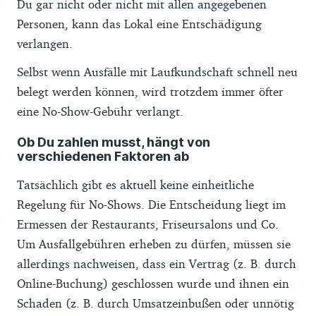
Du gar nicht oder nicht mit allen angegebenen
Personen, kann das Lokal eine Entschädigung
verlangen.
Selbst wenn Ausfälle mit Laufkundschaft schnell neu
belegt werden können, wird trotzdem immer öfter
eine No-Show-Gebühr verlangt.
Ob Du zahlen musst, hängt von
verschiedenen Faktoren ab
Tatsächlich gibt es aktuell keine einheitliche
Regelung für No-Shows. Die Entscheidung liegt im
Ermessen der Restaurants, Friseursalons und Co.
Um Ausfallgebühren erheben zu dürfen, müssen sie
allerdings nachweisen, dass ein Vertrag (z. B. durch
Online-Buchung) geschlossen wurde und ihnen ein
Schaden (z. B. durch Umsatzeinbußen oder unnötig