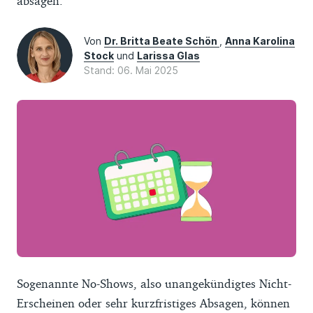
absagen.
Von
Dr. Britta Beate Schön
,
Anna Karolina
Stock
und
Larissa Glas
Stand: 06. Mai 2025
Sogenannte No-Shows, also unangekündigtes Nicht-
Erscheinen oder sehr kurzfristiges Absagen, können