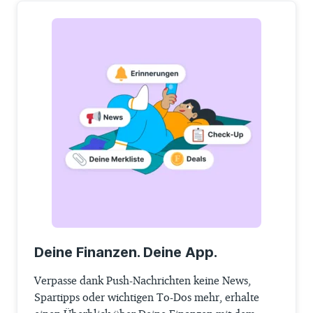
Deine Finanzen. Deine App.
Verpasse dank Push-Nachrichten keine News,
Spartipps oder wichtigen To-Dos mehr, erhalte