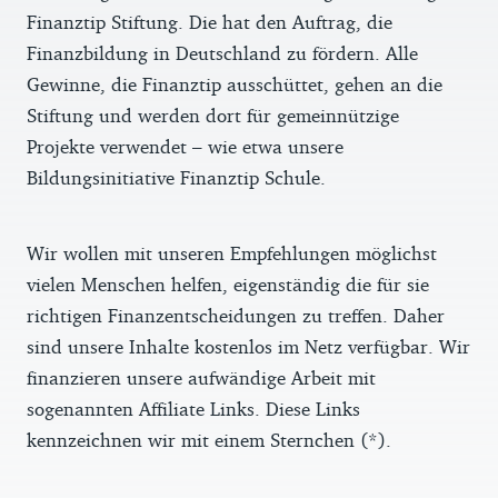
Finanztip Stiftung. Die hat den Auftrag, die
Finanzbildung in Deutschland zu fördern. Alle
Gewinne, die Finanztip ausschüttet, gehen an die
Stiftung und werden dort für gemeinnützige
Projekte verwendet – wie etwa unsere
Bildungsinitiative Finanztip Schule.
Wir wollen mit unseren Empfehlungen möglichst
vielen Menschen helfen, eigenständig die für sie
richtigen Finanzentscheidungen zu treffen. Daher
sind unsere Inhalte kostenlos im Netz verfügbar. Wir
finanzieren unsere aufwändige Arbeit mit
sogenannten Affiliate Links. Diese Links
kennzeichnen wir mit einem Sternchen (*).