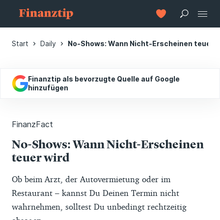
Start
Daily
No-Shows: Wann Nicht-Erscheinen teuer w
Finanztip als bevorzugte Quelle auf Google
hinzufügen
FinanzFact
No-Shows: Wann Nicht-Erscheinen
teuer wird
Ob beim Arzt, der Autovermietung oder im
Restaurant – kannst Du Deinen Termin nicht
wahrnehmen, solltest Du unbedingt rechtzeitig