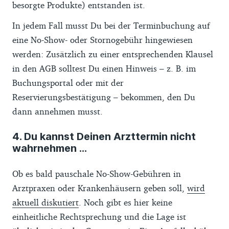
besorgte Produkte) entstanden ist.
In jedem Fall musst Du bei der Terminbuchung auf
eine No-Show- oder Stornogebühr hingewiesen
werden: Zusätzlich zu einer entsprechenden Klausel
in den AGB solltest Du einen Hinweis – z. B. im
Buchungsportal oder mit der
Reservierungsbestätigung – bekommen, den Du
dann annehmen musst.
4. Du kannst Deinen Arzttermin nicht
wahrnehmen ...
Ob es bald pauschale No-Show-Gebühren in
Arztpraxen oder Krankenhäusern geben soll,
wird
aktuell diskutiert
. Noch gibt es hier keine
einheitliche Rechtsprechung und die Lage ist