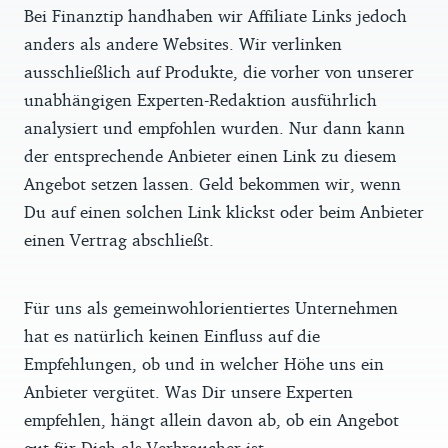
Bei Finanztip handhaben wir Affiliate Links jedoch
anders als andere Websites. Wir verlinken
ausschließlich auf Produkte, die vorher von unserer
unabhängigen Experten-Redaktion ausführlich
analysiert und empfohlen wurden. Nur dann kann
der entsprechende Anbieter einen Link zu diesem
Angebot setzen lassen. Geld bekommen wir, wenn
Du auf einen solchen Link klickst oder beim Anbieter
einen Vertrag abschließt.
Für uns als gemeinwohlorientiertes Unternehmen
hat es natürlich keinen Einfluss auf die
Empfehlungen, ob und in welcher Höhe uns ein
Anbieter vergütet. Was Dir unsere Experten
empfehlen, hängt allein davon ab, ob ein Angebot
gut für Dich als Verbraucher ist.