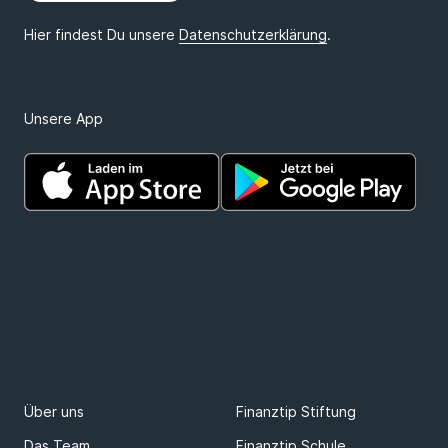
Unsere App
Über uns
Finanztip Stiftung
Das Team
Finanztip Schule