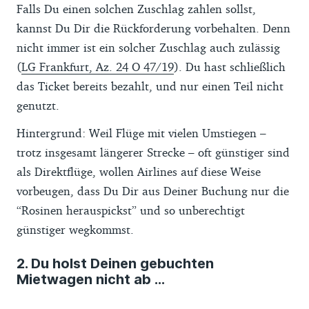
Falls Du einen solchen Zuschlag zahlen sollst,
kannst Du Dir die Rückforderung vorbehalten. Denn
nicht immer ist ein solcher Zuschlag auch zulässig
(
LG Frankfurt, Az. 24 O 47/19
). Du hast schließlich
das Ticket bereits bezahlt, und nur einen Teil nicht
genutzt.
Hintergrund: Weil Flüge mit vielen Umstiegen –
trotz insgesamt längerer Strecke – oft günstiger sind
als Direktflüge, wollen Airlines auf diese Weise
vorbeugen, dass Du Dir aus Deiner Buchung nur die
“Rosinen herauspickst” und so unberechtigt
günstiger wegkommst.
2. Du holst Deinen gebuchten
Mietwagen nicht ab ...