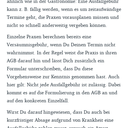
ähnlich wie in der Gastronomie: Eine Ausfallgebühr
kann z. B. fällig werden, wenn es um zeitaufwändige
Termine geht, die Praxen vorausplanen müssen und
nicht so schnell anderweitig vergeben können.
Einzelne Praxen berechnen bereits eine
Versäumnisgebühr, wenn Du Deinen Termin nicht
wahrnimmst. In der Regel weist die Praxis in ihren
AGB darauf hin und lässt Dich zusätzlich ein
Formular unterschreiben, dass Du diese
Vorgehensweise zur Kenntnis genommen hast. Auch
hier gilt: Nicht jede Ausfallgebühr ist zulässig. Dabei
kommt es auf die Formulierung in den AGB an und
auf den konkreten Einzelfall.
Wirst Du darauf hingewiesen, dass Du auch bei
kurzfristiger Absage aufgrund von Krankheit eine
Ausfallgebühr zahlen musst, versuch ein Attest