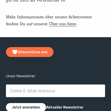
Mehr Informationen über unsere Arbeitsweise
findest Du auf unserer
Über-uns-Seite
.
Unterstütze uns