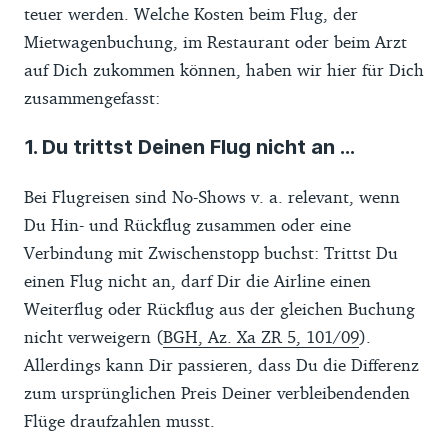
teuer werden. Welche Kosten beim Flug, der
Mietwagenbuchung, im Restaurant oder beim Arzt
auf Dich zukommen können, haben wir hier für Dich
zusammengefasst:
1. Du trittst Deinen Flug nicht an ...
Bei Flugreisen sind No-Shows v. a. relevant, wenn
Du Hin- und Rückflug zusammen oder eine
Verbindung mit Zwischenstopp buchst: Trittst Du
einen Flug nicht an, darf Dir die Airline einen
Weiterflug oder Rückflug aus der gleichen Buchung
nicht verweigern (
BGH, Az. Xa ZR 5, 101/09
).
Allerdings kann Dir passieren, dass Du die Differenz
zum ursprünglichen Preis Deiner verbleibendenden
Flüge draufzahlen musst.