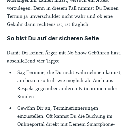
vorzulegen. Denn in diesem Fall nimmst Du Deinen
Termin ja unverschuldet nicht wahr und ob eine
Gebühr dann rechtens ist, ist fraglich.
So bist Du auf der sicheren Seite
Damit Du keinen Ärger mit No-Show-Gebühren hast,
abschließend vier Tipps:
Sag Termine, die Du nicht wahrnehmen kannst,
am besten so früh wie möglich ab. Auch aus
Respekt gegenüber anderen Patientinnen oder
Kunden
Gewöhn Dir an, Terminerinnerungen
einzustellen. Oft kannst Du die Buchung im
Onlineportal direkt mit Deinem Smartphone-