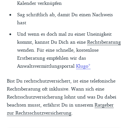
Kalender verknüpfen
Sag schriftlich ab, damit Du einen Nachweis
hast
Und wenn es doch mal zu einer Uneinigkeit
kommt, kannst Du Dich an eine
Rechtsberatung
wenden. Für eine schnelle, kostenlose
Erstberatung empfehlen wir das
Anwaltsvermittlungsportal
Klugo
Bist Du rechtschutzversichert, ist eine telefonische
Rechtsberatung oft inklusive. Wann sich eine
Rechtsschutzversicherung lohnt und was Du dabei
beachten musst, erfährst Du in unserem
Ratgeber
zur Rechtsschutzversicherung
.