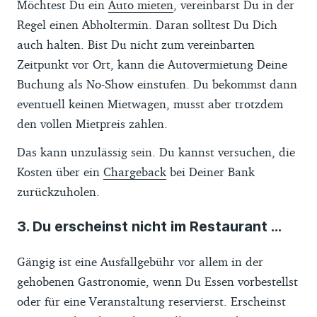
Möchtest Du ein
Auto mieten
, vereinbarst Du in der
Regel einen Abholtermin. Daran solltest Du Dich
auch halten. Bist Du nicht zum vereinbarten
Zeitpunkt vor Ort, kann die Autovermietung Deine
Buchung als No-Show einstufen. Du bekommst dann
eventuell keinen Mietwagen, musst aber trotzdem
den vollen Mietpreis zahlen.
Das kann unzulässig sein. Du kannst versuchen, die
Kosten über ein
Chargeback
bei Deiner Bank
zurückzuholen.
3. Du erscheinst nicht im Restaurant ...
Gängig ist eine Ausfallgebühr vor allem in der
gehobenen Gastronomie, wenn Du Essen vorbestellst
oder für eine Veranstaltung reservierst. Erscheinst