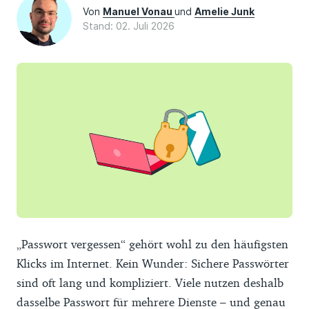
Von
Manuel Vonau
und
Amelie Junk
Stand: 02. Juli 2026
„Passwort vergessen“ gehört wohl zu den häufigsten
Klicks im Internet. Kein Wunder: Sichere Passwörter
sind oft lang und kompliziert. Viele nutzen deshalb
dasselbe Passwort für mehrere Dienste – und genau