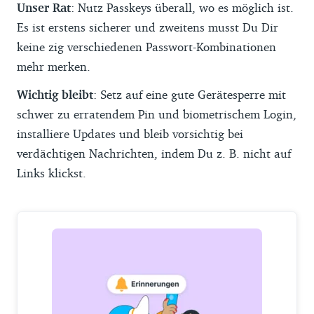
Unser Rat
: Nutz Passkeys überall, wo es möglich ist.
Es ist erstens sicherer und zweitens musst Du Dir
keine zig verschiedenen Passwort-Kombinationen
mehr merken.
Wichtig bleibt
: Setz auf eine gute Gerätesperre mit
schwer zu erratendem Pin und biometrischem Login,
installiere Updates und bleib vorsichtig bei
verdächtigen Nachrichten, indem Du z. B. nicht auf
Links klickst.