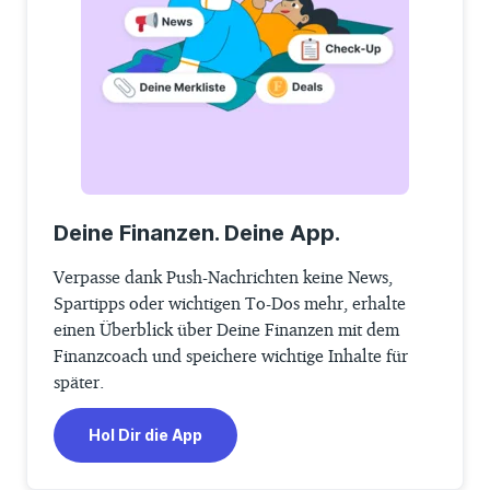
Deine Finanzen. Deine App.
Verpasse dank Push-Nachrichten keine News,
Spartipps oder wichtigen To-Dos mehr, erhalte
einen Überblick über Deine Finanzen mit dem
Finanzcoach und speichere wichtige Inhalte für
später.
Hol Dir die App