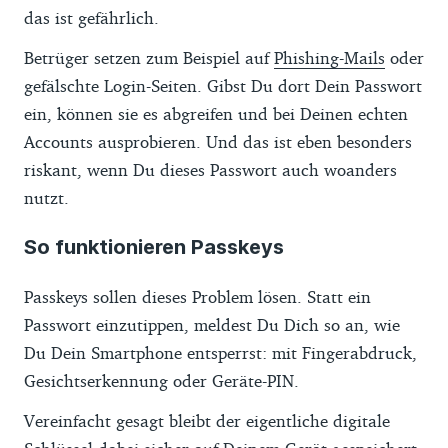
das ist gefährlich.
Betrüger setzen zum Beispiel auf
Phishing-Mails
oder
gefälschte Login-Seiten. Gibst Du dort Dein Passwort
ein, können sie es abgreifen und bei Deinen echten
Accounts ausprobieren. Und das ist eben besonders
riskant, wenn Du dieses Passwort auch woanders
nutzt.
So funktionieren Passkeys
Passkeys sollen dieses Problem lösen. Statt ein
Passwort einzutippen, meldest Du Dich so an, wie
Du Dein Smartphone entsperrst: mit Fingerabdruck,
Gesichtserkennung oder Geräte-PIN.
Vereinfacht gesagt bleibt der eigentliche digitale