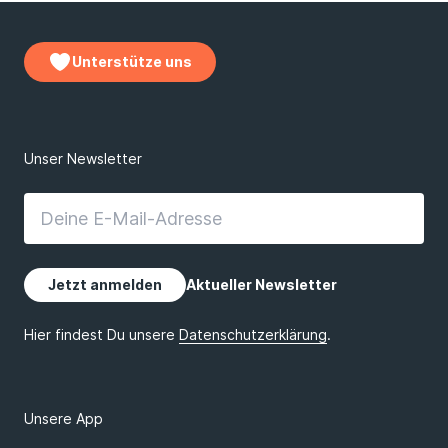
Unterstütze uns
Unsere App