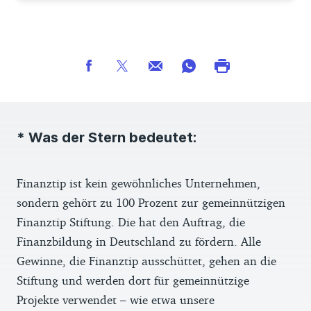
* Was der Stern bedeutet:
Finanztip ist kein gewöhnliches Unternehmen,
sondern gehört zu 100 Prozent zur gemeinnützigen
Finanztip Stiftung. Die hat den Auftrag, die
Finanzbildung in Deutschland zu fördern. Alle
Gewinne, die Finanztip ausschüttet, gehen an die
Stiftung und werden dort für gemeinnützige
Projekte verwendet – wie etwa unsere