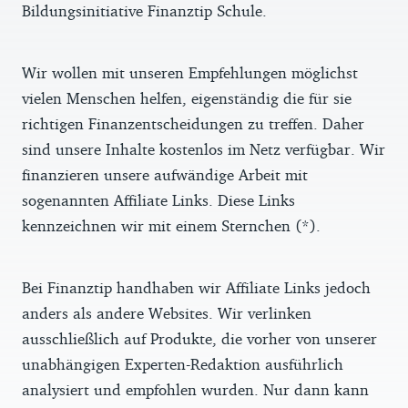
Bildungsinitiative Finanztip Schule.
Wir wollen mit unseren Empfehlungen möglichst
vielen Menschen helfen, eigenständig die für sie
richtigen Finanzentscheidungen zu treffen. Daher
sind unsere Inhalte kostenlos im Netz verfügbar. Wir
finanzieren unsere aufwändige Arbeit mit
sogenannten Affiliate Links. Diese Links
kennzeichnen wir mit einem Sternchen (*).
Bei Finanztip handhaben wir Affiliate Links jedoch
anders als andere Websites. Wir verlinken
ausschließlich auf Produkte, die vorher von unserer
unabhängigen Experten-Redaktion ausführlich
analysiert und empfohlen wurden. Nur dann kann