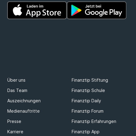
Über uns
Finanztip Stiftung
Das Team
Finanztip Schule
Auszeichnungen
Finanztip Daily
Medienauftritte
Finanztip Forum
Presse
Finanztip Erfahrungen
Karriere
Finanztip App