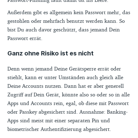
Außerdem gibt es allgemein kein Passwort mehr, das
gestohlen oder mehrfach benutzt werden kann. So
bist Du auch davor geschützt, dass jemand Dein
Passwort errät.
Ganz ohne Risiko ist es nicht
Denn wenn jemand Deine Gerätsperre errät oder
stiehlt, kann er unter Umständen auch gleich alle
Deine Accounts nutzen. Dann hat er aber generell
Zugriff auf Dein Gerät, könnte also so oder so in alle
Apps und Accounts rein, egal, ob diese mit Passwort
oder Passkey abgesichert sind. Ausnahme: Banking-
Apps sind meist mit einer separaten Pin und
biometrischer Authentifizierung abgesichert.