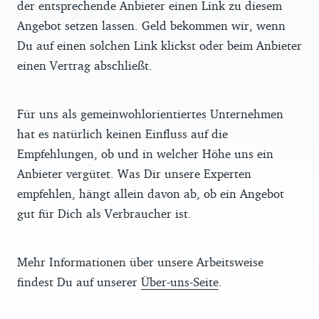
der entsprechende Anbieter einen Link zu diesem
Angebot setzen lassen. Geld bekommen wir, wenn
Du auf einen solchen Link klickst oder beim Anbieter
einen Vertrag abschließt.
Für uns als gemeinwohlorientiertes Unternehmen
hat es natürlich keinen Einfluss auf die
Empfehlungen, ob und in welcher Höhe uns ein
Anbieter vergütet. Was Dir unsere Experten
empfehlen, hängt allein davon ab, ob ein Angebot
gut für Dich als Verbraucher ist.
Mehr Informationen über unsere Arbeitsweise
findest Du auf unserer
Über-uns-Seite
.