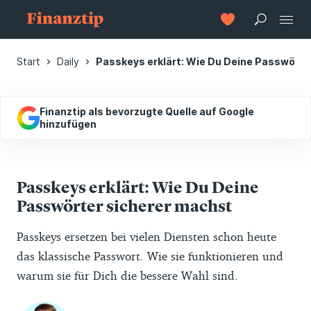
Start
Daily
Passkeys erklärt: Wie Du Deine Passwörte
Finanztip als bevorzugte Quelle auf Google
hinzufügen
Passkeys erklärt: Wie Du Deine
Passwörter sicherer machst
Passkeys ersetzen bei vielen Diensten schon heute
das klassische Passwort. Wie sie funktionieren und
warum sie für Dich die bessere Wahl sind.