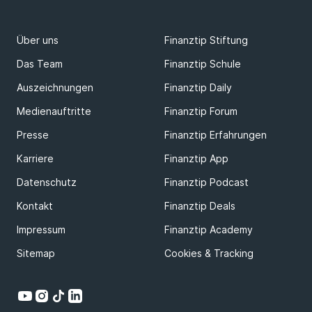
Über uns
Finanztip Stiftung
Das Team
Finanztip Schule
Auszeichnungen
Finanztip Daily
Medienauftritte
Finanztip Forum
Presse
Finanztip Erfahrungen
Karriere
Finanztip App
Datenschutz
Finanztip Podcast
Kontakt
Finanztip Deals
Impressum
Finanztip Academy
Sitemap
Cookies & Tracking