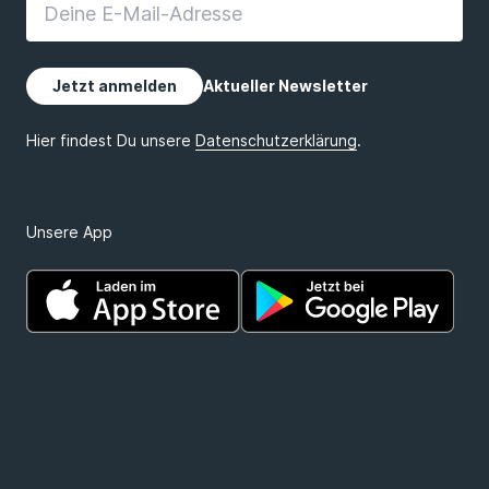
Unsere App