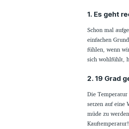
1. Es geht re
Schon mal aufge
einfachen Grund
fühlen, wenn wi
sich wohlfühlt, 
2. 19 Grad g
Die Temperatur 
setzen auf eine
müde zu werden, 
Kauftemperatur!