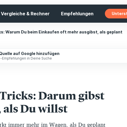
Vergleiche & Rechner
Empfehlungen
Unters
s: Warum Du beim Einkaufen oft mehr ausgibst, als geplant
 Quelle auf Google hinzufügen
ip-Empfehlungen in Deine Suche
Tricks: Darum gibst
als Du willst
kt immer mehr im Wagen, als Du geplant