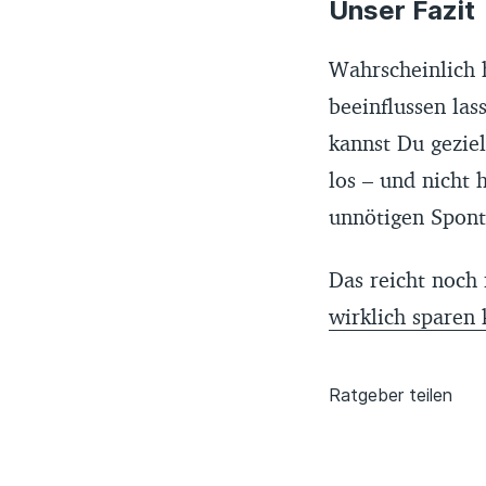
Unser Fazit
Wahrscheinlich 
beeinflussen las
kannst Du geziel
los – und nicht 
unnötigen Spont
Das reicht noch 
wirklich sparen 
Ratgeber teilen