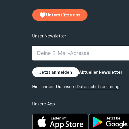
Unterstütze uns
Unsere App