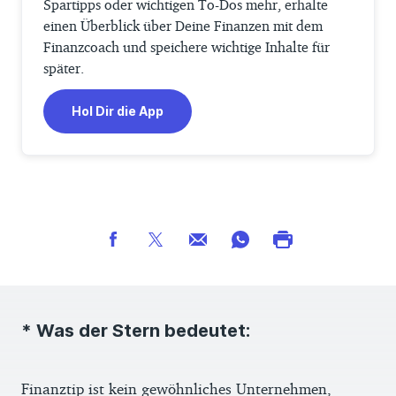
Spartipps oder wichtigen To-Dos mehr, erhalte
einen Überblick über Deine Finanzen mit dem
Finanzcoach und speichere wichtige Inhalte für
später.
Hol Dir die App
* Was der Stern bedeutet:
Finanztip ist kein gewöhnliches Unternehmen,