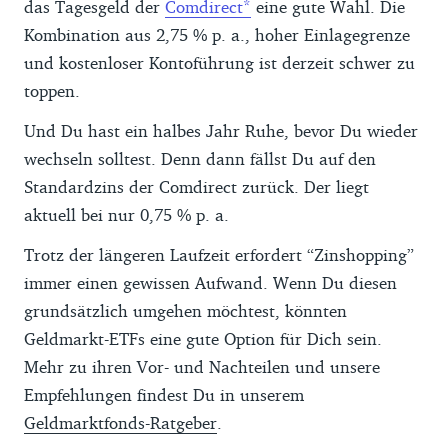
das Tagesgeld der
Comdirect
eine gute Wahl. Die
Kombination aus 2,75 % p. a., hoher Einlagegrenze
und kostenloser Kontoführung ist derzeit schwer zu
toppen.
Und Du hast ein halbes Jahr Ruhe, bevor Du wieder
wechseln solltest. Denn dann fällst Du auf den
Standardzins der Comdirect zurück. Der liegt
aktuell bei nur 0,75 % p. a.
Trotz der längeren Laufzeit erfordert “Zinshopping”
immer einen gewissen Aufwand. Wenn Du diesen
grundsätzlich umgehen möchtest, könnten
Geldmarkt-ETFs eine gute Option für Dich sein.
Mehr zu ihren Vor- und Nachteilen und unsere
Empfehlungen findest Du in unserem
Geldmarktfonds-Ratgeber
.