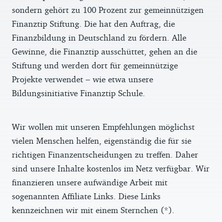
sondern gehört zu 100 Prozent zur gemeinnützigen
Finanztip Stiftung. Die hat den Auftrag, die
Finanzbildung in Deutschland zu fördern. Alle
Gewinne, die Finanztip ausschüttet, gehen an die
Stiftung und werden dort für gemeinnützige
Projekte verwendet – wie etwa unsere
Bildungsinitiative Finanztip Schule.
Wir wollen mit unseren Empfehlungen möglichst
vielen Menschen helfen, eigenständig die für sie
richtigen Finanzentscheidungen zu treffen. Daher
sind unsere Inhalte kostenlos im Netz verfügbar. Wir
finanzieren unsere aufwändige Arbeit mit
sogenannten Affiliate Links. Diese Links
kennzeichnen wir mit einem Sternchen (*).