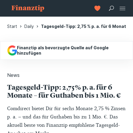
Start
Daily
Tagesgeld-Tipp: 2,75 % p. a. für 6 Monate –
Finanztip als bevorzugte Quelle auf Google
hinzufügen
News
Tagesgeld-Tipp: 2,75 % p. a. für 6
Monate – für Guthaben bis 1 Mio. €
Comdirect bietet Dir für sechs Monate 2,75 % Zinsen
p. a. – und das für Guthaben bis zu 1 Mio. €. Das
aktuell beste von Finanztip empfohlene Tagesgeld-