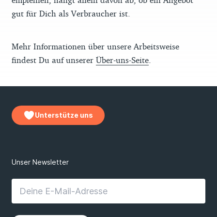
gut für Dich als Verbraucher ist.
Mehr Informationen über unsere Arbeitsweise
findest Du auf unserer
Über-uns-Seite
.
Unterstütze uns