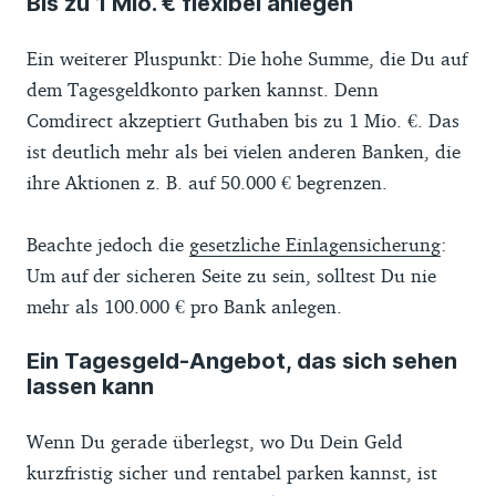
Bis zu 1 Mio. € flexibel anlegen
Ein weiterer Pluspunkt: Die hohe Summe, die Du auf
dem Tagesgeldkonto parken kannst. Denn
Comdirect akzeptiert Guthaben bis zu 1 Mio. €. Das
ist deutlich mehr als bei vielen anderen Banken, die
ihre Aktionen z. B. auf 50.000 € begrenzen.
Beachte jedoch die
gesetzliche Einlagensicherung
:
Um auf der sicheren Seite zu sein, solltest Du nie
mehr als 100.000 € pro Bank anlegen.
Ein Tagesgeld-Angebot, das sich sehen
lassen kann
Wenn Du gerade überlegst, wo Du Dein Geld
kurzfristig sicher und rentabel parken kannst, ist