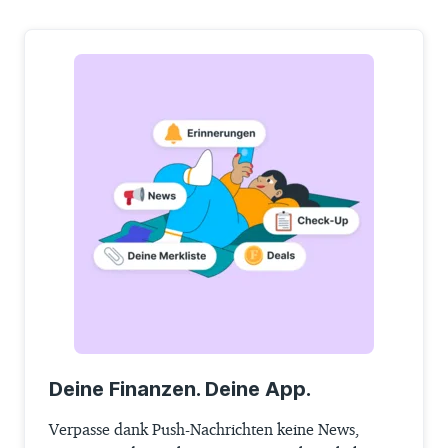
Deine Finanzen. Deine App.
Verpasse dank Push-Nachrichten keine News,