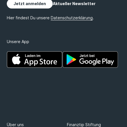
Unsere App
Über uns
Finanztip Stiftung