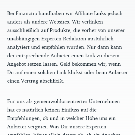
Bei Finanztip handhaben wir Affiliate Links jedoch
anders als andere Websites. Wir verlinken
ausschließlich auf Produkte, die vorher von unserer
unabhängigen Experten-Redaktion ausführlich
analysiert und empfohlen wurden. Nur dann kann
der entsprechende Anbieter einen Link zu diesem
Angebot setzen lassen. Geld bekommen wir, wenn
Du auf einen solchen Link klickst oder beim Anbieter
einen Vertrag abschließt.
Für uns als gemeinwohlorientiertes Unternehmen
hat es natürlich keinen Einfluss auf die
Empfehlungen, ob und in welcher Höhe uns ein
Anbieter vergütet. Was Dir unsere Experten
empfehlen, hängt allein davon ab, ob ein Angebot