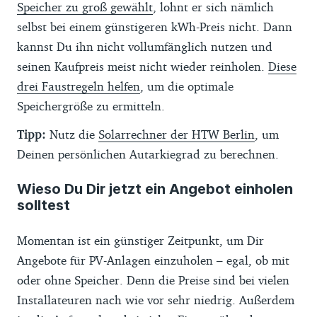
Speicher zu groß gewählt
, lohnt er sich nämlich
selbst bei einem günstigeren kWh-Preis nicht. Dann
kannst Du ihn nicht vollumfänglich nutzen und
seinen Kaufpreis meist nicht wieder reinholen.
Diese
drei Faustregeln helfen
, um die optimale
Speichergröße zu ermitteln.
Tipp:
Nutz die
Solarrechner der HTW Berlin
, um
Deinen persönlichen Autarkiegrad zu berechnen.
Wieso Du Dir jetzt ein Angebot einholen
solltest
Momentan ist ein günstiger Zeitpunkt, um Dir
Angebote für PV-Anlagen einzuholen – egal, ob mit
oder ohne Speicher. Denn die Preise sind bei vielen
Installateuren nach wie vor sehr niedrig. Außerdem