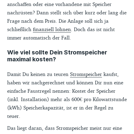
anschaffen oder eine vorhandene mit Speicher
nachrüsten? Dann stellt sich über kurz oder lang die
Frage nach dem Preis. Die Anlage soll sich ja
schließlich
finanziell lohnen
. Doch das ist nicht
immer automatisch der Fall.
Wie viel sollte Dein Stromspeicher
maximal kosten?
Damit Du keinen zu teuren
Stromspeicher
kaufst,
haben wir nachgerechnet und können Dir nun eine
einfache Faustregel nennen: Kostet der Speicher
(inkl. Installation) mehr als 600€ pro Kilowattstunde
(kWh) Speicherkapazität, ist er in der Regel zu
teuer.
Das liegt daran, dass Stromspeicher meist nur eine