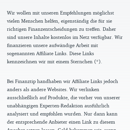
Wir wollen mit unseren Empfehlungen möglichst
vielen Menschen helfen, eigenständig die für sie
richtigen Finanzentscheidungen zu treffen. Daher
sind unsere Inhalte kostenlos im Netz verfügbar. Wir
finanzieren unsere aufwändige Arbeit mit
sogenannten Affiliate Links. Diese Links
kennzeichnen wir mit einem Sternchen (*).
Bei Finanztip handhaben wir Affiliate Links jedoch
anders als andere Websites. Wir verlinken
ausschließlich auf Produkte, die vorher von unserer
unabhängigen Experten-Redaktion ausführlich
analysiert und empfohlen wurden. Nur dann kann
der entsprechende Anbieter einen Link zu diesem
Angebot setzen lassen. Geld bekommen wir, wenn