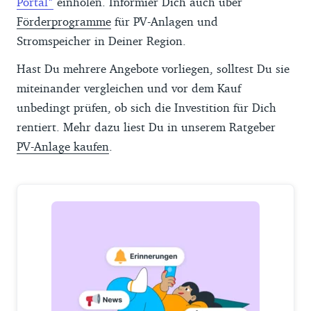
Portal
einholen. Informier Dich auch über
Förderprogramme
für PV-Anlagen und
Stromspeicher in Deiner Region.
Hast Du mehrere Angebote vorliegen, solltest Du sie
miteinander vergleichen und vor dem Kauf
unbedingt prüfen, ob sich die Investition für Dich
rentiert. Mehr dazu liest Du in unserem Ratgeber
PV-Anlage kaufen
.