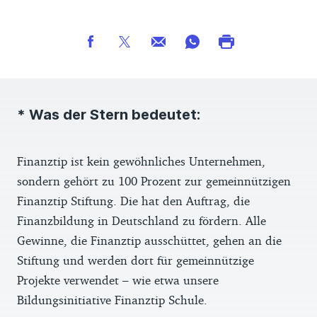
* Was der Stern bedeutet:
Finanztip ist kein gewöhnliches Unternehmen,
sondern gehört zu 100 Prozent zur gemeinnützigen
Finanztip Stiftung. Die hat den Auftrag, die
Finanzbildung in Deutschland zu fördern. Alle
Gewinne, die Finanztip ausschüttet, gehen an die
Stiftung und werden dort für gemeinnützige
Projekte verwendet – wie etwa unsere
Bildungsinitiative Finanztip Schule.