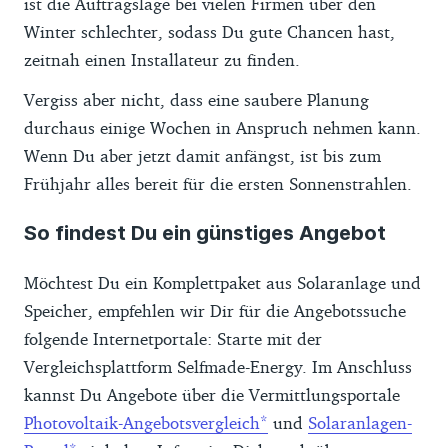
ist die Auftragslage bei vielen Firmen über den
Winter schlechter, sodass Du gute Chancen hast,
zeitnah einen Installateur zu finden.
Vergiss aber nicht, dass eine saubere Planung
durchaus einige Wochen in Anspruch nehmen kann.
Wenn Du aber jetzt damit anfängst, ist bis zum
Frühjahr alles bereit für die ersten Sonnenstrahlen.
So findest Du ein günstiges Angebot
Möchtest Du ein Komplettpaket aus Solaranlage und
Speicher, empfehlen wir Dir für die Angebotssuche
folgende Internetportale: Starte mit der
Vergleichsplattform Selfmade-Energy. Im Anschluss
kannst Du Angebote über die Vermittlungsportale
Photovoltaik-Angebotsvergleich
und
Solaranlagen-