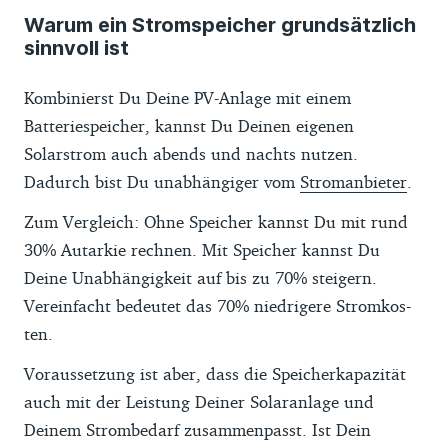
Warum ein Stromspeicher grundsätzlich
sinnvoll ist
Kombinierst Du Deine PV-Anlage mit einem
Batteriespeicher, kannst Du Deinen eigenen
Solarstrom auch abends und nachts nutzen.
Dadurch bist Du unabhängiger vom
Stromanbieter
.
Zum Vergleich: Ohne Speicher kannst Du mit rund
30% Autarkie rechnen. Mit Speicher kannst Du
Deine Unabhängigkeit auf bis zu 70% steigern.
Vereinfacht bedeutet das 70% niedrigere Strom­kos­
ten.
Voraussetzung ist aber, dass die Speicherkapazität
auch mit der Leistung Deiner Solaranlage und
Deinem Strombedarf zusammenpasst. Ist Dein