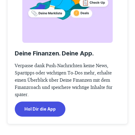
Deine Finanzen. Deine App.
Verpasse dank Push-Nachrichten keine News,
Spartipps oder wichtigen To-Dos mehr, erhalte
einen Überblick über Deine Finanzen mit dem
Finanzcoach und speichere wichtige Inhalte für
später.
Hol Dir die App