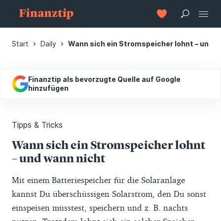
Start
Daily
Wann sich ein Stromspeicher lohnt – und w
Finanztip als bevorzugte Quelle auf Google
hinzufügen
Tipps & Tricks
Wann sich ein Stromspeicher lohnt
– und wann nicht
Mit einem Batteriespeicher für die Solaranlage
kannst Du überschüssigen Solarstrom, den Du sonst
einspeisen müsstest, speichern und z. B. nachts