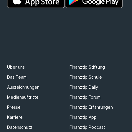
Über uns
Finanztip Stiftung
Das Team
Finanztip Schule
Auszeichnungen
Finanztip Daily
Medienauftritte
Finanztip Forum
Presse
Finanztip Erfahrungen
Karriere
Finanztip App
Datenschutz
Finanztip Podcast