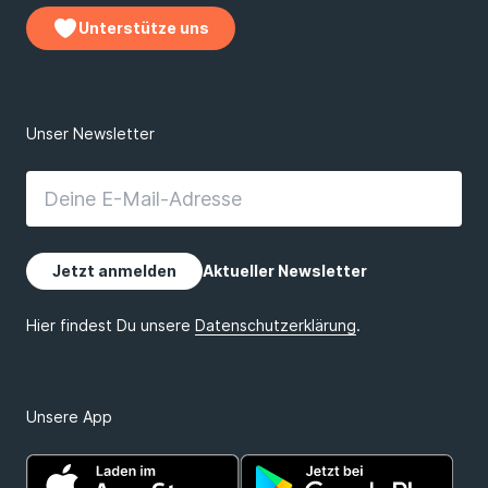
Unterstütze uns
Unsere App