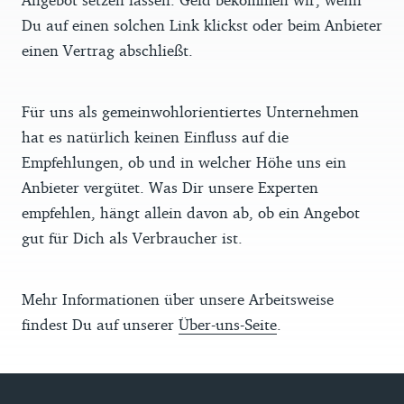
Du auf einen solchen Link klickst oder beim Anbieter
einen Vertrag abschließt.
Für uns als gemeinwohlorientiertes Unternehmen
hat es natürlich keinen Einfluss auf die
Empfehlungen, ob und in welcher Höhe uns ein
Anbieter vergütet. Was Dir unsere Experten
empfehlen, hängt allein davon ab, ob ein Angebot
gut für Dich als Verbraucher ist.
Mehr Informationen über unsere Arbeitsweise
findest Du auf unserer
Über-uns-Seite
.