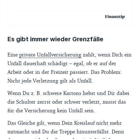
Es gibt immer wieder Grenzfälle
Eine
private Unfallversicherung
zahlt, wenn Dich ein
Unfall dauerhaft schädigt – egal, ob er auf der
Arbeit oder in der Freizeit passiert. Das Problem:
Nicht jede Verletzung gilt als Unfall.
Wenn Du z. B. schwere Kartons hebst und Dir dabei
die Schulter zerrst oder schwer verletzt, musst das
für die Versicherung kein Unfall sein.
Das Gleiche gilt, wenn Dein Kreislauf nicht mehr
mitmacht und Du die Treppe hinunterfällst. Denn