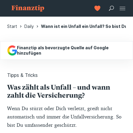
Start
Daily
Wann ist ein Unfall ein Unfall? So bist Du a
Finanztip als bevorzugte Quelle auf Google
hinzufügen
Tipps & Tricks
Was zählt als Unfall – und wann
zahlt die Versicherung?
Wenn Du stürzt oder Dich verletzt, greift nicht
automatisch und immer die Unfallversicherung. So
bist Du umfassender geschützt.