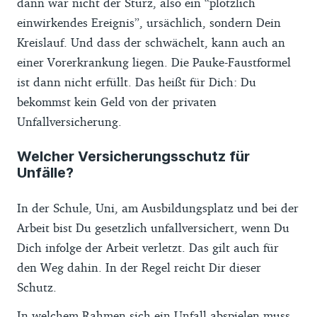
dann war nicht der Sturz, also ein “plötzlich
einwirkendes Ereignis”, ursächlich, sondern Dein
Kreislauf. Und dass der schwächelt, kann auch an
einer Vorerkrankung liegen. Die Pauke-Faustformel
ist dann nicht erfüllt. Das heißt für Dich: Du
bekommst kein Geld von der privaten
Unfallversicherung.
Welcher Versicherungsschutz für
Unfälle?
In der Schule, Uni, am Ausbildungsplatz und bei der
Arbeit bist Du gesetzlich unfallversichert, wenn Du
Dich infolge der Arbeit verletzt. Das gilt auch für
den Weg dahin. In der Regel reicht Dir dieser
Schutz.
In welchem Rahmen sich ein Unfall abspielen muss,