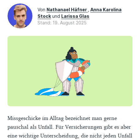
Von
Nathanael Häfner
,
Anna Karolina
Stock
und
Larissa Glas
Stand: 19. August 2025
Missgeschicke im Alltag bezeichnet man gerne
pauschal als Unfall. Für Versicherungen gibt es aber
eine wichtige Unterscheidung, die nicht jeden Unfall