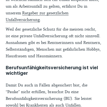
um als Arbeitsunfall zu gelten, erfährst Du in
unserem
Ratgeber zur gesetzlichen
Unfallversicherung
.
Weil der gesetzliche Schutz für die meisten reicht,
ist eine private Unfallversicherung oft nicht sinnvoll.
Ausnahmen gibt es bei Rentnerinnern und Rentnern,
Selbstständigen, Menschen mit gefährlichen Hobbys,
Hausfrauen und Hausmännern.
Berufsunfähigkeitsversicherung ist viel
wichtiger
Damit Du auch in Fällen abgesichert bist, die
“Pauke” nicht erfüllen, brauchst Du eine
Berufsunfähigkeitsversicherung (BU). Sie leistet
sowohl bei Krankheiten als auch Unfällen.