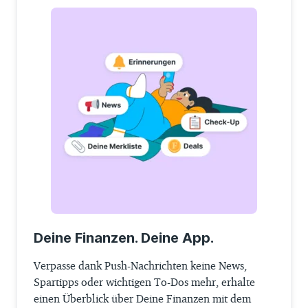
Deine Finanzen. Deine App.
Verpasse dank Push-Nachrichten keine News,
Spartipps oder wichtigen To-Dos mehr, erhalte
einen Überblick über Deine Finanzen mit dem