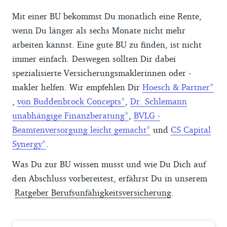
Mit einer BU bekommst Du monatlich eine Rente,
wenn Du länger als sechs Monate nicht mehr
arbeiten kannst. Eine gute BU zu finden, ist nicht
immer einfach. Deswegen sollten Dir dabei
spezialisierte Versicherungsmaklerinnen oder -
makler helfen. Wir empfehlen Dir
Hoesch & Partner
,
von Buddenbrock Concepts
,
Dr. Schlemann
unabhängige Finanzberatung
,
BVLG -
Beamtenversorgung leicht gemacht
und
CS Capital
Synergy
.
Was Du zur BU wissen musst und wie Du Dich auf
den Abschluss vorbereitest, erfährst Du in unserem
Ratgeber Berufsunfähigkeitsversicherung
.