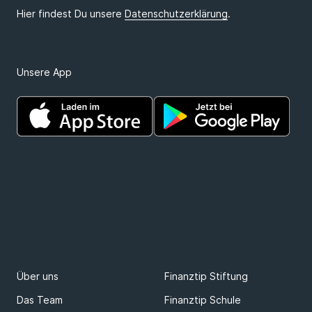
Unsere App
Über uns
Finanztip Stiftung
Das Team
Finanztip Schule