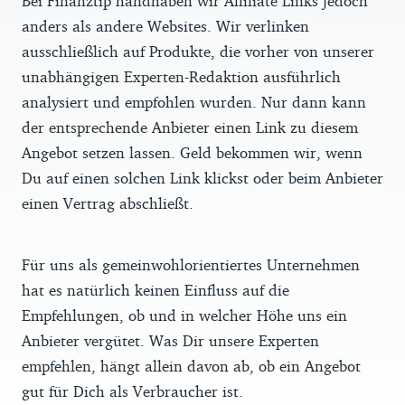
Bei Finanztip handhaben wir Affiliate Links jedoch
anders als andere Websites. Wir verlinken
ausschließlich auf Produkte, die vorher von unserer
unabhängigen Experten-Redaktion ausführlich
analysiert und empfohlen wurden. Nur dann kann
der entsprechende Anbieter einen Link zu diesem
Angebot setzen lassen. Geld bekommen wir, wenn
Du auf einen solchen Link klickst oder beim Anbieter
einen Vertrag abschließt.
Für uns als gemeinwohlorientiertes Unternehmen
hat es natürlich keinen Einfluss auf die
Empfehlungen, ob und in welcher Höhe uns ein
Anbieter vergütet. Was Dir unsere Experten
empfehlen, hängt allein davon ab, ob ein Angebot
gut für Dich als Verbraucher ist.