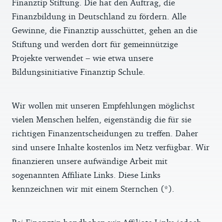
Finanztip Stiftung. Die hat den Auftrag, die
Finanzbildung in Deutschland zu fördern. Alle
Gewinne, die Finanztip ausschüttet, gehen an die
Stiftung und werden dort für gemeinnützige
Projekte verwendet – wie etwa unsere
Bildungsinitiative Finanztip Schule.
Wir wollen mit unseren Empfehlungen möglichst
vielen Menschen helfen, eigenständig die für sie
richtigen Finanzentscheidungen zu treffen. Daher
sind unsere Inhalte kostenlos im Netz verfügbar. Wir
finanzieren unsere aufwändige Arbeit mit
sogenannten Affiliate Links. Diese Links
kennzeichnen wir mit einem Sternchen (*).