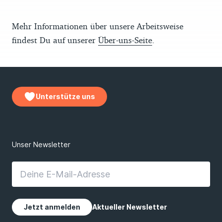
Mehr Informationen über unsere Arbeitsweise
findest Du auf unserer
Über-uns-Seite
.
Unterstütze uns