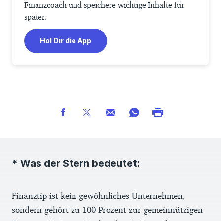
Finanzcoach und speichere wichtige Inhalte für
später.
Hol Dir die App
* Was der Stern bedeutet:
Finanztip ist kein gewöhnliches Unternehmen,
sondern gehört zu 100 Prozent zur gemeinnützigen