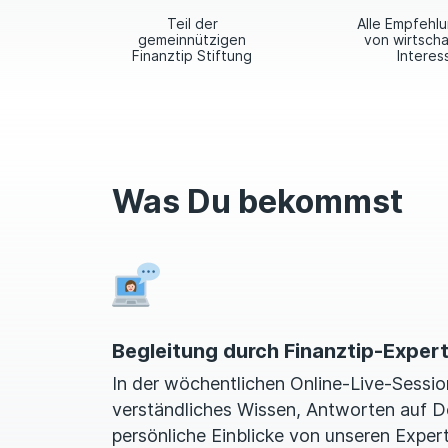
Teil der
Alle Empfehlu
gemeinnützigen
von wirtscha
Finanztip Stiftung
Interes
Was Du bekommst
Begleitung durch Finanztip-Exper
In der wöchentlichen Online-Live-Sess
verständliches Wissen, Antworten auf D
persönliche Einblicke von unseren Exper