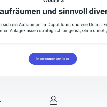
Woche 3
 aufräumen und sinnvoll diver
 sich ein Aufräumen im Depot lohnt und wie Du mit Ei
eren Anlageklassen strategisch umgehst, ohne unnöti
Interessentenliste