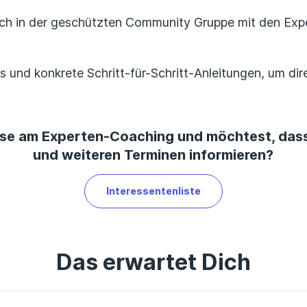
usch in der geschützten Community Gruppe mit den Ex
und konkrete Schritt-für-Schritt-Anleitungen, um di
esse am Experten-Coaching und möchtest, dass
und weiteren Terminen informieren?
Interessentenliste
Das erwartet Dich