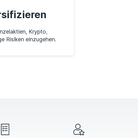
sifizieren
nzelaktien, Krypto,
ge Risiken einzugehen.