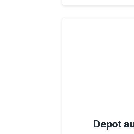
Depot au