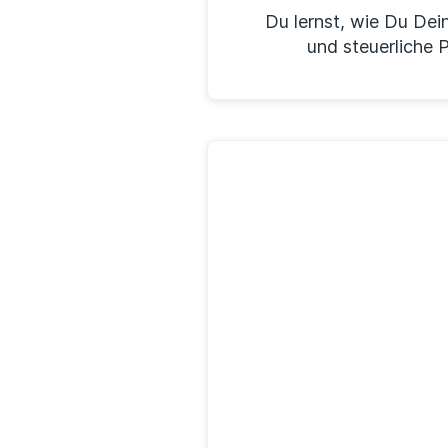
Du lernst, wie Du Dei
und steuerliche 