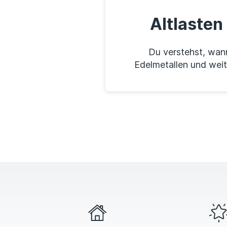
Altlasten
Du verstehst, wann
Edelmetallen und weit