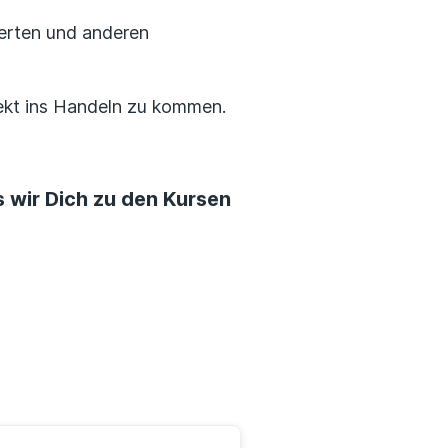
perten und anderen
rekt ins Handeln zu kommen.
 wir Dich zu den Kursen