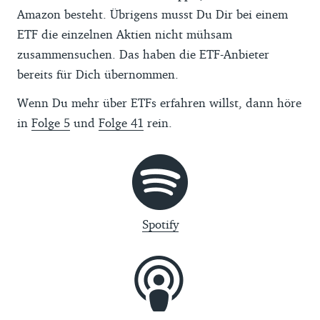
Amazon besteht. Übrigens musst Du Dir bei einem
ETF die einzelnen Aktien nicht mühsam
zusammensuchen. Das haben die ETF-Anbieter
bereits für Dich übernommen.
Wenn Du mehr über ETFs erfahren willst, dann höre
in
Folge 5
und
Folge 41
rein.
Spotify