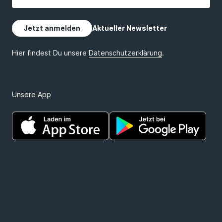
Unsere App