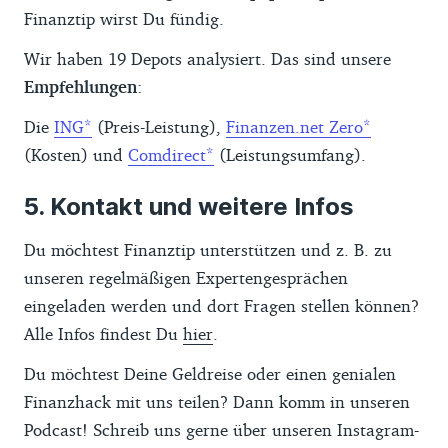
Finanztip wirst Du fündig.
Wir haben 19 Depots analysiert. Das sind unsere
Empfehlungen
:
Die
ING
(Preis-Leistung),
Finanzen.net Zero
(Kosten) und
Comdirect
(Leistungsumfang).
Kontakt und weitere Infos
Du möchtest Finanztip unterstützen und z. B. zu
unseren regelmäßigen Expertengesprächen
eingeladen werden und dort Fragen stellen können?
Alle Infos findest Du
hier
.
Du möchtest Deine Geldreise oder einen genialen
Finanzhack mit uns teilen? Dann komm in unseren
Podcast! Schreib uns gerne über unseren Instagram-