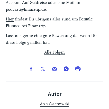
Account
Auf Geldreise
oder eine Mail an
podcast@finanztip.de.
Hier
findest Du übrigens alles rund um
Female
Finance
bei Finanztip.
Lass uns gerne eine gute Bewertung da, wenn Dir
diese Folge gefallen hat.
Alle Folgen
Autor
Anja Ciechowski