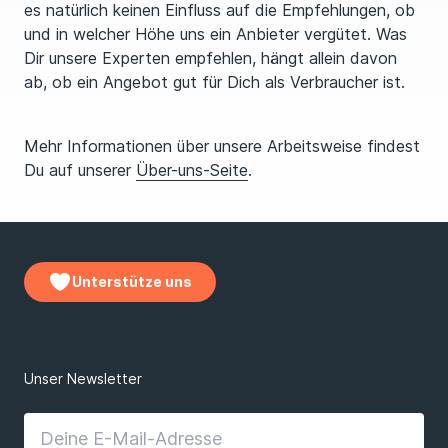
es natürlich keinen Einfluss auf die Empfehlungen, ob
und in welcher Höhe uns ein Anbieter vergütet. Was
Dir unsere Experten empfehlen, hängt allein davon
ab, ob ein Angebot gut für Dich als Verbraucher ist.
Mehr Informationen über unsere Arbeitsweise findest
Du auf unserer
Über-uns-Seite
.
Unterstütze uns