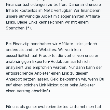
Finanzentscheidungen zu treffen. Daher sind unsere
Inhalte kostenlos im Netz verfügbar. Wir finanzieren
unsere aufwändige Arbeit mit sogenannten Affiliate
Links. Diese Links kennzeichnen wir mit einem
Sternchen (*).
Bei Finanztip handhaben wir Affiliate Links jedoch
anders als andere Websites. Wir verlinken
ausschließlich auf Produkte, die vorher von unserer
unabhängigen Experten-Redaktion ausführlich
analysiert und empfohlen wurden. Nur dann kann der
entsprechende Anbieter einen Link zu diesem
Angebot setzen lassen. Geld bekommen wir, wenn Du
auf einen solchen Link klickst oder beim Anbieter
einen Vertrag abschließt.
Für uns als gemeinwohlorientiertes Unternehmen hat