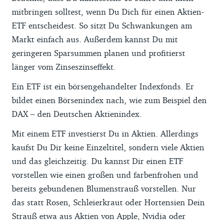
mitbringen solltest, wenn Du Dich für einen Aktien-
ETF entscheidest. So sitzt Du Schwankungen am
Markt einfach aus. Außerdem kannst Du mit
geringeren Sparsummen planen und profitierst
länger vom Zinseszinseffekt.
Ein ETF ist ein börsengehandelter Indexfonds. Er
bildet einen Börsenindex nach, wie zum Beispiel den
DAX – den Deutschen Aktienindex.
Mit einem ETF investierst Du in Aktien. Allerdings
kaufst Du Dir keine Einzeltitel, sondern viele Aktien
und das gleichzeitig. Du kannst Dir einen ETF
vorstellen wie einen großen und farbenfrohen und
bereits gebundenen Blumenstrauß vorstellen. Nur
das statt Rosen, Schleierkraut oder Hortensien Dein
Strauß etwa aus Aktien von Apple, Nvidia oder