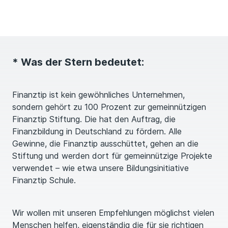
* Was der Stern bedeutet:
Finanztip ist kein gewöhnliches Unternehmen,
sondern gehört zu 100 Prozent zur gemeinnützigen
Finanztip Stiftung. Die hat den Auftrag, die
Finanzbildung in Deutschland zu fördern. Alle
Gewinne, die Finanztip ausschüttet, gehen an die
Stiftung und werden dort für gemeinnützige Projekte
verwendet – wie etwa unsere Bildungsinitiative
Finanztip Schule.
Wir wollen mit unseren Empfehlungen möglichst vielen
Menschen helfen, eigenständig die für sie richtigen