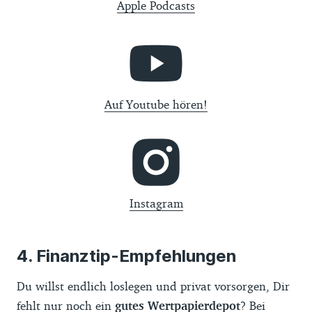
Apple Podcasts
Auf Youtube hören!
Instagram
Finanztip-Empfehlungen
Du willst endlich loslegen und privat vorsorgen, Dir
fehlt nur noch ein
gutes Wertpapierdepot
? Bei