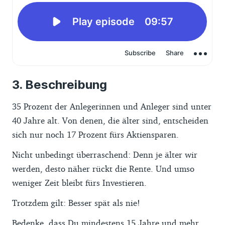
Beschreibung
35 Prozent der Anlegerinnen und Anleger sind unter
40 Jahre alt. Von denen, die älter sind, entscheiden
sich nur noch 17 Prozent fürs Aktiensparen.
Nicht unbedingt überraschend: Denn je älter wir
werden, desto näher rückt die Rente. Und umso
weniger Zeit bleibt fürs Investieren.
Trotzdem gilt: Besser spät als nie!
Bedenke, dass Du mindestens 15 Jahre und mehr