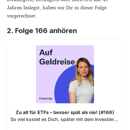
Jahren loslegst, haben wir Dir in dieser Folge
vorgerechnet.
Folge 166 anhören